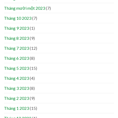
Tháng mười một 2023
(7)
Tháng 10 2023
(7)
Tháng 9 2023
(1)
Tháng 8 2023
(9)
Tháng 7 2023
(12)
Tháng 6 2023
(8)
Tháng 5 2023
(15)
Tháng 4 2023
(4)
Tháng 3 2023
(8)
Tháng 2 2023
(9)
Tháng 1 2023
(15)