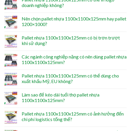
doanh nghiệp không?
Nên chọn pallet nhựa 1100x1100x125mm hay pallet
1200×1000?
Pallet nhựa 1100x1100x125mm có bị trơn trượt
khi sử dụng?
Các ngành công nghiệp nặng có nên dùng pallet nhựa
1100x1100x125mm?
Pallet nhựa 1100x1100x125mm có thể dùng cho
xuất khẩu Mỹ, EU không?
Làm sao để kéo dài tuổi thọ pallet nhựa
1100x1100x125mm?
Pallet nhựa 1100x1100x125mm có ảnh hưởng đến
chi phí logistics tổng thể?