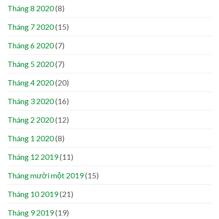
Tháng 8 2020
(8)
Tháng 7 2020
(15)
Tháng 6 2020
(7)
Tháng 5 2020
(7)
Tháng 4 2020
(20)
Tháng 3 2020
(16)
Tháng 2 2020
(12)
Tháng 1 2020
(8)
Tháng 12 2019
(11)
Tháng mười một 2019
(15)
Tháng 10 2019
(21)
Tháng 9 2019
(19)