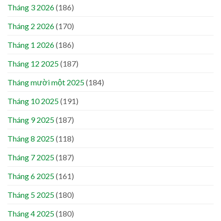
Tháng 3 2026
(186)
Tháng 2 2026
(170)
Tháng 1 2026
(186)
Tháng 12 2025
(187)
Tháng mười một 2025
(184)
Tháng 10 2025
(191)
Tháng 9 2025
(187)
Tháng 8 2025
(118)
Tháng 7 2025
(187)
Tháng 6 2025
(161)
Tháng 5 2025
(180)
Tháng 4 2025
(180)