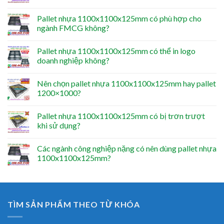
Pallet nhựa 1100x1100x125mm có phù hợp cho
ngành FMCG không?
Pallet nhựa 1100x1100x125mm có thể in logo
doanh nghiệp không?
Nên chọn pallet nhựa 1100x1100x125mm hay pallet
1200×1000?
Pallet nhựa 1100x1100x125mm có bị trơn trượt
khi sử dụng?
Các ngành công nghiệp nặng có nên dùng pallet nhựa
1100x1100x125mm?
TÌM SẢN PHẨM THEO TỪ KHÓA