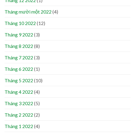
Tháng 12 2022
(1)
Tháng mười một 2022
(4)
Tháng 10 2022
(12)
Tháng 9 2022
(3)
Tháng 8 2022
(8)
Tháng 7 2022
(3)
Tháng 6 2022
(1)
Tháng 5 2022
(10)
Tháng 4 2022
(4)
Tháng 3 2022
(5)
Tháng 2 2022
(2)
Tháng 1 2022
(4)