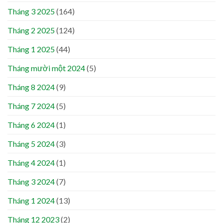
Tháng 3 2025
(164)
Tháng 2 2025
(124)
Tháng 1 2025
(44)
Tháng mười một 2024
(5)
Tháng 8 2024
(9)
Tháng 7 2024
(5)
Tháng 6 2024
(1)
Tháng 5 2024
(3)
Tháng 4 2024
(1)
Tháng 3 2024
(7)
Tháng 1 2024
(13)
Tháng 12 2023
(2)