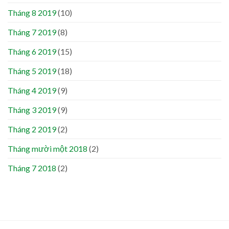
Tháng 8 2019
(10)
Tháng 7 2019
(8)
Tháng 6 2019
(15)
Tháng 5 2019
(18)
Tháng 4 2019
(9)
Tháng 3 2019
(9)
Tháng 2 2019
(2)
Tháng mười một 2018
(2)
Tháng 7 2018
(2)