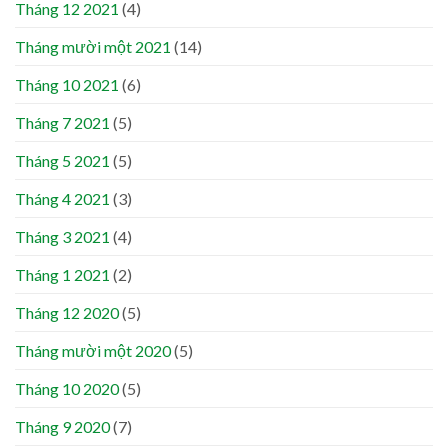
Tháng 12 2021
(4)
Tháng mười một 2021
(14)
Tháng 10 2021
(6)
Tháng 7 2021
(5)
Tháng 5 2021
(5)
Tháng 4 2021
(3)
Tháng 3 2021
(4)
Tháng 1 2021
(2)
Tháng 12 2020
(5)
Tháng mười một 2020
(5)
Tháng 10 2020
(5)
Tháng 9 2020
(7)