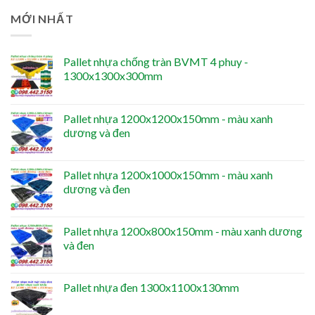
MỚI NHẤT
Pallet nhựa chống tràn BVMT 4 phuy -
1300x1300x300mm
Pallet nhựa 1200x1200x150mm - màu xanh
dương và đen
Pallet nhựa 1200x1000x150mm - màu xanh
dương và đen
Pallet nhựa 1200x800x150mm - màu xanh dương
và đen
Pallet nhựa đen 1300x1100x130mm