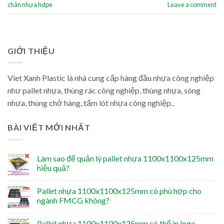
chân nhựa hdpe
Leave a comment
GIỚI THIỆU
Viet Xanh Plastic là nhà cung cấp hàng đầu nhựa công nghiệp
như pallet nhựa, thùng rác công nghiệp, thùng nhựa, sóng
nhựa, thùng chở hàng, tấm lót nhựa công nghiệp..
BÀI VIẾT MỚI NHẤT
Làm sao để quản lý pallet nhựa 1100x1100x125mm
hiệu quả?
Pallet nhựa 1100x1100x125mm có phù hợp cho
ngành FMCG không?
Pallet nhựa 1100x1100x125mm có thể in logo