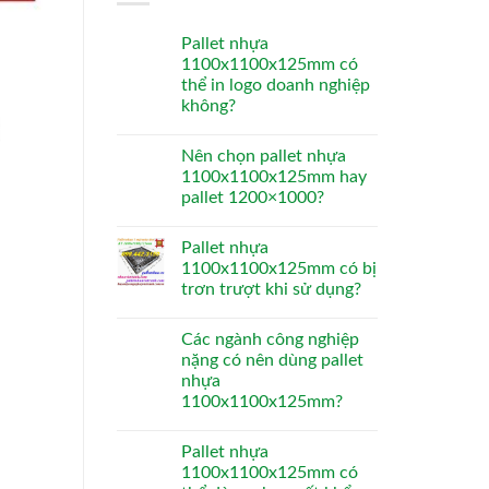
Pallet nhựa
1100x1100x125mm có
thể in logo doanh nghiệp
không?
Nên chọn pallet nhựa
1100x1100x125mm hay
pallet 1200×1000?
Pallet nhựa
1100x1100x125mm có bị
trơn trượt khi sử dụng?
Các ngành công nghiệp
nặng có nên dùng pallet
nhựa
1100x1100x125mm?
Pallet nhựa
1100x1100x125mm có