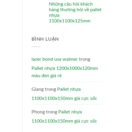
Những câu hỏi khách
hàng thường hỏi về pallet
nhựa
1100x1100x125mm
BÌNH LUẬN
lazer bond usa walmar
trong
Pallet nhựa 1200x1000x120mm
màu đen giá rẻ
Giang
trong
Pallet nhựa
1100x1100x150mm giá cực sốc
Phong
trong
Pallet nhựa
1100x1100x150mm giá cực sốc