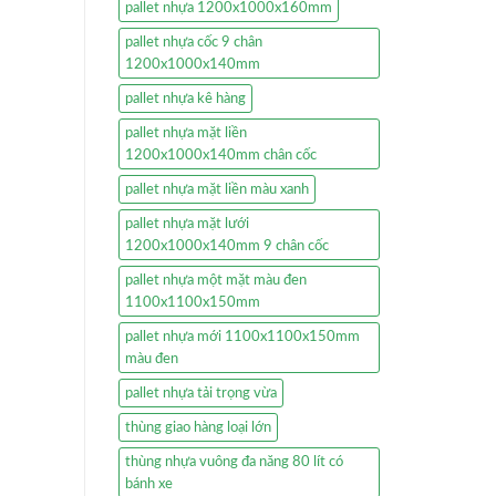
pallet nhựa 1200x1000x160mm
pallet nhựa cốc 9 chân
1200x1000x140mm
pallet nhựa kê hàng
pallet nhựa mặt liền
1200x1000x140mm chân cốc
pallet nhựa mặt liền màu xanh
pallet nhựa mặt lưới
1200x1000x140mm 9 chân cốc
pallet nhựa một mặt màu đen
1100x1100x150mm
pallet nhựa mới 1100x1100x150mm
màu đen
pallet nhựa tải trọng vừa
thùng giao hàng loại lớn
thùng nhựa vuông đa năng 80 lít có
bánh xe