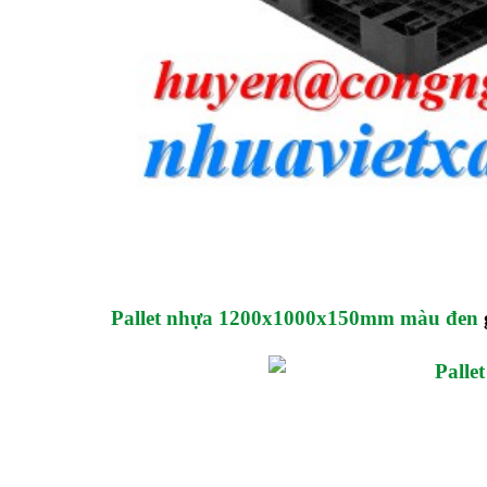
Pallet nhựa 1200x1000x150mm màu đen