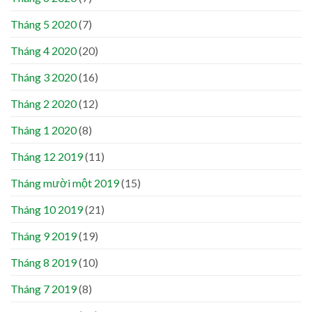
Tháng 5 2020
(7)
Tháng 4 2020
(20)
Tháng 3 2020
(16)
Tháng 2 2020
(12)
Tháng 1 2020
(8)
Tháng 12 2019
(11)
Tháng mười một 2019
(15)
Tháng 10 2019
(21)
Tháng 9 2019
(19)
Tháng 8 2019
(10)
Tháng 7 2019
(8)