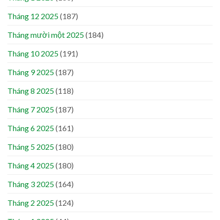
Tháng 12 2025
(187)
Tháng mười một 2025
(184)
Tháng 10 2025
(191)
Tháng 9 2025
(187)
Tháng 8 2025
(118)
Tháng 7 2025
(187)
Tháng 6 2025
(161)
Tháng 5 2025
(180)
Tháng 4 2025
(180)
Tháng 3 2025
(164)
Tháng 2 2025
(124)