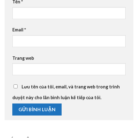
Tên
*
Email
*
Trang web
Lưu tên của tôi, email, và trang web trong trình
duyệt này cho lần bình luận kế tiếp của tôi.