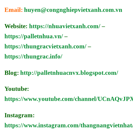
Email:
huyen@congnghiepvietxanh.com.vn
Website:
https://nhuavietxanh.com/
–
https://palletnhua.vn/
–
https://thungracvietxanh.com/
–
https://thungrac.info/
Blog:
http://palletnhuacnvx.blogspot.com/
Youtube:
https://www.youtube.com/channel/UCnAQv
Instagram:
https://www.instagram.com/thangnangvietnhat