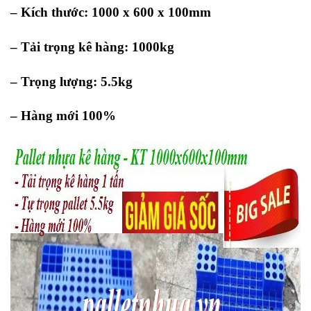
– Kích thước: 1000 x 600 x 100mm
– Tải trọng kê hàng: 1000kg
– Trọng lượng: 5.5kg
– Hàng mới 100%