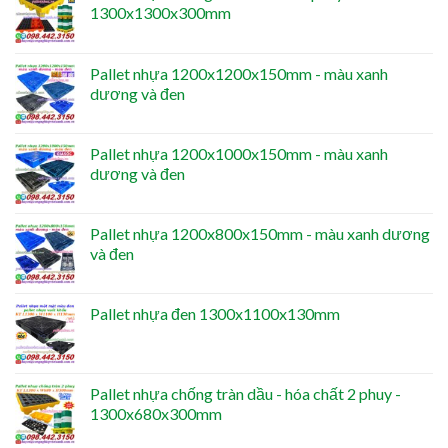
1300x1300x300mm
Pallet nhựa 1200x1200x150mm - màu xanh
dương và đen
Pallet nhựa 1200x1000x150mm - màu xanh
dương và đen
Pallet nhựa 1200x800x150mm - màu xanh dương
và đen
Pallet nhựa đen 1300x1100x130mm
Pallet nhựa chống tràn dầu - hóa chất 2 phuy -
1300x680x300mm