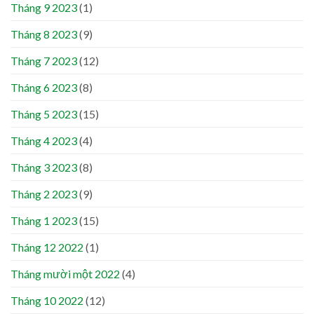
Tháng 9 2023
(1)
Tháng 8 2023
(9)
Tháng 7 2023
(12)
Tháng 6 2023
(8)
Tháng 5 2023
(15)
Tháng 4 2023
(4)
Tháng 3 2023
(8)
Tháng 2 2023
(9)
Tháng 1 2023
(15)
Tháng 12 2022
(1)
Tháng mười một 2022
(4)
Tháng 10 2022
(12)