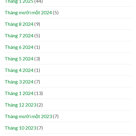
Tháng 1 2025
(44)
Tháng mười một 2024
(5)
Tháng 8 2024
(9)
Tháng 7 2024
(5)
Tháng 6 2024
(1)
Tháng 5 2024
(3)
Tháng 4 2024
(1)
Tháng 3 2024
(7)
Tháng 1 2024
(13)
Tháng 12 2023
(2)
Tháng mười một 2023
(7)
Tháng 10 2023
(7)