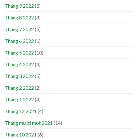
Tháng 9 2022
(3)
Tháng 8 2022
(8)
Tháng 7 2022
(3)
Tháng 6 2022
(1)
Tháng 5 2022
(10)
Tháng 4 2022
(4)
Tháng 3 2022
(5)
Tháng 2 2022
(2)
Tháng 1 2022
(4)
Tháng 12 2021
(4)
Tháng mười một 2021
(14)
Tháng 10 2021
(6)