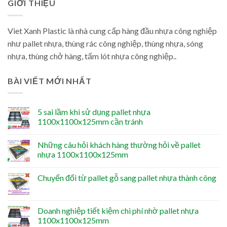
GIỚI THIỆU
Viet Xanh Plastic là nhà cung cấp hàng đầu nhựa công nghiệp
như pallet nhựa, thùng rác công nghiệp, thùng nhựa, sóng
nhựa, thùng chở hàng, tấm lót nhựa công nghiệp..
BÀI VIẾT MỚI NHẤT
5 sai lầm khi sử dụng pallet nhựa
1100x1100x125mm cần tránh
Những câu hỏi khách hàng thường hỏi về pallet
nhựa 1100x1100x125mm
Chuyển đổi từ pallet gỗ sang pallet nhựa thành công
Doanh nghiệp tiết kiệm chi phí nhờ pallet nhựa
1100x1100x125mm