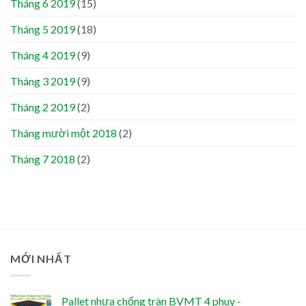
Tháng 6 2019
(15)
Tháng 5 2019
(18)
Tháng 4 2019
(9)
Tháng 3 2019
(9)
Tháng 2 2019
(2)
Tháng mười một 2018
(2)
Tháng 7 2018
(2)
MỚI NHẤT
Pallet nhựa chống tràn BVMT 4 phuy -