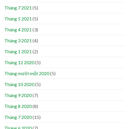
Tháng 7 2021
(5)
Tháng 5 2021
(5)
Tháng 4 2021
(3)
Tháng 3 2021
(4)
Tháng 1 2021
(2)
Tháng 12 2020
(5)
Tháng mười một 2020
(5)
Tháng 10 2020
(5)
Tháng 9 2020
(7)
Tháng 8 2020
(8)
Tháng 7 2020
(15)
Tháng 6 2020
(7)