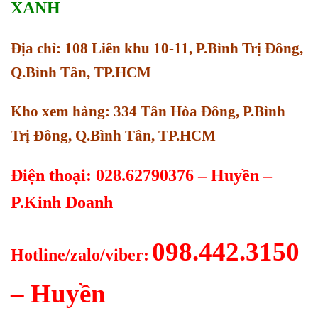
XANH
Địa chỉ: 108 Liên khu 10-11, P.Bình Trị Đông,
Q.Bình Tân, TP.HCM
Kho xem hàng: 334 Tân Hòa Đông, P.Bình
Trị Đông, Q.Bình Tân, TP.HCM
Điện thoại: 028.62790376 – Huyền –
P.Kinh Doanh
098.442.3150
Hotline/zalo/viber:
– Huyền