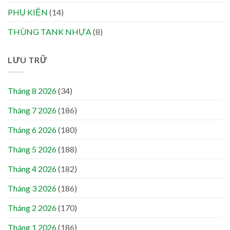
PHỤ KIỆN
(14)
THÙNG TANK NHỰA
(8)
LƯU TRỮ
Tháng 8 2026
(34)
Tháng 7 2026
(186)
Tháng 6 2026
(180)
Tháng 5 2026
(188)
Tháng 4 2026
(182)
Tháng 3 2026
(186)
Tháng 2 2026
(170)
Tháng 1 2026
(186)