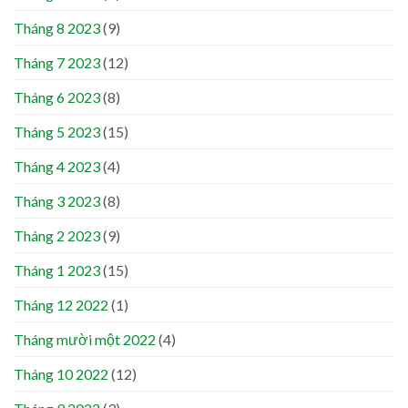
Tháng 8 2023
(9)
Tháng 7 2023
(12)
Tháng 6 2023
(8)
Tháng 5 2023
(15)
Tháng 4 2023
(4)
Tháng 3 2023
(8)
Tháng 2 2023
(9)
Tháng 1 2023
(15)
Tháng 12 2022
(1)
Tháng mười một 2022
(4)
Tháng 10 2022
(12)