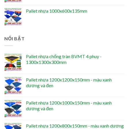
Pallet nhựa 1000x600x135mm
NỔI BẬT
Pallet nhựa chống tràn BVMT 4 phuy -
1300x1300x300mm
Pallet nhựa 1200x1200x150mm - màu xanh
dương và đen
Pallet nhựa 1200x1000x150mm - màu xanh
dương và đen
Pallet nhựa 1200x800x150mm - màu xanh dương