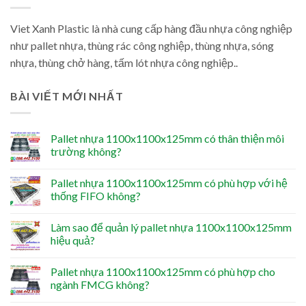
Viet Xanh Plastic là nhà cung cấp hàng đầu nhựa công nghiệp
như pallet nhựa, thùng rác công nghiệp, thùng nhựa, sóng
nhựa, thùng chở hàng, tấm lót nhựa công nghiệp..
BÀI VIẾT MỚI NHẤT
Pallet nhựa 1100x1100x125mm có thân thiện môi
trường không?
Pallet nhựa 1100x1100x125mm có phù hợp với hệ
thống FIFO không?
Làm sao để quản lý pallet nhựa 1100x1100x125mm
hiệu quả?
Pallet nhựa 1100x1100x125mm có phù hợp cho
ngành FMCG không?