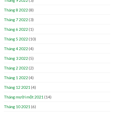
Tháng 9 2022
(3)
Tháng 8 2022
(8)
Tháng 7 2022
(3)
Tháng 6 2022
(1)
Tháng 5 2022
(10)
Tháng 4 2022
(4)
Tháng 3 2022
(5)
Tháng 2 2022
(2)
Tháng 1 2022
(4)
Tháng 12 2021
(4)
Tháng mười một 2021
(14)
Tháng 10 2021
(6)