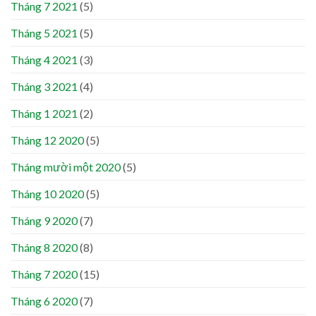
Tháng 7 2021
(5)
Tháng 5 2021
(5)
Tháng 4 2021
(3)
Tháng 3 2021
(4)
Tháng 1 2021
(2)
Tháng 12 2020
(5)
Tháng mười một 2020
(5)
Tháng 10 2020
(5)
Tháng 9 2020
(7)
Tháng 8 2020
(8)
Tháng 7 2020
(15)
Tháng 6 2020
(7)