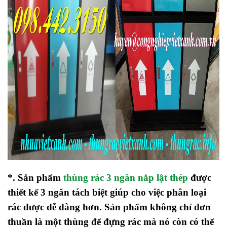
*. Sản phẩm
thùng rác 3 ngăn nắp lật thép
được
thiết kế 3 ngăn tách biệt giúp cho việc phân loại
rác được dễ dàng hơn. Sản phẩm không chỉ đơn
thuần là một thùng để đựng rác mà nó còn có thể