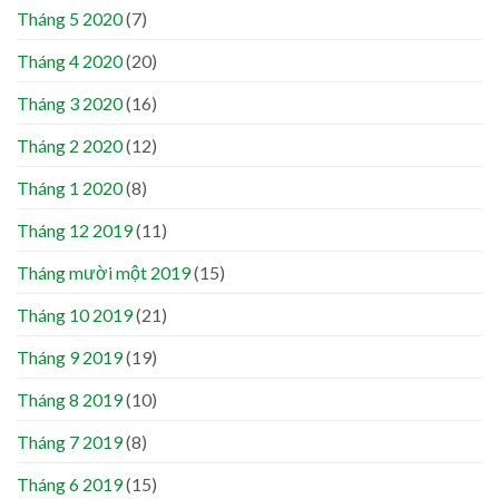
Tháng 5 2020
(7)
Tháng 4 2020
(20)
Tháng 3 2020
(16)
Tháng 2 2020
(12)
Tháng 1 2020
(8)
Tháng 12 2019
(11)
Tháng mười một 2019
(15)
Tháng 10 2019
(21)
Tháng 9 2019
(19)
Tháng 8 2019
(10)
Tháng 7 2019
(8)
Tháng 6 2019
(15)