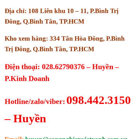
Địa chỉ: 108 Liên khu 10 – 11, P.Bình Trị
Đông, Q.Bình Tân, TP.HCM
Kho xem hàng: 334 Tân Hòa Đông, P.Bình
Trị Đông, Q.Bình Tân, TP.HCM
Điện thoại: 028.62790376 – Huyền –
P.Kinh Doanh
098.442.3150
Hotline/zalo/viber:
– Huyền