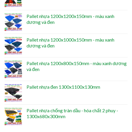
Pallet nhựa 1200x1200x150mm - màu xanh
dương và đen
Pallet nhựa 1200x1000x150mm - màu xanh
dương và đen
Pallet nhựa 1200x800x150mm - màu xanh dương
và đen
Pallet nhựa đen 1300x1100x130mm
Pallet nhựa chống tràn dầu - hóa chất 2 phuy -
1300x680x300mm