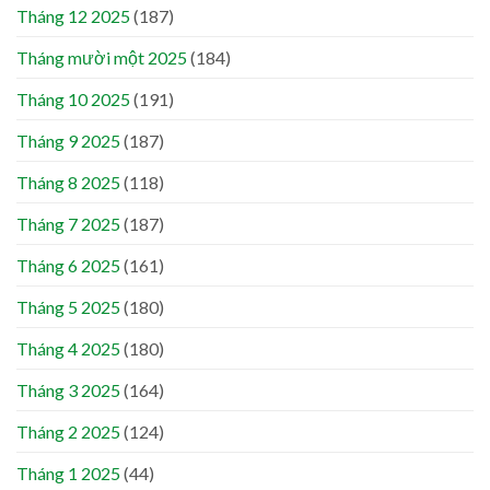
Tháng 12 2025
(187)
Tháng mười một 2025
(184)
Tháng 10 2025
(191)
Tháng 9 2025
(187)
Tháng 8 2025
(118)
Tháng 7 2025
(187)
Tháng 6 2025
(161)
Tháng 5 2025
(180)
Tháng 4 2025
(180)
Tháng 3 2025
(164)
Tháng 2 2025
(124)
Tháng 1 2025
(44)