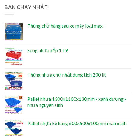
BÁN CHẠY NHẤT
Thùng chở hàng sau xe máy loại max
Sóng nhựa xếp 1T9
Thùng nhựa chữ nhật dung tích 200 lít
Pallet nhựa 1300x1100x130mm - xanh dương -
nhựa nguyên sinh
Pallet nhựa kê hàng 600x600x100mm màu xanh