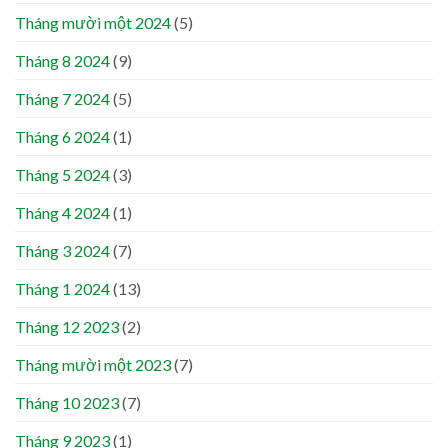
Tháng mười một 2024
(5)
Tháng 8 2024
(9)
Tháng 7 2024
(5)
Tháng 6 2024
(1)
Tháng 5 2024
(3)
Tháng 4 2024
(1)
Tháng 3 2024
(7)
Tháng 1 2024
(13)
Tháng 12 2023
(2)
Tháng mười một 2023
(7)
Tháng 10 2023
(7)
Tháng 9 2023
(1)