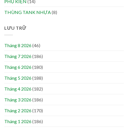
PHỤ KIỆN
(14)
THÙNG TANK NHỰA
(8)
LƯU TRỮ
Tháng 8 2026
(46)
Tháng 7 2026
(186)
Tháng 6 2026
(180)
Tháng 5 2026
(188)
Tháng 4 2026
(182)
Tháng 3 2026
(186)
Tháng 2 2026
(170)
Tháng 1 2026
(186)