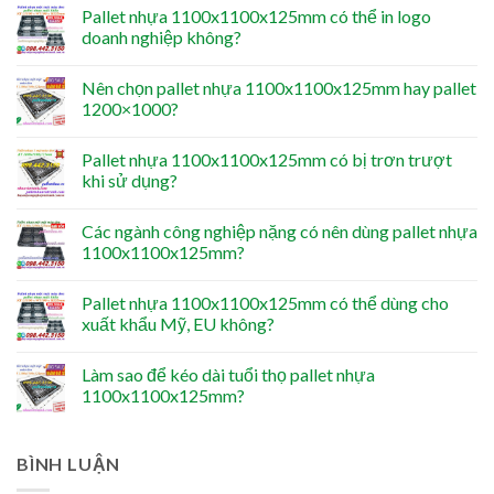
Pallet nhựa 1100x1100x125mm có thể in logo
doanh nghiệp không?
Nên chọn pallet nhựa 1100x1100x125mm hay pallet
1200×1000?
Pallet nhựa 1100x1100x125mm có bị trơn trượt
khi sử dụng?
Các ngành công nghiệp nặng có nên dùng pallet nhựa
1100x1100x125mm?
Pallet nhựa 1100x1100x125mm có thể dùng cho
xuất khẩu Mỹ, EU không?
Làm sao để kéo dài tuổi thọ pallet nhựa
1100x1100x125mm?
BÌNH LUẬN