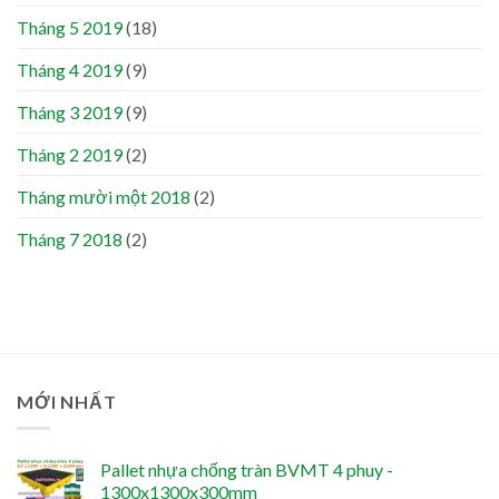
Tháng 5 2019
(18)
Tháng 4 2019
(9)
Tháng 3 2019
(9)
Tháng 2 2019
(2)
Tháng mười một 2018
(2)
Tháng 7 2018
(2)
MỚI NHẤT
Pallet nhựa chống tràn BVMT 4 phuy -
1300x1300x300mm