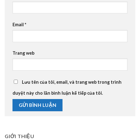
Email
*
Trang web
Lưu tên của tôi, email, và trang web trong trình
duyệt này cho lần bình luận kế tiếp của tôi.
GIỚI THIỆU