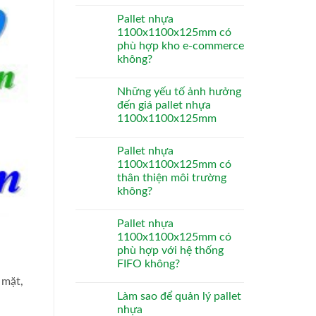
Pallet nhựa
1100x1100x125mm có
phù hợp kho e-commerce
không?
Những yếu tố ảnh hưởng
đến giá pallet nhựa
1100x1100x125mm
Pallet nhựa
1100x1100x125mm có
thân thiện môi trường
không?
Pallet nhựa
1100x1100x125mm có
phù hợp với hệ thống
FIFO không?
 mặt,
Làm sao để quản lý pallet
nhựa