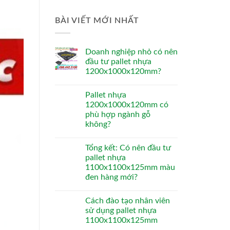
BÀI VIẾT MỚI NHẤT
Doanh nghiệp nhỏ có nên
đầu tư pallet nhựa
1200x1000x120mm?
Pallet nhựa
1200x1000x120mm có
phù hợp ngành gỗ
không?
Tổng kết: Có nên đầu tư
pallet nhựa
1100x1100x125mm màu
đen hàng mới?
Cách đào tạo nhân viên
sử dụng pallet nhựa
1100x1100x125mm