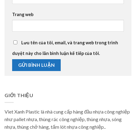
Trang web
Lưu tên của tôi, email, và trang web trong trình
duyệt này cho lần bình luận kế tiếp của tôi.
GIỚI THIỆU
Viet Xanh Plastic là nhà cung cấp hàng đầu nhựa công nghiệp
như pallet nhựa, thùng rác công nghiệp, thùng nhựa, sóng
nhựa, thùng chở hàng, tấm lót nhựa công nghiệp..