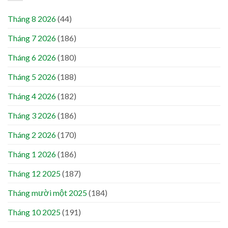
Tháng 8 2026
(44)
Tháng 7 2026
(186)
Tháng 6 2026
(180)
Tháng 5 2026
(188)
Tháng 4 2026
(182)
Tháng 3 2026
(186)
Tháng 2 2026
(170)
Tháng 1 2026
(186)
Tháng 12 2025
(187)
Tháng mười một 2025
(184)
Tháng 10 2025
(191)