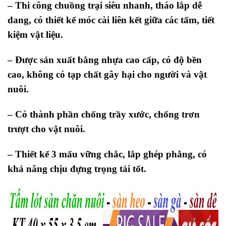
– Thi công chuồng trại siêu nhanh, tháo lắp dễ
dang, có thiết kế móc cài liên kết giữa các tấm, tiết
kiệm vật liệu.
– Được sản xuất bằng nhựa cao cấp, có độ bền
cao, không có tạp chất gây hại cho người và vật
nuôi.
– Có thành phần chống trầy xước, chống trơn
trượt cho vật nuôi.
– Thiết kế 3 mấu vững chắc, lắp ghép phẳng, có
khả năng chịu đựng trọng tải tốt.