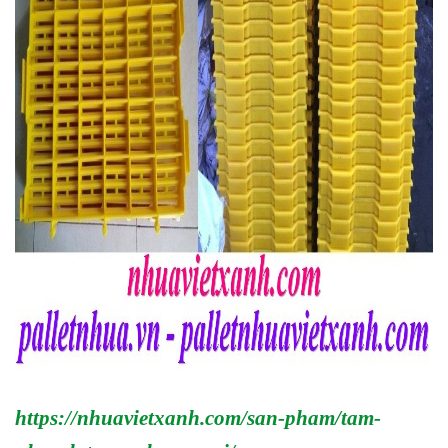
https://nhuavietxanh.com/san-pham/tam-