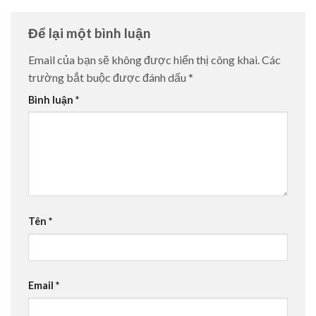
Để lại một bình luận
Email của bạn sẽ không được hiển thị công khai.
Các
trường bắt buộc được đánh dấu
*
Bình luận
*
Tên
*
Email
*