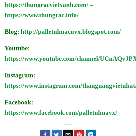
https://thungracvietxanh.com/
–
https://www.thungrac.info/
Blog:
http://palletnhuacnvx.blogspot.com/
Youtube:
https://www.youtube.com/channel/UCnAQv
Instagram:
https://www.instagram.com/thangnangvietnhat
Facebook:
https://www.facebook.com/palletnhuavx/