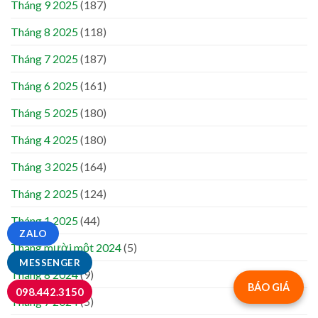
Tháng 9 2025
(187)
Tháng 8 2025
(118)
Tháng 7 2025
(187)
Tháng 6 2025
(161)
Tháng 5 2025
(180)
Tháng 4 2025
(180)
Tháng 3 2025
(164)
Tháng 2 2025
(124)
Tháng 1 2025
(44)
ZALO
Tháng mười một 2024
(5)
MESSENGER
Tháng 8 2024
(9)
BÁO GIÁ
098.442.3150
Tháng 7 2024
(5)