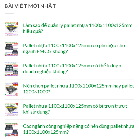
BÀI VIẾT MỚI NHẤT
Làm sao để quản lý pallet nhựa 1100x1100x125mm
hiệu quả?
Pallet nhựa 1100x1100x125mm có phù hợp cho
ngành FMCG không?
Pallet nhựa 1100x1100x125mm có thể in logo
doanh nghiệp không?
Nên chọn pallet nhựa 1100x1100x125mm hay pallet
1200×1000?
Pallet nhựa 1100x1100x125mm có bị trơn trượt
khi sử dụng?
Các ngành công nghiệp nặng có nên dùng pallet nhựa
1100x1100x125mm?