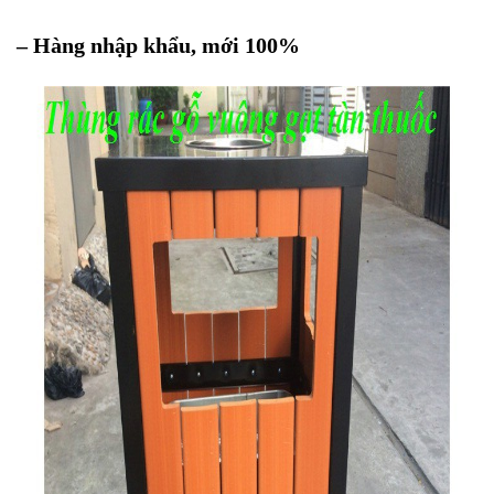
– Hàng nhập khẩu, mới 100%