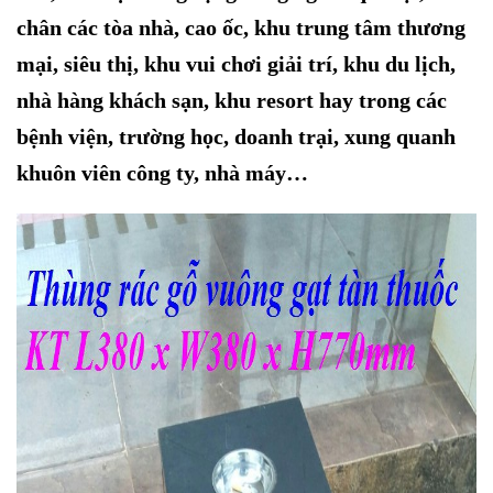
chân các tòa nhà, cao ốc, khu trung tâm thương
mại,
siêu thị,
khu vui chơi giải trí, khu du lịch,
nhà hàng khách sạn, khu resort hay trong các
bệnh viện, trường học
, doanh trại, xung quanh
khuôn viên công ty, nhà máy
…