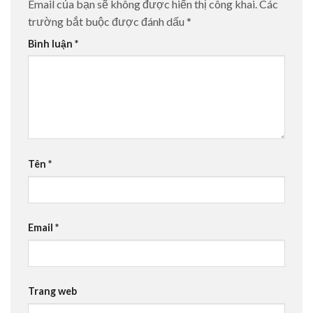
Email của bạn sẽ không được hiển thị công khai.
Các
trường bắt buộc được đánh dấu
*
Bình luận
*
Tên
*
Email
*
Trang web