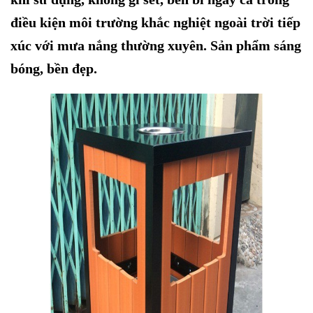
điều kiện môi trường khắc nghiệt ngoài trời tiếp
xúc với mưa nắng thường xuyên.
Sản phẩm sáng
bóng, bền đẹp.