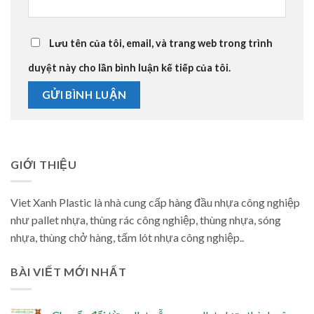
Lưu tên của tôi, email, và trang web trong trình
duyệt này cho lần bình luận kế tiếp của tôi.
GIỚI THIỆU
Viet Xanh Plastic là nhà cung cấp hàng đầu nhựa công nghiệp
như pallet nhựa, thùng rác công nghiệp, thùng nhựa, sóng
nhựa, thùng chở hàng, tấm lót nhựa công nghiệp..
BÀI VIẾT MỚI NHẤT