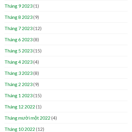
Tháng 9 2023
(1)
Tháng 8 2023
(9)
Tháng 7 2023
(12)
Tháng 6 2023
(8)
Tháng 5 2023
(15)
Tháng 4 2023
(4)
Tháng 3 2023
(8)
Tháng 2 2023
(9)
Tháng 1 2023
(15)
Tháng 12 2022
(1)
Tháng mười một 2022
(4)
Tháng 10 2022
(12)