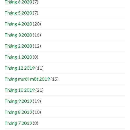
Tháng 6 2020
(7)
Tháng 5 2020
(7)
Tháng 4 2020
(20)
Tháng 3 2020
(16)
Tháng 2 2020
(12)
Tháng 1 2020
(8)
Tháng 12 2019
(11)
Tháng mười một 2019
(15)
Tháng 10 2019
(21)
Tháng 9 2019
(19)
Tháng 8 2019
(10)
Tháng 7 2019
(8)