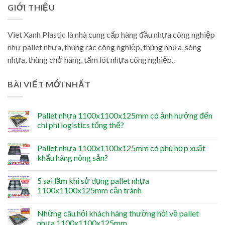
GIỚI THIỆU
Viet Xanh Plastic là nhà cung cấp hàng đầu nhựa công nghiệp
như pallet nhựa, thùng rác công nghiệp, thùng nhựa, sóng
nhựa, thùng chở hàng, tấm lót nhựa công nghiệp..
BÀI VIẾT MỚI NHẤT
Pallet nhựa 1100x1100x125mm có ảnh hưởng đến
chi phí logistics tổng thể?
Pallet nhựa 1100x1100x125mm có phù hợp xuất
khẩu hàng nông sản?
5 sai lầm khi sử dụng pallet nhựa
1100x1100x125mm cần tránh
Những câu hỏi khách hàng thường hỏi về pallet
nhựa 1100x1100x125mm