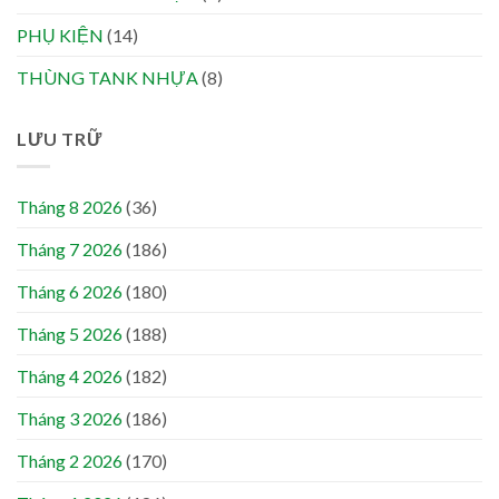
PHỤ KIỆN
(14)
THÙNG TANK NHỰA
(8)
LƯU TRỮ
Tháng 8 2026
(36)
Tháng 7 2026
(186)
Tháng 6 2026
(180)
Tháng 5 2026
(188)
Tháng 4 2026
(182)
Tháng 3 2026
(186)
Tháng 2 2026
(170)