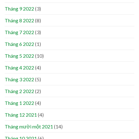
Tháng 9 2022
(3)
Tháng 8 2022
(8)
Tháng 7 2022
(3)
Tháng 6 2022
(1)
Tháng 5 2022
(10)
Tháng 4 2022
(4)
Tháng 3 2022
(5)
Tháng 2 2022
(2)
Tháng 1 2022
(4)
Tháng 12 2021
(4)
Tháng mười một 2021
(14)
Tháng 10 2021
(6)