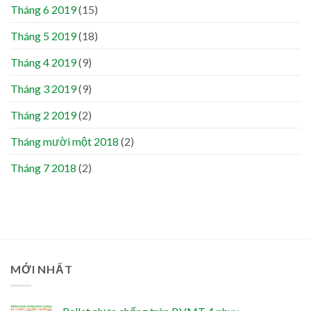
Tháng 6 2019
(15)
Tháng 5 2019
(18)
Tháng 4 2019
(9)
Tháng 3 2019
(9)
Tháng 2 2019
(2)
Tháng mười một 2018
(2)
Tháng 7 2018
(2)
MỚI NHẤT