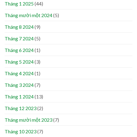
Tháng 1 2025
(44)
Tháng mười một 2024
(5)
Tháng 8 2024
(9)
Tháng 7 2024
(5)
Tháng 6 2024
(1)
Tháng 5 2024
(3)
Tháng 4 2024
(1)
Tháng 3 2024
(7)
Tháng 1 2024
(13)
Tháng 12 2023
(2)
Tháng mười một 2023
(7)
Tháng 10 2023
(7)