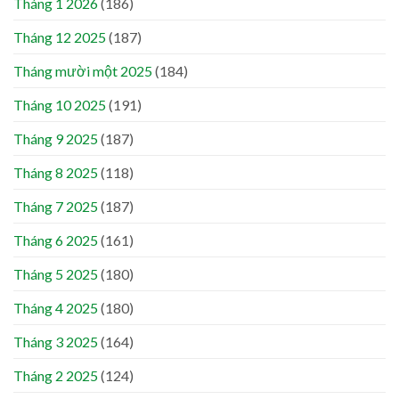
Tháng 1 2026
(186)
Tháng 12 2025
(187)
Tháng mười một 2025
(184)
Tháng 10 2025
(191)
Tháng 9 2025
(187)
Tháng 8 2025
(118)
Tháng 7 2025
(187)
Tháng 6 2025
(161)
Tháng 5 2025
(180)
Tháng 4 2025
(180)
Tháng 3 2025
(164)
Tháng 2 2025
(124)