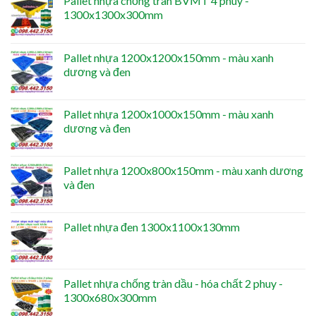
Pallet nhựa chống tràn BVMT 4 phuy -
1300x1300x300mm
Pallet nhựa 1200x1200x150mm - màu xanh
dương và đen
Pallet nhựa 1200x1000x150mm - màu xanh
dương và đen
Pallet nhựa 1200x800x150mm - màu xanh dương
và đen
Pallet nhựa đen 1300x1100x130mm
Pallet nhựa chống tràn dầu - hóa chất 2 phuy -
1300x680x300mm