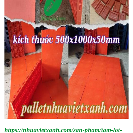
https://nhuavietxanh.com/san-pham/tam-lot-