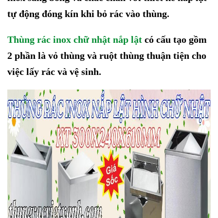
tự động đóng kín khi bỏ rác vào thùng.
Thùng rác inox chữ nhật nắp lật
có cấu tạo gồm
2 phần là vỏ thùng và ruột thùng thuận tiện cho
việc lấy rác và vệ sinh.