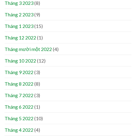
Tháng 3 2023
(8)
Tháng 2 2023
(9)
Tháng 1 2023
(15)
Tháng 12 2022
(1)
Tháng mười một 2022
(4)
Tháng 10 2022
(12)
Tháng 9 2022
(3)
Tháng 8 2022
(8)
Tháng 7 2022
(3)
Tháng 6 2022
(1)
Tháng 5 2022
(10)
Tháng 4 2022
(4)