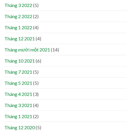
Tháng 3 2022
(5)
Tháng 2 2022
(2)
Tháng 1 2022
(4)
Tháng 12 2021
(4)
Tháng mười một 2021
(14)
Tháng 10 2021
(6)
Tháng 7 2021
(5)
Tháng 5 2021
(5)
Tháng 4 2021
(3)
Tháng 3 2021
(4)
Tháng 1 2021
(2)
Tháng 12 2020
(5)