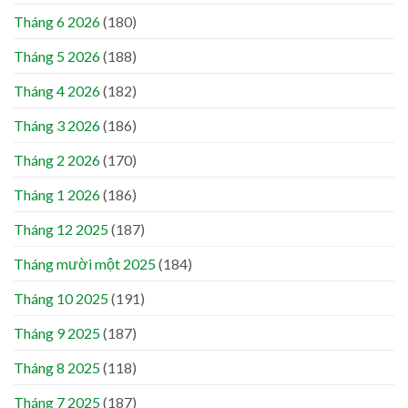
Tháng 6 2026
(180)
Tháng 5 2026
(188)
Tháng 4 2026
(182)
Tháng 3 2026
(186)
Tháng 2 2026
(170)
Tháng 1 2026
(186)
Tháng 12 2025
(187)
Tháng mười một 2025
(184)
Tháng 10 2025
(191)
Tháng 9 2025
(187)
Tháng 8 2025
(118)
Tháng 7 2025
(187)