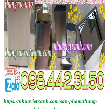
https://nhuavietxanh.com/san-pham/thung-