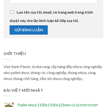
Lưu tên của tôi, email, và trang web trong trình
duyệt này cho lần bình luận kế tiếp của tôi.
GIỚI THIỆU
Viet Xanh Plastic là nhà cung cấp hàng đầu nhựa công nghiệp
như pallet nhựa, thùng rác công nghiệp, thùng nhựa, sóng
nhựa, thùng chở hàng, tấm lót nhựa công nghiệp..
BÀI VIẾT MỚI NHẤT
Pallet nhựa 1100x1100x125mm có bị trơn trượt