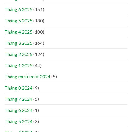
Tháng 6 2025
(161)
Tháng 5 2025
(180)
Tháng 4 2025
(180)
Tháng 3 2025
(164)
Tháng 2 2025
(124)
Tháng 1 2025
(44)
Tháng mười một 2024
(5)
Tháng 8 2024
(9)
Tháng 7 2024
(5)
Tháng 6 2024
(1)
Tháng 5 2024
(3)