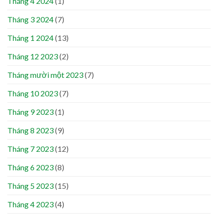
Tháng 4 2024
(1)
Tháng 3 2024
(7)
Tháng 1 2024
(13)
Tháng 12 2023
(2)
Tháng mười một 2023
(7)
Tháng 10 2023
(7)
Tháng 9 2023
(1)
Tháng 8 2023
(9)
Tháng 7 2023
(12)
Tháng 6 2023
(8)
Tháng 5 2023
(15)
Tháng 4 2023
(4)