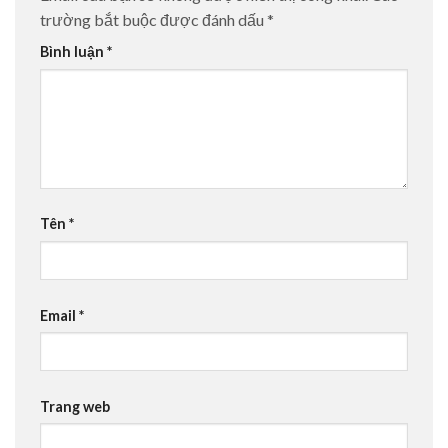
trường bắt buộc được đánh dấu
*
Bình luận
*
Tên
*
Email
*
Trang web