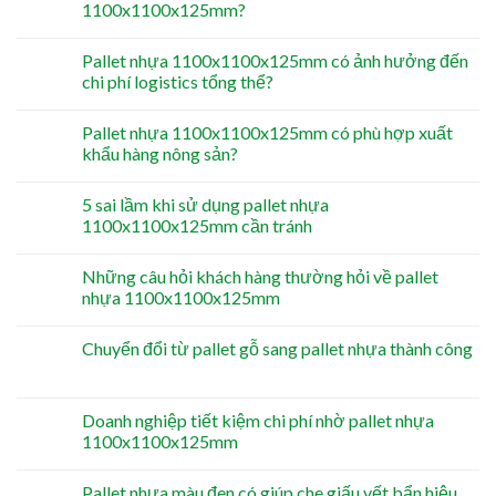
1100x1100x125mm?
Pallet nhựa 1100x1100x125mm có ảnh hưởng đến
chi phí logistics tổng thể?
Pallet nhựa 1100x1100x125mm có phù hợp xuất
khẩu hàng nông sản?
5 sai lầm khi sử dụng pallet nhựa
1100x1100x125mm cần tránh
Những câu hỏi khách hàng thường hỏi về pallet
nhựa 1100x1100x125mm
Chuyển đổi từ pallet gỗ sang pallet nhựa thành công
Doanh nghiệp tiết kiệm chi phí nhờ pallet nhựa
1100x1100x125mm
Pallet nhựa màu đen có giúp che giấu vết bẩn hiệu