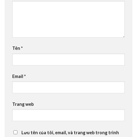
Tên
*
Email
*
Trang web
Lưu tên của tôi, email, và trang web trong trình