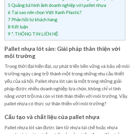
5
Quảng bá hình ảnh doanh nghiệp với pallet nhựa
6
Tại sao nên chọn Việt Xanh Plastic?
7
Phản hồi từ khách hàng
8
Kết luận
9
*. THÔNG TIN LIÊN HỆ
Pallet nhựa lót sàn: Giải pháp thân thiện với
môi trường
Trong thời đại hiện đại, sự phát triển bền vững và bảo vệ môi
trường ngày càng trở thành một trong những nhu cầu thiết
yếu của xã hội. Pallet nhựa lót sàn là một trong những giải
pháp được nhiều doanh nghiệp lựa chọn, không chỉ vì tính
năng vượt trội mà còn vì tính thân thiện với môi trường. Vậy
pallet nhựa có thực sự thân thiện với môi trường?
Cấu tạo và chất liệu của pallet nhựa
Pallet nhựa lót sàn được làm từ nhựa tái chế hoặc nhựa