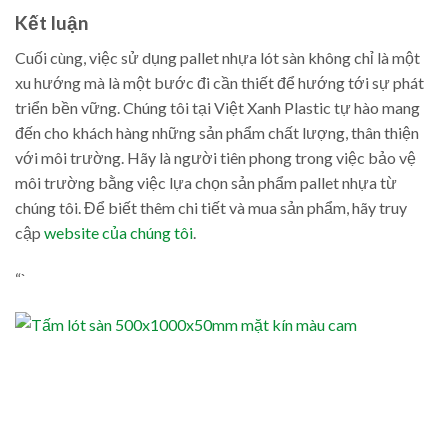
Kết luận
Cuối cùng, việc sử dụng pallet nhựa lót sàn không chỉ là một
xu hướng mà là một bước đi cần thiết để hướng tới sự phát
triển bền vững. Chúng tôi tại Việt Xanh Plastic tự hào mang
đến cho khách hàng những sản phẩm chất lượng, thân thiện
với môi trường. Hãy là người tiên phong trong việc bảo vệ
môi trường bằng việc lựa chọn sản phẩm pallet nhựa từ
chúng tôi. Để biết thêm chi tiết và mua sản phẩm, hãy truy
cập
website của chúng tôi
.
“`