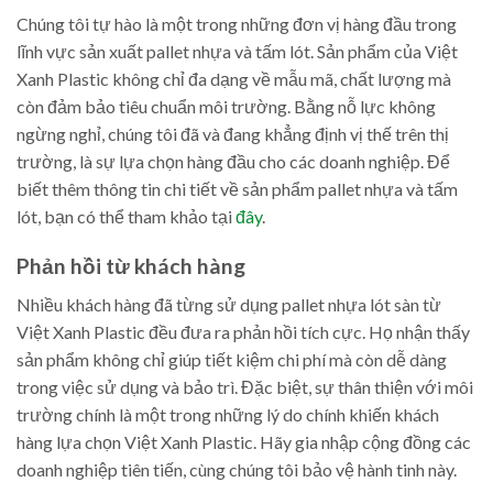
Chúng tôi tự hào là một trong những đơn vị hàng đầu trong
lĩnh vực sản xuất pallet nhựa và tấm lót. Sản phẩm của Việt
Xanh Plastic không chỉ đa dạng về mẫu mã, chất lượng mà
còn đảm bảo tiêu chuẩn môi trường. Bằng nỗ lực không
ngừng nghỉ, chúng tôi đã và đang khẳng định vị thế trên thị
trường, là sự lựa chọn hàng đầu cho các doanh nghiệp. Để
biết thêm thông tin chi tiết về sản phẩm pallet nhựa và tấm
lót, bạn có thể tham khảo tại
đây
.
Phản hồi từ khách hàng
Nhiều khách hàng đã từng sử dụng pallet nhựa lót sàn từ
Việt Xanh Plastic đều đưa ra phản hồi tích cực. Họ nhận thấy
sản phẩm không chỉ giúp tiết kiệm chi phí mà còn dễ dàng
trong việc sử dụng và bảo trì. Đặc biệt, sự thân thiện với môi
trường chính là một trong những lý do chính khiến khách
hàng lựa chọn Việt Xanh Plastic. Hãy gia nhập cộng đồng các
doanh nghiệp tiên tiến, cùng chúng tôi bảo vệ hành tinh này.