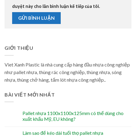
duyệt này cho lần bình luận kế tiếp của tôi.
GIỚI THIỆU
Viet Xanh Plastic là nhà cung cấp hàng đầu nhựa công nghiệp
như pallet nhựa, thùng rác công nghiệp, thùng nhựa, sóng
nhựa, thùng chở hàng, tấm lót nhựa công nghiệp..
BÀI VIẾT MỚI NHẤT
Pallet nhựa 1100x1100x125mm có thể dùng cho
xuất khẩu Mỹ, EU không?
Làm sao để kéo dài tuổi thọ pallet nhựa