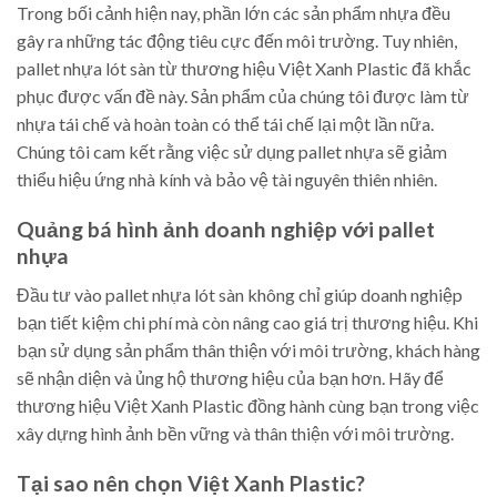
Trong bối cảnh hiện nay, phần lớn các sản phẩm nhựa đều
gây ra những tác động tiêu cực đến môi trường. Tuy nhiên,
pallet nhựa lót sàn từ thương hiệu Việt Xanh Plastic đã khắc
phục được vấn đề này. Sản phẩm của chúng tôi được làm từ
nhựa tái chế và hoàn toàn có thể tái chế lại một lần nữa.
Chúng tôi cam kết rằng việc sử dụng pallet nhựa sẽ giảm
thiểu hiệu ứng nhà kính và bảo vệ tài nguyên thiên nhiên.
Quảng bá hình ảnh doanh nghiệp với pallet
nhựa
Đầu tư vào pallet nhựa lót sàn không chỉ giúp doanh nghiệp
bạn tiết kiệm chi phí mà còn nâng cao giá trị thương hiệu. Khi
bạn sử dụng sản phẩm thân thiện với môi trường, khách hàng
sẽ nhận diện và ủng hộ thương hiệu của bạn hơn. Hãy để
thương hiệu Việt Xanh Plastic đồng hành cùng bạn trong việc
xây dựng hình ảnh bền vững và thân thiện với môi trường.
Tại sao nên chọn Việt Xanh Plastic?