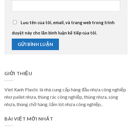
Lưu tên của tôi, email, và trang web trong trình
duyệt này cho lần bình luận kế tiếp của tôi.
GIỚI THIỆU
Viet Xanh Plastic là nhà cung cấp hàng đầu nhựa công nghiệp
như pallet nhựa, thùng rác công nghiệp, thùng nhựa, sóng
nhựa, thùng chở hàng, tấm lót nhựa công nghiệp..
BÀI VIẾT MỚI NHẤT