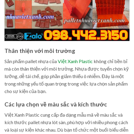
Thân thiện với môi trường
Sản phẩm pallet nhựa của
Việt Xanh Plastic
không chỉ bền bỉ
mà còn thân thiện với môi trường. Nhựa được tuyển chọn kỹ
lưỡng, dễ tái chế, góp phần giảm thiểu ô nhiễm. Đây là một
trong những yếu tố quan trọng trong việc lựa chọn sản phẩm
cho sự kiện của bạn.
Các lựa chọn về màu sắc và kích thước
Việt Xanh Plastic cung cấp đa dạng mẫu mã về màu sắc và
kích thước pallet nhựa lót sàn, phù hợp với nhiều phong cách
và loại sự kiện khác nhau. Dù bạn tổ chức một buổi biểu diễn