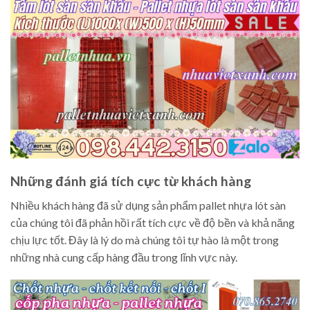
Những đánh giá tích cực từ khách hàng
Nhiều khách hàng đã sử dụng sản phẩm pallet nhựa lót sàn
của chúng tôi đã phản hồi rất tích cực về độ bền và khả năng
chịu lực tốt. Đây là lý do mà chúng tôi tự hào là một trong
những nhà cung cấp hàng đầu trong lĩnh vực này.