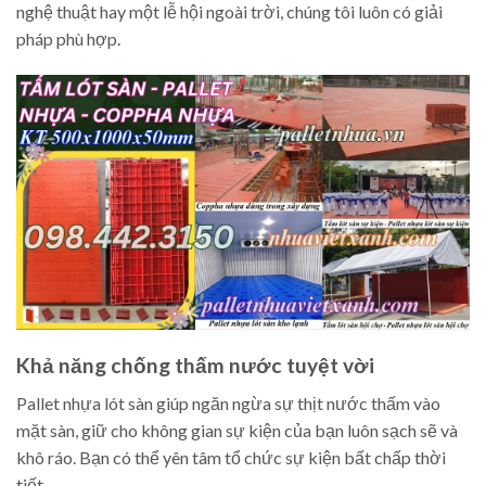
nghệ thuật hay một lễ hội ngoài trời, chúng tôi luôn có giải
pháp phù hợp.
Khả năng chống thấm nước tuyệt vời
Pallet nhựa lót sàn giúp ngăn ngừa sự thịt nước thấm vào
mặt sàn, giữ cho không gian sự kiện của bạn luôn sạch sẽ và
khô ráo. Bạn có thể yên tâm tổ chức sự kiện bất chấp thời
tiết.