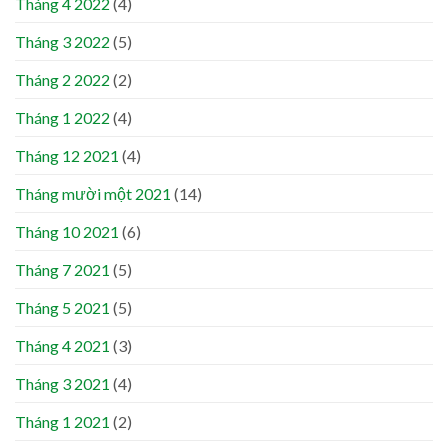
Tháng 4 2022
(4)
Tháng 3 2022
(5)
Tháng 2 2022
(2)
Tháng 1 2022
(4)
Tháng 12 2021
(4)
Tháng mười một 2021
(14)
Tháng 10 2021
(6)
Tháng 7 2021
(5)
Tháng 5 2021
(5)
Tháng 4 2021
(3)
Tháng 3 2021
(4)
Tháng 1 2021
(2)