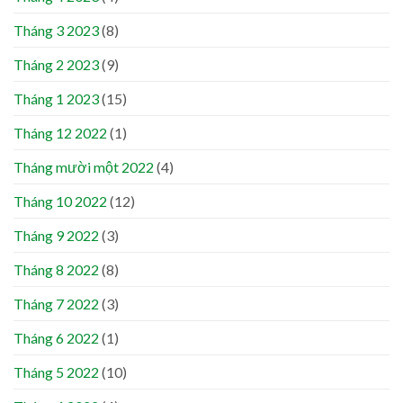
Tháng 3 2023
(8)
Tháng 2 2023
(9)
Tháng 1 2023
(15)
Tháng 12 2022
(1)
Tháng mười một 2022
(4)
Tháng 10 2022
(12)
Tháng 9 2022
(3)
Tháng 8 2022
(8)
Tháng 7 2022
(3)
Tháng 6 2022
(1)
Tháng 5 2022
(10)