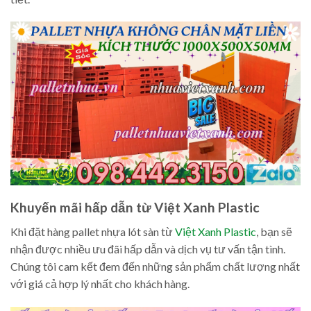
Khuyến mãi hấp dẫn từ Việt Xanh Plastic
Khi đặt hàng pallet nhựa lót sàn từ
Việt Xanh Plastic
, bạn sẽ
nhận được nhiều ưu đãi hấp dẫn và dịch vụ tư vấn tận tình.
Chúng tôi cam kết đem đến những sản phẩm chất lượng nhất
với giá cả hợp lý nhất cho khách hàng.