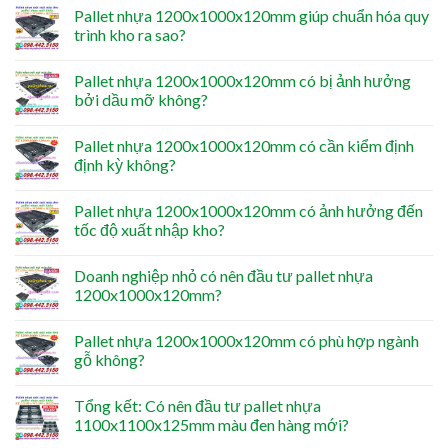
Pallet nhựa 1200x1000x120mm giúp chuẩn hóa quy
trình kho ra sao?
Pallet nhựa 1200x1000x120mm có bị ảnh hưởng
bởi dầu mỡ không?
Pallet nhựa 1200x1000x120mm có cần kiểm định
định kỳ không?
Pallet nhựa 1200x1000x120mm có ảnh hưởng đến
tốc độ xuất nhập kho?
Doanh nghiệp nhỏ có nên đầu tư pallet nhựa
1200x1000x120mm?
Pallet nhựa 1200x1000x120mm có phù hợp ngành
gỗ không?
Tổng kết: Có nên đầu tư pallet nhựa
1100x1100x125mm màu đen hàng mới?