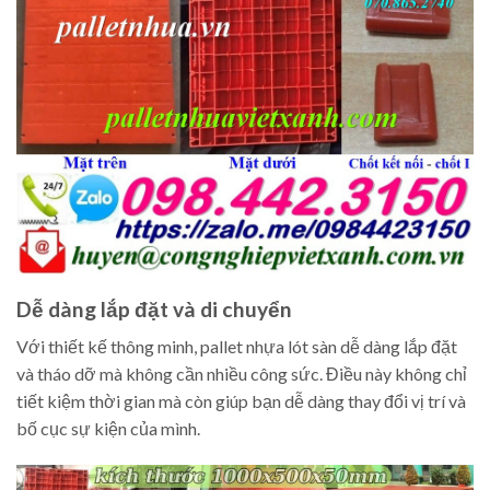
Dễ dàng lắp đặt và di chuyển
Với thiết kế thông minh, pallet nhựa lót sàn dễ dàng lắp đặt
và tháo dỡ mà không cần nhiều công sức. Điều này không chỉ
tiết kiệm thời gian mà còn giúp bạn dễ dàng thay đổi vị trí và
bố cục sự kiện của mình.