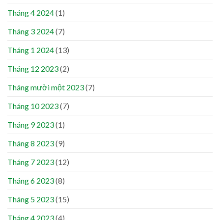
Tháng 4 2024
(1)
Tháng 3 2024
(7)
Tháng 1 2024
(13)
Tháng 12 2023
(2)
Tháng mười một 2023
(7)
Tháng 10 2023
(7)
Tháng 9 2023
(1)
Tháng 8 2023
(9)
Tháng 7 2023
(12)
Tháng 6 2023
(8)
Tháng 5 2023
(15)
Tháng 4 2023
(4)