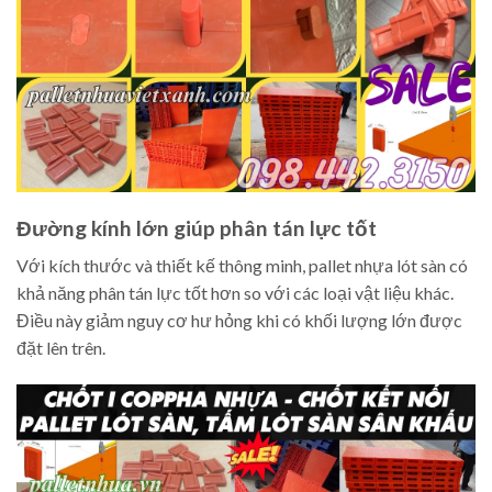
Đường kính lớn giúp phân tán lực tốt
Với kích thước và thiết kế thông minh, pallet nhựa lót sàn có
khả năng phân tán lực tốt hơn so với các loại vật liệu khác.
Điều này giảm nguy cơ hư hỏng khi có khối lượng lớn được
đặt lên trên.