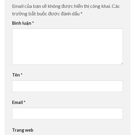
Email của bạn sẽ không được hiển thị công khai.
Các
trường bắt buộc được đánh dấu
*
Bình luận
*
Tên
*
Email
*
Trang web