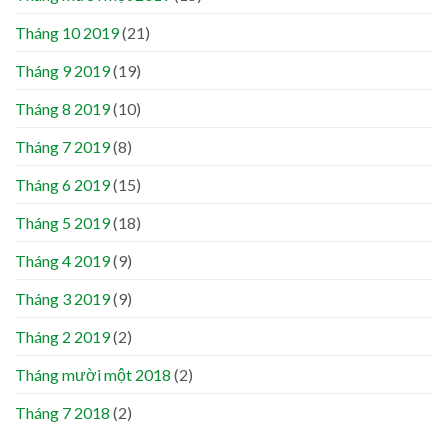
Tháng 10 2019
(21)
Tháng 9 2019
(19)
Tháng 8 2019
(10)
Tháng 7 2019
(8)
Tháng 6 2019
(15)
Tháng 5 2019
(18)
Tháng 4 2019
(9)
Tháng 3 2019
(9)
Tháng 2 2019
(2)
Tháng mười một 2018
(2)
Tháng 7 2018
(2)