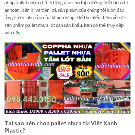
pháp pallet nhựa chất lượng cao cho thị trường. Với tiêu chí
an toàn, bền bỉ và tiện lợi, sản phẩm của chúng tôi luôn đáp
ứng được nhu cầu của khách hàng. Để tìm hiểu thêm về các
sản phẩm pallet nhựa lót sàn sân khấu, bạn có thể truy cập
vào
đây
.
Tại sao nên chọn pallet nhựa từ Việt Xanh
Plastic?