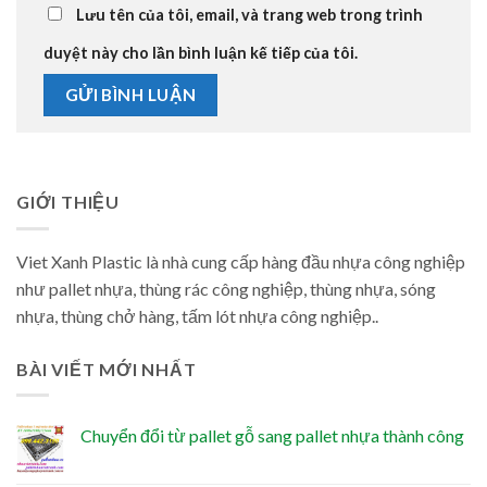
Lưu tên của tôi, email, và trang web trong trình
duyệt này cho lần bình luận kế tiếp của tôi.
GIỚI THIỆU
Viet Xanh Plastic là nhà cung cấp hàng đầu nhựa công nghiệp
như pallet nhựa, thùng rác công nghiệp, thùng nhựa, sóng
nhựa, thùng chở hàng, tấm lót nhựa công nghiệp..
BÀI VIẾT MỚI NHẤT
Chuyển đổi từ pallet gỗ sang pallet nhựa thành công