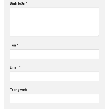
Bình luận
*
Tên
*
Email
*
Trang web