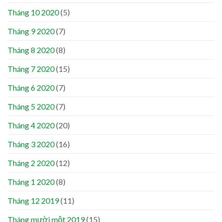
Tháng 10 2020
(5)
Tháng 9 2020
(7)
Tháng 8 2020
(8)
Tháng 7 2020
(15)
Tháng 6 2020
(7)
Tháng 5 2020
(7)
Tháng 4 2020
(20)
Tháng 3 2020
(16)
Tháng 2 2020
(12)
Tháng 1 2020
(8)
Tháng 12 2019
(11)
Tháng mười một 2019
(15)