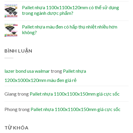
Pallet nhựa 1100x1100x120mm có thể sử dụng
trong ngành dược phẩm?
Pallet nhựa màu đen có hấp thụ nhiệt nhiều hơn
không?
BÌNH LUẬN
lazer bond usa walmar
trong
Pallet nhựa
1200x1000x120mm màu đen giá rẻ
Giang
trong
Pallet nhựa 1100x1100x150mm giá cực sốc
Phong
trong
Pallet nhựa 1100x1100x150mm giá cực sốc
TỪ KHÓA