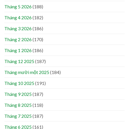
Tháng 5 2026
(188)
Tháng 4 2026
(182)
Tháng 3 2026
(186)
Tháng 2 2026
(170)
Tháng 1 2026
(186)
Tháng 12 2025
(187)
Tháng mười một 2025
(184)
Tháng 10 2025
(191)
Tháng 9 2025
(187)
Tháng 8 2025
(118)
Tháng 7 2025
(187)
Tháng 6 2025
(161)