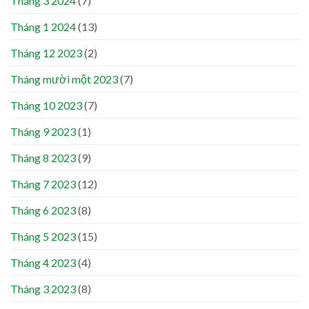
Tháng 3 2024
(7)
Tháng 1 2024
(13)
Tháng 12 2023
(2)
Tháng mười một 2023
(7)
Tháng 10 2023
(7)
Tháng 9 2023
(1)
Tháng 8 2023
(9)
Tháng 7 2023
(12)
Tháng 6 2023
(8)
Tháng 5 2023
(15)
Tháng 4 2023
(4)
Tháng 3 2023
(8)