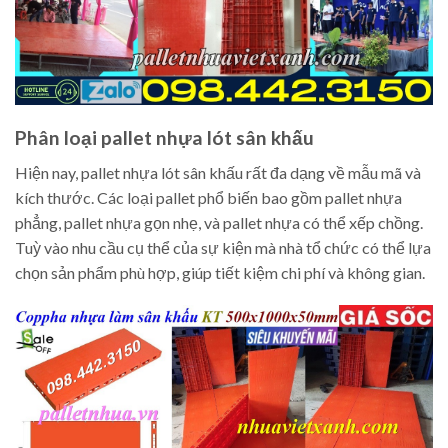
Phân loại pallet nhựa lót sân khấu
Hiện nay, pallet nhựa lót sân khấu rất đa dạng về mẫu mã và
kích thước. Các loại pallet phổ biến bao gồm pallet nhựa
phẳng, pallet nhựa gọn nhẹ, và pallet nhựa có thể xếp chồng.
Tuỳ vào nhu cầu cụ thể của sự kiện mà nhà tổ chức có thể lựa
chọn sản phẩm phù hợp, giúp tiết kiệm chi phí và không gian.