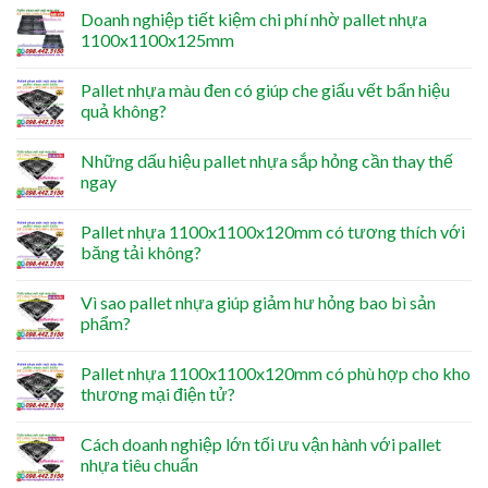
Doanh nghiệp tiết kiệm chi phí nhờ pallet nhựa
1100x1100x125mm
Pallet nhựa màu đen có giúp che giấu vết bẩn hiệu
quả không?
Những dấu hiệu pallet nhựa sắp hỏng cần thay thế
ngay
Pallet nhựa 1100x1100x120mm có tương thích với
băng tải không?
Vì sao pallet nhựa giúp giảm hư hỏng bao bì sản
phẩm?
Pallet nhựa 1100x1100x120mm có phù hợp cho kho
thương mại điện tử?
Cách doanh nghiệp lớn tối ưu vận hành với pallet
nhựa tiêu chuẩn