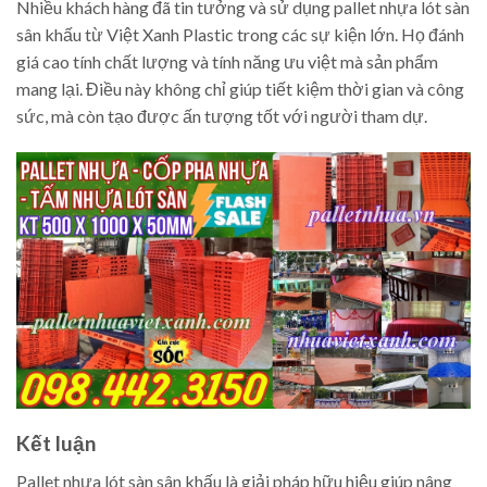
Nhiều khách hàng đã tin tưởng và sử dụng pallet nhựa lót sàn
sân khấu từ Việt Xanh Plastic trong các sự kiện lớn. Họ đánh
giá cao tính chất lượng và tính năng ưu việt mà sản phẩm
mang lại. Điều này không chỉ giúp tiết kiệm thời gian và công
sức, mà còn tạo được ấn tượng tốt với người tham dự.
Kết luận
Pallet nhựa lót sàn sân khấu là giải pháp hữu hiệu giúp nâng