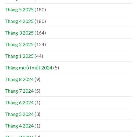
Tháng 5 2025
(180)
Tháng 4 2025
(180)
Tháng 3 2025
(164)
Tháng 2 2025
(124)
Tháng 1 2025
(44)
Tháng mười một 2024
(5)
Tháng 8 2024
(9)
Tháng 7 2024
(5)
Tháng 6 2024
(1)
Tháng 5 2024
(3)
Tháng 4 2024
(1)