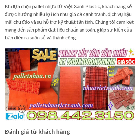
Khi lựa chọn pallet nhựa từ Việt Xanh Plastic, khách hàng sẽ
được hưởng nhiều lợi ích như giá cả cạnh tranh, dịch vụ hậu
mãi chu đáo và sự hỗ trợ kỹ thuật tận tình. Chúng tôi cam kết
mang đến sản phẩm đạt tiêu chuẩn an toàn, giúp sự kiện của
bạn diễn ra suôn sẻ và thành công.
Đánh giá từ khách hàng