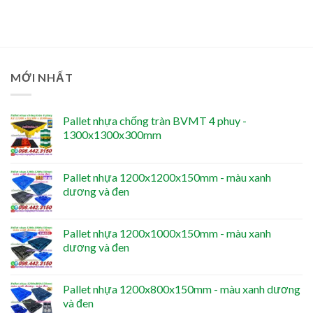
MỚI NHẤT
Pallet nhựa chống tràn BVMT 4 phuy -
1300x1300x300mm
Pallet nhựa 1200x1200x150mm - màu xanh
dương và đen
Pallet nhựa 1200x1000x150mm - màu xanh
dương và đen
Pallet nhựa 1200x800x150mm - màu xanh dương
và đen