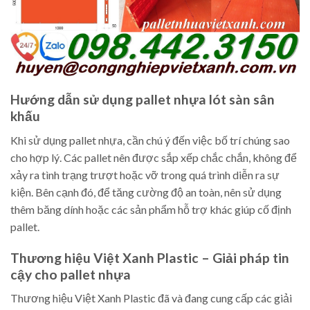
Hướng dẫn sử dụng pallet nhựa lót sàn sân
khấu
Khi sử dụng pallet nhựa, cần chú ý đến việc bố trí chúng sao
cho hợp lý. Các pallet nên được sắp xếp chắc chắn, không để
xảy ra tình trạng trượt hoặc vỡ trong quá trình diễn ra sự
kiện. Bên cạnh đó, để tăng cường độ an toàn, nên sử dụng
thêm băng dính hoặc các sản phẩm hỗ trợ khác giúp cố định
pallet.
Thương hiệu Việt Xanh Plastic – Giải pháp tin
cậy cho pallet nhựa
Thương hiệu Việt Xanh Plastic đã và đang cung cấp các giải