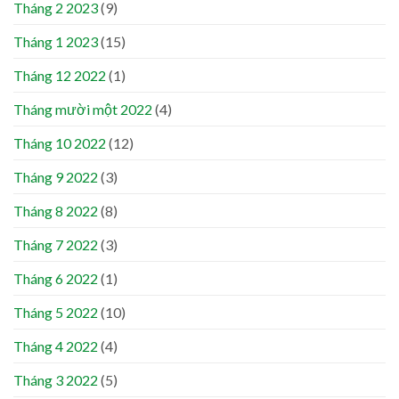
Tháng 2 2023
(9)
Tháng 1 2023
(15)
Tháng 12 2022
(1)
Tháng mười một 2022
(4)
Tháng 10 2022
(12)
Tháng 9 2022
(3)
Tháng 8 2022
(8)
Tháng 7 2022
(3)
Tháng 6 2022
(1)
Tháng 5 2022
(10)
Tháng 4 2022
(4)
Tháng 3 2022
(5)