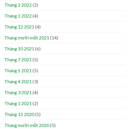
Tháng 2 2022
(2)
Tháng 1 2022
(4)
Tháng 12 2021
(4)
Tháng mười một 2021
(14)
Tháng 10 2021
(6)
Tháng 7 2021
(5)
Tháng 5 2021
(5)
Tháng 4 2021
(3)
Tháng 3 2021
(4)
Tháng 1 2021
(2)
Tháng 12 2020
(5)
Tháng mười một 2020
(5)