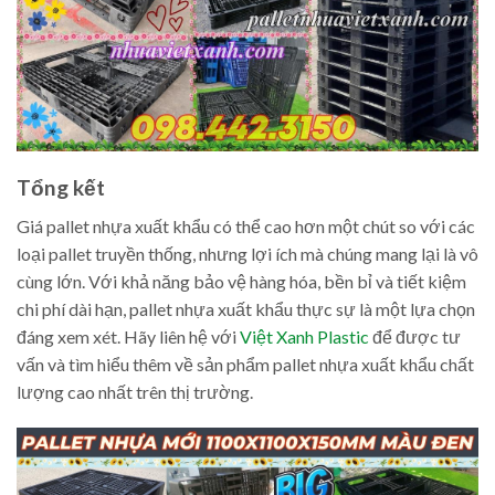
Tổng kết
Giá pallet nhựa xuất khẩu có thể cao hơn một chút so với các
loại pallet truyền thống, nhưng lợi ích mà chúng mang lại là vô
cùng lớn. Với khả năng bảo vệ hàng hóa, bền bỉ và tiết kiệm
chi phí dài hạn, pallet nhựa xuất khẩu thực sự là một lựa chọn
đáng xem xét. Hãy liên hệ với
Việt Xanh Plastic
để được tư
vấn và tìm hiểu thêm về sản phẩm pallet nhựa xuất khẩu chất
lượng cao nhất trên thị trường.