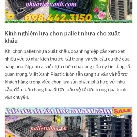
Kinh nghiệm lựa chọn pallet nhựa cho xuất
khẩu
Khi chọn pallet nhựa xuất khẩu, doanh nghiệp cần xem xét
nhiều yếu tố như kích thước, tải trọng, và yêu cầu cụ thể của
hàng hóa. Ngoài ra, việc lựa chọn nhà cung cấp uy tín cũng rất
quan trọng. Việt Xanh Plastic luôn sẵn sàng tư vấn và hỗ trợ
khách hàng trong việc chọn lựa sản phẩm phù hợp với nhu
cầu, đảm bảo hàng hóa được bảo vệ tối ưu trong quá trình
vận chuyển.