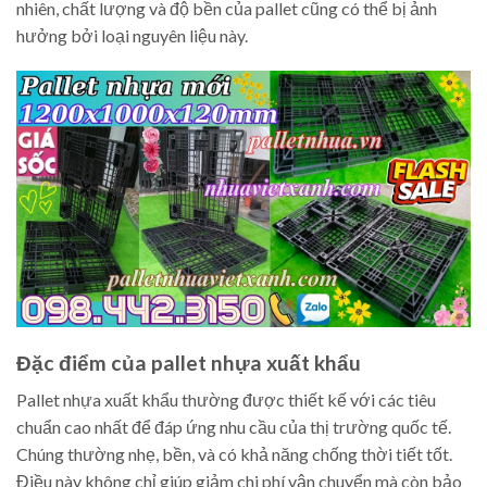
nhiên, chất lượng và độ bền của pallet cũng có thể bị ảnh
hưởng bởi loại nguyên liệu này.
Đặc điểm của pallet nhựa xuất khẩu
Pallet nhựa xuất khẩu thường được thiết kế với các tiêu
chuẩn cao nhất để đáp ứng nhu cầu của thị trường quốc tế.
Chúng thường nhẹ, bền, và có khả năng chống thời tiết tốt.
Điều này không chỉ giúp giảm chi phí vận chuyển mà còn bảo