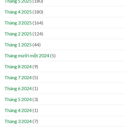
Tháng 5 2025
(180)
Tháng 4 2025
(180)
Tháng 3 2025
(164)
Tháng 2 2025
(124)
Tháng 1 2025
(44)
Tháng mười một 2024
(5)
Tháng 8 2024
(9)
Tháng 7 2024
(5)
Tháng 6 2024
(1)
Tháng 5 2024
(3)
Tháng 4 2024
(1)
Tháng 3 2024
(7)