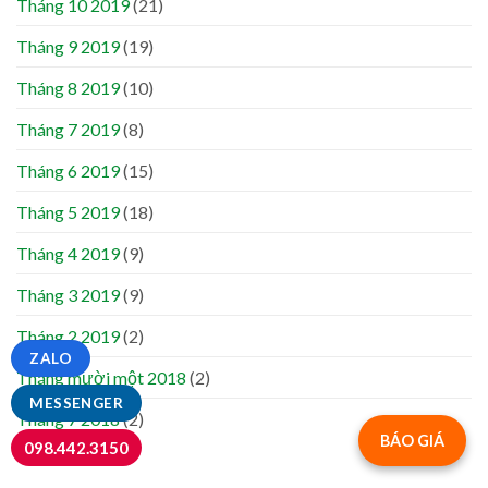
Tháng 10 2019
(21)
Tháng 9 2019
(19)
Tháng 8 2019
(10)
Tháng 7 2019
(8)
Tháng 6 2019
(15)
Tháng 5 2019
(18)
Tháng 4 2019
(9)
Tháng 3 2019
(9)
Tháng 2 2019
(2)
ZALO
Tháng mười một 2018
(2)
MESSENGER
Tháng 7 2018
(2)
BÁO GIÁ
098.442.3150