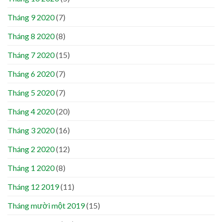
Tháng 9 2020
(7)
Tháng 8 2020
(8)
Tháng 7 2020
(15)
Tháng 6 2020
(7)
Tháng 5 2020
(7)
Tháng 4 2020
(20)
Tháng 3 2020
(16)
Tháng 2 2020
(12)
Tháng 1 2020
(8)
Tháng 12 2019
(11)
Tháng mười một 2019
(15)