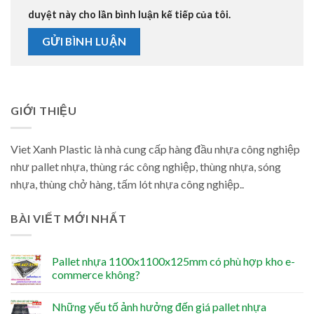
duyệt này cho lần bình luận kế tiếp của tôi.
GIỚI THIỆU
Viet Xanh Plastic là nhà cung cấp hàng đầu nhựa công nghiệp
như pallet nhựa, thùng rác công nghiệp, thùng nhựa, sóng
nhựa, thùng chở hàng, tấm lót nhựa công nghiệp..
BÀI VIẾT MỚI NHẤT
Pallet nhựa 1100x1100x125mm có phù hợp kho e-
commerce không?
Những yếu tố ảnh hưởng đến giá pallet nhựa