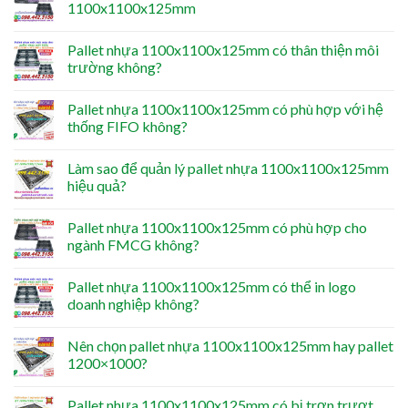
1100x1100x125mm
Pallet nhựa 1100x1100x125mm có thân thiện môi
trường không?
Pallet nhựa 1100x1100x125mm có phù hợp với hệ
thống FIFO không?
Làm sao để quản lý pallet nhựa 1100x1100x125mm
hiệu quả?
Pallet nhựa 1100x1100x125mm có phù hợp cho
ngành FMCG không?
Pallet nhựa 1100x1100x125mm có thể in logo
doanh nghiệp không?
Nên chọn pallet nhựa 1100x1100x125mm hay pallet
1200×1000?
Pallet nhựa 1100x1100x125mm có bị trơn trượt