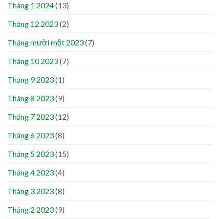
Tháng 1 2024
(13)
Tháng 12 2023
(2)
Tháng mười một 2023
(7)
Tháng 10 2023
(7)
Tháng 9 2023
(1)
Tháng 8 2023
(9)
Tháng 7 2023
(12)
Tháng 6 2023
(8)
Tháng 5 2023
(15)
Tháng 4 2023
(4)
Tháng 3 2023
(8)
Tháng 2 2023
(9)