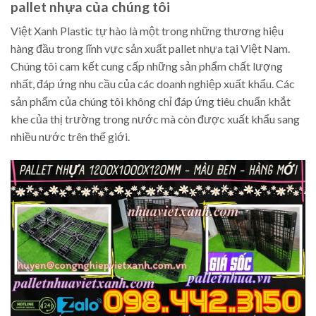
pallet nhựa của chúng tôi
Việt Xanh Plastic tự hào là một trong những thương hiệu
hàng đầu trong lĩnh vực sản xuất pallet nhựa tại Việt Nam.
Chúng tôi cam kết cung cấp những sản phẩm chất lượng
nhất, đáp ứng nhu cầu của các doanh nghiệp xuất khẩu. Các
sản phẩm của chúng tôi không chỉ đáp ứng tiêu chuẩn khắt
khe của thị trường trong nước mà còn được xuất khẩu sang
nhiều nước trên thế giới.