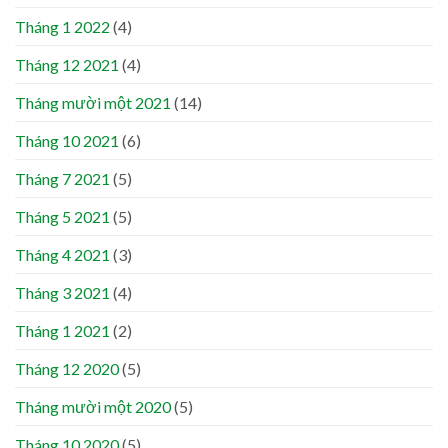
Tháng 1 2022
(4)
Tháng 12 2021
(4)
Tháng mười một 2021
(14)
Tháng 10 2021
(6)
Tháng 7 2021
(5)
Tháng 5 2021
(5)
Tháng 4 2021
(3)
Tháng 3 2021
(4)
Tháng 1 2021
(2)
Tháng 12 2020
(5)
Tháng mười một 2020
(5)
Tháng 10 2020
(5)