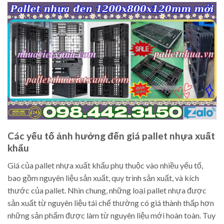
Các yếu tố ảnh hưởng đến giá pallet nhựa xuất
khẩu
Giá của pallet nhựa xuất khẩu phụ thuộc vào nhiều yếu tố,
bao gồm nguyên liệu sản xuất, quy trình sản xuất, và kích
thước của pallet. Nhìn chung, những loại pallet nhựa được
sản xuất từ nguyên liệu tái chế thường có giá thành thấp hơn
những sản phẩm được làm từ nguyên liệu mới hoàn toàn. Tuy