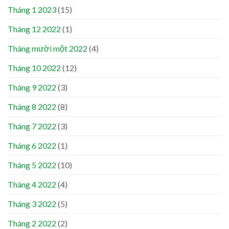
Tháng 1 2023
(15)
Tháng 12 2022
(1)
Tháng mười một 2022
(4)
Tháng 10 2022
(12)
Tháng 9 2022
(3)
Tháng 8 2022
(8)
Tháng 7 2022
(3)
Tháng 6 2022
(1)
Tháng 5 2022
(10)
Tháng 4 2022
(4)
Tháng 3 2022
(5)
Tháng 2 2022
(2)