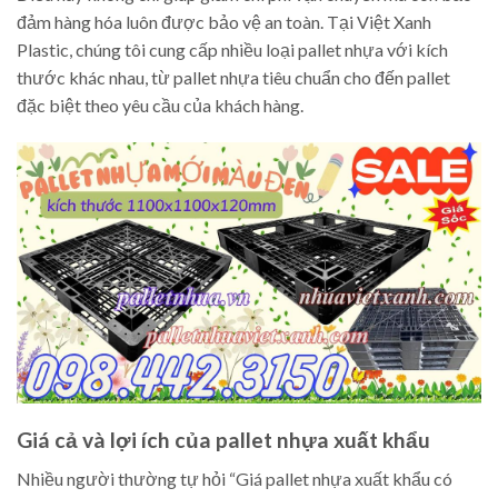
đảm hàng hóa luôn được bảo vệ an toàn. Tại Việt Xanh
Plastic, chúng tôi cung cấp nhiều loại pallet nhựa với kích
thước khác nhau, từ pallet nhựa tiêu chuẩn cho đến pallet
đặc biệt theo yêu cầu của khách hàng.
Giá cả và lợi ích của pallet nhựa xuất khẩu
Nhiều người thường tự hỏi “Giá pallet nhựa xuất khẩu có