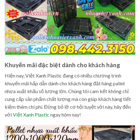
Khuyến mãi đặc biệt dành cho khách hàng
Hiện nay, Việt Xanh Plastic đang có nhiều chương trình
khuyến mãi hấp dẫn dành cho khách hàng đặt hàng pallet
nhựa xuất khẩu số lượng lớn. Chúng tôi cam kết không chỉ
cung cấp sản phẩm chất lượng mà còn giúp khách hàng tiết
kiệm thêm chi phí. Đừng bỏ lỡ cơ hội tuyệt vời này, hãy đến
với
Việt Xanh Plastic
ngay hôm nay!