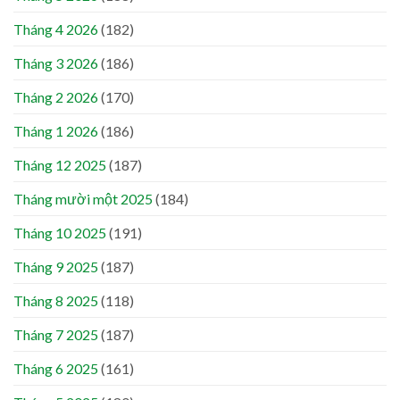
Tháng 4 2026
(182)
Tháng 3 2026
(186)
Tháng 2 2026
(170)
Tháng 1 2026
(186)
Tháng 12 2025
(187)
Tháng mười một 2025
(184)
Tháng 10 2025
(191)
Tháng 9 2025
(187)
Tháng 8 2025
(118)
Tháng 7 2025
(187)
Tháng 6 2025
(161)