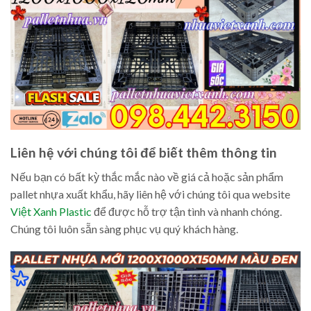
Liên hệ với chúng tôi để biết thêm thông tin
Nếu bạn có bất kỳ thắc mắc nào về giá cả hoặc sản phẩm
pallet nhựa xuất khẩu, hãy liên hệ với chúng tôi qua website
Việt Xanh Plastic
để được hỗ trợ tận tình và nhanh chóng.
Chúng tôi luôn sẵn sàng phục vụ quý khách hàng.