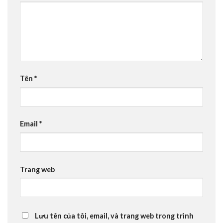
Tên
*
Email
*
Trang web
Lưu tên của tôi, email, và trang web trong trình