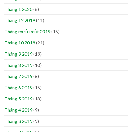
Tháng 1 2020
(8)
Tháng 12 2019
(11)
Tháng mười một 2019
(15)
Tháng 10 2019
(21)
Tháng 9 2019
(19)
Tháng 8 2019
(10)
Tháng 7 2019
(8)
Tháng 6 2019
(15)
Tháng 5 2019
(18)
Tháng 4 2019
(9)
Tháng 3 2019
(9)