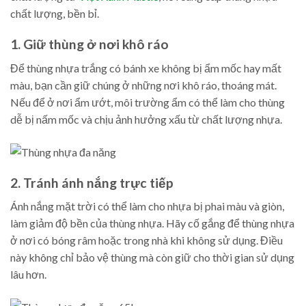
chất lượng, bền bỉ.
1. Giữ thùng ở nơi khô ráo
Để thùng nhựa trắng có bánh xe không bị ẩm mốc hay mất
màu, bạn cần giữ chúng ở những nơi khô ráo, thoáng mát.
Nếu để ở nơi ẩm ướt, môi trường ẩm có thể làm cho thùng
dễ bị nấm mốc và chịu ảnh hưởng xấu từ chất lượng nhựa.
2. Tránh ánh nắng trực tiếp
Ánh nắng mặt trời có thể làm cho nhựa bị phai màu và giòn,
làm giảm độ bền của thùng nhựa. Hãy cố gắng để thùng nhựa
ở nơi có bóng râm hoặc trong nhà khi không sử dụng. Điều
này không chỉ bảo vệ thùng mà còn giữ cho thời gian sử dụng
lâu hơn.