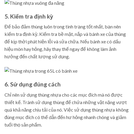
5. Kiểm tra định kỳ
Để bảo đảm thùng luôn trong tình trạng tốt nhất, bạn nên
kiểm tra định kỳ. Kiểm tra bề mặt, nắp và bánh xe của thùng
để kịp thời phát hiện lỗi và sửa chữa. Nếu bánh xe có dấu
hiệu mòn hay hỏng, hãy thay thế ngay để không làm ảnh
hưởng đến chất lượng sử dụng.
6. Sử dụng đúng cách
Chỉ nên sử dụng thùng nhựa cho các mục đích mà nó được
thiết kế. Tránh sử dụng thùng để chứa những vật nặng vượt
quá khả năng chịu tải của nó. Việc sử dụng thùng nhựa không
đúng mục đích có thể dẫn đến hư hỏng nhanh chóng và giảm
tuổi thọ sản phẩm.