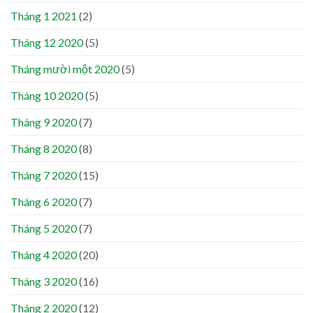
Tháng 1 2021
(2)
Tháng 12 2020
(5)
Tháng mười một 2020
(5)
Tháng 10 2020
(5)
Tháng 9 2020
(7)
Tháng 8 2020
(8)
Tháng 7 2020
(15)
Tháng 6 2020
(7)
Tháng 5 2020
(7)
Tháng 4 2020
(20)
Tháng 3 2020
(16)
Tháng 2 2020
(12)