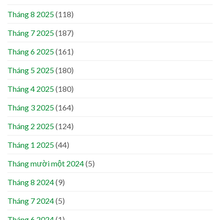
Tháng 8 2025
(118)
Tháng 7 2025
(187)
Tháng 6 2025
(161)
Tháng 5 2025
(180)
Tháng 4 2025
(180)
Tháng 3 2025
(164)
Tháng 2 2025
(124)
Tháng 1 2025
(44)
Tháng mười một 2024
(5)
Tháng 8 2024
(9)
Tháng 7 2024
(5)
Tháng 6 2024
(1)