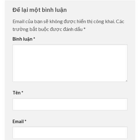
Để lại một bình luận
Email của bạn sẽ không được hiển thị công khai.
Các
trường bắt buộc được đánh dấu
*
Bình luận
*
Tên
*
Email
*