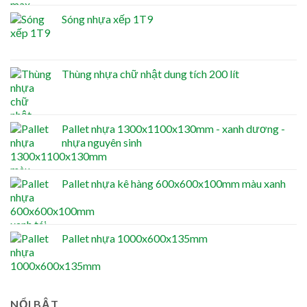
Sóng nhựa xếp 1T9
Thùng nhựa chữ nhật dung tích 200 lít
Pallet nhựa 1300x1100x130mm - xanh dương -
nhựa nguyên sinh
Pallet nhựa kê hàng 600x600x100mm màu xanh
Pallet nhựa 1000x600x135mm
NỔI BẬT