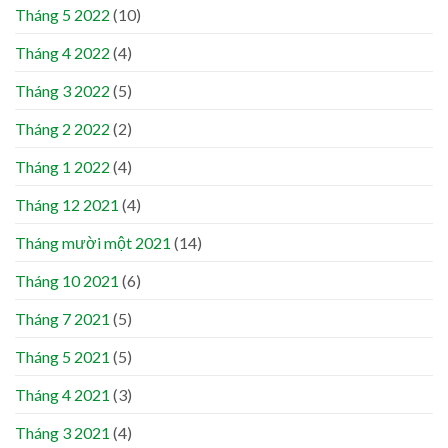
Tháng 5 2022
(10)
Tháng 4 2022
(4)
Tháng 3 2022
(5)
Tháng 2 2022
(2)
Tháng 1 2022
(4)
Tháng 12 2021
(4)
Tháng mười một 2021
(14)
Tháng 10 2021
(6)
Tháng 7 2021
(5)
Tháng 5 2021
(5)
Tháng 4 2021
(3)
Tháng 3 2021
(4)