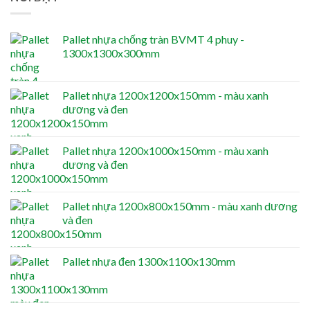
Pallet nhựa chống tràn BVMT 4 phuy -
1300x1300x300mm
Pallet nhựa 1200x1200x150mm - màu xanh
dương và đen
Pallet nhựa 1200x1000x150mm - màu xanh
dương và đen
Pallet nhựa 1200x800x150mm - màu xanh dương
và đen
Pallet nhựa đen 1300x1100x130mm