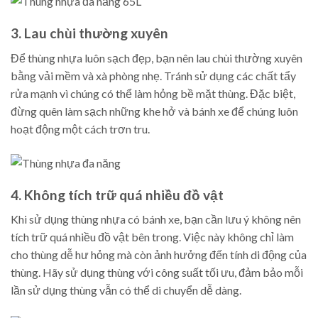
3. Lau chùi thường xuyên
Để thùng nhựa luôn sạch đẹp, bạn nên lau chùi thường xuyên
bằng vải mềm và xà phòng nhẹ. Tránh sử dụng các chất tẩy
rửa mạnh vì chúng có thể làm hỏng bề mặt thùng. Đặc biệt,
đừng quên làm sạch những khe hở và bánh xe để chúng luôn
hoạt động một cách trơn tru.
4. Không tích trữ quá nhiều đồ vật
Khi sử dụng thùng nhựa có bánh xe, bạn cần lưu ý không nên
tích trữ quá nhiều đồ vật bên trong. Việc này không chỉ làm
cho thùng dễ hư hỏng mà còn ảnh hưởng đến tính di động của
thùng. Hãy sử dụng thùng với công suất tối ưu, đảm bảo mỗi
lần sử dụng thùng vẫn có thể di chuyển dễ dàng.