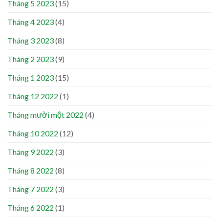
Tháng 5 2023
(15)
Tháng 4 2023
(4)
Tháng 3 2023
(8)
Tháng 2 2023
(9)
Tháng 1 2023
(15)
Tháng 12 2022
(1)
Tháng mười một 2022
(4)
Tháng 10 2022
(12)
Tháng 9 2022
(3)
Tháng 8 2022
(8)
Tháng 7 2022
(3)
Tháng 6 2022
(1)