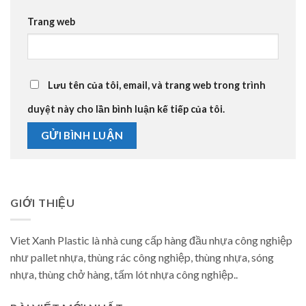
Trang web
Lưu tên của tôi, email, và trang web trong trình
duyệt này cho lần bình luận kế tiếp của tôi.
GIỚI THIỆU
Viet Xanh Plastic là nhà cung cấp hàng đầu nhựa công nghiệp
như pallet nhựa, thùng rác công nghiệp, thùng nhựa, sóng
nhựa, thùng chở hàng, tấm lót nhựa công nghiệp..