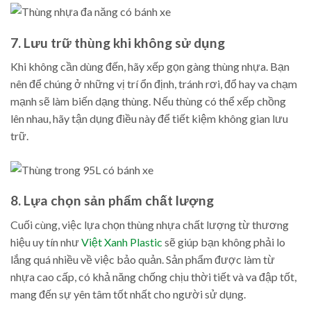
7. Lưu trữ thùng khi không sử dụng
Khi không cần dùng đến, hãy xếp gọn gàng thùng nhựa. Bạn
nên để chúng ở những vị trí ổn định, tránh rơi, đổ hay va chạm
mạnh sẽ làm biến dạng thùng. Nếu thùng có thể xếp chồng
lên nhau, hãy tận dụng điều này để tiết kiệm không gian lưu
trữ.
8. Lựa chọn sản phẩm chất lượng
Cuối cùng, việc lựa chọn thùng nhựa chất lượng từ thương
hiệu uy tín như
Việt Xanh Plastic
sẽ giúp bạn không phải lo
lắng quá nhiều về việc bảo quản. Sản phẩm được làm từ
nhựa cao cấp, có khả năng chống chịu thời tiết và va đập tốt,
mang đến sự yên tâm tốt nhất cho người sử dụng.