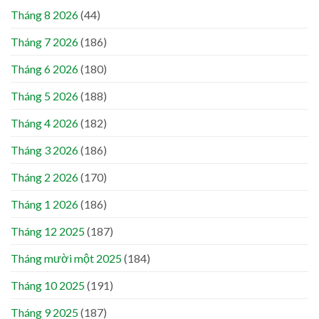
Tháng 8 2026
(44)
Tháng 7 2026
(186)
Tháng 6 2026
(180)
Tháng 5 2026
(188)
Tháng 4 2026
(182)
Tháng 3 2026
(186)
Tháng 2 2026
(170)
Tháng 1 2026
(186)
Tháng 12 2025
(187)
Tháng mười một 2025
(184)
Tháng 10 2025
(191)
Tháng 9 2025
(187)