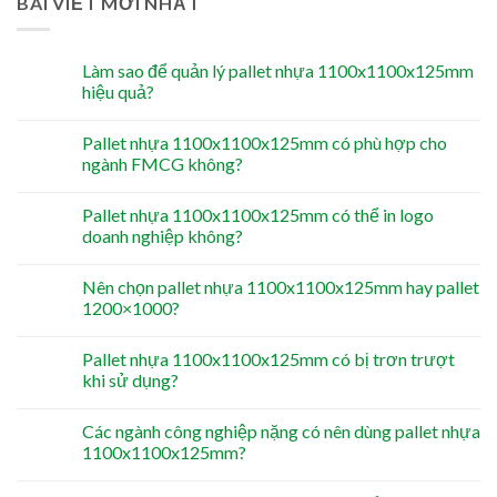
BÀI VIẾT MỚI NHẤT
Làm sao để quản lý pallet nhựa 1100x1100x125mm
hiệu quả?
Pallet nhựa 1100x1100x125mm có phù hợp cho
ngành FMCG không?
Pallet nhựa 1100x1100x125mm có thể in logo
doanh nghiệp không?
Nên chọn pallet nhựa 1100x1100x125mm hay pallet
1200×1000?
Pallet nhựa 1100x1100x125mm có bị trơn trượt
khi sử dụng?
Các ngành công nghiệp nặng có nên dùng pallet nhựa
1100x1100x125mm?