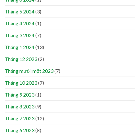
Tháng 5 2024
(3)
Tháng 4 2024
(1)
Tháng 3 2024
(7)
Tháng 1 2024
(13)
Tháng 12 2023
(2)
Tháng mười một 2023
(7)
Tháng 10 2023
(7)
Tháng 9 2023
(1)
Tháng 8 2023
(9)
Tháng 7 2023
(12)
Tháng 6 2023
(8)