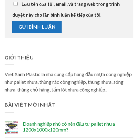
Lưu tên của tôi, email, và trang web trong trình
duyệt này cho lần bình luận kế tiếp của tôi.
GIỚI THIỆU
Viet Xanh Plastic là nhà cung cấp hàng đầu nhựa công nghiệp
như pallet nhựa, thùng rác công nghiệp, thùng nhựa, sóng
nhựa, thùng chở hàng, tấm lót nhựa công nghiệp..
BÀI VIẾT MỚI NHẤT
Doanh nghiệp nhỏ có nên đầu tư pallet nhựa
1200x1000x120mm?