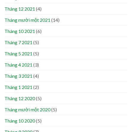
Tháng 12 2021
(4)
Tháng mười một 2021
(14)
Tháng 10 2021
(6)
Tháng 7 2021
(5)
Tháng 5 2021
(5)
Tháng 4 2021
(3)
Tháng 3 2021
(4)
Tháng 1 2021
(2)
Tháng 12 2020
(5)
Tháng mười một 2020
(5)
Tháng 10 2020
(5)
Tháng 9 2020
(7)