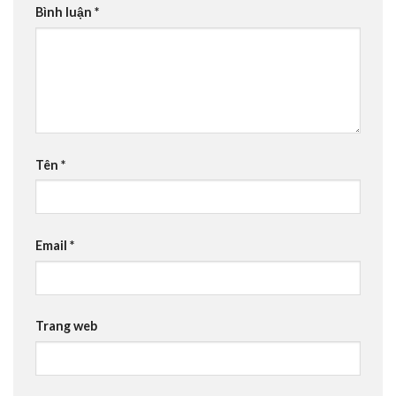
Bình luận
*
Tên
*
Email
*
Trang web