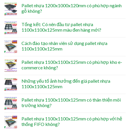
Pallet nhựa 1200x1000x120mm có phù hợp ngành
gỗ không?
Tổng kết: Có nên đầu tư pallet nhựa
1100x1100x125mm màu đen hàng mới?
Cách đào tạo nhân viên sử dụng pallet nhựa
1100x1100x125mm
Pallet nhựa 1100x1100x125mm có phù hợp kho e-
commerce không?
Những yếu tố ảnh hưởng đến giá pallet nhựa
1100x1100x125mm
Pallet nhựa 1100x1100x125mm có thân thiện môi
trường không?
Pallet nhựa 1100x1100x125mm có phù hợp với hệ
thống FIFO không?