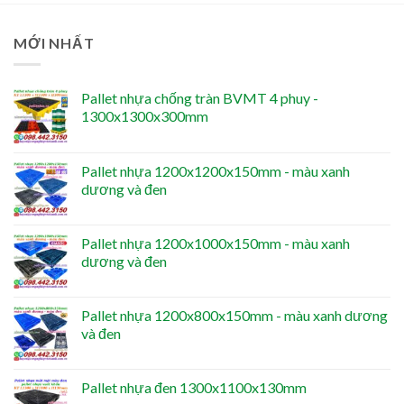
MỚI NHẤT
Pallet nhựa chống tràn BVMT 4 phuy -
1300x1300x300mm
Pallet nhựa 1200x1200x150mm - màu xanh
dương và đen
Pallet nhựa 1200x1000x150mm - màu xanh
dương và đen
Pallet nhựa 1200x800x150mm - màu xanh dương
và đen
Pallet nhựa đen 1300x1100x130mm