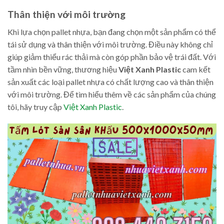
Thân thiện với môi trường
Khi lựa chọn pallet nhựa, bạn đang chọn một sản phẩm có thể
tái sử dụng và thân thiện với môi trường. Điều này không chỉ
giúp giảm thiểu rác thải mà còn góp phần bảo vệ trái đất. Với
tầm nhìn bền vững, thương hiệu
Việt Xanh Plastic
cam kết
sản xuất các loại pallet nhựa có chất lượng cao và thân thiện
với môi trường. Để tìm hiểu thêm về các sản phẩm của chúng
tôi, hãy truy cập
Việt Xanh Plastic
.