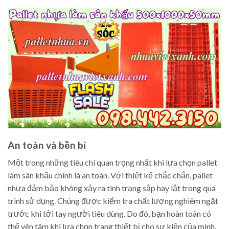
An toàn và bền bỉ
Một trong những tiêu chí quan trọng nhất khi lựa chọn pallet
làm sân khấu chính là an toàn. Với thiết kế chắc chắn, pallet
nhựa đảm bảo không xảy ra tình trạng sập hay lật trong quá
trình sử dụng. Chúng được kiểm tra chất lượng nghiêm ngặt
trước khi tới tay người tiêu dùng. Do đó, bạn hoàn toàn có
thể yên tâm khi lựa chọn trang thiết bị cho sự kiện của mình.