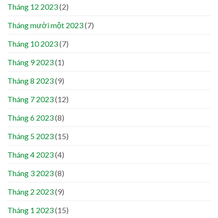
Tháng 12 2023
(2)
Tháng mười một 2023
(7)
Tháng 10 2023
(7)
Tháng 9 2023
(1)
Tháng 8 2023
(9)
Tháng 7 2023
(12)
Tháng 6 2023
(8)
Tháng 5 2023
(15)
Tháng 4 2023
(4)
Tháng 3 2023
(8)
Tháng 2 2023
(9)
Tháng 1 2023
(15)