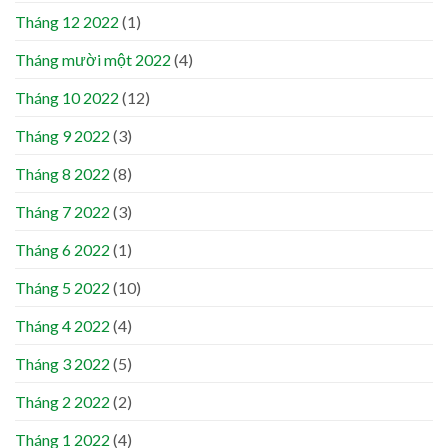
Tháng 12 2022
(1)
Tháng mười một 2022
(4)
Tháng 10 2022
(12)
Tháng 9 2022
(3)
Tháng 8 2022
(8)
Tháng 7 2022
(3)
Tháng 6 2022
(1)
Tháng 5 2022
(10)
Tháng 4 2022
(4)
Tháng 3 2022
(5)
Tháng 2 2022
(2)
Tháng 1 2022
(4)