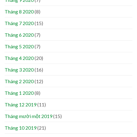
Tháng 8 2020
(8)
Tháng 7 2020
(15)
Tháng 6 2020
(7)
Tháng 5 2020
(7)
Tháng 4 2020
(20)
Tháng 3 2020
(16)
Tháng 2 2020
(12)
Tháng 1 2020
(8)
Tháng 12 2019
(11)
Tháng mười một 2019
(15)
Tháng 10 2019
(21)