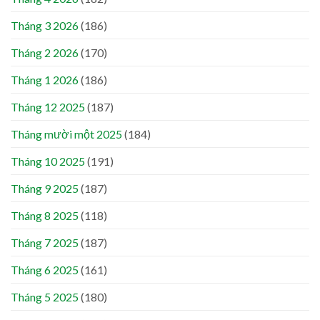
Tháng 3 2026
(186)
Tháng 2 2026
(170)
Tháng 1 2026
(186)
Tháng 12 2025
(187)
Tháng mười một 2025
(184)
Tháng 10 2025
(191)
Tháng 9 2025
(187)
Tháng 8 2025
(118)
Tháng 7 2025
(187)
Tháng 6 2025
(161)
Tháng 5 2025
(180)