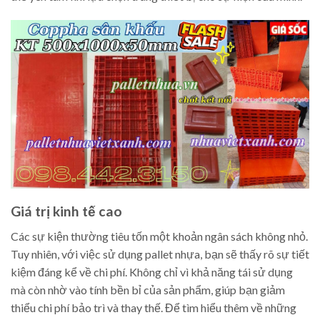
Giá trị kinh tế cao
Các sự kiện thường tiêu tốn một khoản ngân sách không nhỏ.
Tuy nhiên, với việc sử dụng pallet nhựa, bạn sẽ thấy rõ sự tiết
kiệm đáng kể về chi phí. Không chỉ vì khả năng tái sử dụng
mà còn nhờ vào tính bền bỉ của sản phẩm, giúp bạn giảm
thiểu chi phí bảo trì và thay thế. Để tìm hiểu thêm về những