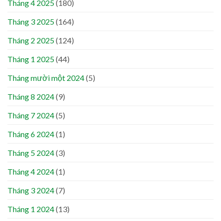
Tháng 4 2025
(180)
Tháng 3 2025
(164)
Tháng 2 2025
(124)
Tháng 1 2025
(44)
Tháng mười một 2024
(5)
Tháng 8 2024
(9)
Tháng 7 2024
(5)
Tháng 6 2024
(1)
Tháng 5 2024
(3)
Tháng 4 2024
(1)
Tháng 3 2024
(7)
Tháng 1 2024
(13)