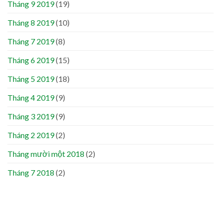
Tháng 9 2019
(19)
Tháng 8 2019
(10)
Tháng 7 2019
(8)
Tháng 6 2019
(15)
Tháng 5 2019
(18)
Tháng 4 2019
(9)
Tháng 3 2019
(9)
Tháng 2 2019
(2)
Tháng mười một 2018
(2)
Tháng 7 2018
(2)