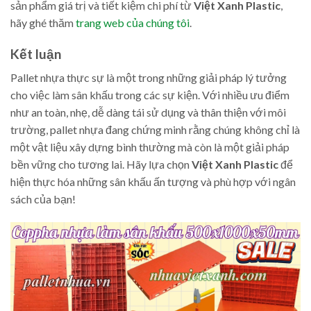
sản phẩm giá trị và tiết kiệm chi phí từ
Việt Xanh Plastic
,
hãy ghé thăm
trang web của chúng tôi
.
Kết luận
Pallet nhựa thực sự là một trong những giải pháp lý tưởng
cho việc làm sân khấu trong các sự kiện. Với nhiều ưu điểm
như an toàn, nhẹ, dễ dàng tái sử dụng và thân thiện với môi
trường, pallet nhựa đang chứng minh rằng chúng không chỉ là
một vật liệu xây dựng bình thường mà còn là một giải pháp
bền vững cho tương lai. Hãy lựa chọn
Việt Xanh Plastic
để
hiện thực hóa những sân khấu ấn tượng và phù hợp với ngân
sách của bạn!