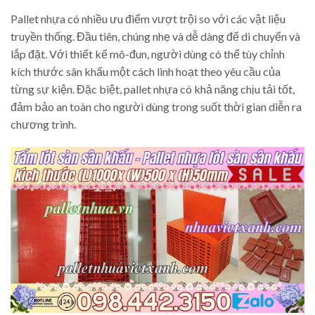
Pallet nhựa có nhiều ưu điểm vượt trội so với các vật liệu
truyền thống. Đầu tiên, chúng nhẹ và dễ dàng để di chuyển và
lắp đặt. Với thiết kế mô-đun, người dùng có thể tùy chỉnh
kích thước sân khấu một cách linh hoạt theo yêu cầu của
từng sự kiện. Đặc biệt, pallet nhựa có khả năng chịu tải tốt,
đảm bảo an toàn cho người dùng trong suốt thời gian diễn ra
chương trình.