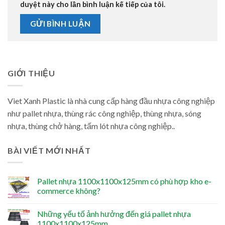
duyệt này cho lần bình luận kế tiếp của tôi.
GIỚI THIỆU
Viet Xanh Plastic là nhà cung cấp hàng đầu nhựa công nghiệp
như pallet nhựa, thùng rác công nghiệp, thùng nhựa, sóng
nhựa, thùng chở hàng, tấm lót nhựa công nghiệp..
BÀI VIẾT MỚI NHẤT
Pallet nhựa 1100x1100x125mm có phù hợp kho e-
commerce không?
Những yếu tố ảnh hưởng đến giá pallet nhựa
1100x1100x125mm