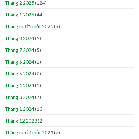
Tháng 2 2025
(124)
Tháng 1 2025
(44)
Tháng mười một 2024
(5)
Tháng 8 2024
(9)
Tháng 7 2024
(5)
Tháng 6 2024
(1)
Tháng 5 2024
(3)
Tháng 4 2024
(1)
Tháng 3 2024
(7)
Tháng 1 2024
(13)
Tháng 12 2023
(2)
Tháng mười một 2023
(7)