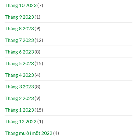
Tháng 10 2023
(7)
Tháng 9 2023
(1)
Tháng 8 2023
(9)
Tháng 7 2023
(12)
Tháng 6 2023
(8)
Tháng 5 2023
(15)
Tháng 4 2023
(4)
Tháng 3 2023
(8)
Tháng 2 2023
(9)
Tháng 1 2023
(15)
Tháng 12 2022
(1)
Tháng mười một 2022
(4)