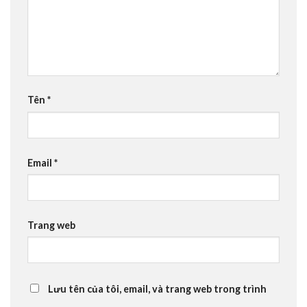
Tên
*
Email
*
Trang web
Lưu tên của tôi, email, và trang web trong trình