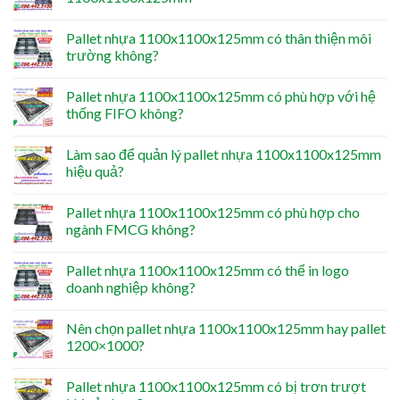
Pallet nhựa 1100x1100x125mm có thân thiện môi
trường không?
Pallet nhựa 1100x1100x125mm có phù hợp với hệ
thống FIFO không?
Làm sao để quản lý pallet nhựa 1100x1100x125mm
hiệu quả?
Pallet nhựa 1100x1100x125mm có phù hợp cho
ngành FMCG không?
Pallet nhựa 1100x1100x125mm có thể in logo
doanh nghiệp không?
Nên chọn pallet nhựa 1100x1100x125mm hay pallet
1200×1000?
Pallet nhựa 1100x1100x125mm có bị trơn trượt