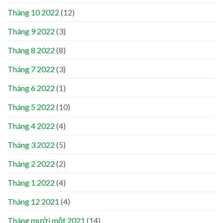
Tháng 10 2022
(12)
Tháng 9 2022
(3)
Tháng 8 2022
(8)
Tháng 7 2022
(3)
Tháng 6 2022
(1)
Tháng 5 2022
(10)
Tháng 4 2022
(4)
Tháng 3 2022
(5)
Tháng 2 2022
(2)
Tháng 1 2022
(4)
Tháng 12 2021
(4)
Tháng mười một 2021
(14)