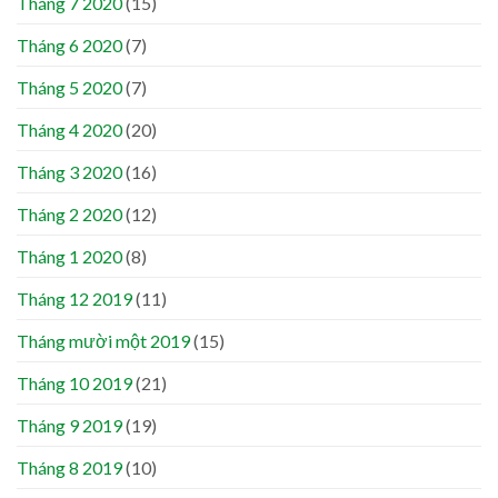
Tháng 7 2020
(15)
Tháng 6 2020
(7)
Tháng 5 2020
(7)
Tháng 4 2020
(20)
Tháng 3 2020
(16)
Tháng 2 2020
(12)
Tháng 1 2020
(8)
Tháng 12 2019
(11)
Tháng mười một 2019
(15)
Tháng 10 2019
(21)
Tháng 9 2019
(19)
Tháng 8 2019
(10)