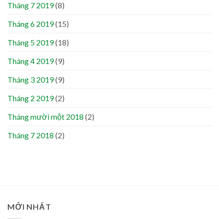
Tháng 7 2019
(8)
Tháng 6 2019
(15)
Tháng 5 2019
(18)
Tháng 4 2019
(9)
Tháng 3 2019
(9)
Tháng 2 2019
(2)
Tháng mười một 2018
(2)
Tháng 7 2018
(2)
MỚI NHẤT