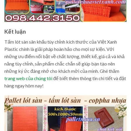
Kết luận
Tấm lót sàn sân khấu tùy chỉnh kích thước của Việt Xanh
Plastic chính là giải pháp hoàn hảo cho mọi sự kiện. Với
những ưu điểm nổi bật về chất lượng, thiết kế, giá cả và khả
năng tùy chỉnh, sản phẩm chắc chắn sẽ giúp bạn tạo nên
những ký ức đáng nhớ cho khách mời của mình. Ghé thăm
trang web của chúng tôi
để biết thêm thông tin chi tiết và đặt
hàng ngay hôm nay!