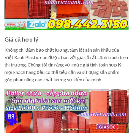
Giá cả hợp lý
Không chỉ đảm bảo chất lượng, tấm lót sàn sân khấu của
Việt Xanh Plastic còn được bán với giá cả rất cạnh tranh trên
thị trường. Chúng tôi tin rằng với mức giá tính toán hợp lý,
mọi khách hàng đều có thể tiếp cận và sử dụng sản phẩm,
góp phần nâng cao chất lượng sự kiện của mình.