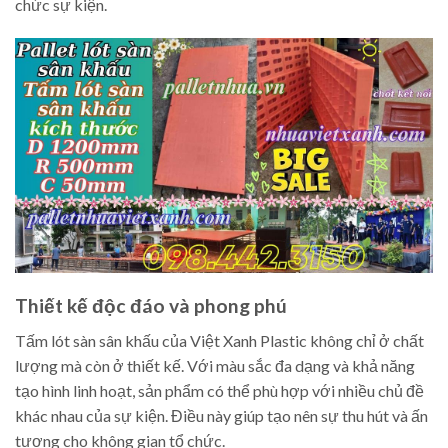
chức sự kiện.
Thiết kế độc đáo và phong phú
Tấm lót sàn sân khấu của Việt Xanh Plastic không chỉ ở chất
lượng mà còn ở thiết kế. Với màu sắc đa dạng và khả năng
tạo hình linh hoạt, sản phẩm có thể phù hợp với nhiều chủ đề
khác nhau của sự kiện. Điều này giúp tạo nên sự thu hút và ấn
tượng cho không gian tổ chức.