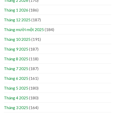
Tháng 2 2026
(170)
Tháng 1 2026
(186)
Tháng 12 2025
(187)
Tháng mười một 2025
(184)
Tháng 10 2025
(191)
Tháng 9 2025
(187)
Tháng 8 2025
(118)
Tháng 7 2025
(187)
Tháng 6 2025
(161)
Tháng 5 2025
(180)
Tháng 4 2025
(180)
Tháng 3 2025
(164)