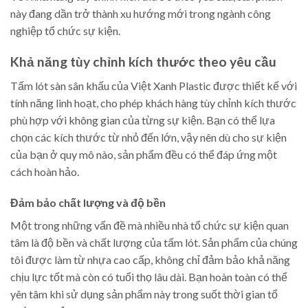
này đang dần trở thành xu hướng mới trong ngành công
nghiệp tổ chức sự kiện.
Khả năng tùy chỉnh kích thước theo yêu cầu
Tấm lót sàn sân khấu của Việt Xanh Plastic được thiết kế với
tính năng linh hoạt, cho phép khách hàng tùy chỉnh kích thước
phù hợp với không gian của từng sự kiện. Bạn có thể lựa
chọn các kích thước từ nhỏ đến lớn, vậy nên dù cho sự kiện
của bạn ở quy mô nào, sản phẩm đều có thể đáp ứng một
cách hoàn hảo.
Đảm bảo chất lượng và độ bền
Một trong những vấn đề mà nhiều nhà tổ chức sự kiện quan
tâm là độ bền và chất lượng của tấm lót. Sản phẩm của chúng
tôi được làm từ nhựa cao cấp, không chỉ đảm bảo khả năng
chịu lực tốt mà còn có tuổi thọ lâu dài. Bạn hoàn toàn có thể
yên tâm khi sử dụng sản phẩm này trong suốt thời gian tổ