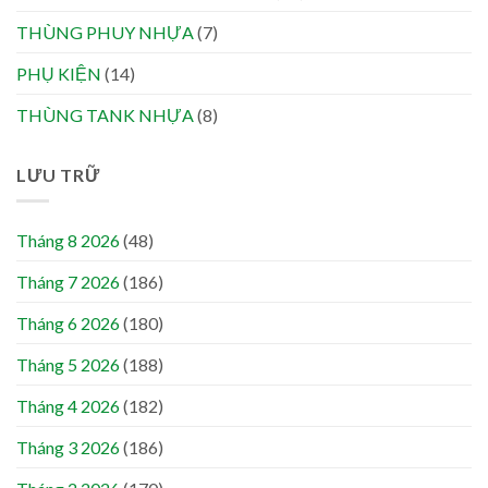
THÙNG PHUY NHỰA
(7)
PHỤ KIỆN
(14)
THÙNG TANK NHỰA
(8)
LƯU TRỮ
Tháng 8 2026
(48)
Tháng 7 2026
(186)
Tháng 6 2026
(180)
Tháng 5 2026
(188)
Tháng 4 2026
(182)
Tháng 3 2026
(186)