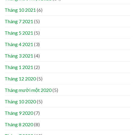
Tháng 10 2021
(6)
Tháng 7 2021
(5)
Tháng 5 2021
(5)
Tháng 4 2021
(3)
Tháng 3 2021
(4)
Tháng 1 2021
(2)
Tháng 12 2020
(5)
Tháng mười một 2020
(5)
Tháng 10 2020
(5)
Tháng 9 2020
(7)
Tháng 8 2020
(8)