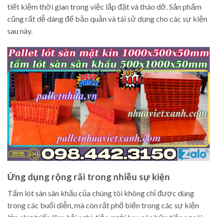
tiết kiệm thời gian trong việc lắp đặt và tháo dỡ. Sản phẩm
cũng rất dễ dàng để bảo quản và tái sử dụng cho các sự kiện
sau này.
Ứng dụng rộng rãi trong nhiều sự kiện
Tấm lót sàn sân khấu của chúng tôi không chỉ được dùng
trong các buổi diễn, mà còn rất phổ biến trong các sự kiện