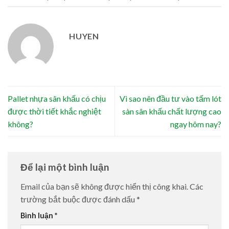
HUYEN
Pallet nhựa sân khấu có chịu
Vì sao nên đầu tư vào tấm lót
được thời tiết khắc nghiệt
sàn sân khấu chất lượng cao
không?
ngay hôm nay?
Để lại một bình luận
Email của bạn sẽ không được hiển thị công khai.
Các
trường bắt buộc được đánh dấu
*
Bình luận
*