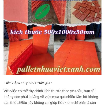
Tiết kiệm chi phí và thời gian
Với việc có thể tùy chỉnh kích thước theo yêu cầu, bạn sẽ
không còn phải lo lắng về việc mua quá nhiều tấm lót không
cần thiết. Điều này không chỉ giúp tiết kiệm chi phí mà còn