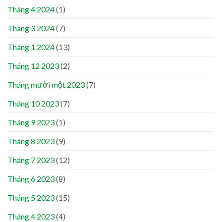
Tháng 4 2024
(1)
Tháng 3 2024
(7)
Tháng 1 2024
(13)
Tháng 12 2023
(2)
Tháng mười một 2023
(7)
Tháng 10 2023
(7)
Tháng 9 2023
(1)
Tháng 8 2023
(9)
Tháng 7 2023
(12)
Tháng 6 2023
(8)
Tháng 5 2023
(15)
Tháng 4 2023
(4)