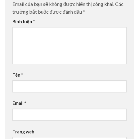
Email của bạn sẽ không được hiển thị công khai.
Các
trường bắt buộc được đánh dấu
*
Bình luận
*
Tên
*
Email
*
Trang web