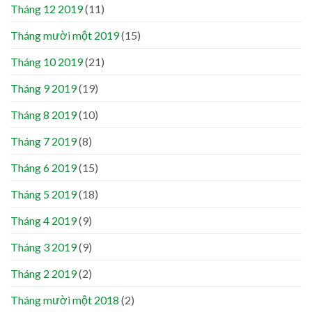
Tháng 12 2019
(11)
Tháng mười một 2019
(15)
Tháng 10 2019
(21)
Tháng 9 2019
(19)
Tháng 8 2019
(10)
Tháng 7 2019
(8)
Tháng 6 2019
(15)
Tháng 5 2019
(18)
Tháng 4 2019
(9)
Tháng 3 2019
(9)
Tháng 2 2019
(2)
Tháng mười một 2018
(2)