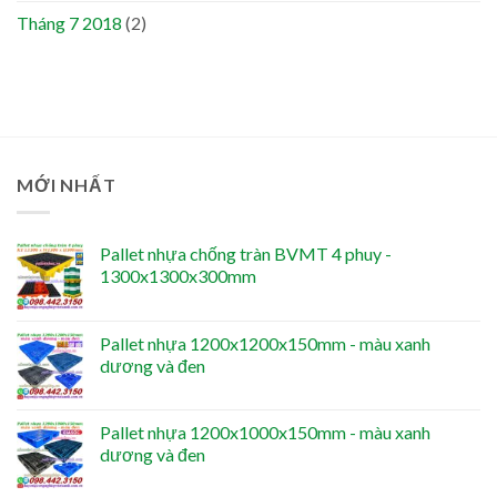
Tháng 7 2018
(2)
MỚI NHẤT
Pallet nhựa chống tràn BVMT 4 phuy -
1300x1300x300mm
Pallet nhựa 1200x1200x150mm - màu xanh
dương và đen
Pallet nhựa 1200x1000x150mm - màu xanh
dương và đen