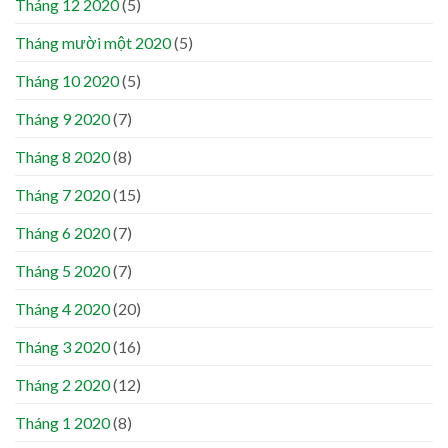
Tháng 12 2020
(5)
Tháng mười một 2020
(5)
Tháng 10 2020
(5)
Tháng 9 2020
(7)
Tháng 8 2020
(8)
Tháng 7 2020
(15)
Tháng 6 2020
(7)
Tháng 5 2020
(7)
Tháng 4 2020
(20)
Tháng 3 2020
(16)
Tháng 2 2020
(12)
Tháng 1 2020
(8)