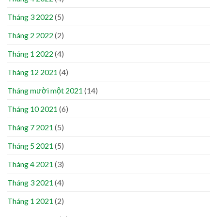
Tháng 3 2022
(5)
Tháng 2 2022
(2)
Tháng 1 2022
(4)
Tháng 12 2021
(4)
Tháng mười một 2021
(14)
Tháng 10 2021
(6)
Tháng 7 2021
(5)
Tháng 5 2021
(5)
Tháng 4 2021
(3)
Tháng 3 2021
(4)
Tháng 1 2021
(2)