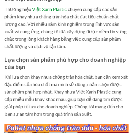
Thương hiệu
Việt Xanh Plastic
chuyên cung cấp các sản
phẩm khay nhựa chống tràn hóa chất đạt tiêu chuẩn chất
lượng cao. Với nhiều năm kinh nghiệm trong lĩnh vực sản
xuất và cung ứng, chúng tôi đã xây dựng được niềm tin vững
chắc trong lòng khách hàng bằng việc cung cấp sản phẩm
chất lượng và dịch vụ tận tâm.
Lựa chọn sản phẩm phù hợp cho doanh nghiệp
của bạn
Khi lựa chọn khay nhựa chống tràn hóa chất, bạn cần xem xét
đặc điểm của hóa chất mà mình sử dụng, nhằm chọn được
sản phẩm phù hợp nhất. Khay nhựa Việt Xanh Plastic cung
cấp nhiều mẫu khay khác nhau, giúp bạn dễ dàng tìm được
giải pháp tối ưu cho doanh nghiệp. Chúng tôi mang đến cho
bạn sự an tâm hơn trong quá trình sản xuất.