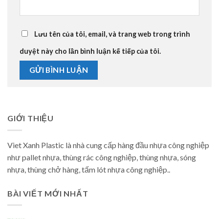
Lưu tên của tôi, email, và trang web trong trình
duyệt này cho lần bình luận kế tiếp của tôi.
GIỚI THIỆU
Viet Xanh Plastic là nhà cung cấp hàng đầu nhựa công nghiệp
như pallet nhựa, thùng rác công nghiệp, thùng nhựa, sóng
nhựa, thùng chở hàng, tấm lót nhựa công nghiệp..
BÀI VIẾT MỚI NHẤT