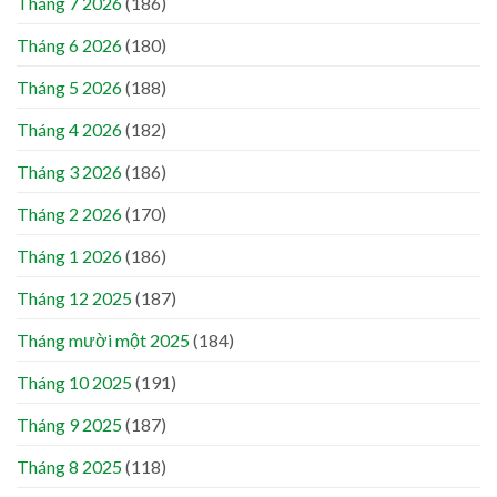
Tháng 7 2026
(186)
Tháng 6 2026
(180)
Tháng 5 2026
(188)
Tháng 4 2026
(182)
Tháng 3 2026
(186)
Tháng 2 2026
(170)
Tháng 1 2026
(186)
Tháng 12 2025
(187)
Tháng mười một 2025
(184)
Tháng 10 2025
(191)
Tháng 9 2025
(187)
Tháng 8 2025
(118)