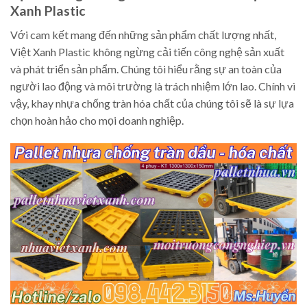
Xanh Plastic
Với cam kết mang đến những sản phẩm chất lượng nhất,
Việt Xanh Plastic không ngừng cải tiến công nghệ sản xuất
và phát triển sản phẩm. Chúng tôi hiểu rằng sự an toàn của
người lao động và môi trường là trách nhiệm lớn lao. Chính vì
vậy, khay nhựa chống tràn hóa chất của chúng tôi sẽ là sự lựa
chọn hoàn hảo cho mọi doanh nghiệp.