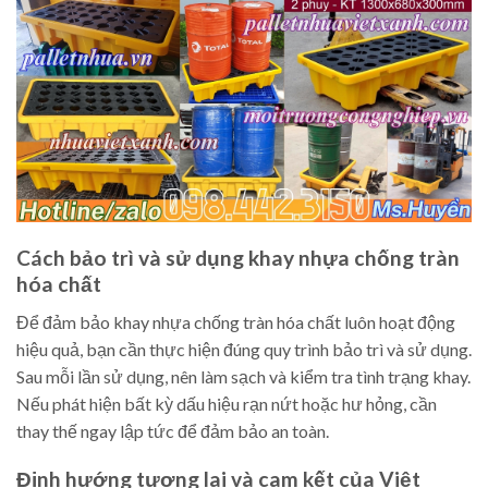
Cách bảo trì và sử dụng khay nhựa chống tràn
hóa chất
Để đảm bảo khay nhựa chống tràn hóa chất luôn hoạt động
hiệu quả, bạn cần thực hiện đúng quy trình bảo trì và sử dụng.
Sau mỗi lần sử dụng, nên làm sạch và kiểm tra tình trạng khay.
Nếu phát hiện bất kỳ dấu hiệu rạn nứt hoặc hư hỏng, cần
thay thế ngay lập tức để đảm bảo an toàn.
Định hướng tương lai và cam kết của Việt