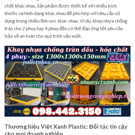
chất khác nhau. Sản phẩm được thiết kế với nhiều kích
thước và hình dạng khác nhau để phù hợp với nhu cầu sử
dụng trong nhiều lĩnh vực khác nhau. Ví dụ, khay nhựa chống
tràn cho 2 phuy hay 4 phuy đều có thể đáp ứng tốt yêu cầu
bảo vệ an toàn cho quá trình sản xuất.
Thương hiệu Việt Xanh Plastic: Đối tác tin cậy
cho mọi doanh nghiệp