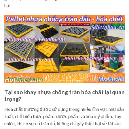
hại.
Tại sao khay nhựa chống tràn hóa chất lại quan
trọng?
Hóa chất thường được sử dụng trong nhiều lĩnh vực như sản
xuất, chế biến thực phẩm, dược phẩm và hóa mỹ phẩm. Tuy
nhiên, khi có sự cố tràn đổ, không chỉ gây thiệt hại về tài sản