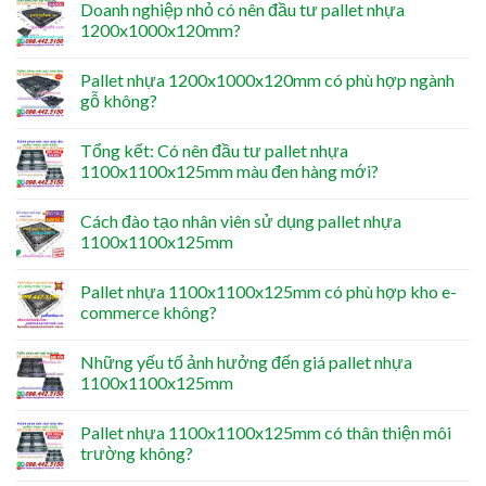
Doanh nghiệp nhỏ có nên đầu tư pallet nhựa
1200x1000x120mm?
Pallet nhựa 1200x1000x120mm có phù hợp ngành
gỗ không?
Tổng kết: Có nên đầu tư pallet nhựa
1100x1100x125mm màu đen hàng mới?
Cách đào tạo nhân viên sử dụng pallet nhựa
1100x1100x125mm
Pallet nhựa 1100x1100x125mm có phù hợp kho e-
commerce không?
Những yếu tố ảnh hưởng đến giá pallet nhựa
1100x1100x125mm
Pallet nhựa 1100x1100x125mm có thân thiện môi
trường không?