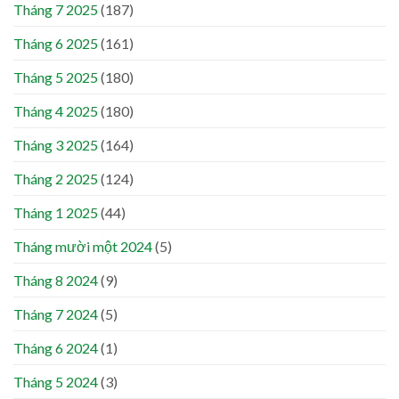
Tháng 7 2025
(187)
Tháng 6 2025
(161)
Tháng 5 2025
(180)
Tháng 4 2025
(180)
Tháng 3 2025
(164)
Tháng 2 2025
(124)
Tháng 1 2025
(44)
Tháng mười một 2024
(5)
Tháng 8 2024
(9)
Tháng 7 2024
(5)
Tháng 6 2024
(1)
Tháng 5 2024
(3)