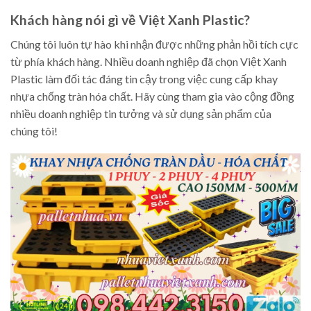
Khách hàng nói gì về Việt Xanh Plastic?
Chúng tôi luôn tự hào khi nhận được những phản hồi tích cực
từ phía khách hàng. Nhiều doanh nghiệp đã chọn Việt Xanh
Plastic làm đối tác đáng tin cậy trong việc cung cấp khay
nhựa chống tràn hóa chất. Hãy cùng tham gia vào cộng đồng
nhiều doanh nghiệp tin tưởng và sử dụng sản phẩm của
chúng tôi!