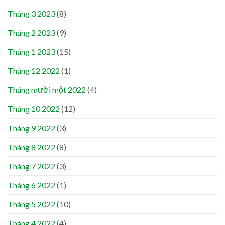
Tháng 3 2023
(8)
Tháng 2 2023
(9)
Tháng 1 2023
(15)
Tháng 12 2022
(1)
Tháng mười một 2022
(4)
Tháng 10 2022
(12)
Tháng 9 2022
(3)
Tháng 8 2022
(8)
Tháng 7 2022
(3)
Tháng 6 2022
(1)
Tháng 5 2022
(10)
Tháng 4 2022
(4)