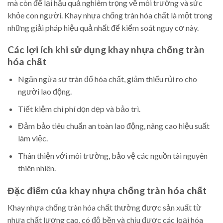
mà còn để lại hậu quả nghiêm trọng về môi trường và sức
khỏe con người. Khay nhựa chống tràn hóa chất là một trong
những giải pháp hiệu quả nhất để kiểm soát nguy cơ này.
Các lợi ích khi sử dụng khay nhựa chống tràn
hóa chất
Ngăn ngừa sự tràn đổ hóa chất, giảm thiểu rủi ro cho
người lao động.
Tiết kiệm chi phí dọn dẹp và bảo trì.
Đảm bảo tiêu chuẩn an toàn lao động, nâng cao hiệu suất
làm việc.
Thân thiện với môi trường, bảo vệ các nguồn tài nguyên
thiên nhiên.
Đặc điểm của khay nhựa chống tràn hóa chất
Khay nhựa chống tràn hóa chất thường được sản xuất từ
nhựa chất lượng cao, có độ bền và chịu được các loại hóa