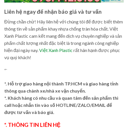
Liên hệ ngay để nhận báo giá và tư vấn
Đừng chần chừ! Hãy liên hệ với chúng tôi để được biết thêm
thông tin về sản phẩm khay nhựa chống tràn hóa chất. Việt
Xanh Plastic cam kết mang đến dịch vụ chuyên nghiệp và sản
phẩm chất lượng nhất đặc biệt là trong ngành công nghiệp
hiện đại ngày nay.
Việt Xanh Plastic
rất hân hạnh được phục
vụ quý khách!
“`
*. Hỗ trợ giao hàng nội thành TP.HCM và giao hàng tỉnh
thông qua chành xe/nhà xe vận chuyển.
*. Khách hàng có nhu cầu và quan tâm đến sản phẩm thì
call hoặc nhắn tin vào số HOTLINE/ZALO/EMAIL để
được tư vấn và báo giá.
*. THÔNG TIN LIÊN HỆ