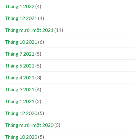
Tháng 1 2022
(4)
Tháng 12 2021
(4)
Tháng mười một 2021
(14)
Tháng 10 2021
(6)
Tháng 7 2021
(5)
Tháng 5 2021
(5)
Tháng 4 2021
(3)
Tháng 3 2021
(4)
Tháng 1 2021
(2)
Tháng 12 2020
(5)
Tháng mười một 2020
(5)
Tháng 10 2020
(5)