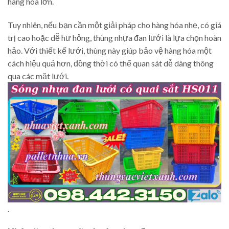
hàng hóa lớn.
Tuy nhiên, nếu bạn cần một giải pháp cho hàng hóa nhẹ, có giá
trị cao hoặc dễ hư hỏng, thùng nhựa đan lưới là lựa chọn hoàn
hảo. Với thiết kế lưới, thùng này giúp bảo vệ hàng hóa một
cách hiệu quả hơn, đồng thời có thể quan sát dễ dàng thông
qua các mặt lưới.
.