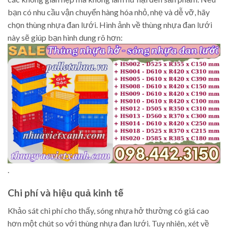
bạn có nhu cầu vận chuyển hàng hóa nhỏ, nhẹ và dễ vỡ, hãy
chọn thùng nhựa đan lưới. Hình ảnh về thùng nhựa đan lưới
này sẽ giúp bạn hình dung rõ hơn:
.
Chi phí và hiệu quả kinh tế
Khảo sát chi phí cho thấy, sóng nhựa hở thường có giá cao
hơn một chút so với thùng nhựa đan lưới. Tuy nhiên, xét về