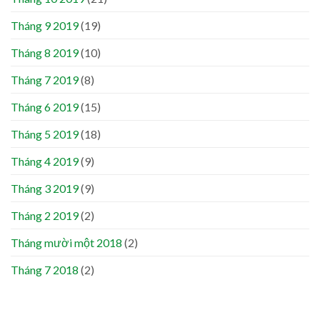
Tháng 9 2019
(19)
Tháng 8 2019
(10)
Tháng 7 2019
(8)
Tháng 6 2019
(15)
Tháng 5 2019
(18)
Tháng 4 2019
(9)
Tháng 3 2019
(9)
Tháng 2 2019
(2)
Tháng mười một 2018
(2)
Tháng 7 2018
(2)