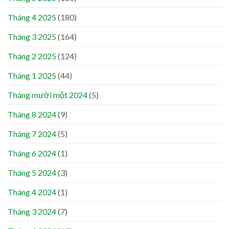
Tháng 4 2025
(180)
Tháng 3 2025
(164)
Tháng 2 2025
(124)
Tháng 1 2025
(44)
Tháng mười một 2024
(5)
Tháng 8 2024
(9)
Tháng 7 2024
(5)
Tháng 6 2024
(1)
Tháng 5 2024
(3)
Tháng 4 2024
(1)
Tháng 3 2024
(7)