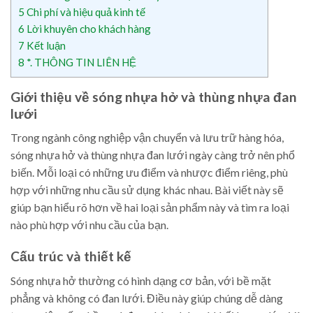
5
Chi phí và hiệu quả kinh tế
6
Lời khuyên cho khách hàng
7
Kết luận
8
*. THÔNG TIN LIÊN HỆ
Giới thiệu về sóng nhựa hở và thùng nhựa đan
lưới
Trong ngành công nghiệp vận chuyển và lưu trữ hàng hóa,
sóng nhựa hở và thùng nhựa đan lưới ngày càng trở nên phổ
biến. Mỗi loại có những ưu điểm và nhược điểm riêng, phù
hợp với những nhu cầu sử dụng khác nhau. Bài viết này sẽ
giúp bạn hiểu rõ hơn về hai loại sản phẩm này và tìm ra loại
nào phù hợp với nhu cầu của bạn.
Cấu trúc và thiết kế
Sóng nhựa hở thường có hình dạng cơ bản, với bề mặt
phẳng và không có đan lưới. Điều này giúp chúng dễ dàng