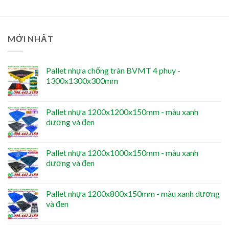
MỚI NHẤT
Pallet nhựa chống tràn BVMT 4 phuy -
1300x1300x300mm
Pallet nhựa 1200x1200x150mm - màu xanh
dương và đen
Pallet nhựa 1200x1000x150mm - màu xanh
dương và đen
Pallet nhựa 1200x800x150mm - màu xanh dương
và đen