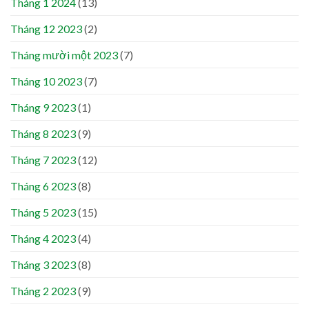
Tháng 1 2024
(13)
Tháng 12 2023
(2)
Tháng mười một 2023
(7)
Tháng 10 2023
(7)
Tháng 9 2023
(1)
Tháng 8 2023
(9)
Tháng 7 2023
(12)
Tháng 6 2023
(8)
Tháng 5 2023
(15)
Tháng 4 2023
(4)
Tháng 3 2023
(8)
Tháng 2 2023
(9)