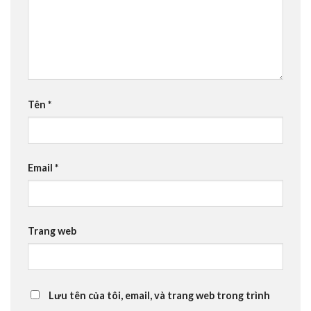
Tên
*
Email
*
Trang web
Lưu tên của tôi, email, và trang web trong trình