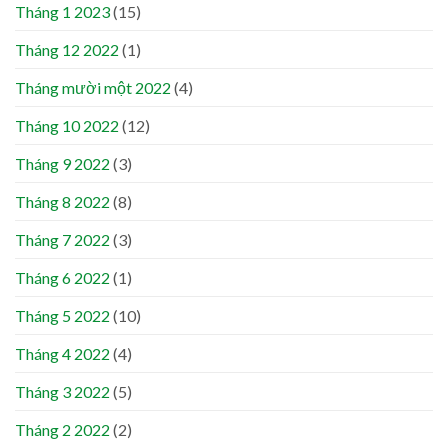
Tháng 1 2023
(15)
Tháng 12 2022
(1)
Tháng mười một 2022
(4)
Tháng 10 2022
(12)
Tháng 9 2022
(3)
Tháng 8 2022
(8)
Tháng 7 2022
(3)
Tháng 6 2022
(1)
Tháng 5 2022
(10)
Tháng 4 2022
(4)
Tháng 3 2022
(5)
Tháng 2 2022
(2)