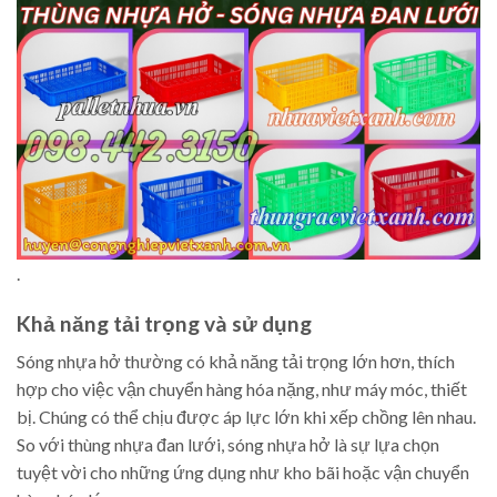
.
Khả năng tải trọng và sử dụng
Sóng nhựa hở thường có khả năng tải trọng lớn hơn, thích
hợp cho việc vận chuyển hàng hóa nặng, như máy móc, thiết
bị. Chúng có thể chịu được áp lực lớn khi xếp chồng lên nhau.
So với thùng nhựa đan lưới, sóng nhựa hở là sự lựa chọn
tuyệt vời cho những ứng dụng như kho bãi hoặc vận chuyển