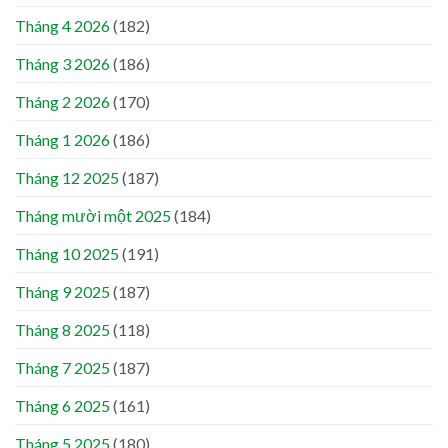
Tháng 4 2026
(182)
Tháng 3 2026
(186)
Tháng 2 2026
(170)
Tháng 1 2026
(186)
Tháng 12 2025
(187)
Tháng mười một 2025
(184)
Tháng 10 2025
(191)
Tháng 9 2025
(187)
Tháng 8 2025
(118)
Tháng 7 2025
(187)
Tháng 6 2025
(161)
Tháng 5 2025
(180)