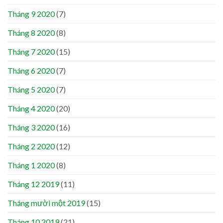
Tháng 9 2020
(7)
Tháng 8 2020
(8)
Tháng 7 2020
(15)
Tháng 6 2020
(7)
Tháng 5 2020
(7)
Tháng 4 2020
(20)
Tháng 3 2020
(16)
Tháng 2 2020
(12)
Tháng 1 2020
(8)
Tháng 12 2019
(11)
Tháng mười một 2019
(15)
Tháng 10 2019
(21)