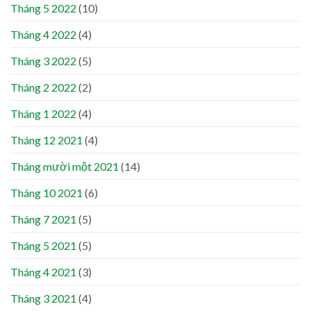
Tháng 5 2022
(10)
Tháng 4 2022
(4)
Tháng 3 2022
(5)
Tháng 2 2022
(2)
Tháng 1 2022
(4)
Tháng 12 2021
(4)
Tháng mười một 2021
(14)
Tháng 10 2021
(6)
Tháng 7 2021
(5)
Tháng 5 2021
(5)
Tháng 4 2021
(3)
Tháng 3 2021
(4)