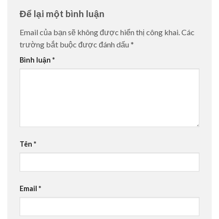
Để lại một bình luận
Email của bạn sẽ không được hiển thị công khai.
Các
trường bắt buộc được đánh dấu
*
Bình luận
*
Tên
*
Email
*