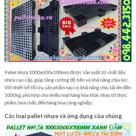
Pallet nhựa 1000x600x100mm được sản xuất từ chất liệu
nhựa cao cấp, giúp tăng cường độ bền và khả năng chịu lực.
Với thiết kế tối ưu, sản phẩm này có khả năng chịu tải lên đến
1000kg, phù hợp cho nhiều loại hàng hóa khác nhau từ thực
phẩm, hóa chất, đến hàng hóa công nghiệp.
Các loại pallet nhựa và ứng dụng của chúng