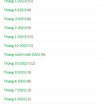
Tháng 5 2023
(15)
Tháng 4 2023
(4)
Tháng 3 2023
(8)
Tháng 2 2023
(9)
Tháng 1 2023
(15)
Tháng 12 2022
(1)
Tháng mười một 2022
(4)
Tháng 10 2022
(12)
Tháng 9 2022
(3)
Tháng 8 2022
(8)
Tháng 7 2022
(3)
Tháng 6 2022
(1)