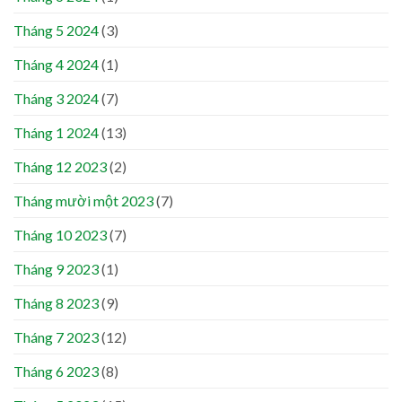
Tháng 5 2024
(3)
Tháng 4 2024
(1)
Tháng 3 2024
(7)
Tháng 1 2024
(13)
Tháng 12 2023
(2)
Tháng mười một 2023
(7)
Tháng 10 2023
(7)
Tháng 9 2023
(1)
Tháng 8 2023
(9)
Tháng 7 2023
(12)
Tháng 6 2023
(8)