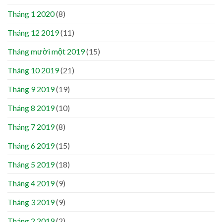
Tháng 1 2020
(8)
Tháng 12 2019
(11)
Tháng mười một 2019
(15)
Tháng 10 2019
(21)
Tháng 9 2019
(19)
Tháng 8 2019
(10)
Tháng 7 2019
(8)
Tháng 6 2019
(15)
Tháng 5 2019
(18)
Tháng 4 2019
(9)
Tháng 3 2019
(9)
Tháng 2 2019
(2)