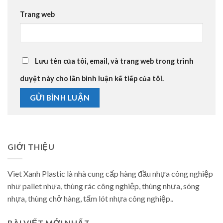
Trang web
Lưu tên của tôi, email, và trang web trong trình
duyệt này cho lần bình luận kế tiếp của tôi.
GIỚI THIỆU
Viet Xanh Plastic là nhà cung cấp hàng đầu nhựa công nghiệp
như pallet nhựa, thùng rác công nghiệp, thùng nhựa, sóng
nhựa, thùng chở hàng, tấm lót nhựa công nghiệp..
BÀI VIẾT MỚI NHẤT