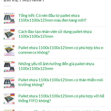
Tổng kết: Có nên đầu tư pallet nhựa
1100x1100x125mm màu đen hàng mới?
Cách đào tạo nhân viên sử dụng pallet nhựa
1100x1100x125mm
Pallet nhựa 1100x1100x125mm có phù hợp kho e-
commerce không?
Những yếu tố ảnh hưởng đến giá pallet nhựa
1100x1100x125mm
Pallet nhựa 1100x1100x125mm có thân thiện môi
trường không?
Pallet nhựa 1100x1100x125mm có phù hợp với hệ
thống FIFO không?