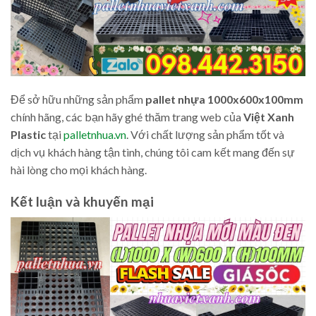
Để sở hữu những sản phẩm
pallet nhựa 1000x600x100mm
chính hãng, các bạn hãy ghé thăm trang web của
Việt Xanh
Plastic
tại
palletnhua.vn
. Với chất lượng sản phẩm tốt và
dịch vụ khách hàng tận tình, chúng tôi cam kết mang đến sự
hài lòng cho mọi khách hàng.
Kết luận và khuyến mại