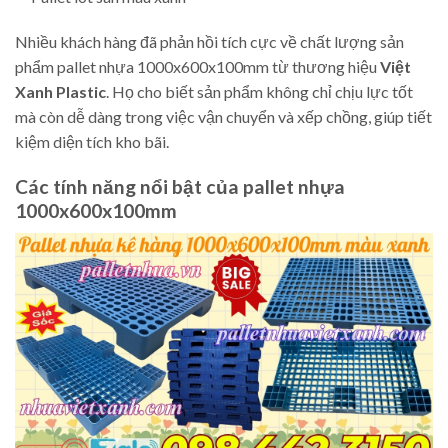
Nhiều khách hàng đã phản hồi tích cực về chất lượng sản
phẩm pallet nhựa 1000x600x100mm từ thương hiệu
Việt
Xanh Plastic
. Họ cho biết sản phẩm không chỉ chịu lực tốt
mà còn dễ dàng trong việc vận chuyển và xếp chồng, giúp tiết
kiệm diện tích kho bãi.
Các tính năng nổi bật của pallet nhựa
1000x600x100mm