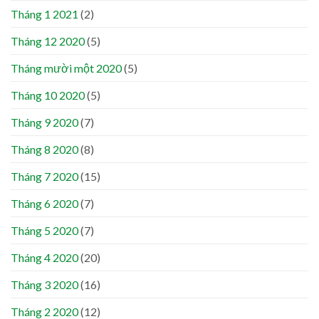
Tháng 1 2021
(2)
Tháng 12 2020
(5)
Tháng mười một 2020
(5)
Tháng 10 2020
(5)
Tháng 9 2020
(7)
Tháng 8 2020
(8)
Tháng 7 2020
(15)
Tháng 6 2020
(7)
Tháng 5 2020
(7)
Tháng 4 2020
(20)
Tháng 3 2020
(16)
Tháng 2 2020
(12)