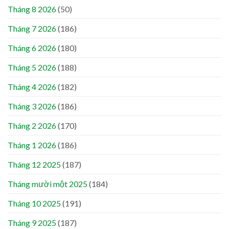
Tháng 8 2026
(50)
Tháng 7 2026
(186)
Tháng 6 2026
(180)
Tháng 5 2026
(188)
Tháng 4 2026
(182)
Tháng 3 2026
(186)
Tháng 2 2026
(170)
Tháng 1 2026
(186)
Tháng 12 2025
(187)
Tháng mười một 2025
(184)
Tháng 10 2025
(191)
Tháng 9 2025
(187)