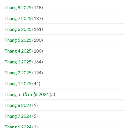
Tháng 8 2025
(118)
Tháng 7 2025
(187)
Tháng 6 2025
(161)
Tháng 5 2025
(180)
Tháng 4 2025
(180)
Tháng 3 2025
(164)
Tháng 2 2025
(124)
Tháng 1 2025
(44)
Tháng mười một 2024
(5)
Tháng 8 2024
(9)
Tháng 7 2024
(5)
Tháng 6 2024
(1)