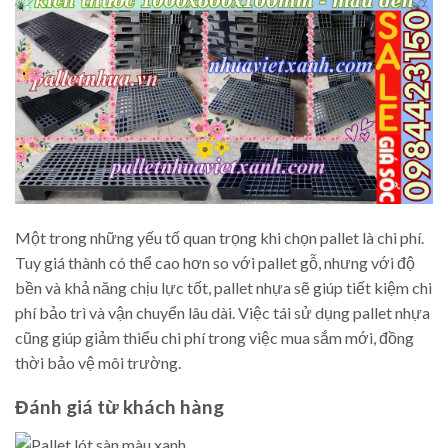
Một trong những yếu tố quan trọng khi chọn pallet là chi phí.
Tuy giá thành có thể cao hơn so với pallet gỗ, nhưng với độ
bền và khả năng chịu lực tốt, pallet nhựa sẽ giúp tiết kiệm chi
phí bảo trì và vận chuyển lâu dài. Việc tái sử dụng pallet nhựa
cũng giúp giảm thiểu chi phí trong việc mua sắm mới, đồng
thời bảo vệ môi trường.
Đánh giá từ khách hàng