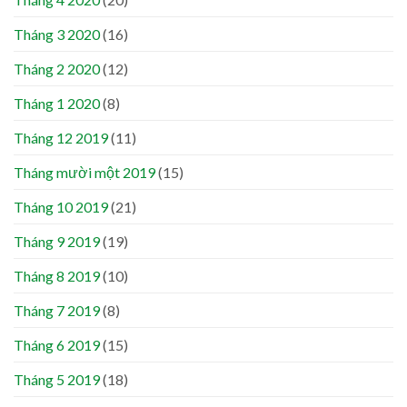
Tháng 3 2020
(16)
Tháng 2 2020
(12)
Tháng 1 2020
(8)
Tháng 12 2019
(11)
Tháng mười một 2019
(15)
Tháng 10 2019
(21)
Tháng 9 2019
(19)
Tháng 8 2019
(10)
Tháng 7 2019
(8)
Tháng 6 2019
(15)
Tháng 5 2019
(18)