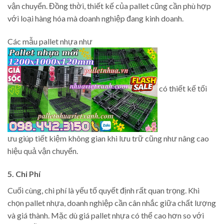
vận chuyển. Đồng thời, thiết kế của pallet cũng cần phù hợp
với loại hàng hóa mà doanh nghiệp đang kinh doanh.
Các mẫu pallet nhựa như
có thiết kế tối
ưu giúp tiết kiệm không gian khi lưu trữ cũng như nâng cao
hiệu quả vận chuyển.
5. Chi Phí
Cuối cùng, chi phí là yếu tố quyết định rất quan trọng. Khi
chọn pallet nhựa, doanh nghiệp cần cân nhắc giữa chất lượng
và giá thành. Mặc dù giá pallet nhựa có thể cao hơn so với