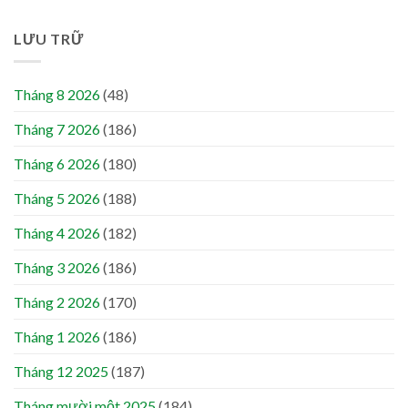
LƯU TRỮ
Tháng 8 2026
(48)
Tháng 7 2026
(186)
Tháng 6 2026
(180)
Tháng 5 2026
(188)
Tháng 4 2026
(182)
Tháng 3 2026
(186)
Tháng 2 2026
(170)
Tháng 1 2026
(186)
Tháng 12 2025
(187)
Tháng mười một 2025
(184)