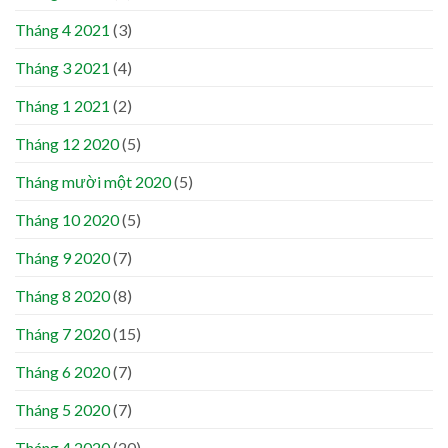
Tháng 4 2021
(3)
Tháng 3 2021
(4)
Tháng 1 2021
(2)
Tháng 12 2020
(5)
Tháng mười một 2020
(5)
Tháng 10 2020
(5)
Tháng 9 2020
(7)
Tháng 8 2020
(8)
Tháng 7 2020
(15)
Tháng 6 2020
(7)
Tháng 5 2020
(7)
Tháng 4 2020
(20)