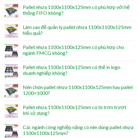
Pallet nhựa 1100x1100x125mm có phù hợp với hệ
thống FIFO không?
Làm sao để quản lý pallet nhựa 1100x1100x125mm
hiệu quả?
Pallet nhựa 1100x1100x125mm có phù hợp cho
ngành FMCG không?
Pallet nhựa 1100x1100x125mm có thể in logo
doanh nghiệp không?
Nên chọn pallet nhựa 1100x1100x125mm hay pallet
1200×1000?
Pallet nhựa 1100x1100x125mm có bị trơn trượt
khi sử dụng?
Các ngành công nghiệp nặng có nên dùng pallet nhựa
1100x1100x125mm?