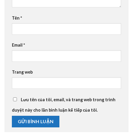
Tên
*
Email
*
Trang web
Lưu tên của tôi, email, và trang web trong trình
duyệt này cho lần bình luận kế tiếp của tôi.