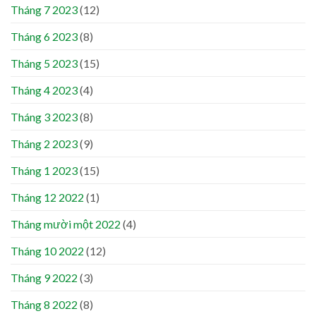
Tháng 7 2023
(12)
Tháng 6 2023
(8)
Tháng 5 2023
(15)
Tháng 4 2023
(4)
Tháng 3 2023
(8)
Tháng 2 2023
(9)
Tháng 1 2023
(15)
Tháng 12 2022
(1)
Tháng mười một 2022
(4)
Tháng 10 2022
(12)
Tháng 9 2022
(3)
Tháng 8 2022
(8)