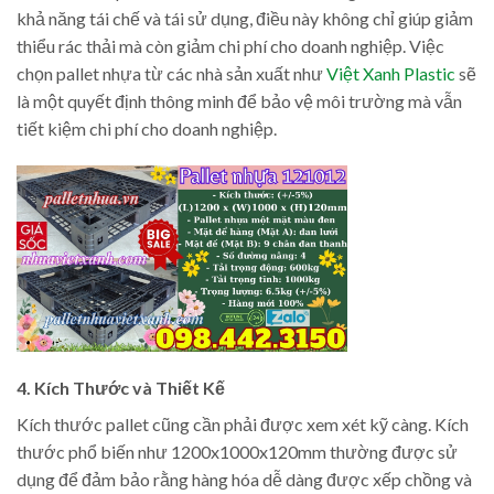
khả năng tái chế và tái sử dụng, điều này không chỉ giúp giảm
thiểu rác thải mà còn giảm chi phí cho doanh nghiệp. Việc
chọn pallet nhựa từ các nhà sản xuất như
Việt Xanh Plastic
sẽ
là một quyết định thông minh để bảo vệ môi trường mà vẫn
tiết kiệm chi phí cho doanh nghiệp.
4. Kích Thước và Thiết Kế
Kích thước pallet cũng cần phải được xem xét kỹ càng. Kích
thước phổ biến như 1200x1000x120mm thường được sử
dụng để đảm bảo rằng hàng hóa dễ dàng được xếp chồng và