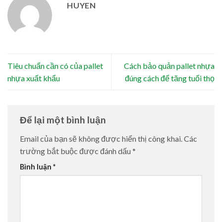
HUYEN
Tiêu chuẩn cần có của pallet
Cách bảo quản pallet nhựa
nhựa xuất khẩu
đúng cách để tăng tuổi thọ
Để lại một bình luận
Email của bạn sẽ không được hiển thị công khai.
Các
trường bắt buộc được đánh dấu
*
Bình luận
*