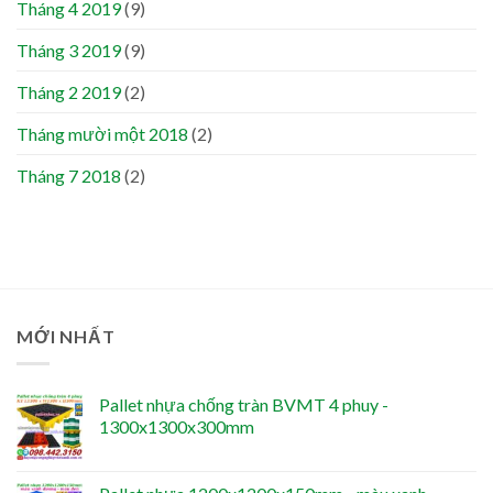
Tháng 4 2019
(9)
Tháng 3 2019
(9)
Tháng 2 2019
(2)
Tháng mười một 2018
(2)
Tháng 7 2018
(2)
MỚI NHẤT
Pallet nhựa chống tràn BVMT 4 phuy -
1300x1300x300mm