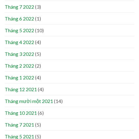
Tháng 7 2022
(3)
Tháng 6 2022
(1)
Tháng 5 2022
(10)
Tháng 4 2022
(4)
Tháng 3 2022
(5)
Tháng 2 2022
(2)
Tháng 1 2022
(4)
Tháng 12 2021
(4)
Tháng mười một 2021
(14)
Tháng 10 2021
(6)
Tháng 7 2021
(5)
Tháng 5 2021
(5)