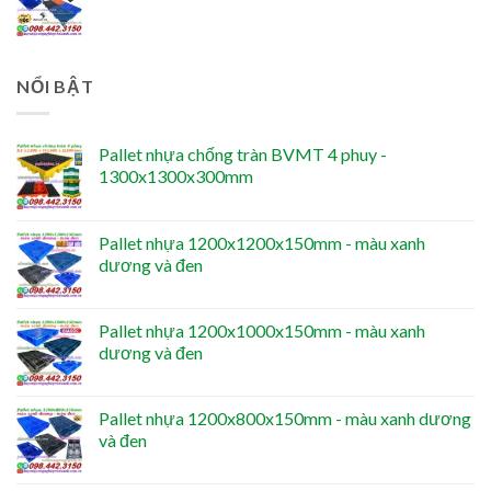
NỔI BẬT
Pallet nhựa chống tràn BVMT 4 phuy -
1300x1300x300mm
Pallet nhựa 1200x1200x150mm - màu xanh
dương và đen
Pallet nhựa 1200x1000x150mm - màu xanh
dương và đen
Pallet nhựa 1200x800x150mm - màu xanh dương
và đen