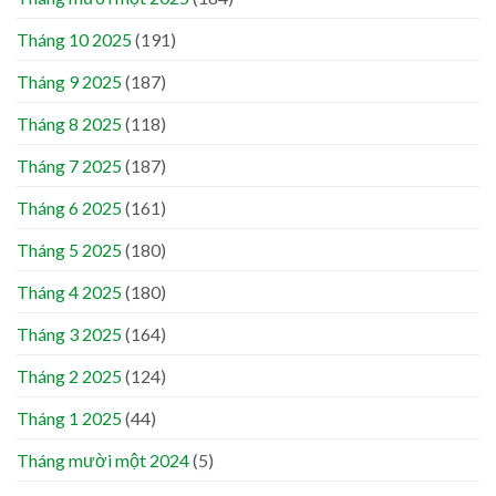
Tháng 10 2025
(191)
Tháng 9 2025
(187)
Tháng 8 2025
(118)
Tháng 7 2025
(187)
Tháng 6 2025
(161)
Tháng 5 2025
(180)
Tháng 4 2025
(180)
Tháng 3 2025
(164)
Tháng 2 2025
(124)
Tháng 1 2025
(44)
Tháng mười một 2024
(5)