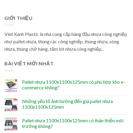
GIỚI THIỆU
Viet Xanh Plastic là nhà cung cấp hàng đầu nhựa công nghiệp
như pallet nhựa, thùng rác công nghiệp, thùng nhựa, sóng
nhựa, thùng chở hàng, tấm lót nhựa công nghiệp..
BÀI VIẾT MỚI NHẤT
Pallet nhựa 1100x1100x125mm có phù hợp kho e-
commerce không?
Những yếu tố ảnh hưởng đến giá pallet nhựa
1100x1100x125mm
Pallet nhựa 1100x1100x125mm có thân thiện môi
trường không?