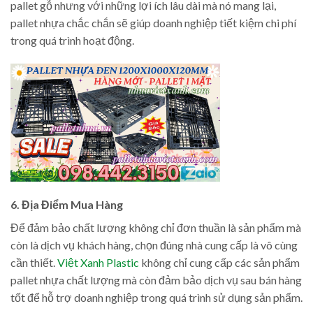
pallet gỗ nhưng với những lợi ích lâu dài mà nó mang lại,
pallet nhựa chắc chắn sẽ giúp doanh nghiệp tiết kiệm chi phí
trong quá trình hoạt động.
6. Địa Điểm Mua Hàng
Để đảm bảo chất lượng không chỉ đơn thuần là sản phẩm mà
còn là dịch vụ khách hàng, chọn đúng nhà cung cấp là vô cùng
cần thiết.
Việt Xanh Plastic
không chỉ cung cấp các sản phẩm
pallet nhựa chất lượng mà còn đảm bảo dịch vụ sau bán hàng
tốt để hỗ trợ doanh nghiệp trong quá trình sử dụng sản phẩm.