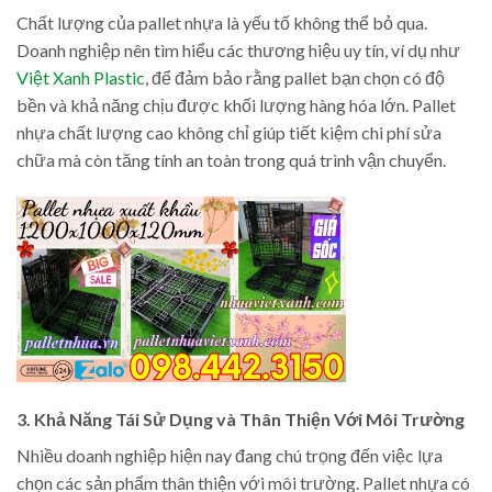
Chất lượng của pallet nhựa là yếu tố không thể bỏ qua.
Doanh nghiệp nên tìm hiểu các thương hiệu uy tín, ví dụ như
Việt Xanh Plastic
, để đảm bảo rằng pallet bạn chọn có độ
bền và khả năng chịu được khối lượng hàng hóa lớn. Pallet
nhựa chất lượng cao không chỉ giúp tiết kiệm chi phí sửa
chữa mà còn tăng tính an toàn trong quá trình vận chuyển.
3. Khả Năng Tái Sử Dụng và Thân Thiện Với Môi Trường
Nhiều doanh nghiệp hiện nay đang chú trọng đến việc lựa
chọn các sản phẩm thân thiện với môi trường. Pallet nhựa có