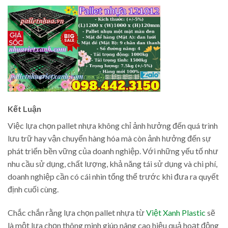
Kết Luận
Việc lựa chọn pallet nhựa không chỉ ảnh hưởng đến quá trình
lưu trữ hay vận chuyển hàng hóa mà còn ảnh hưởng đến sự
phát triển bền vững của doanh nghiệp. Với những yếu tố như
nhu cầu sử dụng, chất lượng, khả năng tái sử dụng và chi phí,
doanh nghiệp cần có cái nhìn tổng thể trước khi đưa ra quyết
định cuối cùng.
Chắc chắn rằng lựa chọn pallet nhựa từ
Việt Xanh Plastic
sẽ
là một lựa chọn thông minh giúp nâng cao hiệu quả hoạt động