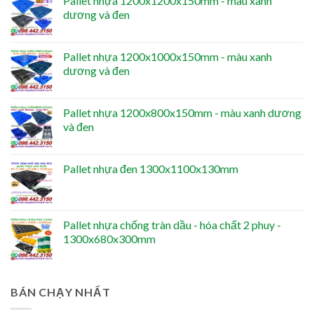
Pallet nhựa 1200x1200x150mm - màu xanh
dương và đen
Pallet nhựa 1200x1000x150mm - màu xanh
dương và đen
Pallet nhựa 1200x800x150mm - màu xanh dương
và đen
Pallet nhựa đen 1300x1100x130mm
Pallet nhựa chống tràn dầu - hóa chất 2 phuy -
1300x680x300mm
BÁN CHẠY NHẤT