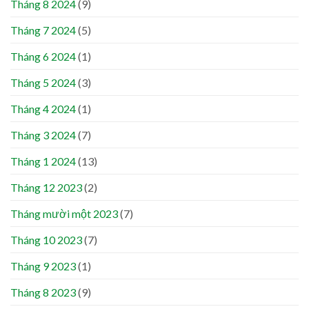
Tháng 8 2024
(9)
Tháng 7 2024
(5)
Tháng 6 2024
(1)
Tháng 5 2024
(3)
Tháng 4 2024
(1)
Tháng 3 2024
(7)
Tháng 1 2024
(13)
Tháng 12 2023
(2)
Tháng mười một 2023
(7)
Tháng 10 2023
(7)
Tháng 9 2023
(1)
Tháng 8 2023
(9)