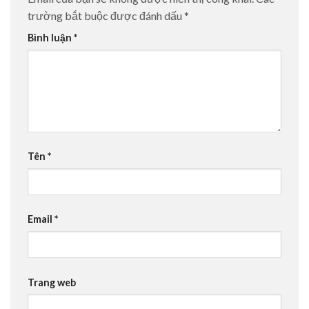
trường bắt buộc được đánh dấu
*
Bình luận
*
Tên
*
Email
*
Trang web