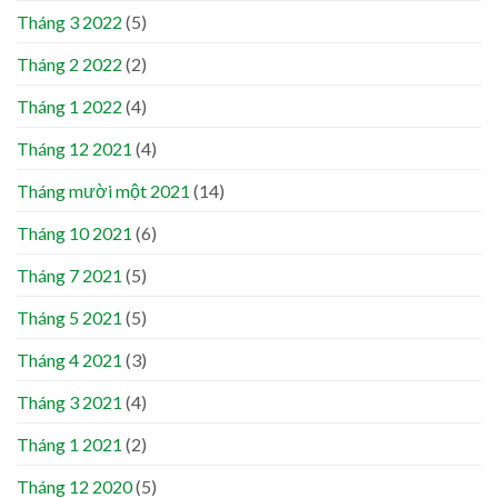
Tháng 3 2022
(5)
Tháng 2 2022
(2)
Tháng 1 2022
(4)
Tháng 12 2021
(4)
Tháng mười một 2021
(14)
Tháng 10 2021
(6)
Tháng 7 2021
(5)
Tháng 5 2021
(5)
Tháng 4 2021
(3)
Tháng 3 2021
(4)
Tháng 1 2021
(2)
Tháng 12 2020
(5)