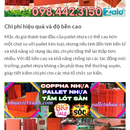
Chi phí hiệu quả và độ bền cao
Mặc dù giá thành ban đầu của pallet nhựa có thể cao hơn
một chút so với pallet kim loại, nhưng nếu tính đến tính bền bỉ
và khả năng sử dụng lâu dài, chi phí tổng thể lại thấp hơn
nhiều. Với độ bền cao và khả năng chống lại các tác động môi
trường, pallet nhựa không cần phải thay thế thường xuyên,
giúp tiết kiệm chi phí cho các nhà tổ chức sự kiện.