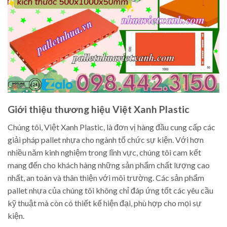
Giới thiệu thương hiệu Việt Xanh Plastic
Chúng tôi, Việt Xanh Plastic, là đơn vị hàng đầu cung cấp các
giải pháp pallet nhựa cho ngành tổ chức sự kiện. Với hơn
nhiều năm kinh nghiệm trong lĩnh vực, chúng tôi cam kết
mang đến cho khách hàng những sản phẩm chất lượng cao
nhất, an toàn và thân thiện với môi trường. Các sản phẩm
pallet nhựa của chúng tôi không chỉ đáp ứng tốt các yêu cầu
kỹ thuật mà còn có thiết kế hiện đại, phù hợp cho mọi sự
kiện.