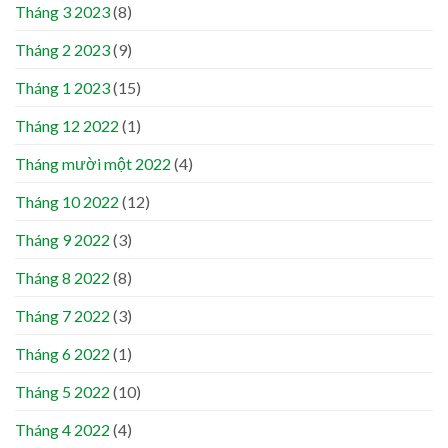
Tháng 3 2023
(8)
Tháng 2 2023
(9)
Tháng 1 2023
(15)
Tháng 12 2022
(1)
Tháng mười một 2022
(4)
Tháng 10 2022
(12)
Tháng 9 2022
(3)
Tháng 8 2022
(8)
Tháng 7 2022
(3)
Tháng 6 2022
(1)
Tháng 5 2022
(10)
Tháng 4 2022
(4)