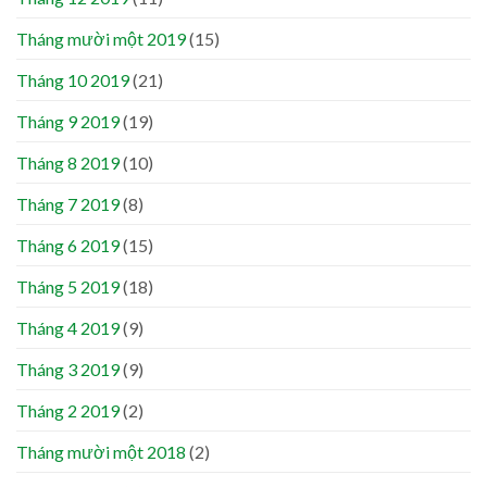
Tháng mười một 2019
(15)
Tháng 10 2019
(21)
Tháng 9 2019
(19)
Tháng 8 2019
(10)
Tháng 7 2019
(8)
Tháng 6 2019
(15)
Tháng 5 2019
(18)
Tháng 4 2019
(9)
Tháng 3 2019
(9)
Tháng 2 2019
(2)
Tháng mười một 2018
(2)