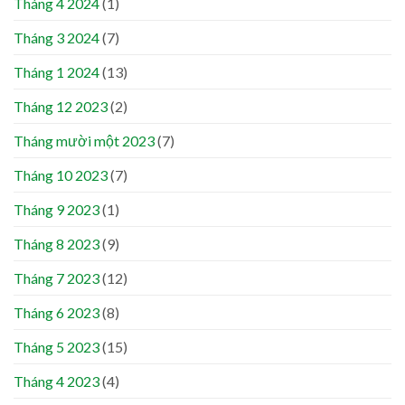
Tháng 4 2024
(1)
Tháng 3 2024
(7)
Tháng 1 2024
(13)
Tháng 12 2023
(2)
Tháng mười một 2023
(7)
Tháng 10 2023
(7)
Tháng 9 2023
(1)
Tháng 8 2023
(9)
Tháng 7 2023
(12)
Tháng 6 2023
(8)
Tháng 5 2023
(15)
Tháng 4 2023
(4)