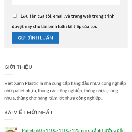
Lưu tên của tôi, email, và trang web trong trình
duyệt này cho lần bình luận kế tiếp của tôi.
GIỚI THIỆU
Viet Xanh Plastic là nhà cung cấp hàng đầu nhựa công nghiệp
như pallet nhựa, thùng rác công nghiệp, thùng nhựa, sóng
nhựa, thùng chở hàng, tấm lót nhựa công nghiệp..
BÀI VIẾT MỚI NHẤT
Pallet nhựa 1100x1100x125mm có ảnh hưởng đến