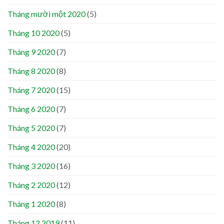
Tháng mười một 2020
(5)
Tháng 10 2020
(5)
Tháng 9 2020
(7)
Tháng 8 2020
(8)
Tháng 7 2020
(15)
Tháng 6 2020
(7)
Tháng 5 2020
(7)
Tháng 4 2020
(20)
Tháng 3 2020
(16)
Tháng 2 2020
(12)
Tháng 1 2020
(8)
Tháng 12 2019
(11)