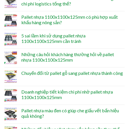
chi phí logistics tổng thể?
Pallet nhựa 1100x1100x125mm có phù hợp xuất
khẩu hàng nông sản?
5 sai lầm khi sử dụng pallet nhựa
1100x1100x125mm cần tránh
Những câu hỏi khách hàng thường hỏi về pallet
nhựa 1100x1100x125mm
Chuyển đổi từ pallet gỗ sang pallet nhựa thành công
Doanh nghiệp tiết kiệm chi phí nhờ pallet nhựa
1100x1100x125mm
Pallet nhựa màu đen có giúp che giấu vết bẩn hiệu
quả không?