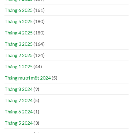
Tháng 6 2025
(161)
Tháng 5 2025
(180)
Tháng 4 2025
(180)
Tháng 3 2025
(164)
Tháng 2 2025
(124)
Tháng 1 2025
(44)
Tháng mười một 2024
(5)
Tháng 8 2024
(9)
Tháng 7 2024
(5)
Tháng 6 2024
(1)
Tháng 5 2024
(3)