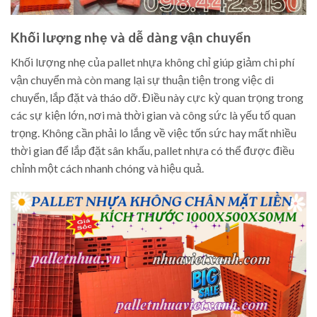
Khối lượng nhẹ và dễ dàng vận chuyển
Khối lượng nhẹ của pallet nhựa không chỉ giúp giảm chi phí
vận chuyển mà còn mang lại sự thuận tiện trong việc di
chuyển, lắp đặt và tháo dỡ. Điều này cực kỳ quan trọng trong
các sự kiện lớn, nơi mà thời gian và công sức là yếu tố quan
trọng. Không cần phải lo lắng về việc tốn sức hay mất nhiều
thời gian để lắp đặt sân khấu, pallet nhựa có thể được điều
chỉnh một cách nhanh chóng và hiệu quả.