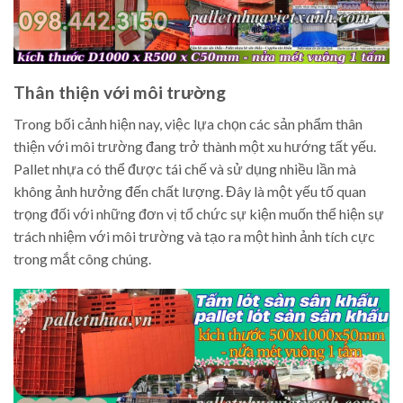
Thân thiện với môi trường
Trong bối cảnh hiện nay, việc lựa chọn các sản phẩm thân
thiện với môi trường đang trở thành một xu hướng tất yếu.
Pallet nhựa có thể được tái chế và sử dụng nhiều lần mà
không ảnh hưởng đến chất lượng. Đây là một yếu tố quan
trọng đối với những đơn vị tổ chức sự kiện muốn thể hiện sự
trách nhiệm với môi trường và tạo ra một hình ảnh tích cực
trong mắt công chúng.