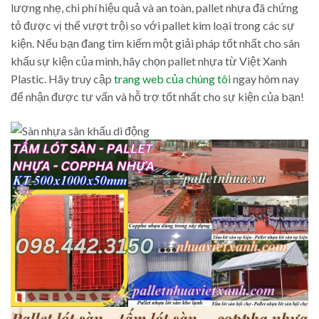
lượng nhẹ, chi phí hiệu quả và an toàn, pallet nhựa đã chứng
tỏ được vị thế vượt trội so với pallet kim loại trong các sự
kiện. Nếu bạn đang tìm kiếm một giải pháp tốt nhất cho sân
khấu sự kiện của mình, hãy chọn pallet nhựa từ Việt Xanh
Plastic. Hãy truy cập
trang web của chúng tôi
ngay hôm nay
để nhận được tư vấn và hỗ trợ tốt nhất cho sự kiện của bạn!