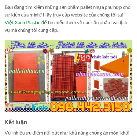
Bạn đang tìm kiếm những sản phẩm pallet nhựa phù hợp cho
sự kiện của mình? Hãy truy cập website của chúng tôi tại
Việt Xanh Plastic
để tìm hiểu thêm về các sản phẩm và dịch
vụ mà chúng tôi cung cấp.
Kết luận
Với nhiều ưu điểm nổi bật như khả năng chống ăn mòn, khối