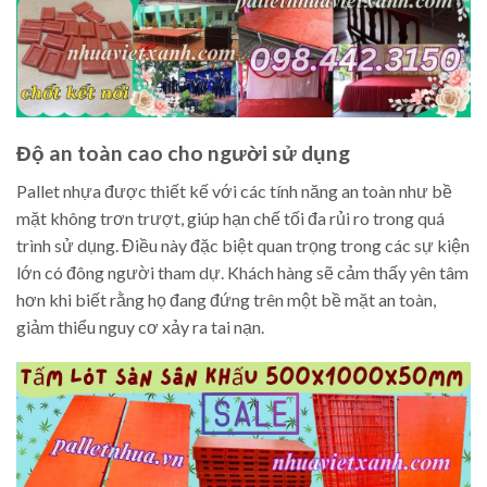
Độ an toàn cao cho người sử dụng
Pallet nhựa được thiết kế với các tính năng an toàn như bề
mặt không trơn trượt, giúp hạn chế tối đa rủi ro trong quá
trình sử dụng. Điều này đặc biệt quan trọng trong các sự kiện
lớn có đông người tham dự. Khách hàng sẽ cảm thấy yên tâm
hơn khi biết rằng họ đang đứng trên một bề mặt an toàn,
giảm thiểu nguy cơ xảy ra tai nạn.