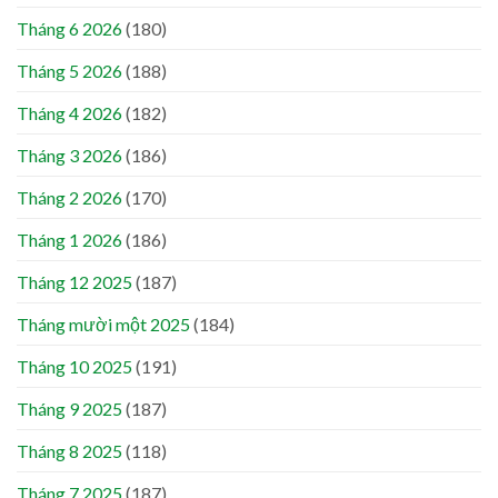
Tháng 6 2026
(180)
Tháng 5 2026
(188)
Tháng 4 2026
(182)
Tháng 3 2026
(186)
Tháng 2 2026
(170)
Tháng 1 2026
(186)
Tháng 12 2025
(187)
Tháng mười một 2025
(184)
Tháng 10 2025
(191)
Tháng 9 2025
(187)
Tháng 8 2025
(118)
Tháng 7 2025
(187)