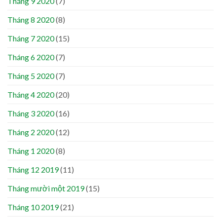
Tháng 9 2020
(7)
Tháng 8 2020
(8)
Tháng 7 2020
(15)
Tháng 6 2020
(7)
Tháng 5 2020
(7)
Tháng 4 2020
(20)
Tháng 3 2020
(16)
Tháng 2 2020
(12)
Tháng 1 2020
(8)
Tháng 12 2019
(11)
Tháng mười một 2019
(15)
Tháng 10 2019
(21)