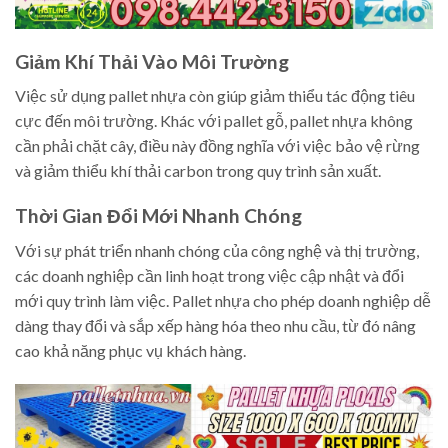
Giảm Khí Thải Vào Môi Trường
Việc sử dụng pallet nhựa còn giúp giảm thiểu tác động tiêu
cực đến môi trường. Khác với pallet gỗ, pallet nhựa không
cần phải chặt cây, điều này đồng nghĩa với việc bảo vệ rừng
và giảm thiểu khí thải carbon trong quy trình sản xuất.
Thời Gian Đổi Mới Nhanh Chóng
Với sự phát triển nhanh chóng của công nghệ và thị trường,
các doanh nghiệp cần linh hoạt trong việc cập nhật và đổi
mới quy trình làm việc. Pallet nhựa cho phép doanh nghiệp dễ
dàng thay đổi và sắp xếp hàng hóa theo nhu cầu, từ đó nâng
cao khả năng phục vụ khách hàng.