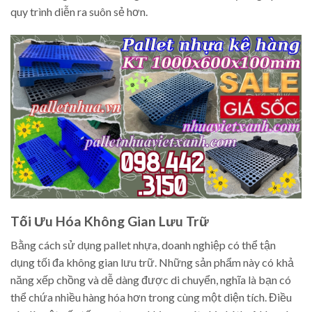
quy trình diễn ra suôn sẻ hơn.
Tối Ưu Hóa Không Gian Lưu Trữ
Bằng cách sử dụng pallet nhựa, doanh nghiệp có thể tận
dụng tối đa không gian lưu trữ. Những sản phẩm này có khả
năng xếp chồng và dễ dàng được di chuyển, nghĩa là bạn có
thể chứa nhiều hàng hóa hơn trong cùng một diện tích. Điều