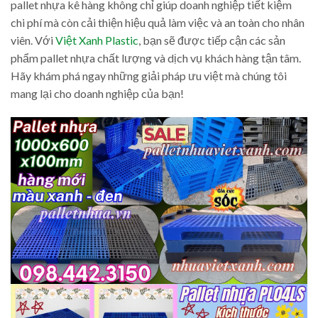
pallet nhựa kê hàng không chỉ giúp doanh nghiệp tiết kiệm
chi phí mà còn cải thiện hiệu quả làm việc và an toàn cho nhân
viên. Với
Việt Xanh Plastic
, bạn sẽ được tiếp cận các sản
phẩm pallet nhựa chất lượng và dịch vụ khách hàng tận tâm.
Hãy khám phá ngay những giải pháp ưu việt mà chúng tôi
mang lại cho doanh nghiệp của bạn!