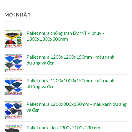
MỚI NHẤT
Pallet nhựa chống tràn BVMT 4 phuy -
1300x1300x300mm
Pallet nhựa 1200x1200x150mm - màu xanh
dương và đen
Pallet nhựa 1200x1000x150mm - màu xanh
dương và đen
Pallet nhựa 1200x800x150mm - màu xanh dương
và đen
Pallet nhựa đen 1300x1100x130mm