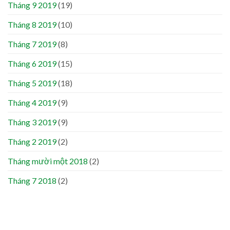
Tháng 9 2019
(19)
Tháng 8 2019
(10)
Tháng 7 2019
(8)
Tháng 6 2019
(15)
Tháng 5 2019
(18)
Tháng 4 2019
(9)
Tháng 3 2019
(9)
Tháng 2 2019
(2)
Tháng mười một 2018
(2)
Tháng 7 2018
(2)