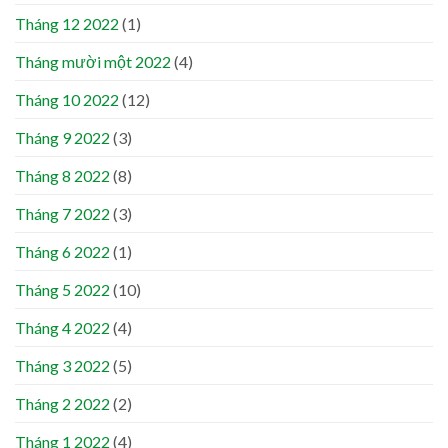
Tháng 12 2022
(1)
Tháng mười một 2022
(4)
Tháng 10 2022
(12)
Tháng 9 2022
(3)
Tháng 8 2022
(8)
Tháng 7 2022
(3)
Tháng 6 2022
(1)
Tháng 5 2022
(10)
Tháng 4 2022
(4)
Tháng 3 2022
(5)
Tháng 2 2022
(2)
Tháng 1 2022
(4)