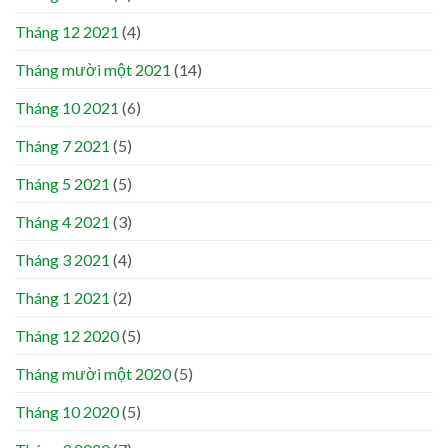
Tháng 12 2021
(4)
Tháng mười một 2021
(14)
Tháng 10 2021
(6)
Tháng 7 2021
(5)
Tháng 5 2021
(5)
Tháng 4 2021
(3)
Tháng 3 2021
(4)
Tháng 1 2021
(2)
Tháng 12 2020
(5)
Tháng mười một 2020
(5)
Tháng 10 2020
(5)