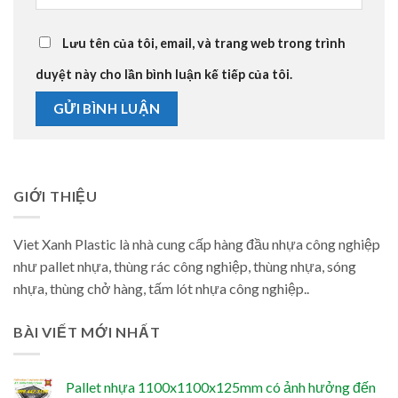
Lưu tên của tôi, email, và trang web trong trình
duyệt này cho lần bình luận kế tiếp của tôi.
GIỚI THIỆU
Viet Xanh Plastic là nhà cung cấp hàng đầu nhựa công nghiệp
như pallet nhựa, thùng rác công nghiệp, thùng nhựa, sóng
nhựa, thùng chở hàng, tấm lót nhựa công nghiệp..
BÀI VIẾT MỚI NHẤT
Pallet nhựa 1100x1100x125mm có ảnh hưởng đến