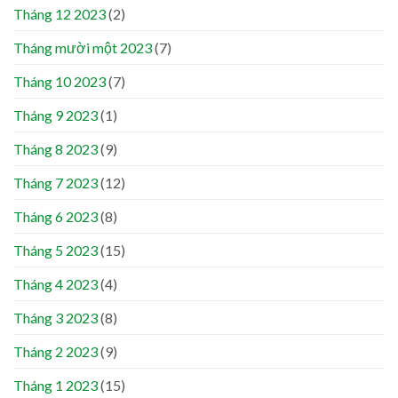
Tháng 12 2023
(2)
Tháng mười một 2023
(7)
Tháng 10 2023
(7)
Tháng 9 2023
(1)
Tháng 8 2023
(9)
Tháng 7 2023
(12)
Tháng 6 2023
(8)
Tháng 5 2023
(15)
Tháng 4 2023
(4)
Tháng 3 2023
(8)
Tháng 2 2023
(9)
Tháng 1 2023
(15)