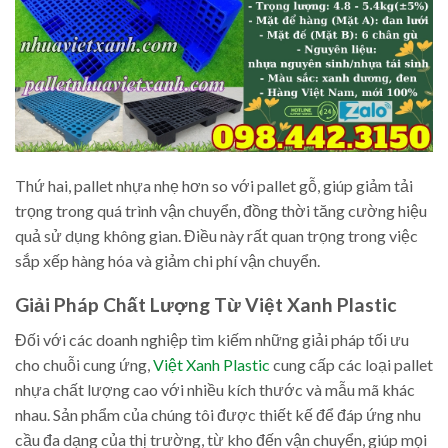
Thứ hai, pallet nhựa nhẹ hơn so với pallet gỗ, giúp giảm tải
trọng trong quá trình vận chuyển, đồng thời tăng cường hiệu
quả sử dụng không gian. Điều này rất quan trọng trong việc
sắp xếp hàng hóa và giảm chi phí vận chuyển.
Giải Pháp Chất Lượng Từ Việt Xanh Plastic
Đối với các doanh nghiệp tìm kiếm những giải pháp tối ưu
cho chuỗi cung ứng,
Việt Xanh Plastic
cung cấp các loại pallet
nhựa chất lượng cao với nhiều kích thước và mẫu mã khác
nhau. Sản phẩm của chúng tôi được thiết kế để đáp ứng nhu
cầu đa dạng của thị trường, từ kho đến vận chuyển, giúp mọi