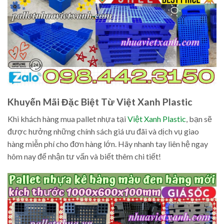
Khuyến Mãi Đặc Biệt Từ Việt Xanh Plastic
Khi khách hàng mua pallet nhựa tại
Việt Xanh Plastic
, bạn sẽ
được hưởng những chính sách giá ưu đãi và dịch vụ giao
hàng miễn phí cho đơn hàng lớn. Hãy nhanh tay liên hệ ngay
hôm nay để nhận tư vấn và biết thêm chi tiết!