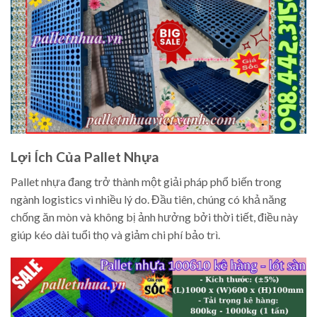
Lợi Ích Của Pallet Nhựa
Pallet nhựa đang trở thành một giải pháp phổ biến trong
ngành logistics vì nhiều lý do. Đầu tiên, chúng có khả năng
chống ăn mòn và không bị ảnh hưởng bởi thời tiết, điều này
giúp kéo dài tuổi thọ và giảm chi phí bảo trì.