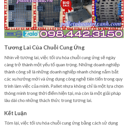
Tương Lai Của Chuỗi Cung Ứng
Nhìn về tương lai, việc tối ưu hóa chuỗi cung ứng sẽ ngày
càng trở thành một yếu tố quan trọng. Những doanh nghiệp
thành công sẽ là những doanh nghiệp nhanh chóng nắm bắt
các xu hướng mới và ứng dụng công nghệ tiên tiến trong quy
trình làm việc của mình. Pallet nhựa không chỉ là một lựa chọn
thông minh trong thời điểm hiện tại, mà còn là một giải pháp
lâu dài cho những thách thức trong tương lai.
Kết Luận
Tóm lại, việc tối ưu hóa chuỗi cung ứng bằng cách sử dụng