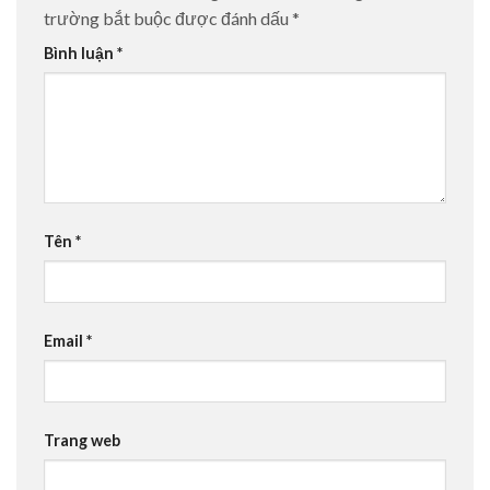
trường bắt buộc được đánh dấu
*
Bình luận
*
Tên
*
Email
*
Trang web