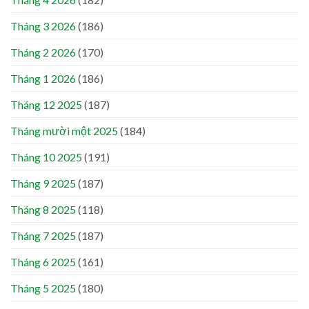
Tháng 3 2026
(186)
Tháng 2 2026
(170)
Tháng 1 2026
(186)
Tháng 12 2025
(187)
Tháng mười một 2025
(184)
Tháng 10 2025
(191)
Tháng 9 2025
(187)
Tháng 8 2025
(118)
Tháng 7 2025
(187)
Tháng 6 2025
(161)
Tháng 5 2025
(180)