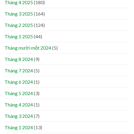
Tháng 4 2025
(180)
Tháng 3 2025
(164)
Tháng 2 2025
(124)
Tháng 1 2025
(44)
Tháng mười một 2024
(5)
Tháng 8 2024
(9)
Tháng 7 2024
(5)
Tháng 6 2024
(1)
Tháng 5 2024
(3)
Tháng 4 2024
(1)
Tháng 3 2024
(7)
Tháng 1 2024
(13)