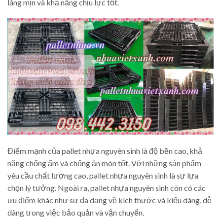
láng mịn và khả năng chịu lực tốt.
Điểm mạnh của pallet nhựa nguyên sinh là độ bền cao, khả
năng chống ẩm và chống ăn mòn tốt. Với những sản phẩm
yêu cầu chất lượng cao, pallet nhựa nguyên sinh là sự lựa
chọn lý tưởng. Ngoài ra, pallet nhựa nguyên sinh còn có các
ưu điểm khác như sự đa dạng về kích thước và kiểu dáng, dễ
dàng trong việc bảo quản và vận chuyển.