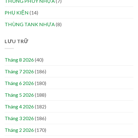
THÙNG PHUY NHỰA
(7)
PHỤ KIỆN
(14)
THÙNG TANK NHỰA
(8)
LƯU TRỮ
Tháng 8 2026
(40)
Tháng 7 2026
(186)
Tháng 6 2026
(180)
Tháng 5 2026
(188)
Tháng 4 2026
(182)
Tháng 3 2026
(186)
Tháng 2 2026
(170)