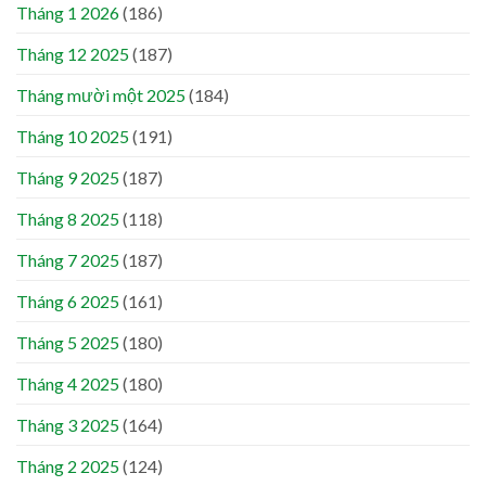
Tháng 1 2026
(186)
Tháng 12 2025
(187)
Tháng mười một 2025
(184)
Tháng 10 2025
(191)
Tháng 9 2025
(187)
Tháng 8 2025
(118)
Tháng 7 2025
(187)
Tháng 6 2025
(161)
Tháng 5 2025
(180)
Tháng 4 2025
(180)
Tháng 3 2025
(164)
Tháng 2 2025
(124)