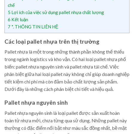
chế
5
Lợi ích của việc sử dụng pallet nhựa chất lượng
6
Kết luận
7
*. THÔNG TIN LIÊN HỆ
Các loại pallet nhựa trên thị trường
Pallet nhựa là một trong những thành phần không thể thiếu
trong ngành logistics và kho vận. Có hai loại pallet nhựa phổ
biến: pallet nhựa nguyên sinh và pallet nhựa tái chế. Việc
phân biệt giữa hai loại pallet này không chỉ giúp doanh nghiệp
tiết kiệm chi phí mà còn đảm bảo chất lượng sản phẩm.
Dưới đây là những cách phân biệt chi tiết và hiệu quả.
Pallet nhựa nguyên sinh
Pallet nhựa nguyên sinh là loại pallet được sản xuất hoàn
toàn từ nhựa mới, chưa từng qua sử dụng. Những pallet này
thường có đặc điểm nổi bật như màu sắc đồng nhất, bề mặt