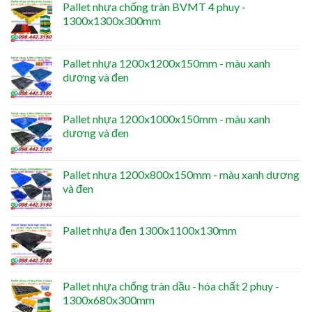
Pallet nhựa chống tràn BVMT 4 phuy -
1300x1300x300mm
Pallet nhựa 1200x1200x150mm - màu xanh
dương và đen
Pallet nhựa 1200x1000x150mm - màu xanh
dương và đen
Pallet nhựa 1200x800x150mm - màu xanh dương
và đen
Pallet nhựa đen 1300x1100x130mm
Pallet nhựa chống tràn dầu - hóa chất 2 phuy -
1300x680x300mm