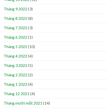
Tháng 9 2022
(3)
Tháng 8 2022
(8)
Tháng 7 2022
(3)
Tháng 6 2022
(1)
Tháng 5 2022
(10)
Tháng 4 2022
(4)
Tháng 3 2022
(5)
Tháng 2 2022
(2)
Tháng 1 2022
(4)
Tháng 12 2021
(4)
Tháng mười một 2021
(14)