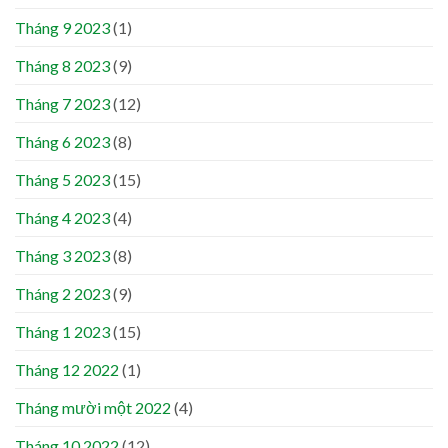
Tháng 9 2023
(1)
Tháng 8 2023
(9)
Tháng 7 2023
(12)
Tháng 6 2023
(8)
Tháng 5 2023
(15)
Tháng 4 2023
(4)
Tháng 3 2023
(8)
Tháng 2 2023
(9)
Tháng 1 2023
(15)
Tháng 12 2022
(1)
Tháng mười một 2022
(4)
Tháng 10 2022
(12)