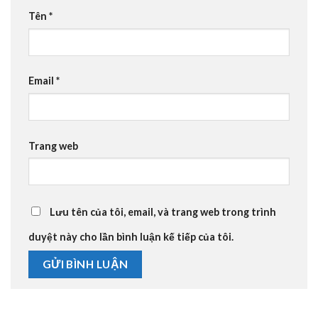
Tên
*
Email
*
Trang web
Lưu tên của tôi, email, và trang web trong trình
duyệt này cho lần bình luận kế tiếp của tôi.