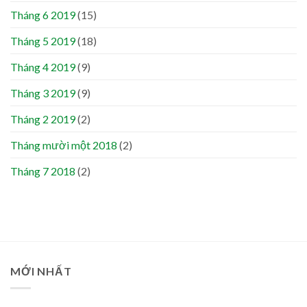
Tháng 6 2019
(15)
Tháng 5 2019
(18)
Tháng 4 2019
(9)
Tháng 3 2019
(9)
Tháng 2 2019
(2)
Tháng mười một 2018
(2)
Tháng 7 2018
(2)
MỚI NHẤT