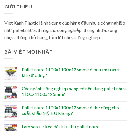
GIỚI THIỆU
Viet Xanh Plastic là nhà cung cấp hàng đầu nhựa công nghiệp
như pallet nhựa, thùng rác công nghiệp, thùng nhựa, sóng
nhựa, thùng chở hàng, tấm lót nhựa công nghiệp..
BÀI VIẾT MỚI NHẤT
Pallet nhựa 1100x1100x125mm có bị trơn trượt
khi sử dụng?
Các ngành công nghiệp nặng có nên dùng pallet nhựa
1100x1100x125mm?
Pallet nhựa 1100x1100x125mm có thể dùng cho
xuất khẩu Mỹ, EU không?
Làm sao để kéo dài tuổi thọ pallet nhựa