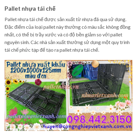
Pallet nhựa tái chế
Pallet nhựa tái chế được sản xuất từ nhựa đã qua sử dụng.
Đặc điểm của loại pallet này thường có màu sắc không đồng
nhất, có thể bị trầy xước và có độ bền giảm so với pallet
nguyên sinh. Các nhà sản xuất thường sử dụng một quy trình
tái chế phức tạp để tạo ra pallet nhựa tái chế.