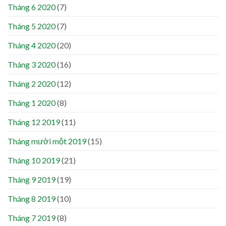
Tháng 6 2020
(7)
Tháng 5 2020
(7)
Tháng 4 2020
(20)
Tháng 3 2020
(16)
Tháng 2 2020
(12)
Tháng 1 2020
(8)
Tháng 12 2019
(11)
Tháng mười một 2019
(15)
Tháng 10 2019
(21)
Tháng 9 2019
(19)
Tháng 8 2019
(10)
Tháng 7 2019
(8)