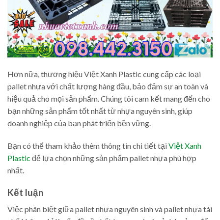
Hơn nữa, thương hiệu Việt Xanh Plastic cung cấp các loại
pallet nhựa với chất lượng hàng đầu, bảo đảm sự an toàn và
hiệu quả cho mọi sản phẩm. Chúng tôi cam kết mang đến cho
bạn những sản phẩm tốt nhất từ nhựa nguyên sinh, giúp
doanh nghiệp của bạn phát triển bền vững.
Bạn có thể tham khảo thêm thông tin chi tiết tại
Việt Xanh
Plastic
để lựa chọn những sản phẩm pallet nhựa phù hợp
nhất.
Kết luận
Việc phân biệt giữa pallet nhựa nguyên sinh và pallet nhựa tái