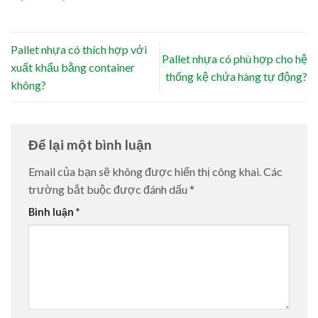
Pallet nhựa có thích hợp với
Pallet nhựa có phù hợp cho hệ
xuất khẩu bằng container
thống kệ chứa hàng tự động?
không?
Để lại một bình luận
Email của bạn sẽ không được hiển thị công khai.
Các
trường bắt buộc được đánh dấu
*
Bình luận
*