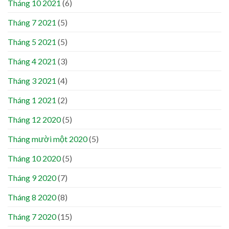
Tháng 10 2021
(6)
Tháng 7 2021
(5)
Tháng 5 2021
(5)
Tháng 4 2021
(3)
Tháng 3 2021
(4)
Tháng 1 2021
(2)
Tháng 12 2020
(5)
Tháng mười một 2020
(5)
Tháng 10 2020
(5)
Tháng 9 2020
(7)
Tháng 8 2020
(8)
Tháng 7 2020
(15)