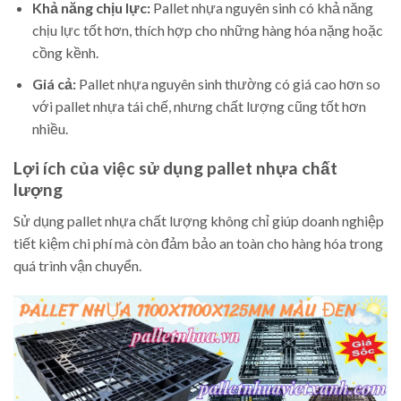
Khả năng chịu lực:
Pallet nhựa nguyên sinh có khả năng
chịu lực tốt hơn, thích hợp cho những hàng hóa nặng hoặc
cồng kềnh.
Giá cả:
Pallet nhựa nguyên sinh thường có giá cao hơn so
với pallet nhựa tái chế, nhưng chất lượng cũng tốt hơn
nhiều.
Lợi ích của việc sử dụng pallet nhựa chất
lượng
Sử dụng pallet nhựa chất lượng không chỉ giúp doanh nghiệp
tiết kiệm chi phí mà còn đảm bảo an toàn cho hàng hóa trong
quá trình vận chuyển.