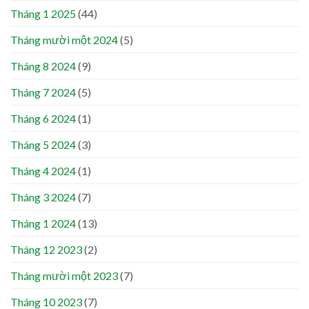
Tháng 1 2025
(44)
Tháng mười một 2024
(5)
Tháng 8 2024
(9)
Tháng 7 2024
(5)
Tháng 6 2024
(1)
Tháng 5 2024
(3)
Tháng 4 2024
(1)
Tháng 3 2024
(7)
Tháng 1 2024
(13)
Tháng 12 2023
(2)
Tháng mười một 2023
(7)
Tháng 10 2023
(7)