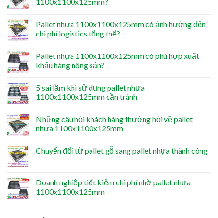
1100x1100x125mm?
Pallet nhựa 1100x1100x125mm có ảnh hưởng đến
chi phí logistics tổng thể?
Pallet nhựa 1100x1100x125mm có phù hợp xuất
khẩu hàng nông sản?
5 sai lầm khi sử dụng pallet nhựa
1100x1100x125mm cần tránh
Những câu hỏi khách hàng thường hỏi về pallet
nhựa 1100x1100x125mm
Chuyển đổi từ pallet gỗ sang pallet nhựa thành công
Doanh nghiệp tiết kiệm chi phí nhờ pallet nhựa
1100x1100x125mm