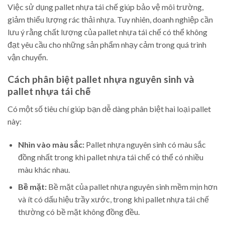
Việc sử dụng pallet nhựa tái chế giúp bảo vệ môi trường,
giảm thiểu lượng rác thải nhựa. Tuy nhiên, doanh nghiệp cần
lưu ý rằng chất lượng của pallet nhựa tái chế có thể không
đạt yêu cầu cho những sản phẩm nhạy cảm trong quá trình
vận chuyển.
Cách phân biệt pallet nhựa nguyên sinh và
pallet nhựa tái chế
Có một số tiêu chí giúp bạn dễ dàng phân biệt hai loại pallet
này:
Nhìn vào màu sắc:
Pallet nhựa nguyên sinh có màu sắc
đồng nhất trong khi pallet nhựa tái chế có thể có nhiều
màu khác nhau.
Bề mặt:
Bề mặt của pallet nhựa nguyên sinh mềm mịn hơn
và ít có dấu hiệu trầy xước, trong khi pallet nhựa tái chế
thường có bề mặt không đồng đều.