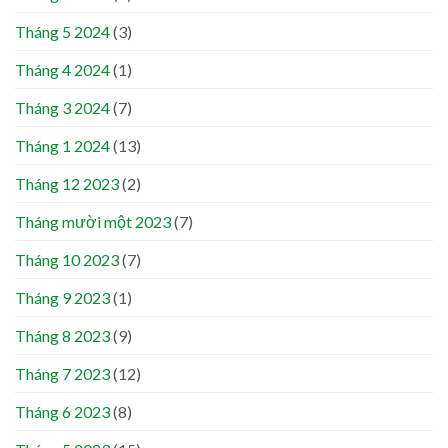
Tháng 5 2024
(3)
Tháng 4 2024
(1)
Tháng 3 2024
(7)
Tháng 1 2024
(13)
Tháng 12 2023
(2)
Tháng mười một 2023
(7)
Tháng 10 2023
(7)
Tháng 9 2023
(1)
Tháng 8 2023
(9)
Tháng 7 2023
(12)
Tháng 6 2023
(8)