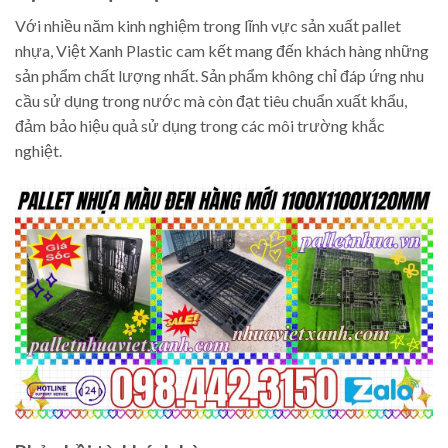
Với nhiều năm kinh nghiệm trong lĩnh vực sản xuất pallet
nhựa, Việt Xanh Plastic cam kết mang đến khách hàng những
sản phẩm chất lượng nhất. Sản phẩm không chỉ đáp ứng nhu
cầu sử dụng trong nước mà còn đạt tiêu chuẩn xuất khẩu,
đảm bảo hiệu quả sử dụng trong các môi trường khắc
nghiệt.