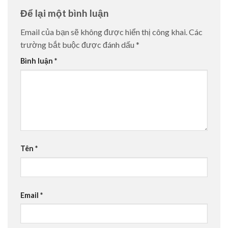
Để lại một bình luận
Email của bạn sẽ không được hiển thị công khai.
Các
trường bắt buộc được đánh dấu
*
Bình luận
*
Tên
*
Email
*