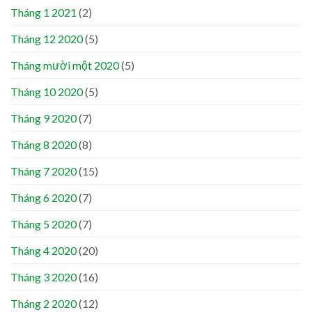
Tháng 1 2021
(2)
Tháng 12 2020
(5)
Tháng mười một 2020
(5)
Tháng 10 2020
(5)
Tháng 9 2020
(7)
Tháng 8 2020
(8)
Tháng 7 2020
(15)
Tháng 6 2020
(7)
Tháng 5 2020
(7)
Tháng 4 2020
(20)
Tháng 3 2020
(16)
Tháng 2 2020
(12)