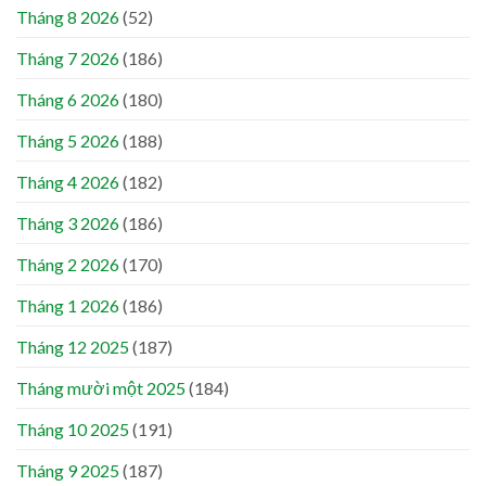
Tháng 8 2026
(52)
Tháng 7 2026
(186)
Tháng 6 2026
(180)
Tháng 5 2026
(188)
Tháng 4 2026
(182)
Tháng 3 2026
(186)
Tháng 2 2026
(170)
Tháng 1 2026
(186)
Tháng 12 2025
(187)
Tháng mười một 2025
(184)
Tháng 10 2025
(191)
Tháng 9 2025
(187)