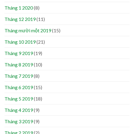
Tháng 1 2020
(8)
Tháng 12 2019
(11)
Tháng mười một 2019
(15)
Tháng 10 2019
(21)
Tháng 9 2019
(19)
Tháng 8 2019
(10)
Tháng 7 2019
(8)
Tháng 6 2019
(15)
Tháng 5 2019
(18)
Tháng 4 2019
(9)
Tháng 3 2019
(9)
Tháng 2 2019
(2)