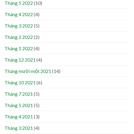
Tháng 5 2022
(10)
Tháng 4 2022
(4)
Tháng 3 2022
(5)
Tháng 2 2022
(2)
Tháng 1 2022
(4)
Tháng 12 2021
(4)
Tháng mười một 2021
(14)
Tháng 10 2021
(6)
Tháng 7 2021
(5)
Tháng 5 2021
(5)
Tháng 4 2021
(3)
Tháng 3 2021
(4)