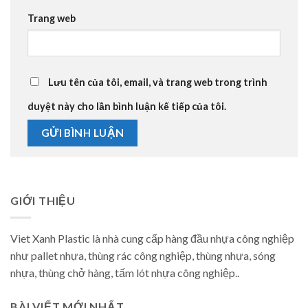
Trang web
Lưu tên của tôi, email, và trang web trong trình
duyệt này cho lần bình luận kế tiếp của tôi.
GIỚI THIỆU
Viet Xanh Plastic là nhà cung cấp hàng đầu nhựa công nghiệp
như pallet nhựa, thùng rác công nghiệp, thùng nhựa, sóng
nhựa, thùng chở hàng, tấm lót nhựa công nghiệp..
BÀI VIẾT MỚI NHẤT