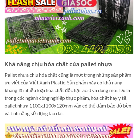
Khả năng chịu hóa chất của pallet nhựa
Pallet nhựa chịu hóa chất cũng là một trong những sản phẩm
ưu việt của Việt Xanh Plastic. Sản phẩm này có khả năng
kháng lại nhiều loại hóa chất độc hại, acid và dung môi. Dù là
trong các ngành công nghiệp thực phẩm, hóa chất hay y tế,
pallet nhựa 1100x1100x120mm vẫn có thể đảm bảo độ bền
và tính năng sử dụng lâu dài.