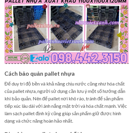
Cách bảo quản pallet nhựa
Để duy trì độ bền và khả năng chịu nước cũng như hóa chất
của pallet nhựa, người sử dụng cần lưu ý một số hướng dẫn
khi bảo quản. Nên để pallet nơi khô ráo, tránh để sản phẩm
tiếp xúc lâu dài với ánh nắng mặt trời và hóa chất mạnh. Việc
làm sạch pallet định kỳ cũng giúp sản phẩm giữ được hình
dạng và chức năng hoàn hảo nhất.