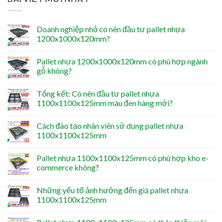
Doanh nghiệp nhỏ có nên đầu tư pallet nhựa
1200x1000x120mm?
Pallet nhựa 1200x1000x120mm có phù hợp ngành
gỗ không?
Tổng kết: Có nên đầu tư pallet nhựa
1100x1100x125mm màu đen hàng mới?
Cách đào tạo nhân viên sử dụng pallet nhựa
1100x1100x125mm
Pallet nhựa 1100x1100x125mm có phù hợp kho e-
commerce không?
Những yếu tố ảnh hưởng đến giá pallet nhựa
1100x1100x125mm