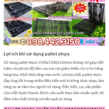
Lợi ích khi sử dụng pallet nhựa
Sử dụng pallet nhựa 1100x1100x120mm không chỉ giúp tiết
kiệm chi phí do độ bền cao mà còn giảm thiểu rủi ro hư hỏng
hàng hóa. Nhờ khả năng chịu nước và hóa chất, pallet nhựa
đáp ứng tốt trong nhiều điều kiện môi trường khác nhau, làm
tăng sự an tâm cho người sử dụng. Đặc biệt, các sản phẩm
của Việt Xanh Plastic được sản xuất theo tiêu chuẩn quốc tế,
đảm bảo chất lượng và hiệu quả sử dụng.