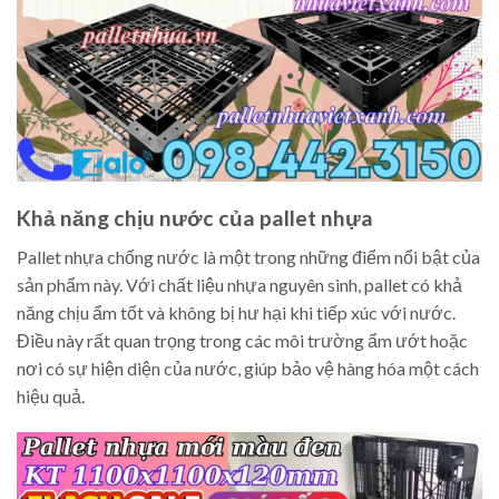
Khả năng chịu nước của pallet nhựa
Pallet nhựa chống nước là một trong những điểm nổi bật của
sản phẩm này. Với chất liệu nhựa nguyên sinh, pallet có khả
năng chịu ẩm tốt và không bị hư hại khi tiếp xúc với nước.
Điều này rất quan trọng trong các môi trường ẩm ướt hoặc
nơi có sự hiện diện của nước, giúp bảo vệ hàng hóa một cách
hiệu quả.