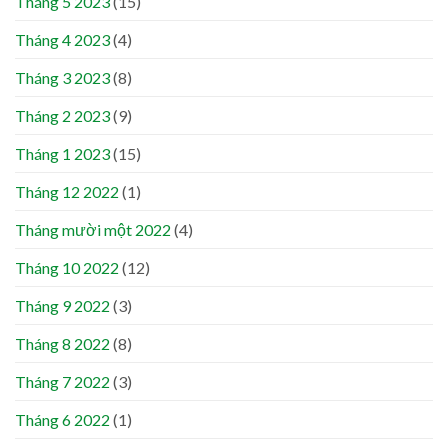
Tháng 5 2023
(15)
Tháng 4 2023
(4)
Tháng 3 2023
(8)
Tháng 2 2023
(9)
Tháng 1 2023
(15)
Tháng 12 2022
(1)
Tháng mười một 2022
(4)
Tháng 10 2022
(12)
Tháng 9 2022
(3)
Tháng 8 2022
(8)
Tháng 7 2022
(3)
Tháng 6 2022
(1)