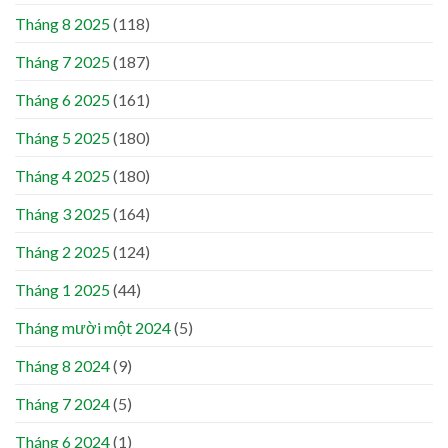
Tháng 8 2025
(118)
Tháng 7 2025
(187)
Tháng 6 2025
(161)
Tháng 5 2025
(180)
Tháng 4 2025
(180)
Tháng 3 2025
(164)
Tháng 2 2025
(124)
Tháng 1 2025
(44)
Tháng mười một 2024
(5)
Tháng 8 2024
(9)
Tháng 7 2024
(5)
Tháng 6 2024
(1)