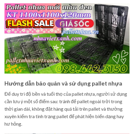
Hướng dẫn bảo quản và sử dụng pallet nhựa
Để duy trì độ bền và tuổi thọ của pallet nhựa, người sử dụng
cần lưu ý một số điểm sau: tránh để pallet ngoài trời trong
thời gian dài, không đặt hàng quá tải trên pallet và thường
xuyên kiểm tra tình trạng pallet để phát hiện biến dạng hay
hư hỏng.