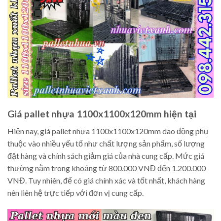
Giá pallet nhựa 1100x1100x120mm hiện tại
Hiện nay, giá pallet nhựa 1100x1100x120mm dao động phụ
thuộc vào nhiều yếu tố như chất lượng sản phẩm, số lượng
đặt hàng và chính sách giảm giá của nhà cung cấp. Mức giá
thường nằm trong khoảng từ 800.000 VNĐ đến 1.200.000
VNĐ. Tuy nhiên, để có giá chính xác và tốt nhất, khách hàng
nên liên hệ trực tiếp với đơn vị cung cấp.