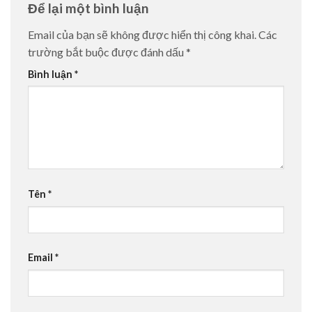
Để lại một bình luận
Email của bạn sẽ không được hiển thị công khai.
Các
trường bắt buộc được đánh dấu
*
Bình luận
*
Tên
*
Email
*