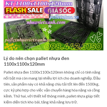
Lý do nên chọn pallet nhựa đen
1100x1100x120mm
Pallet nhựa đen 1100x1100x120mm không chỉ có tính năng
nổi bật mà còn mang lại nhiều lợi ích cho doanh nghiệp. Đầu
tiên, sản phẩm này có khả năng chịu tải tốt lên đến 1500kg,
cực kỳ phù hợp cho việc vận chuyển hàng hóa nặng và cồng
kềnh. Thứ hai, với thiết kế thông minh, pallet nhựa giúp tiết
kiệm diện tích kho bãi, tăng khả năng lưu trữ.