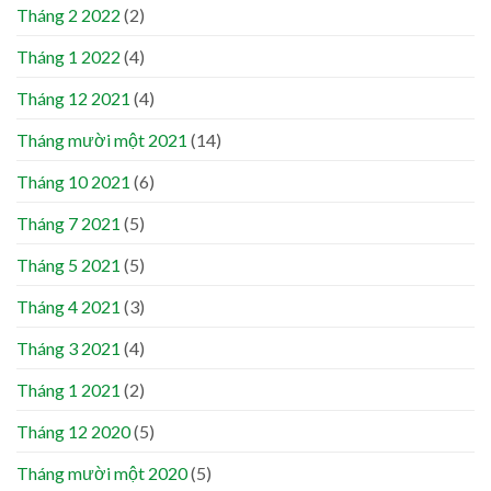
Tháng 2 2022
(2)
Tháng 1 2022
(4)
Tháng 12 2021
(4)
Tháng mười một 2021
(14)
Tháng 10 2021
(6)
Tháng 7 2021
(5)
Tháng 5 2021
(5)
Tháng 4 2021
(3)
Tháng 3 2021
(4)
Tháng 1 2021
(2)
Tháng 12 2020
(5)
Tháng mười một 2020
(5)