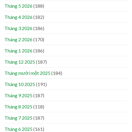
Tháng 5 2026
(188)
Tháng 4 2026
(182)
Tháng 3 2026
(186)
Tháng 2 2026
(170)
Tháng 1 2026
(186)
Tháng 12 2025
(187)
Tháng mười một 2025
(184)
Tháng 10 2025
(191)
Tháng 9 2025
(187)
Tháng 8 2025
(118)
Tháng 7 2025
(187)
Tháng 6 2025
(161)