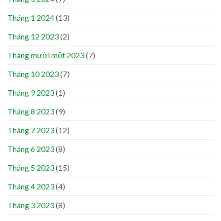
Tháng 1 2024
(13)
Tháng 12 2023
(2)
Tháng mười một 2023
(7)
Tháng 10 2023
(7)
Tháng 9 2023
(1)
Tháng 8 2023
(9)
Tháng 7 2023
(12)
Tháng 6 2023
(8)
Tháng 5 2023
(15)
Tháng 4 2023
(4)
Tháng 3 2023
(8)