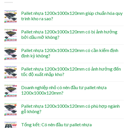
Pallet nhựa 1200x1000x120mm giúp chuẩn hóa quy
trình kho ra sao?
Pallet nhựa 1200x1000x120mm có bị ảnh hưởng
bởi dầu mỡ không?
Pallet nhựa 1200x1000x120mm có cần kiểm định
định kỳ không?
Pallet nhựa 1200x1000x120mm có ảnh hưởng đến
tốc độ xuất nhập kho?
Doanh nghiệp nhỏ có nên đầu tư pallet nhựa
1200x1000x120mm?
Pallet nhựa 1200x1000x120mm có phù hợp ngành
gỗ không?
Tổng kết: Có nên đầu tư pallet nhựa