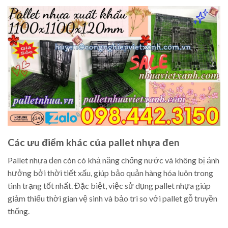
Các ưu điểm khác của pallet nhựa đen
Pallet nhựa đen còn có khả năng chống nước và không bị ảnh
hưởng bởi thời tiết xấu, giúp bảo quản hàng hóa luôn trong
tình trạng tốt nhất. Đặc biệt, việc sử dụng pallet nhựa giúp
giảm thiểu thời gian vệ sinh và bảo trì so với pallet gỗ truyền
thống.