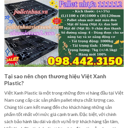
Tại sao nên chọn thương hiệu Việt Xanh
Plastic?
Việt Xanh Plastic là một trong những đơn vị hàng đầu tại Việt
Nam cung cấp các sản phẩm pallet nhựa chất lượng cao.
Chúng tôi cam kết mang đến cho khách hàng những sản
phẩm tốt nhất với mức giá cạnh tranh. Đặc biệt, với chính
sách bảo hành lâu dài và dịch vụ hỗ trợ khách hàng tận tâm,