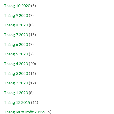
Tháng 10 2020
(5)
Tháng 9 2020
(7)
Tháng 8 2020
(8)
Tháng 7 2020
(15)
Tháng 6 2020
(7)
Tháng 5 2020
(7)
Tháng 4 2020
(20)
Tháng 3 2020
(16)
Tháng 2 2020
(12)
Tháng 1 2020
(8)
Tháng 12 2019
(11)
Tháng mười một 2019
(15)