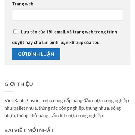
Trang web
Lưu tên của tôi, email, và trang web trong trình
duyệt này cho lần bình luận kế tiếp của tôi.
GIỚI THIỆU
Viet Xanh Plastic là nhà cung cấp hàng đầu nhựa công nghiệp
như pallet nhựa, thùng rác công nghiệp, thùng nhựa, sóng
nhựa, thùng chở hàng, tấm lót nhựa công nghiệp..
BÀI VIẾT MỚI NHẤT