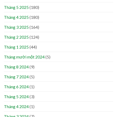
Tháng 5 2025
(180)
Tháng 4 2025
(180)
Tháng 3 2025
(164)
Tháng 2 2025
(124)
Tháng 1 2025
(44)
Tháng mười một 2024
(5)
Tháng 8 2024
(9)
Tháng 7 2024
(5)
Tháng 6 2024
(1)
Tháng 5 2024
(3)
Tháng 4 2024
(1)
Tháng 3 2024
(7)