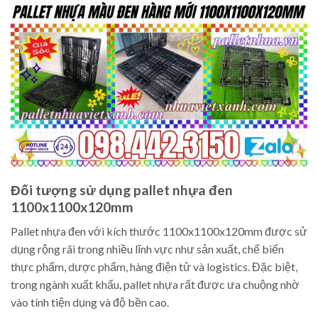
Đối tượng sử dụng pallet nhựa đen
1100x1100x120mm
Pallet nhựa đen với kích thước 1100x1100x120mm được sử
dụng rộng rãi trong nhiều lĩnh vực như sản xuất, chế biến
thực phẩm, dược phẩm, hàng điện tử và logistics. Đặc biệt,
trong ngành xuất khẩu, pallet nhựa rất được ưa chuộng nhờ
vào tính tiện dụng và độ bền cao.