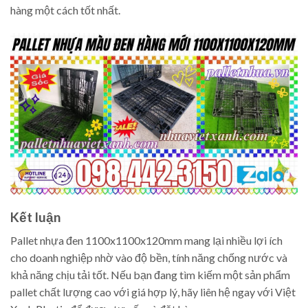
hàng một cách tốt nhất.
Kết luận
Pallet nhựa đen 1100x1100x120mm mang lại nhiều lợi ích
cho doanh nghiệp nhờ vào độ bền, tính năng chống nước và
khả năng chịu tải tốt. Nếu bạn đang tìm kiếm một sản phẩm
pallet chất lượng cao với giá hợp lý, hãy liên hệ ngay với Việt