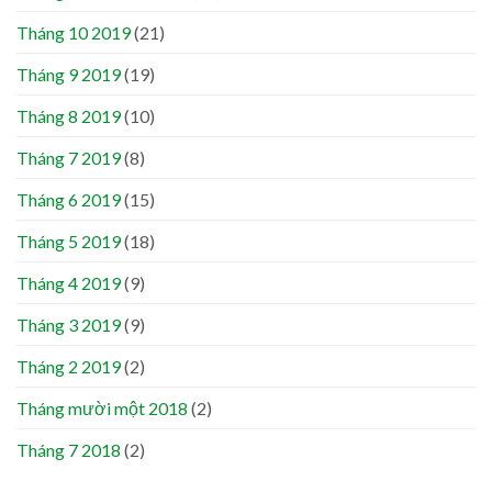
Tháng 10 2019
(21)
Tháng 9 2019
(19)
Tháng 8 2019
(10)
Tháng 7 2019
(8)
Tháng 6 2019
(15)
Tháng 5 2019
(18)
Tháng 4 2019
(9)
Tháng 3 2019
(9)
Tháng 2 2019
(2)
Tháng mười một 2018
(2)
Tháng 7 2018
(2)