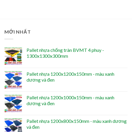
MỚI NHẤT
Pallet nhựa chống tràn BVMT 4 phuy -
1300x1300x300mm
Pallet nhựa 1200x1200x150mm - màu xanh
dương và đen
Pallet nhựa 1200x1000x150mm - màu xanh
dương và đen
Pallet nhựa 1200x800x150mm - màu xanh dương
và đen