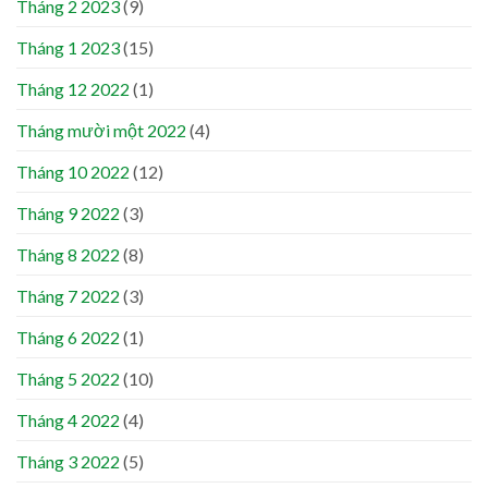
Tháng 2 2023
(9)
Tháng 1 2023
(15)
Tháng 12 2022
(1)
Tháng mười một 2022
(4)
Tháng 10 2022
(12)
Tháng 9 2022
(3)
Tháng 8 2022
(8)
Tháng 7 2022
(3)
Tháng 6 2022
(1)
Tháng 5 2022
(10)
Tháng 4 2022
(4)
Tháng 3 2022
(5)