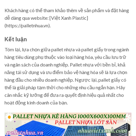
Khách hàng có thể tham khảo thêm về sản phẩm và đặt hàng
dễ dàng qua website: [Việt Xanh Plastic]
(https://palletnhua.vn).
Kết luận
Tóm lại, lựa chọn giữa pallet nhựa và pallet giấy trong ngành
hàng tiêu dùng phụ thuộc vào loại hàng hóa, yêu cầu lưu trữ
và ngân sách của doanh nghiệp. Pallet nhựa với bền bỉ, khả
năng tái sử dụng và ưu điểm bảo vệ hàng hóa sẽ là lựa chọn
hàng đầu cho nhiều doanh nghiệp. Ngược lại, pallet giấy có
thể là giải pháp tạm thời cho những nhu cầu ngắn hạn. Hãy
cân nhắc kỹ lưỡng để đưa ra quyết định hiệu quả nhất cho
hoạt động kinh doanh của bạn.