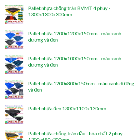
Pallet nhựa chống tràn BVMT 4 phuy -
1300x1300x300mm
Pallet nhựa 1200x1200x150mm - màu xanh
dương và đen
Pallet nhựa 1200x1000x150mm - màu xanh
dương và đen
Pallet nhựa 1200x800x150mm - màu xanh dương
và đen
Pallet nhựa đen 1300x1100x130mm
Pallet nhựa chống tràn dầu - hóa chất 2 phuy -
1300x680x300mm