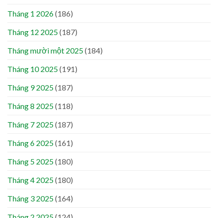
Tháng 1 2026
(186)
Tháng 12 2025
(187)
Tháng mười một 2025
(184)
Tháng 10 2025
(191)
Tháng 9 2025
(187)
Tháng 8 2025
(118)
Tháng 7 2025
(187)
Tháng 6 2025
(161)
Tháng 5 2025
(180)
Tháng 4 2025
(180)
Tháng 3 2025
(164)
Tháng 2 2025
(124)