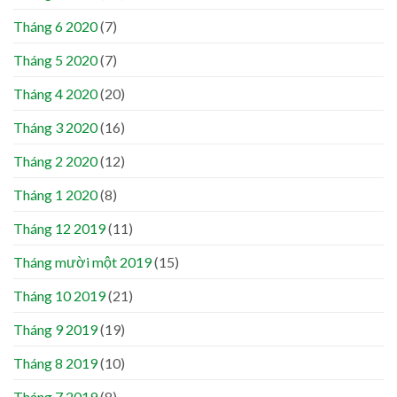
Tháng 6 2020
(7)
Tháng 5 2020
(7)
Tháng 4 2020
(20)
Tháng 3 2020
(16)
Tháng 2 2020
(12)
Tháng 1 2020
(8)
Tháng 12 2019
(11)
Tháng mười một 2019
(15)
Tháng 10 2019
(21)
Tháng 9 2019
(19)
Tháng 8 2019
(10)
Tháng 7 2019
(8)