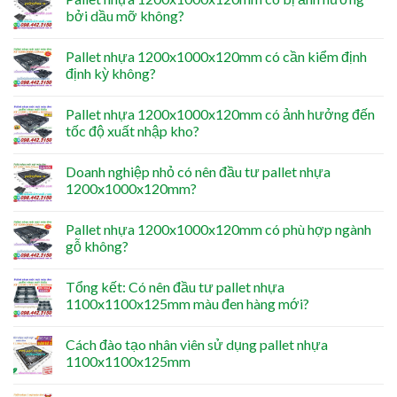
bởi dầu mỡ không?
Pallet nhựa 1200x1000x120mm có cần kiểm định
định kỳ không?
Pallet nhựa 1200x1000x120mm có ảnh hưởng đến
tốc độ xuất nhập kho?
Doanh nghiệp nhỏ có nên đầu tư pallet nhựa
1200x1000x120mm?
Pallet nhựa 1200x1000x120mm có phù hợp ngành
gỗ không?
Tổng kết: Có nên đầu tư pallet nhựa
1100x1100x125mm màu đen hàng mới?
Cách đào tạo nhân viên sử dụng pallet nhựa
1100x1100x125mm