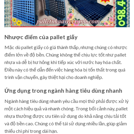
Nhược điểm của pallet giấy
Mặc dù pallet giấy có giá thành thấp, nhưng chúng có nhược
điểm lớn về độ bền. Chúng không thể chịu lực tốt như pallet
nhựa và dễ bị hư hỏng khi tiếp xúc với nước hay hóa chất.
Điều này có thể dẫn đến việc hàng hóa bị tổn thất trong quá
trình vận chuyển, gây thiệt hại cho doanh nghiệp.
Ứng dụng trong ngành hàng tiêu dùng nhanh
Ngành hàng tiêu dùng nhanh yêu cầu mọi thứ phải được xử lý
một cách hiệu quả và nhanh chóng. Trong bối cảnh này, pallet
nhựa thường được ưu tiên sử dụng do khả năng chịu tải tốt
và độ bền cao. Chúng có thể tái sử dụng nhiều lần, giúp giảm
thiểu chi phí trong dài hạn.