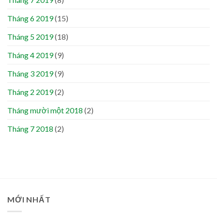
Tháng 6 2019
(15)
Tháng 5 2019
(18)
Tháng 4 2019
(9)
Tháng 3 2019
(9)
Tháng 2 2019
(2)
Tháng mười một 2018
(2)
Tháng 7 2018
(2)
MỚI NHẤT