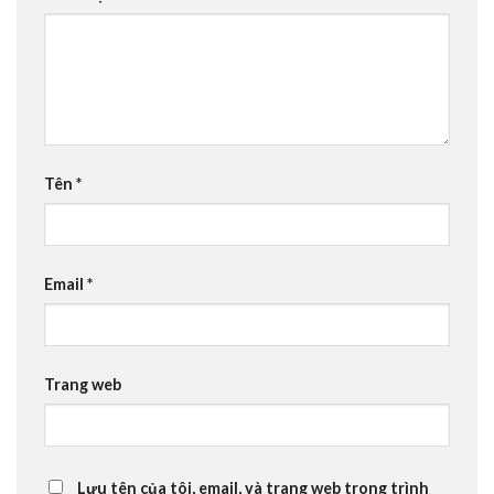
Tên
*
Email
*
Trang web
Lưu tên của tôi, email, và trang web trong trình