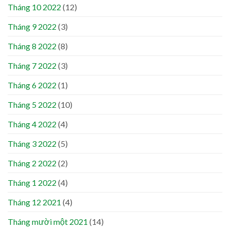
Tháng 10 2022
(12)
Tháng 9 2022
(3)
Tháng 8 2022
(8)
Tháng 7 2022
(3)
Tháng 6 2022
(1)
Tháng 5 2022
(10)
Tháng 4 2022
(4)
Tháng 3 2022
(5)
Tháng 2 2022
(2)
Tháng 1 2022
(4)
Tháng 12 2021
(4)
Tháng mười một 2021
(14)