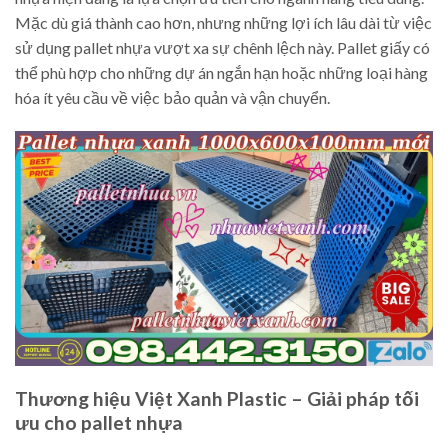
Mặc dù giá thành cao hơn, nhưng những lợi ích lâu dài từ việc
sử dụng pallet nhựa vượt xa sự chênh lệch này. Pallet giấy có
thể phù hợp cho những dự án ngắn hạn hoặc những loại hàng
hóa ít yêu cầu về việc bảo quản và vận chuyển.
Thương hiệu Việt Xanh Plastic – Giải pháp tối
ưu cho pallet nhựa