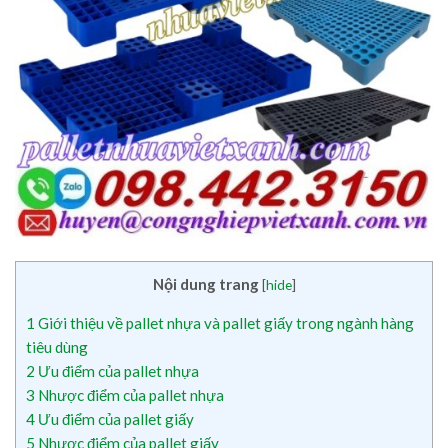
Nội dung trang
[
hide
]
1
Giới thiệu về pallet nhựa và pallet giấy trong ngành hàng
tiêu dùng
2
Ưu điểm của pallet nhựa
3
Nhược điểm của pallet nhựa
4
Ưu điểm của pallet giấy
5
Nhược điểm của pallet giấy