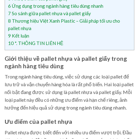
6
Ứng dụng trong ngành hàng tiêu dùng nhanh
7
So sánh giữa pallet nhựa và pallet giấy
8
Thương hiệu Việt Xanh Plastic – Giải pháp tối ưu cho
pallet nhựa
9
Kết luận
10
*. THÔNG TIN LIÊN HỆ
Giới thiệu về pallet nhựa và pallet giấy trong
ngành hàng tiêu dùng
Trong ngành hàng tiêu dùng, việc sử dụng các loại pallet để
lưu trữ và vận chuyển hàng hóa là rất phổ biến. Hai loại pallet
nổi bật đang được sử dụng là pallet nhựa và pallet giấy. Mỗi
loại pallet này đều có những ưu điểm và hạn chế riêng, ảnh
hưởng đến hiệu quả sử dụng trong ngành tiêu dùng nhanh.
Ưu điểm của pallet nhựa
Pallet nhựa được biết đến với nhiều ưu điểm vượt trội. Đầu