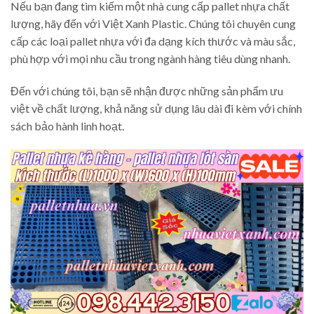
Nếu bạn đang tìm kiếm một nhà cung cấp pallet nhựa chất
lượng, hãy đến với Việt Xanh Plastic. Chúng tôi chuyên cung
cấp các loại pallet nhựa với đa dạng kích thước và màu sắc,
phù hợp với mọi nhu cầu trong ngành hàng tiêu dùng nhanh.
Đến với chúng tôi, bạn sẽ nhận được những sản phẩm ưu
việt về chất lượng, khả năng sử dụng lâu dài đi kèm với chính
sách bảo hành linh hoạt.