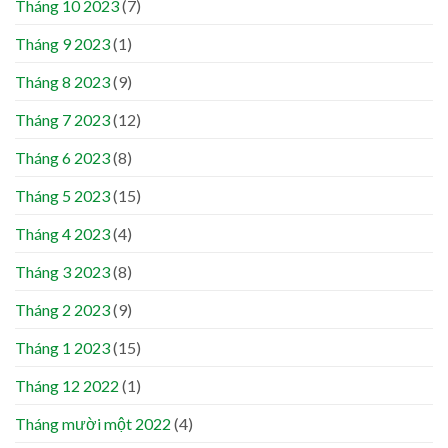
Tháng 10 2023
(7)
Tháng 9 2023
(1)
Tháng 8 2023
(9)
Tháng 7 2023
(12)
Tháng 6 2023
(8)
Tháng 5 2023
(15)
Tháng 4 2023
(4)
Tháng 3 2023
(8)
Tháng 2 2023
(9)
Tháng 1 2023
(15)
Tháng 12 2022
(1)
Tháng mười một 2022
(4)