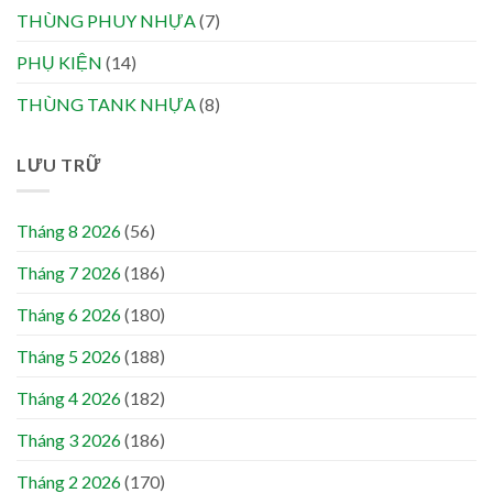
THÙNG PHUY NHỰA
(7)
PHỤ KIỆN
(14)
THÙNG TANK NHỰA
(8)
LƯU TRỮ
Tháng 8 2026
(56)
Tháng 7 2026
(186)
Tháng 6 2026
(180)
Tháng 5 2026
(188)
Tháng 4 2026
(182)
Tháng 3 2026
(186)
Tháng 2 2026
(170)