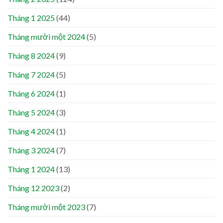
Tháng 1 2025
(44)
Tháng mười một 2024
(5)
Tháng 8 2024
(9)
Tháng 7 2024
(5)
Tháng 6 2024
(1)
Tháng 5 2024
(3)
Tháng 4 2024
(1)
Tháng 3 2024
(7)
Tháng 1 2024
(13)
Tháng 12 2023
(2)
Tháng mười một 2023
(7)