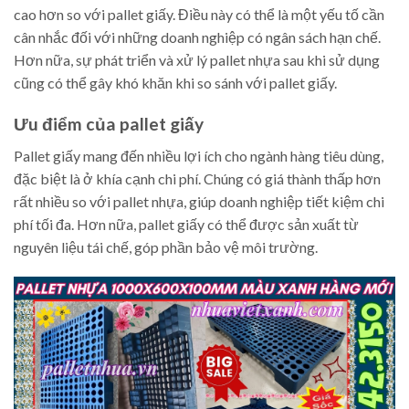
cao hơn so với pallet giấy. Điều này có thể là một yếu tố cần
cân nhắc đối với những doanh nghiệp có ngân sách hạn chế.
Hơn nữa, sự phát triển và xử lý pallet nhựa sau khi sử dụng
cũng có thể gây khó khăn khi so sánh với pallet giấy.
Ưu điểm của pallet giấy
Pallet giấy mang đến nhiều lợi ích cho ngành hàng tiêu dùng,
đặc biệt là ở khía cạnh chi phí. Chúng có giá thành thấp hơn
rất nhiều so với pallet nhựa, giúp doanh nghiệp tiết kiệm chi
phí tối đa. Hơn nữa, pallet giấy có thể được sản xuất từ
nguyên liệu tái chế, góp phần bảo vệ môi trường.