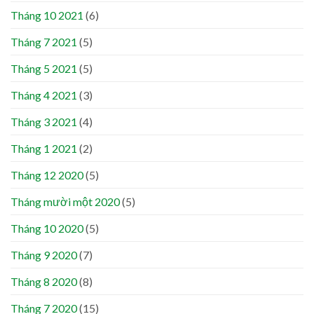
Tháng 10 2021
(6)
Tháng 7 2021
(5)
Tháng 5 2021
(5)
Tháng 4 2021
(3)
Tháng 3 2021
(4)
Tháng 1 2021
(2)
Tháng 12 2020
(5)
Tháng mười một 2020
(5)
Tháng 10 2020
(5)
Tháng 9 2020
(7)
Tháng 8 2020
(8)
Tháng 7 2020
(15)