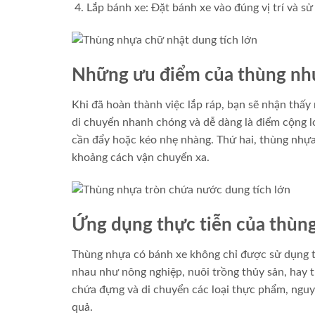
Lắp bánh xe: Đặt bánh xe vào đúng vị trí và sử
Những ưu điểm của thùng nh
Khi đã hoàn thành việc lắp ráp, bạn sẽ nhận thấy
di chuyển nhanh chóng và dễ dàng là điểm cộng l
cần đẩy hoặc kéo nhẹ nhàng. Thứ hai, thùng nhựa
khoảng cách vận chuyển xa.
Ứng dụng thực tiễn của thùn
Thùng nhựa có bánh xe không chỉ được sử dụng tr
nhau như nông nghiệp, nuôi trồng thủy sản, hay t
chứa đựng và di chuyển các loại thực phẩm, nguyê
quả.