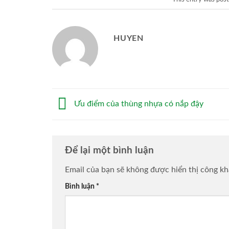
HUYEN
Ưu điểm của thùng nhựa có nắp đậy
Để lại một bình luận
Email của bạn sẽ không được hiển thị công kh
Bình luận
*