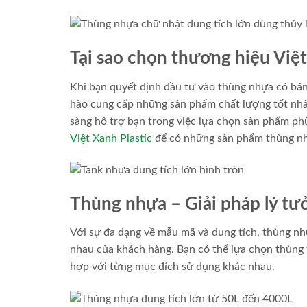
Tại sao chọn thương hiệu Việt
Khi bạn quyết định đầu tư vào thùng nhựa có bánh
hào cung cấp những sản phẩm chất lượng tốt nhất 
sàng hỗ trợ bạn trong việc lựa chọn sản phẩm p
Việt Xanh Plastic
để có những sản phẩm thùng nh
Thùng nhựa – Giải pháp lý tư
Với sự đa dạng về mẫu mã và dung tích, thùng nh
nhau của khách hàng. Bạn có thể lựa chọn thùng t
hợp với từng mục đích sử dụng khác nhau.