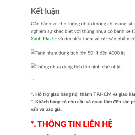
Kết luận
Gắn bánh xe cho thùng nhựa không chỉ mang lại sự
nghiệm sự khác biệt với thùng nhựa có bánh xe từ
Xanh Plastic
và tìm hiểu thêm về các sản phẩm củ
“`
*. Hỗ trợ giao hàng nội thành TP.HCM và giao hà
*. Khách hàng có nhu cầu và quan tâm đến sản 
vấn và báo giá.
*. THÔNG TIN LIÊN HỆ