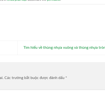
Tìm hiểu về thùng nhựa vuông và thùng nhựa trò
ai.
Các trường bắt buộc được đánh dấu
*