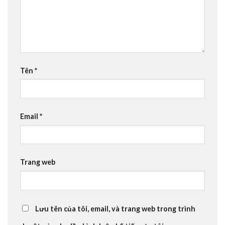
Tên
*
Email
*
Trang web
Lưu tên của tôi, email, và trang web trong trình