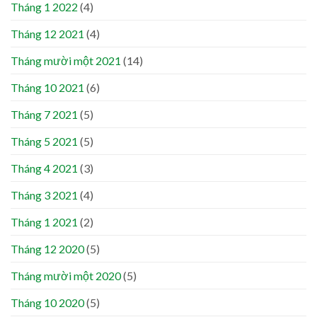
Tháng 1 2022
(4)
Tháng 12 2021
(4)
Tháng mười một 2021
(14)
Tháng 10 2021
(6)
Tháng 7 2021
(5)
Tháng 5 2021
(5)
Tháng 4 2021
(3)
Tháng 3 2021
(4)
Tháng 1 2021
(2)
Tháng 12 2020
(5)
Tháng mười một 2020
(5)
Tháng 10 2020
(5)