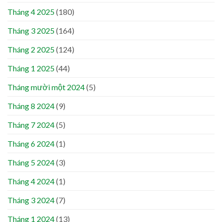
Tháng 4 2025
(180)
Tháng 3 2025
(164)
Tháng 2 2025
(124)
Tháng 1 2025
(44)
Tháng mười một 2024
(5)
Tháng 8 2024
(9)
Tháng 7 2024
(5)
Tháng 6 2024
(1)
Tháng 5 2024
(3)
Tháng 4 2024
(1)
Tháng 3 2024
(7)
Tháng 1 2024
(13)