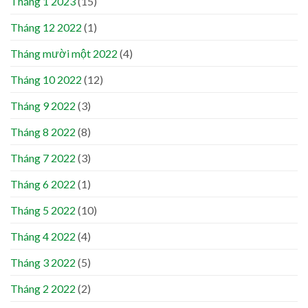
Tháng 1 2023
(15)
Tháng 12 2022
(1)
Tháng mười một 2022
(4)
Tháng 10 2022
(12)
Tháng 9 2022
(3)
Tháng 8 2022
(8)
Tháng 7 2022
(3)
Tháng 6 2022
(1)
Tháng 5 2022
(10)
Tháng 4 2022
(4)
Tháng 3 2022
(5)
Tháng 2 2022
(2)