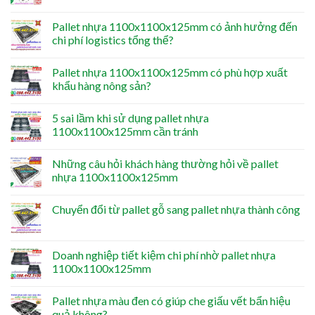
Pallet nhựa 1100x1100x125mm có ảnh hưởng đến
chi phí logistics tổng thể?
Pallet nhựa 1100x1100x125mm có phù hợp xuất
khẩu hàng nông sản?
5 sai lầm khi sử dụng pallet nhựa
1100x1100x125mm cần tránh
Những câu hỏi khách hàng thường hỏi về pallet
nhựa 1100x1100x125mm
Chuyển đổi từ pallet gỗ sang pallet nhựa thành công
Doanh nghiệp tiết kiệm chi phí nhờ pallet nhựa
1100x1100x125mm
Pallet nhựa màu đen có giúp che giấu vết bẩn hiệu
quả không?