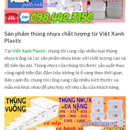
Sản phẩm thùng nhựa chất lượng từ Việt Xanh
Plastic
Tại
Việt Xanh Plastic
, chúng tôi cung cấp nhiều loại thùng
nhựa trắng và các sản phẩm nhựa khác với chất lượng cao và
độ bền lâu dài. Thùng nhựa của chúng tôi được sản xuất theo
công nghệ hiện đại, đảm bảo không bị ố vàng theo thời gian.
Bên cạnh đó, chúng tôi cũng cung cấp nhiều kích thước và
mẫu mã khác nhau để phù hợp với nhu cầu của khách hàng.