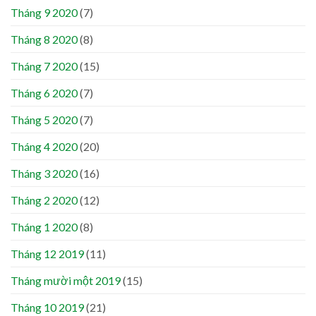
Tháng 9 2020
(7)
Tháng 8 2020
(8)
Tháng 7 2020
(15)
Tháng 6 2020
(7)
Tháng 5 2020
(7)
Tháng 4 2020
(20)
Tháng 3 2020
(16)
Tháng 2 2020
(12)
Tháng 1 2020
(8)
Tháng 12 2019
(11)
Tháng mười một 2019
(15)
Tháng 10 2019
(21)