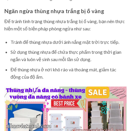
Ngăn ngừa thùng nhựa trắng bị ố vàng
Để tránh tình trạng thùng nhựa trắng bị ố vàng, bạn nên thực
hiện một số biện pháp phòng ngừa như sau:
Tránh để thùng nhựa dưới ánh nắng mặt trời trực tiếp.
Sử dụng thùng nhựa để chứa thực phẩm trong thời gian
ngắn và luôn vệ sinh sau mỗi lần sử dụng.
Để thùng nhựa ở nơi khô ráo và thoáng mát, giảm tác
động của độ ẩm.