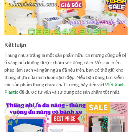
Kết luận
Thùng nhựa trắng là một sản phẩm hữu ích nhưng cũng dễ bị
ố vàng nếu không được chăm sóc đúng cách. Với các biện
pháp làm sạch và ngăn ngừa đã nêu trên, bạn có thể giữ cho
thùng nhựa của mình luôn sạch đẹp. Nếu bạn đang tìm kiếm
các sản phẩm thùng nhựa chất lượng, hãy đến với
Việt Xanh
Plastic
để được tư vấn và sử dụng các sản phẩm tốt nhất.