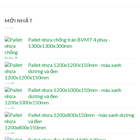
MỚI NHẤT
Pallet nhựa chống tràn BVMT 4 phuy -
1300x1300x300mm
Pallet nhựa 1200x1200x150mm - màu xanh
dương và đen
Pallet nhựa 1200x1000x150mm - màu xanh
dương và đen
Pallet nhựa 1200x800x150mm - màu xanh dương
và đen
Pallet nhựa đen 1300x1100x130mm