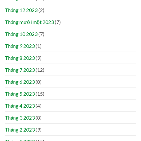
Tháng 12 2023
(2)
Tháng mười một 2023
(7)
Tháng 10 2023
(7)
Tháng 9 2023
(1)
Tháng 8 2023
(9)
Tháng 7 2023
(12)
Tháng 6 2023
(8)
Tháng 5 2023
(15)
Tháng 4 2023
(4)
Tháng 3 2023
(8)
Tháng 2 2023
(9)