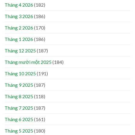
Tháng 4 2026
(182)
Tháng 3 2026
(186)
Tháng 2 2026
(170)
Tháng 1 2026
(186)
Tháng 12 2025
(187)
Tháng mười một 2025
(184)
Tháng 10 2025
(191)
Tháng 9 2025
(187)
Tháng 8 2025
(118)
Tháng 7 2025
(187)
Tháng 6 2025
(161)
Tháng 5 2025
(180)