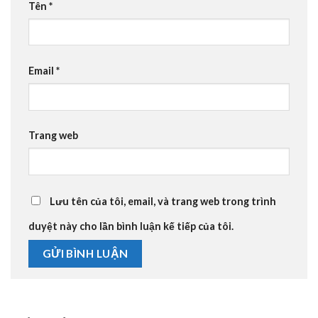
Tên
*
Email
*
Trang web
Lưu tên của tôi, email, và trang web trong trình
duyệt này cho lần bình luận kế tiếp của tôi.