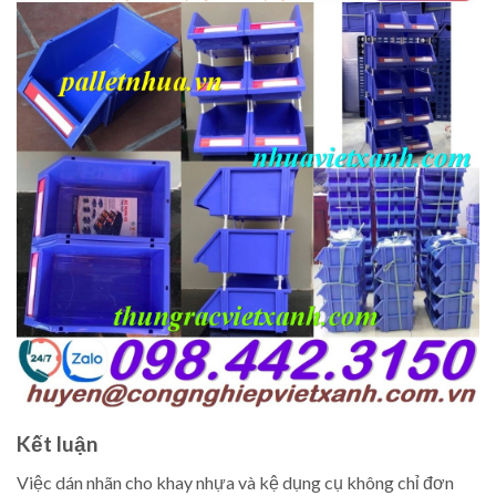
Kết luận
Việc dán nhãn cho khay nhựa và kệ dụng cụ không chỉ đơn