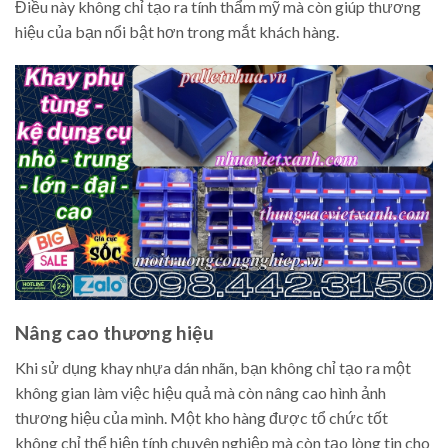
Điều này không chỉ tạo ra tính thẩm mỹ mà còn giúp thương
hiệu của bạn nổi bật hơn trong mắt khách hàng.
Nâng cao thương hiệu
Khi sử dụng khay nhựa dán nhãn, bạn không chỉ tạo ra một
không gian làm việc hiệu quả mà còn nâng cao hình ảnh
thương hiệu của mình. Một kho hàng được tổ chức tốt
không chỉ thể hiện tính chuyên nghiệp mà còn tạo lòng tin cho