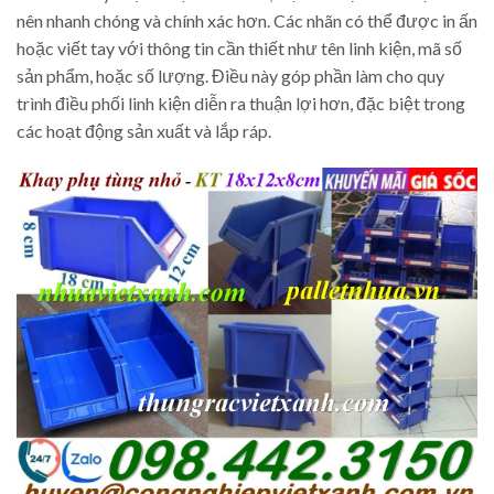
nên nhanh chóng và chính xác hơn. Các nhãn có thể được in ấn
hoặc viết tay với thông tin cần thiết như tên linh kiện, mã số
sản phẩm, hoặc số lượng. Điều này góp phần làm cho quy
trình điều phối linh kiện diễn ra thuận lợi hơn, đặc biệt trong
các hoạt động sản xuất và lắp ráp.