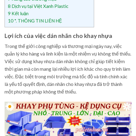
8
Dịch vụ tại Việt Xanh Plastic
9
Kết luận
10
*. THÔNG TIN LIÊN HỆ
Lợi ích của việc dán nhãn cho khay nhựa
Trong thế giới công nghiệp và thương mại ngày nay, việc
quản lý kho hàng và linh kiện là một nhiệm vụ không thể thiếu.
Việc sử dụng khay nhựa dán nhãn không chỉ giúp tiết kiệm
thời gian mà còn mang lại nhiều lợi ích khác cho quy trình làm
việc. Đặc biệt trong môi trường mà tốc độ và tính chính xác
là yếu tố quyết định, dán nhãn cho khay nhựa đã trở thành
một phương pháp không thể thiếu.