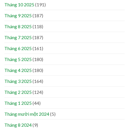
Tháng 10 2025
(191)
Tháng 9 2025
(187)
Tháng 8 2025
(118)
Tháng 7 2025
(187)
Tháng 6 2025
(161)
Tháng 5 2025
(180)
Tháng 4 2025
(180)
Tháng 3 2025
(164)
Tháng 2 2025
(124)
Tháng 1 2025
(44)
Tháng mười một 2024
(5)
Tháng 8 2024
(9)