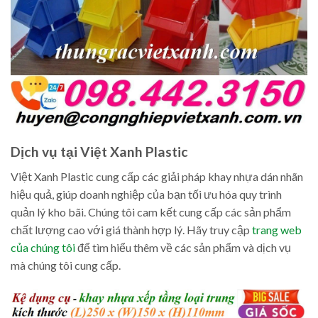
Dịch vụ tại Việt Xanh Plastic
Việt Xanh Plastic cung cấp các giải pháp khay nhựa dán nhãn
hiệu quả, giúp doanh nghiệp của bạn tối ưu hóa quy trình
quản lý kho bãi. Chúng tôi cam kết cung cấp các sản phẩm
chất lượng cao với giá thành hợp lý. Hãy truy cập
trang web
của chúng tôi
để tìm hiểu thêm về các sản phẩm và dịch vụ
mà chúng tôi cung cấp.