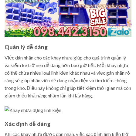
Quản lý dễ dàng
Việc dán nhãn cho các khay nhựa giúp cho quá trình quản lý
và kiểm kê trở nên dễ dàng hơn bao giờ hết. Mỗi khay nhựa
có thể chứa nhiều loại linh kiện khác nhau và việc gán nhãn rõ
ràng sẽ giúp nhân viên dễ dàng nhận diện và tìm kiếm chúng
trong kho. Điều này không chỉ giúp tiết kiệm thời gian mà còn
giảm thiểu khả năng nhầm lẫn khi lấy hàng.
Xác định dễ dàng
Khi các khay nhựa được dán nhãn, việc xác định linh kiện trở