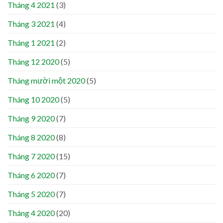
Tháng 4 2021
(3)
Tháng 3 2021
(4)
Tháng 1 2021
(2)
Tháng 12 2020
(5)
Tháng mười một 2020
(5)
Tháng 10 2020
(5)
Tháng 9 2020
(7)
Tháng 8 2020
(8)
Tháng 7 2020
(15)
Tháng 6 2020
(7)
Tháng 5 2020
(7)
Tháng 4 2020
(20)