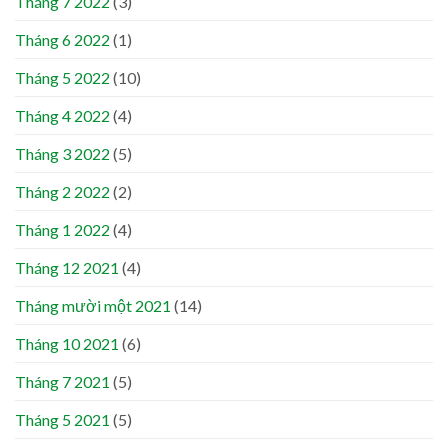
Tháng 7 2022
(3)
Tháng 6 2022
(1)
Tháng 5 2022
(10)
Tháng 4 2022
(4)
Tháng 3 2022
(5)
Tháng 2 2022
(2)
Tháng 1 2022
(4)
Tháng 12 2021
(4)
Tháng mười một 2021
(14)
Tháng 10 2021
(6)
Tháng 7 2021
(5)
Tháng 5 2021
(5)