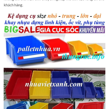
khách hàng.