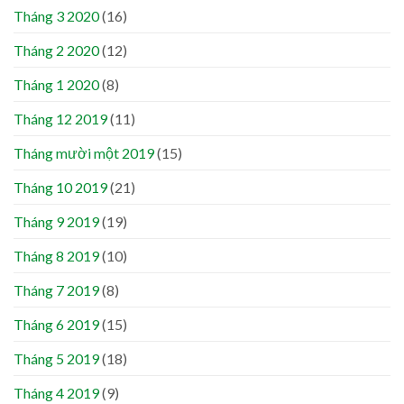
Tháng 3 2020
(16)
Tháng 2 2020
(12)
Tháng 1 2020
(8)
Tháng 12 2019
(11)
Tháng mười một 2019
(15)
Tháng 10 2019
(21)
Tháng 9 2019
(19)
Tháng 8 2019
(10)
Tháng 7 2019
(8)
Tháng 6 2019
(15)
Tháng 5 2019
(18)
Tháng 4 2019
(9)