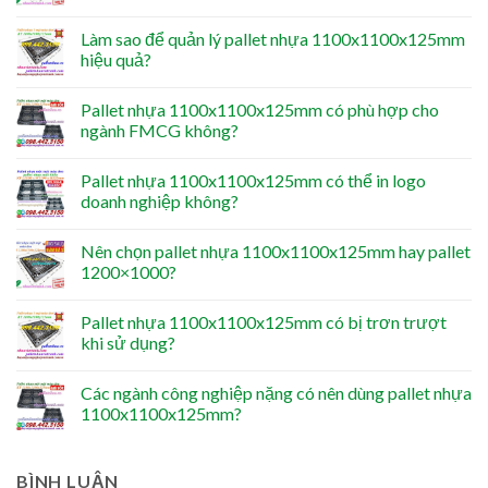
Làm sao để quản lý pallet nhựa 1100x1100x125mm
hiệu quả?
Pallet nhựa 1100x1100x125mm có phù hợp cho
ngành FMCG không?
Pallet nhựa 1100x1100x125mm có thể in logo
doanh nghiệp không?
Nên chọn pallet nhựa 1100x1100x125mm hay pallet
1200×1000?
Pallet nhựa 1100x1100x125mm có bị trơn trượt
khi sử dụng?
Các ngành công nghiệp nặng có nên dùng pallet nhựa
1100x1100x125mm?
BÌNH LUẬN