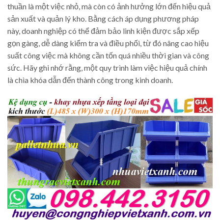
thuần là một việc nhỏ, mà còn có ảnh hưởng lớn đến hiệu quả
sản xuất và quản lý kho. Bằng cách áp dụng phương pháp
này, doanh nghiệp có thể đảm bảo linh kiện được sắp xếp
gọn gàng, dễ dàng kiểm tra và điều phối, từ đó nâng cao hiệu
suất công việc mà không cần tốn quá nhiều thời gian và công
sức. Hãy ghi nhớ rằng, một quy trình làm việc hiệu quả chính
là chìa khóa dẫn đến thành công trong kinh doanh.