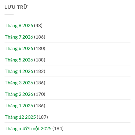
LƯU TRỮ
Tháng 8 2026
(48)
Tháng 7 2026
(186)
Tháng 6 2026
(180)
Tháng 5 2026
(188)
Tháng 4 2026
(182)
Tháng 3 2026
(186)
Tháng 2 2026
(170)
Tháng 1 2026
(186)
Tháng 12 2025
(187)
Tháng mười một 2025
(184)