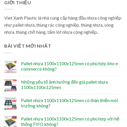
GIỚI THIỆU
Viet Xanh Plastic là nhà cung cấp hàng đầu nhựa công nghiệp
như pallet nhựa, thùng rác công nghiệp, thùng nhựa, sóng
nhựa, thùng chở hàng, tấm lót nhựa công nghiệp..
BÀI VIẾT MỚI NHẤT
Pallet nhựa 1100x1100x125mm có phù hợp kho e-
commerce không?
Những yếu tố ảnh hưởng đến giá pallet nhựa
1100x1100x125mm
Pallet nhựa 1100x1100x125mm có thân thiện môi
trường không?
Pallet nhựa 1100x1100x125mm có phù hợp với hệ
thống FIFO không?