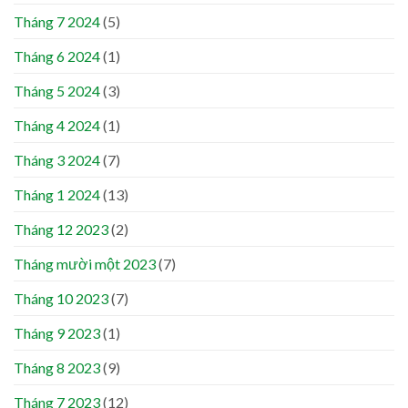
Tháng 7 2024
(5)
Tháng 6 2024
(1)
Tháng 5 2024
(3)
Tháng 4 2024
(1)
Tháng 3 2024
(7)
Tháng 1 2024
(13)
Tháng 12 2023
(2)
Tháng mười một 2023
(7)
Tháng 10 2023
(7)
Tháng 9 2023
(1)
Tháng 8 2023
(9)
Tháng 7 2023
(12)