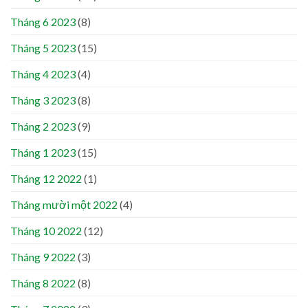
Tháng 6 2023
(8)
Tháng 5 2023
(15)
Tháng 4 2023
(4)
Tháng 3 2023
(8)
Tháng 2 2023
(9)
Tháng 1 2023
(15)
Tháng 12 2022
(1)
Tháng mười một 2022
(4)
Tháng 10 2022
(12)
Tháng 9 2022
(3)
Tháng 8 2022
(8)