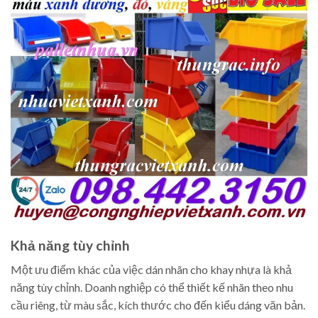
Khả năng tùy chỉnh
Một ưu điểm khác của việc dán nhãn cho khay nhựa là khả
năng tùy chỉnh. Doanh nghiệp có thể thiết kế nhãn theo nhu
cầu riêng, từ màu sắc, kích thước cho đến kiểu dáng văn bản.