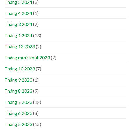
Tháng 5 2024
(3)
Tháng 4 2024
(1)
Tháng 3 2024
(7)
Tháng 1 2024
(13)
Tháng 12 2023
(2)
Tháng mười một 2023
(7)
Tháng 10 2023
(7)
Tháng 9 2023
(1)
Tháng 8 2023
(9)
Tháng 7 2023
(12)
Tháng 6 2023
(8)
Tháng 5 2023
(15)