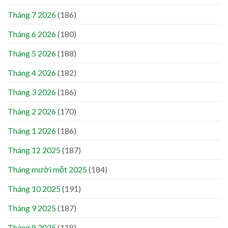
Tháng 7 2026
(186)
Tháng 6 2026
(180)
Tháng 5 2026
(188)
Tháng 4 2026
(182)
Tháng 3 2026
(186)
Tháng 2 2026
(170)
Tháng 1 2026
(186)
Tháng 12 2025
(187)
Tháng mười một 2025
(184)
Tháng 10 2025
(191)
Tháng 9 2025
(187)
Tháng 8 2025
(118)