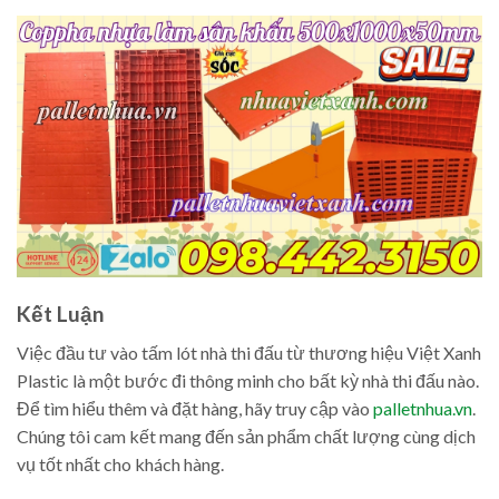
Kết Luận
Việc đầu tư vào tấm lót nhà thi đấu từ thương hiệu Việt Xanh
Plastic là một bước đi thông minh cho bất kỳ nhà thi đấu nào.
Để tìm hiểu thêm và đặt hàng, hãy truy cập vào
palletnhua.vn
.
Chúng tôi cam kết mang đến sản phẩm chất lượng cùng dịch
vụ tốt nhất cho khách hàng.