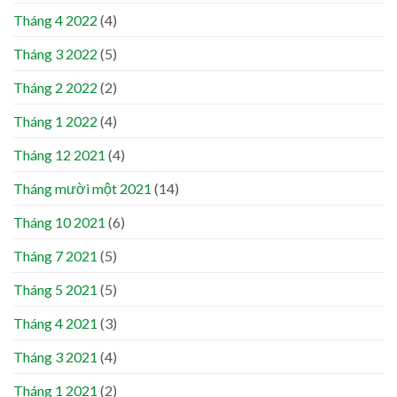
Tháng 4 2022
(4)
Tháng 3 2022
(5)
Tháng 2 2022
(2)
Tháng 1 2022
(4)
Tháng 12 2021
(4)
Tháng mười một 2021
(14)
Tháng 10 2021
(6)
Tháng 7 2021
(5)
Tháng 5 2021
(5)
Tháng 4 2021
(3)
Tháng 3 2021
(4)
Tháng 1 2021
(2)