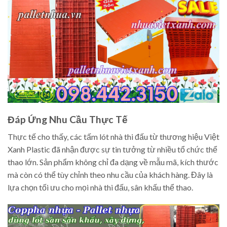
Đáp Ứng Nhu Cầu Thực Tế
Thực tế cho thấy, các tấm lót nhà thi đấu từ thương hiệu Việt
Xanh Plastic đã nhận được sự tin tưởng từ nhiều tổ chức thể
thao lớn. Sản phẩm không chỉ đa dạng về mẫu mã, kích thước
mà còn có thể tùy chỉnh theo nhu cầu của khách hàng. Đây là
lựa chọn tối ưu cho mọi nhà thi đấu, sân khấu thể thao.