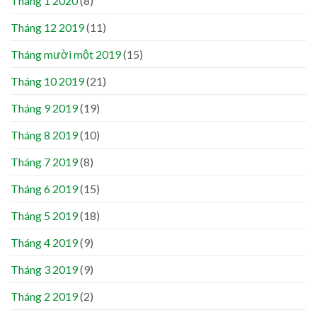
Tháng 1 2020
(8)
Tháng 12 2019
(11)
Tháng mười một 2019
(15)
Tháng 10 2019
(21)
Tháng 9 2019
(19)
Tháng 8 2019
(10)
Tháng 7 2019
(8)
Tháng 6 2019
(15)
Tháng 5 2019
(18)
Tháng 4 2019
(9)
Tháng 3 2019
(9)
Tháng 2 2019
(2)