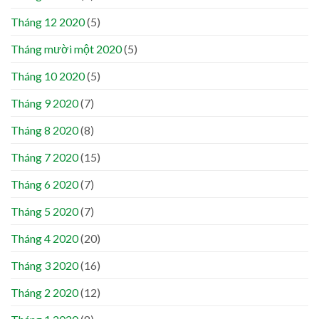
Tháng 12 2020
(5)
Tháng mười một 2020
(5)
Tháng 10 2020
(5)
Tháng 9 2020
(7)
Tháng 8 2020
(8)
Tháng 7 2020
(15)
Tháng 6 2020
(7)
Tháng 5 2020
(7)
Tháng 4 2020
(20)
Tháng 3 2020
(16)
Tháng 2 2020
(12)