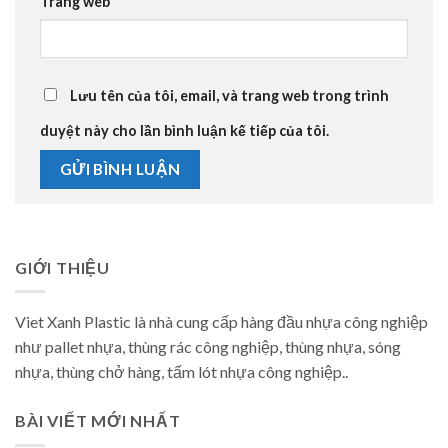
Trang web
Lưu tên của tôi, email, và trang web trong trình
duyệt này cho lần bình luận kế tiếp của tôi.
GIỚI THIỆU
Viet Xanh Plastic là nhà cung cấp hàng đầu nhựa công nghiệp
như pallet nhựa, thùng rác công nghiệp, thùng nhựa, sóng
nhựa, thùng chở hàng, tấm lót nhựa công nghiệp..
BÀI VIẾT MỚI NHẤT