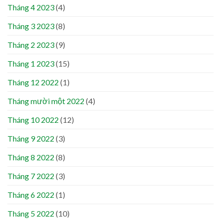
Tháng 4 2023
(4)
Tháng 3 2023
(8)
Tháng 2 2023
(9)
Tháng 1 2023
(15)
Tháng 12 2022
(1)
Tháng mười một 2022
(4)
Tháng 10 2022
(12)
Tháng 9 2022
(3)
Tháng 8 2022
(8)
Tháng 7 2022
(3)
Tháng 6 2022
(1)
Tháng 5 2022
(10)