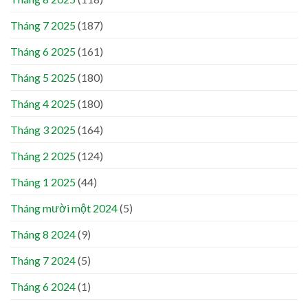
Tháng 7 2025
(187)
Tháng 6 2025
(161)
Tháng 5 2025
(180)
Tháng 4 2025
(180)
Tháng 3 2025
(164)
Tháng 2 2025
(124)
Tháng 1 2025
(44)
Tháng mười một 2024
(5)
Tháng 8 2024
(9)
Tháng 7 2024
(5)
Tháng 6 2024
(1)