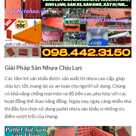
Giải Pháp Sàn Nhựa Chịu Lực
Các tấm lót sân khấu được sản xuất từ nhựa cao cấp, giúp
chịu lực tốt, mang lại sự an toàn cho người sử dụng. Chúng
có khả năng chống mài mòn và độ bền cao, phù hợp với các
hoạt động thể thao năng động. Ngày nay, ngày càng nhiều nhà
thi đấu lựa chọn sử dụng pallet nhựa sân khấu vì những ưu
điểm vượt trội của chúng.