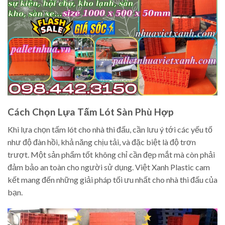
Cách Chọn Lựa Tấm Lót Sàn Phù Hợp
Khi lựa chọn tấm lót cho nhà thi đấu, cần lưu ý tới các yếu tố
như độ đàn hồi, khả năng chịu tải, và đặc biệt là độ trơn
trượt. Một sản phẩm tốt không chỉ cần đẹp mắt mà còn phải
đảm bảo an toàn cho người sử dụng. Việt Xanh Plastic cam
kết mang đến những giải pháp tối ưu nhất cho nhà thi đấu của
bạn.