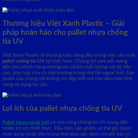
Thương hiệu Việt Xanh Plastic – Giải
pháp hoàn hảo cho pallet nhựa chống
tia UV
Việt Xanh Plastic là thương hiệu hàng đầu trong việc sản xuất
pallet chống tia UV
tại Việt Nam. Chúng tôi cam kết mang
đến cho khách hàng những sản phẩm chất lượng với độ bền
cao, phù hợp cho cả môi trường trong nhà lẫn ngoài trời. Sản
phẩm của chúng tôi không chỉ đẹp mắt mà còn đảm bảo tính
năng sử dụng lâu dài.
Lợi ích của pallet nhựa chống tia UV
Pallet nhựa ngoài trời
có khả năng chống tia UV mang đến
nhiều lợi ích thiết thực. Đầu tiên, sản phẩm có thể giữ được
hình dạng và độ bền trong thời gian dài, giảm chi phí bảo trì