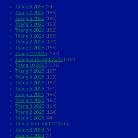
Tháng 8 2026
(34)
Tháng 7 2026
(186)
Tháng 6 2026
(180)
Tháng 5 2026
(188)
Tháng 4 2026
(182)
Tháng 3 2026
(186)
Tháng 2 2026
(170)
Tháng 1 2026
(186)
Tháng 12 2025
(187)
Tháng mười một 2025
(184)
Tháng 10 2025
(191)
Tháng 9 2025
(187)
Tháng 8 2025
(118)
Tháng 7 2025
(187)
Tháng 6 2025
(161)
Tháng 5 2025
(180)
Tháng 4 2025
(180)
Tháng 3 2025
(164)
Tháng 2 2025
(124)
Tháng 1 2025
(44)
Tháng mười một 2024
(5)
Tháng 8 2024
(9)
Tháng 7 2024
(5)