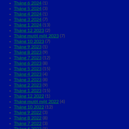
Tháng 6 2024
(1)
Tháng 5 2024
(3)
Tháng 4 2024
(1)
Tháng 3 2024
(7)
Tháng 1 2024
(13)
Tháng 12 2023
(2)
Tháng mười một 2023
(7)
Tháng 10 2023
(7)
Tháng 9 2023
(1)
Tháng 8 2023
(9)
Tháng 7 2023
(12)
Tháng 6 2023
(8)
Tháng 5 2023
(15)
Tháng 4 2023
(4)
Tháng 3 2023
(8)
Tháng 2 2023
(9)
Tháng 1 2023
(15)
Tháng 12 2022
(1)
Tháng mười một 2022
(4)
Tháng 10 2022
(12)
Tháng 9 2022
(3)
Tháng 8 2022
(8)
Tháng 7 2022
(3)