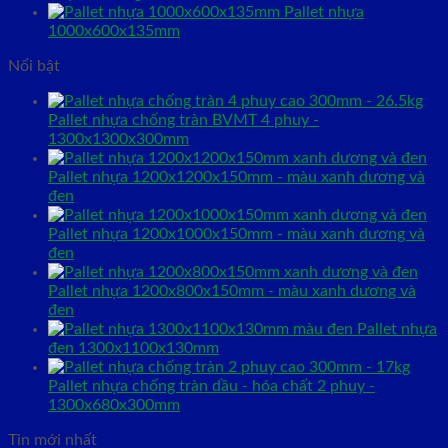
Pallet nhựa
1000x600x135mm
Nổi bật
Pallet nhựa chống tràn BVMT 4 phuy -
1300x1300x300mm
Pallet nhựa 1200x1200x150mm - màu xanh dương và
đen
Pallet nhựa 1200x1000x150mm - màu xanh dương và
đen
Pallet nhựa 1200x800x150mm - màu xanh dương và
đen
Pallet nhựa
đen 1300x1100x130mm
Pallet nhựa chống tràn dầu - hóa chất 2 phuy -
1300x680x300mm
Tin mới nhất