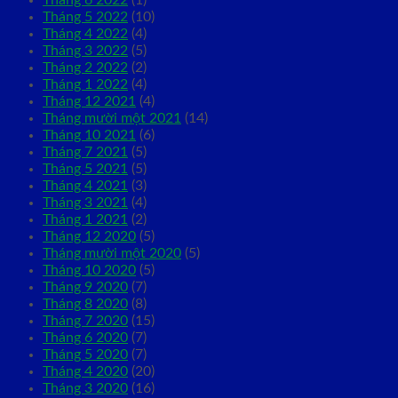
Tháng 6 2022
(1)
Tháng 5 2022
(10)
Tháng 4 2022
(4)
Tháng 3 2022
(5)
Tháng 2 2022
(2)
Tháng 1 2022
(4)
Tháng 12 2021
(4)
Tháng mười một 2021
(14)
Tháng 10 2021
(6)
Tháng 7 2021
(5)
Tháng 5 2021
(5)
Tháng 4 2021
(3)
Tháng 3 2021
(4)
Tháng 1 2021
(2)
Tháng 12 2020
(5)
Tháng mười một 2020
(5)
Tháng 10 2020
(5)
Tháng 9 2020
(7)
Tháng 8 2020
(8)
Tháng 7 2020
(15)
Tháng 6 2020
(7)
Tháng 5 2020
(7)
Tháng 4 2020
(20)
Tháng 3 2020
(16)