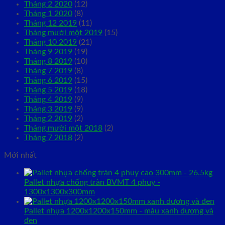
Tháng 2 2020
(12)
Tháng 1 2020
(8)
Tháng 12 2019
(11)
Tháng mười một 2019
(15)
Tháng 10 2019
(21)
Tháng 9 2019
(19)
Tháng 8 2019
(10)
Tháng 7 2019
(8)
Tháng 6 2019
(15)
Tháng 5 2019
(18)
Tháng 4 2019
(9)
Tháng 3 2019
(9)
Tháng 2 2019
(2)
Tháng mười một 2018
(2)
Tháng 7 2018
(2)
Mới nhất
Pallet nhựa chống tràn BVMT 4 phuy -
1300x1300x300mm
Pallet nhựa 1200x1200x150mm - màu xanh dương và
đen