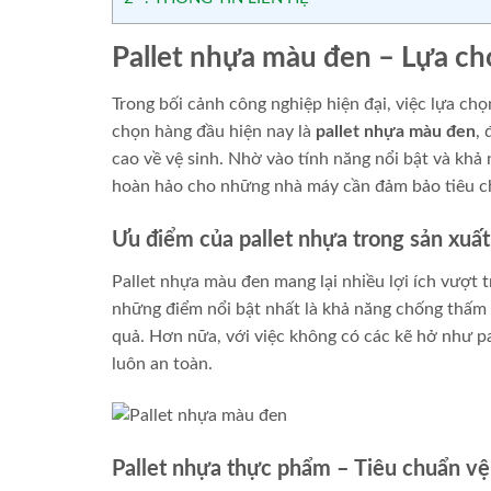
Pallet nhựa màu đen – Lựa ch
Trong bối cảnh công nghiệp hiện đại, việc lựa chọ
chọn hàng đầu hiện nay là
pallet nhựa màu đen
,
cao về vệ sinh. Nhờ vào tính năng nổi bật và khả 
hoàn hảo cho những nhà máy cần đảm bảo tiêu ch
Ưu điểm của pallet nhựa trong sản xuất
Pallet nhựa màu đen mang lại nhiều lợi ích vượt t
những điểm nổi bật nhất là khả năng chống thấm 
quả. Hơn nữa, với việc không có các kẽ hở như pa
luôn an toàn.
Pallet nhựa thực phẩm – Tiêu chuẩn vệ