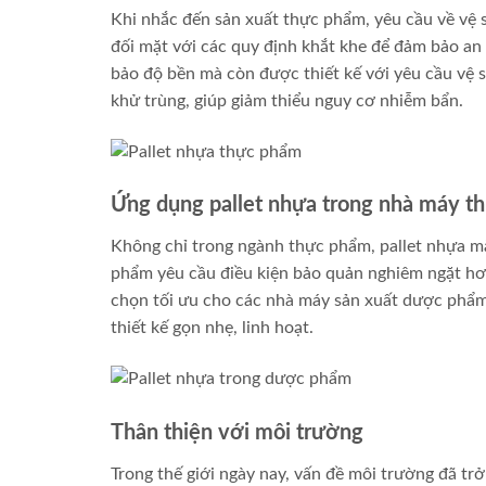
Khi nhắc đến sản xuất thực phẩm, yêu cầu về vệ
đối mặt với các quy định khắt khe để đảm bảo a
bảo độ bền mà còn được thiết kế với yêu cầu vệ 
khử trùng, giúp giảm thiểu nguy cơ nhiễm bẩn.
Ứng dụng pallet nhựa trong nhà máy 
Không chỉ trong ngành thực phẩm, pallet nhựa 
phẩm yêu cầu điều kiện bảo quản nghiêm ngặt hơn 
chọn tối ưu cho các nhà máy sản xuất dược phẩm.
thiết kế gọn nhẹ, linh hoạt.
Thân thiện với môi trường
Trong thế giới ngày nay, vấn đề môi trường đã t