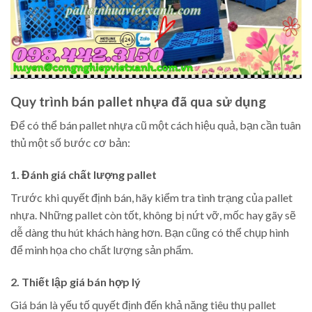
Quy trình bán pallet nhựa đã qua sử dụng
Để có thể bán pallet nhựa cũ một cách hiệu quả, bạn cần tuân
thủ một số bước cơ bản:
1. Đánh giá chất lượng pallet
Trước khi quyết định bán, hãy kiểm tra tình trạng của pallet
nhựa. Những pallet còn tốt, không bị nứt vỡ, mốc hay gãy sẽ
dễ dàng thu hút khách hàng hơn. Bạn cũng có thể chụp hình
để minh họa cho chất lượng sản phẩm.
2. Thiết lập giá bán hợp lý
Giá bán là yếu tố quyết định đến khả năng tiêu thụ pallet