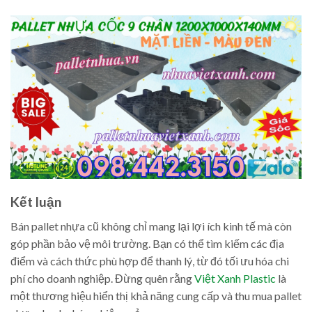
Kết luận
Bán pallet nhựa cũ không chỉ mang lại lợi ích kinh tế mà còn
góp phần bảo vệ môi trường. Bạn có thể tìm kiếm các địa
điểm và cách thức phù hợp để thanh lý, từ đó tối ưu hóa chi
phí cho doanh nghiệp. Đừng quên rằng
Việt Xanh Plastic
là
một thương hiệu hiển thị khả năng cung cấp và thu mua pallet