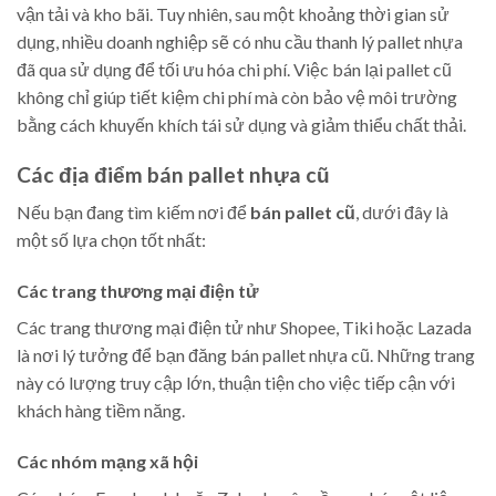
vận tải và kho bãi. Tuy nhiên, sau một khoảng thời gian sử
dụng, nhiều doanh nghiệp sẽ có nhu cầu thanh lý pallet nhựa
đã qua sử dụng để tối ưu hóa chi phí. Việc bán lại pallet cũ
không chỉ giúp tiết kiệm chi phí mà còn bảo vệ môi trường
bằng cách khuyến khích tái sử dụng và giảm thiểu chất thải.
Các địa điểm bán pallet nhựa cũ
Nếu bạn đang tìm kiếm nơi để
bán pallet cũ
, dưới đây là
một số lựa chọn tốt nhất:
Các trang thương mại điện tử
Các trang thương mại điện tử như Shopee, Tiki hoặc Lazada
là nơi lý tưởng để bạn đăng bán pallet nhựa cũ. Những trang
này có lượng truy cập lớn, thuận tiện cho việc tiếp cận với
khách hàng tiềm năng.
Các nhóm mạng xã hội