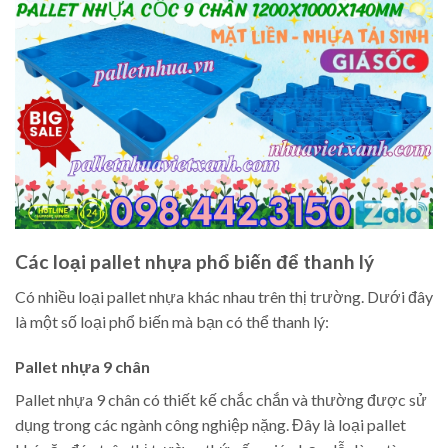
Các loại pallet nhựa phổ biến để thanh lý
Có nhiều loại pallet nhựa khác nhau trên thị trường. Dưới đây
là một số loại phổ biến mà bạn có thể thanh lý:
Pallet nhựa 9 chân
Pallet nhựa 9 chân có thiết kế chắc chắn và thường được sử
dụng trong các ngành công nghiệp nặng. Đây là loại pallet