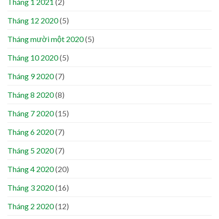
Tháng 1 2021
(2)
Tháng 12 2020
(5)
Tháng mười một 2020
(5)
Tháng 10 2020
(5)
Tháng 9 2020
(7)
Tháng 8 2020
(8)
Tháng 7 2020
(15)
Tháng 6 2020
(7)
Tháng 5 2020
(7)
Tháng 4 2020
(20)
Tháng 3 2020
(16)
Tháng 2 2020
(12)