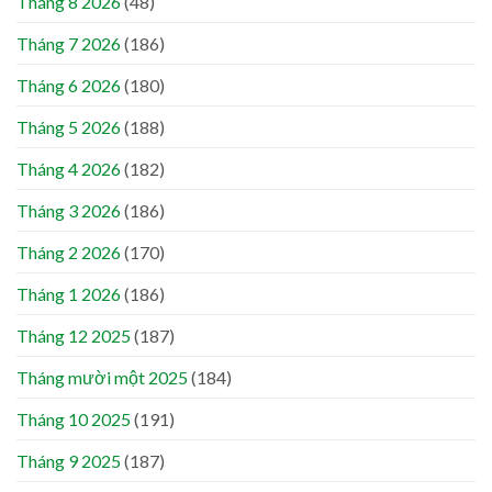
Tháng 8 2026
(48)
Tháng 7 2026
(186)
Tháng 6 2026
(180)
Tháng 5 2026
(188)
Tháng 4 2026
(182)
Tháng 3 2026
(186)
Tháng 2 2026
(170)
Tháng 1 2026
(186)
Tháng 12 2025
(187)
Tháng mười một 2025
(184)
Tháng 10 2025
(191)
Tháng 9 2025
(187)