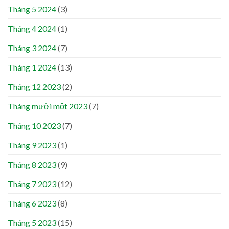
Tháng 5 2024
(3)
Tháng 4 2024
(1)
Tháng 3 2024
(7)
Tháng 1 2024
(13)
Tháng 12 2023
(2)
Tháng mười một 2023
(7)
Tháng 10 2023
(7)
Tháng 9 2023
(1)
Tháng 8 2023
(9)
Tháng 7 2023
(12)
Tháng 6 2023
(8)
Tháng 5 2023
(15)