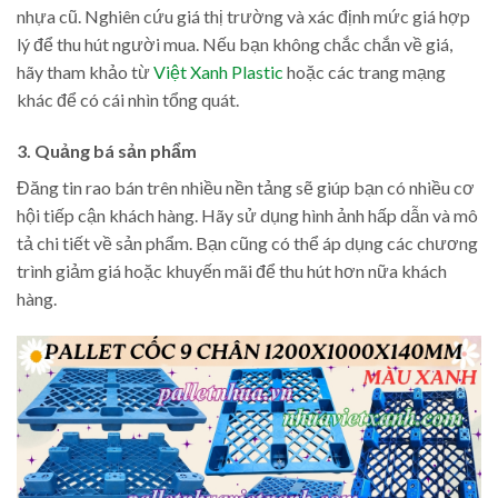
nhựa cũ. Nghiên cứu giá thị trường và xác định mức giá hợp
lý để thu hút người mua. Nếu bạn không chắc chắn về giá,
hãy tham khảo từ
Việt Xanh Plastic
hoặc các trang mạng
khác để có cái nhìn tổng quát.
3. Quảng bá sản phẩm
Đăng tin rao bán trên nhiều nền tảng sẽ giúp bạn có nhiều cơ
hội tiếp cận khách hàng. Hãy sử dụng hình ảnh hấp dẫn và mô
tả chi tiết về sản phẩm. Bạn cũng có thể áp dụng các chương
trình giảm giá hoặc khuyến mãi để thu hút hơn nữa khách
hàng.