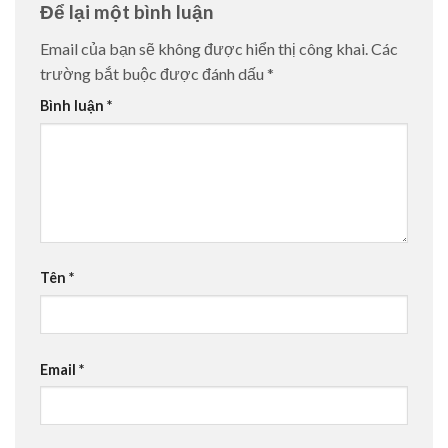
Để lại một bình luận
Email của bạn sẽ không được hiển thị công khai.
Các
trường bắt buộc được đánh dấu
*
Bình luận
*
Tên
*
Email
*