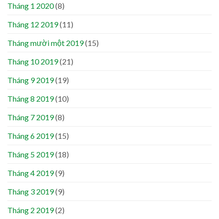
Tháng 1 2020
(8)
Tháng 12 2019
(11)
Tháng mười một 2019
(15)
Tháng 10 2019
(21)
Tháng 9 2019
(19)
Tháng 8 2019
(10)
Tháng 7 2019
(8)
Tháng 6 2019
(15)
Tháng 5 2019
(18)
Tháng 4 2019
(9)
Tháng 3 2019
(9)
Tháng 2 2019
(2)