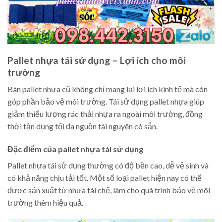
Pallet nhựa tái sử dụng – Lợi ích cho môi
trường
Bán pallet nhựa cũ không chỉ mang lại lợi ích kinh tế mà còn
góp phần bảo vệ môi trường. Tái sử dụng pallet nhựa giúp
giảm thiểu lượng rác thải nhựa ra ngoài môi trường, đồng
thời tận dụng tối đa nguồn tài nguyên có sẵn.
Đặc điểm của pallet nhựa tái sử dụng
Pallet nhựa tái sử dụng thường có độ bền cao, dễ vệ sinh và
có khả năng chịu tải tốt. Một số loại pallet hiện nay có thể
được sản xuất từ nhựa tái chế, làm cho quá trình bảo vệ môi
trường thêm hiệu quả.