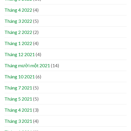
Tháng 4 2022
(4)
Tháng 3 2022
(5)
Tháng 2 2022
(2)
Tháng 1 2022
(4)
Tháng 12 2021
(4)
Tháng mười một 2021
(14)
Tháng 10 2021
(6)
Tháng 7 2021
(5)
Tháng 5 2021
(5)
Tháng 4 2021
(3)
Tháng 3 2021
(4)