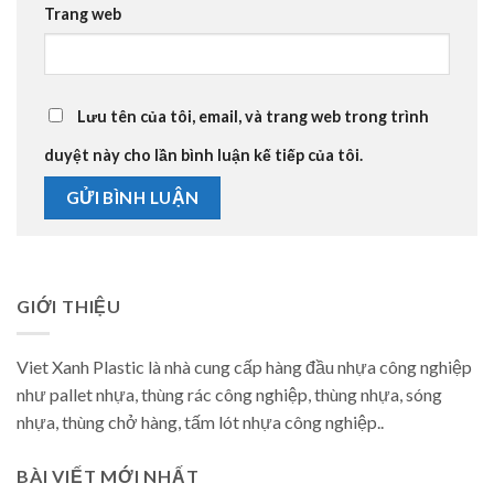
Trang web
Lưu tên của tôi, email, và trang web trong trình
duyệt này cho lần bình luận kế tiếp của tôi.
GIỚI THIỆU
Viet Xanh Plastic là nhà cung cấp hàng đầu nhựa công nghiệp
như pallet nhựa, thùng rác công nghiệp, thùng nhựa, sóng
nhựa, thùng chở hàng, tấm lót nhựa công nghiệp..
BÀI VIẾT MỚI NHẤT