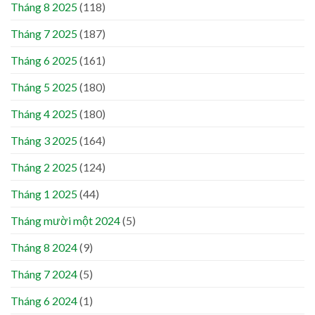
Tháng 8 2025
(118)
Tháng 7 2025
(187)
Tháng 6 2025
(161)
Tháng 5 2025
(180)
Tháng 4 2025
(180)
Tháng 3 2025
(164)
Tháng 2 2025
(124)
Tháng 1 2025
(44)
Tháng mười một 2024
(5)
Tháng 8 2024
(9)
Tháng 7 2024
(5)
Tháng 6 2024
(1)