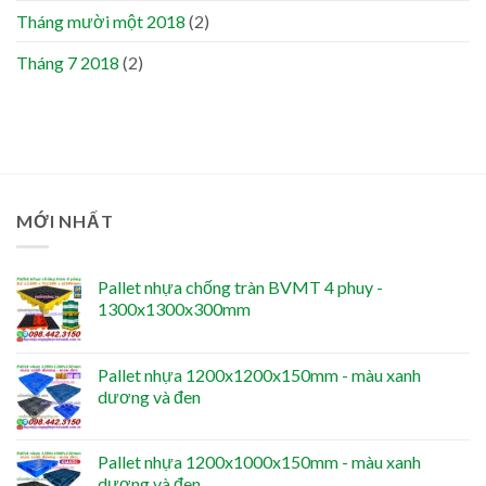
Tháng mười một 2018
(2)
Tháng 7 2018
(2)
MỚI NHẤT
Pallet nhựa chống tràn BVMT 4 phuy -
1300x1300x300mm
Pallet nhựa 1200x1200x150mm - màu xanh
dương và đen
Pallet nhựa 1200x1000x150mm - màu xanh
dương và đen