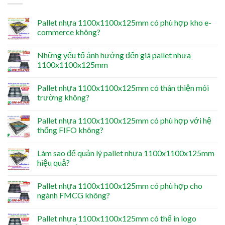
Pallet nhựa 1100x1100x125mm có phù hợp kho e-
commerce không?
Những yếu tố ảnh hưởng đến giá pallet nhựa
1100x1100x125mm
Pallet nhựa 1100x1100x125mm có thân thiện môi
trường không?
Pallet nhựa 1100x1100x125mm có phù hợp với hệ
thống FIFO không?
Làm sao để quản lý pallet nhựa 1100x1100x125mm
hiệu quả?
Pallet nhựa 1100x1100x125mm có phù hợp cho
ngành FMCG không?
Pallet nhựa 1100x1100x125mm có thể in logo