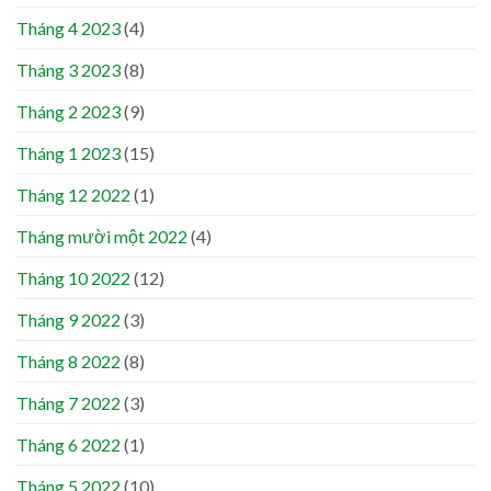
Tháng 4 2023
(4)
Tháng 3 2023
(8)
Tháng 2 2023
(9)
Tháng 1 2023
(15)
Tháng 12 2022
(1)
Tháng mười một 2022
(4)
Tháng 10 2022
(12)
Tháng 9 2022
(3)
Tháng 8 2022
(8)
Tháng 7 2022
(3)
Tháng 6 2022
(1)
Tháng 5 2022
(10)