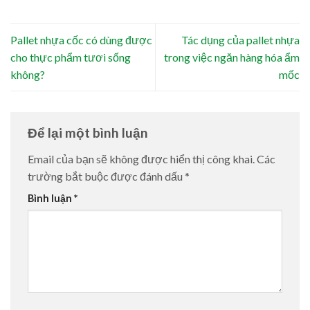
Pallet nhựa cốc có dùng được
Tác dụng của pallet nhựa
cho thực phẩm tươi sống
trong việc ngăn hàng hóa ẩm
không?
mốc
Để lại một bình luận
Email của bạn sẽ không được hiển thị công khai.
Các
trường bắt buộc được đánh dấu
*
Bình luận
*