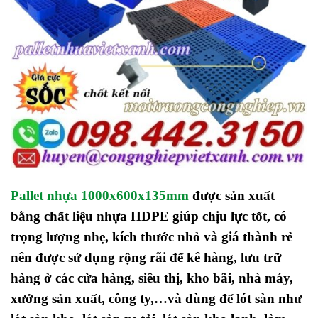
Pallet nhựa 1000x600x135mm
được sản xuất
bằng chất liệu nhựa HDPE giúp chịu lực tốt,
có
trọng lượng nhẹ, kích thước nhỏ và giá thành rẻ
nên được sử dụng rộng rãi để kê hàng, lưu trữ
hàng ở các cửa hàng, siêu thị, kho bãi, nhà máy,
xưởng sản xuất, công ty,…và dùng để lót sàn như