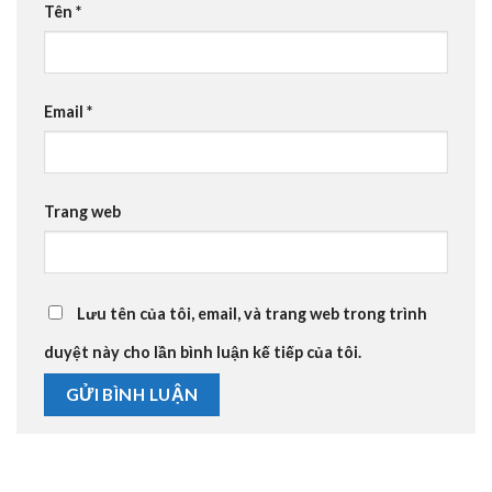
Tên
*
Email
*
Trang web
Lưu tên của tôi, email, và trang web trong trình
duyệt này cho lần bình luận kế tiếp của tôi.