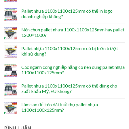
Pallet nhựa 1100x1100x125mm có thể in logo
doanh nghiệp không?
Nên chọn pallet nhựa 1100x1100x125mm hay pallet
1200×1000?
Pallet nhựa 1100x1100x125mm có bị trơn trượt
khi sử dụng?
Các ngành công nghiệp nặng có nên dùng pallet nhựa
1100x1100x125mm?
Pallet nhựa 1100x1100x125mm có thể dùng cho
xuất khẩu Mỹ, EU không?
Làm sao để kéo dài tuổi thọ pallet nhựa
1100x1100x125mm?
BÌNH LUẬN