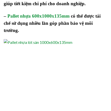
giúp tiết kiệm chi phí cho doanh nghiệp.
–
Pallet nhựa 600x1000x135mm
có thể được tái
chế sử dụng nhiều lần góp phần bảo vệ môi
trường.