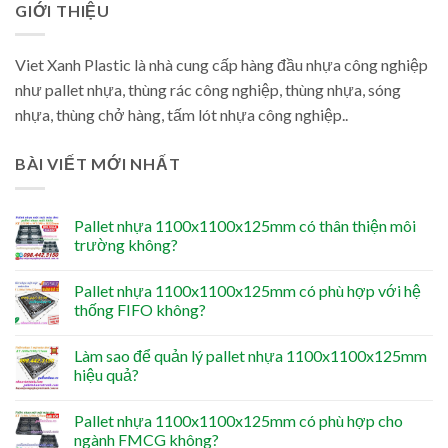
GIỚI THIỆU
Viet Xanh Plastic là nhà cung cấp hàng đầu nhựa công nghiệp
như pallet nhựa, thùng rác công nghiệp, thùng nhựa, sóng
nhựa, thùng chở hàng, tấm lót nhựa công nghiệp..
BÀI VIẾT MỚI NHẤT
Pallet nhựa 1100x1100x125mm có thân thiện môi
trường không?
Pallet nhựa 1100x1100x125mm có phù hợp với hệ
thống FIFO không?
Làm sao để quản lý pallet nhựa 1100x1100x125mm
hiệu quả?
Pallet nhựa 1100x1100x125mm có phù hợp cho
ngành FMCG không?