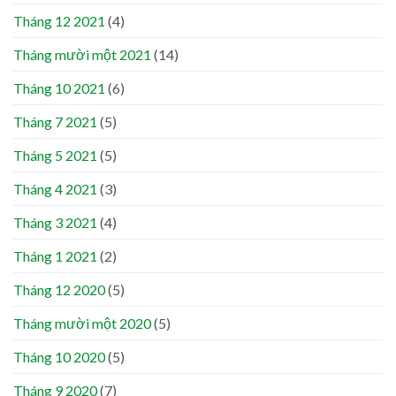
Tháng 12 2021
(4)
Tháng mười một 2021
(14)
Tháng 10 2021
(6)
Tháng 7 2021
(5)
Tháng 5 2021
(5)
Tháng 4 2021
(3)
Tháng 3 2021
(4)
Tháng 1 2021
(2)
Tháng 12 2020
(5)
Tháng mười một 2020
(5)
Tháng 10 2020
(5)
Tháng 9 2020
(7)