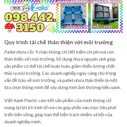
Quy trình tái chế thân thiện với môi trường
Pallet nhựa cốc 9 chân không chỉ tiết kiệm chi phí mà còn
thân thiện với môi trường. Sử dụng nhựa nguyên sinh giúp
sản phẩm có thể tái chế hoàn toàn, giảm thiểu lượng chất
thải ra môi trường. Các doanh nghiệp ngày càng chú trọng
vấn đề bảo vệ môi trường, và pallet nhựa thân thiện là một
lựa chọn thông minh để xây dựng hình ảnh thương hiệu xanh.
Việt Xanh Plastic cam kết sản phẩm của mình không chỉ
mang lại lợi ích kinh tế mà còn góp phần vào mục tiêu phát
triển bền vững, giúp bạn thể hiện trách nhiệm xã hội của
doanh nghiệp mình.