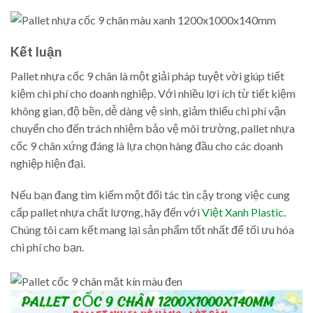
Kết luận
Pallet nhựa cốc 9 chân là một giải pháp tuyệt vời giúp tiết
kiệm chi phí cho doanh nghiệp. Với nhiều lợi ích từ tiết kiệm
không gian, độ bền, dễ dàng vệ sinh, giảm thiểu chi phí vận
chuyển cho đến trách nhiệm bảo vệ môi trường, pallet nhựa
cốc 9 chân xứng đáng là lựa chọn hàng đầu cho các doanh
nghiệp hiện đại.
Nếu bạn đang tìm kiếm một đối tác tin cậy trong việc cung
cấp pallet nhựa chất lượng, hãy đến với
Việt Xanh Plastic
.
Chúng tôi cam kết mang lại sản phẩm tốt nhất để tối ưu hóa
chi phí cho bạn.