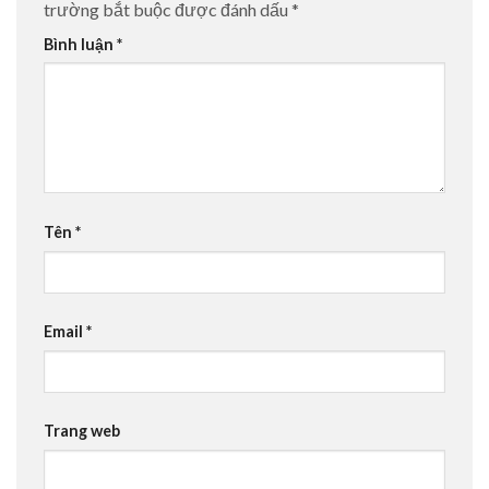
trường bắt buộc được đánh dấu
*
Bình luận
*
Tên
*
Email
*
Trang web