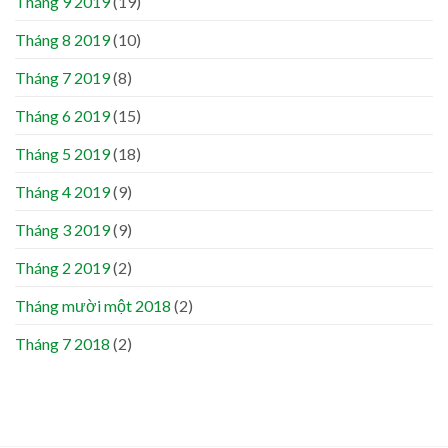
Tháng 9 2019
(19)
Tháng 8 2019
(10)
Tháng 7 2019
(8)
Tháng 6 2019
(15)
Tháng 5 2019
(18)
Tháng 4 2019
(9)
Tháng 3 2019
(9)
Tháng 2 2019
(2)
Tháng mười một 2018
(2)
Tháng 7 2018
(2)