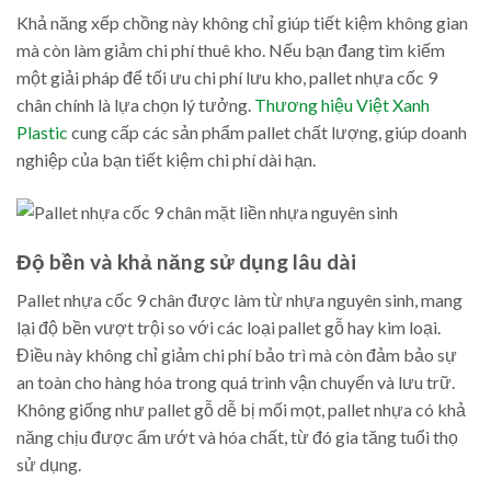
Khả năng xếp chồng này không chỉ giúp tiết kiệm không gian
mà còn làm giảm chi phí thuê kho. Nếu bạn đang tìm kiếm
một giải pháp để tối ưu chi phí lưu kho, pallet nhựa cốc 9
chân chính là lựa chọn lý tưởng.
Thương hiệu Việt Xanh
Plastic
cung cấp các sản phẩm pallet chất lượng, giúp doanh
nghiệp của bạn tiết kiệm chi phí dài hạn.
Độ bền và khả năng sử dụng lâu dài
Pallet nhựa cốc 9 chân được làm từ nhựa nguyên sinh, mang
lại độ bền vượt trội so với các loại pallet gỗ hay kim loại.
Điều này không chỉ giảm chi phí bảo trì mà còn đảm bảo sự
an toàn cho hàng hóa trong quá trình vận chuyển và lưu trữ.
Không giống như pallet gỗ dễ bị mối mọt, pallet nhựa có khả
năng chịu được ẩm ướt và hóa chất, từ đó gia tăng tuổi thọ
sử dụng.