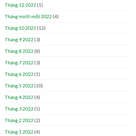
Tháng 12 2022
(1)
Tháng mười một 2022
(4)
Tháng 10 2022
(12)
Tháng 9 2022
(3)
Tháng 8 2022
(8)
Tháng 7 2022
(3)
Tháng 6 2022
(1)
Tháng 5 2022
(10)
Tháng 4 2022
(4)
Tháng 3 2022
(5)
Tháng 2 2022
(2)
Tháng 1 2022
(4)