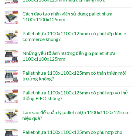
Cách đào tạo nhân viên sử dụng pallet nhựa
1100x1100x125mm
Pallet nhựa 1100x1100x125mm có phù hợp kho e-
commerce không?
Những yếu tố ảnh hưởng đến giá pallet nhựa
1100x1100x125mm
Pallet nhựa 1100x1100x125mm có thân thiện môi
trường không?
Pallet nhựa 1100x1100x125mm có phù hợp với hệ
thống FIFO không?
Làm sao để quản lý pallet nhựa 1100x1100x125mm
hiệu quả?
Pallet nhựa 1100x1100x125mm có phù hợp cho