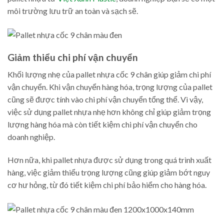
môi trường lưu trữ an toàn và sạch sẽ.
Giảm thiểu chi phí vận chuyển
Khối lượng nhẹ của pallet nhựa cốc 9 chân giúp giảm chi phí
vận chuyển. Khi vận chuyển hàng hóa, trọng lượng của pallet
cũng sẽ được tính vào chi phí vận chuyển tổng thể. Vì vậy,
việc sử dụng pallet nhựa nhẹ hơn không chỉ giúp giảm trọng
lượng hàng hóa mà còn tiết kiệm chi phí vận chuyển cho
doanh nghiệp.
Hơn nữa, khi pallet nhựa được sử dụng trong quá trình xuất
hàng, việc giảm thiểu trọng lượng cũng giúp giảm bớt nguy
cơ hư hỏng, từ đó tiết kiệm chi phí bảo hiểm cho hàng hóa.