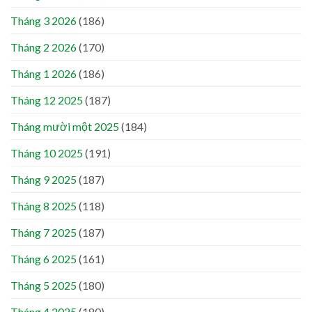
Tháng 3 2026
(186)
Tháng 2 2026
(170)
Tháng 1 2026
(186)
Tháng 12 2025
(187)
Tháng mười một 2025
(184)
Tháng 10 2025
(191)
Tháng 9 2025
(187)
Tháng 8 2025
(118)
Tháng 7 2025
(187)
Tháng 6 2025
(161)
Tháng 5 2025
(180)
Tháng 4 2025
(180)