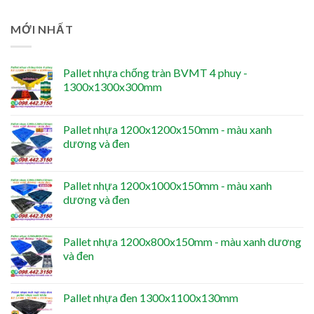
MỚI NHẤT
Pallet nhựa chống tràn BVMT 4 phuy -
1300x1300x300mm
Pallet nhựa 1200x1200x150mm - màu xanh
dương và đen
Pallet nhựa 1200x1000x150mm - màu xanh
dương và đen
Pallet nhựa 1200x800x150mm - màu xanh dương
và đen
Pallet nhựa đen 1300x1100x130mm