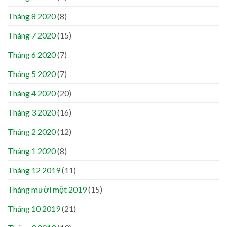
Tháng 8 2020
(8)
Tháng 7 2020
(15)
Tháng 6 2020
(7)
Tháng 5 2020
(7)
Tháng 4 2020
(20)
Tháng 3 2020
(16)
Tháng 2 2020
(12)
Tháng 1 2020
(8)
Tháng 12 2019
(11)
Tháng mười một 2019
(15)
Tháng 10 2019
(21)