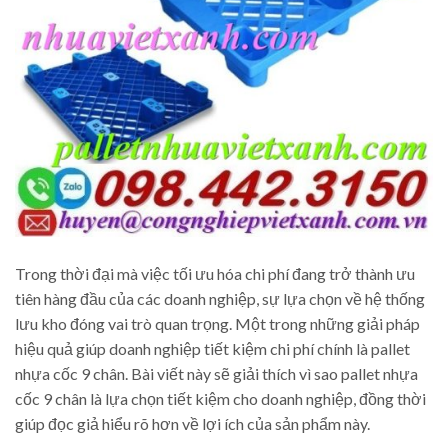
Trong thời đại mà việc tối ưu hóa chi phí đang trở thành ưu
tiên hàng đầu của các doanh nghiệp, sự lựa chọn về hệ thống
lưu kho đóng vai trò quan trọng. Một trong những giải pháp
hiệu quả giúp doanh nghiệp tiết kiệm chi phí chính là pallet
nhựa cốc 9 chân. Bài viết này sẽ giải thích vì sao pallet nhựa
cốc 9 chân là lựa chọn tiết kiệm cho doanh nghiệp, đồng thời
giúp đọc giả hiểu rõ hơn về lợi ích của sản phẩm này.