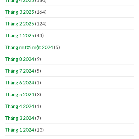
Tháng 3 2025
(164)
Tháng 2 2025
(124)
Tháng 1 2025
(44)
Tháng mười một 2024
(5)
Tháng 8 2024
(9)
Tháng 7 2024
(5)
Tháng 6 2024
(1)
Tháng 5 2024
(3)
Tháng 4 2024
(1)
Tháng 3 2024
(7)
Tháng 1 2024
(13)