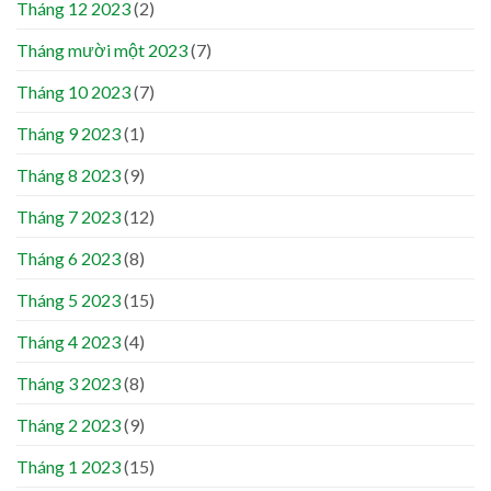
Tháng 12 2023
(2)
Tháng mười một 2023
(7)
Tháng 10 2023
(7)
Tháng 9 2023
(1)
Tháng 8 2023
(9)
Tháng 7 2023
(12)
Tháng 6 2023
(8)
Tháng 5 2023
(15)
Tháng 4 2023
(4)
Tháng 3 2023
(8)
Tháng 2 2023
(9)
Tháng 1 2023
(15)