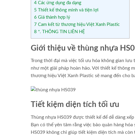
4
Các ứng dụng đa dạng
5
Thiết kế thông minh và tiện lợi
6
Giá thành hợp lý
7
Cam kết từ thương hiệu Việt Xanh Plastic
8
*. THÔNG TIN LIÊN HỆ
Giới thiệu về thùng nhựa HS
Trong thời đại mà việc tối ưu hóa không gian lưu
như một giải pháp hoàn hảo. Với thiết kế thông m
thương hiệu Việt Xanh Plastic sẽ mang đến cho bạn
Tiết kiệm diện tích tối ưu
Thùng nhựa HS039 được thiết kế để dễ dàng xếp c
Bạn có thể yên tâm rằng việc bảo quản hàng hóa 
HS039 không chỉ giúp tiết kiệm diện tích mà còn t