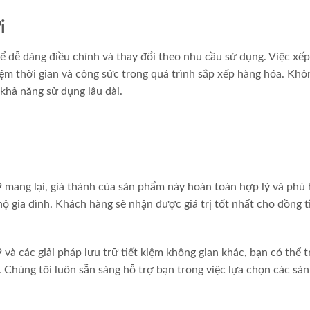
i
ể dễ dàng điều chỉnh và thay đổi theo nhu cầu sử dụng. Việc xếp
ệm thời gian và công sức trong quá trình sắp xếp hàng hóa. Khô
khả năng sử dụng lâu dài.
 mang lại, giá thành của sản phẩm này hoàn toàn hợp lý và phù
 gia đình. Khách hàng sẽ nhận được giá trị tốt nhất cho đồng t
 các giải pháp lưu trữ tiết kiệm không gian khác, bạn có thể t
. Chúng tôi luôn sẵn sàng hỗ trợ bạn trong việc lựa chọn các sả