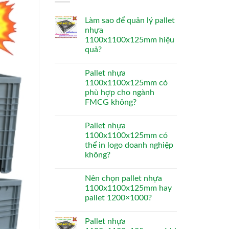
Làm sao để quản lý pallet
nhựa
1100x1100x125mm hiệu
quả?
Pallet nhựa
1100x1100x125mm có
phù hợp cho ngành
FMCG không?
Pallet nhựa
1100x1100x125mm có
thể in logo doanh nghiệp
không?
Nên chọn pallet nhựa
1100x1100x125mm hay
pallet 1200×1000?
Pallet nhựa