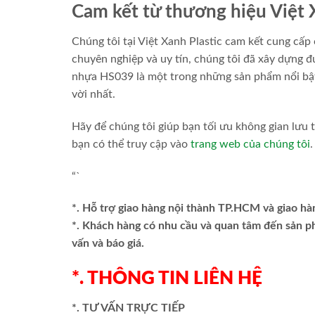
Cam kết từ thương hiệu Việt 
Chúng tôi tại Việt Xanh Plastic cam kết cung cấp 
chuyên nghiệp và uy tín, chúng tôi đã xây dựng 
nhựa HS039 là một trong những sản phẩm nổi bật
vời nhất.
Hãy để chúng tôi giúp bạn tối ưu không gian lưu 
bạn có thể truy cập vào
trang web của chúng tôi
“`
*. Hỗ trợ giao hàng nội thành TP.HCM và giao hà
*. Khách hàng có nhu cầu và quan tâm đến sản 
vấn và báo giá.
*. THÔNG TIN LIÊN HỆ
*. TƯ VẤN TRỰC TIẾP