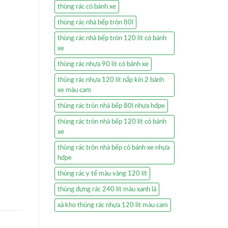
thùng rác có bánh xe
thùng rác nhà bếp tròn 80l
thùng rác nhà bếp tròn 120 lít có bánh
xe
thùng rác nhựa 90 lít có bánh xe
thùng rác nhựa 120 lít nắp kín 2 bánh
xe màu cam
thùng rác tròn nhà bếp 80l nhựa hdpe
thùng rác tròn nhà bếp 120 lít có bánh
xe
thùng rác tròn nhà bếp có bánh xe nhựa
hdpe
thùng rác y tế màu vàng 120 lít
thùng đựng rác 240 lít màu xanh lá
xả kho thùng rác nhựa 120 lít màu cam