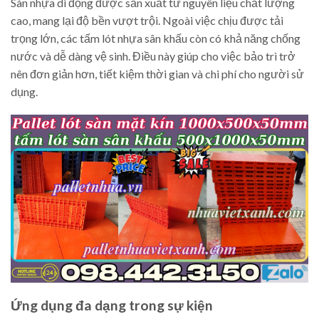
Sàn nhựa di động được sản xuất từ nguyên liệu chất lượng
cao, mang lại độ bền vượt trội. Ngoài việc chịu được tải
trọng lớn, các tấm lót nhựa sân khấu còn có khả năng chống
nước và dễ dàng vệ sinh. Điều này giúp cho việc bảo trì trở
nên đơn giản hơn, tiết kiệm thời gian và chi phí cho người sử
dụng.
Ứng dụng đa dạng trong sự kiện