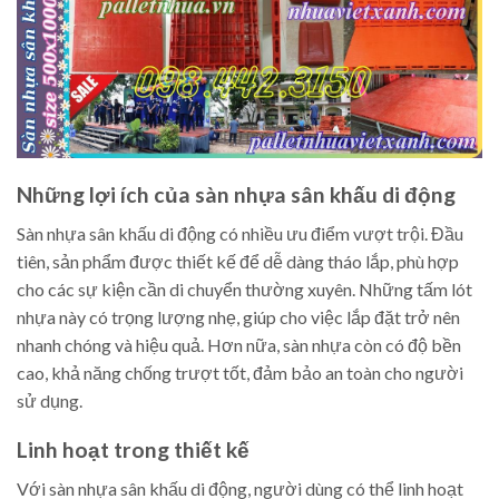
Những lợi ích của sàn nhựa sân khấu di động
Sàn nhựa sân khấu di động có nhiều ưu điểm vượt trội. Đầu
tiên, sản phẩm được thiết kế để dễ dàng tháo lắp, phù hợp
cho các sự kiện cần di chuyển thường xuyên. Những tấm lót
nhựa này có trọng lượng nhẹ, giúp cho việc lắp đặt trở nên
nhanh chóng và hiệu quả. Hơn nữa, sàn nhựa còn có độ bền
cao, khả năng chống trượt tốt, đảm bảo an toàn cho người
sử dụng.
Linh hoạt trong thiết kế
Với sàn nhựa sân khấu di động, người dùng có thể linh hoạt