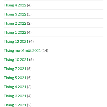
Tháng 4 2022
(4)
Tháng 3 2022
(5)
Tháng 2 2022
(2)
Tháng 1 2022
(4)
Tháng 12 2021
(4)
Tháng mười một 2021
(14)
Tháng 10 2021
(6)
Tháng 7 2021
(5)
Tháng 5 2021
(5)
Tháng 4 2021
(3)
Tháng 3 2021
(4)
Tháng 1 2021
(2)