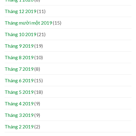
Tháng 12 2019
(11)
Tháng mười một 2019
(15)
Tháng 10 2019
(21)
Tháng 9 2019
(19)
Tháng 8 2019
(10)
Tháng 7 2019
(8)
Tháng 6 2019
(15)
Tháng 5 2019
(18)
Tháng 4 2019
(9)
Tháng 3 2019
(9)
Tháng 2 2019
(2)