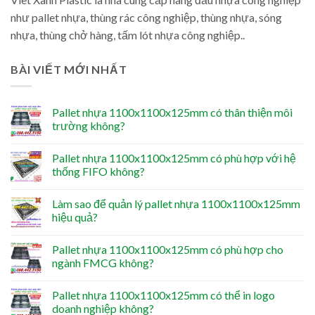
như pallet nhựa, thùng rác công nghiệp, thùng nhựa, sóng
nhựa, thùng chở hàng, tấm lót nhựa công nghiệp..
BÀI VIẾT MỚI NHẤT
Pallet nhựa 1100x1100x125mm có thân thiện môi
trường không?
Pallet nhựa 1100x1100x125mm có phù hợp với hệ
thống FIFO không?
Làm sao để quản lý pallet nhựa 1100x1100x125mm
hiệu quả?
Pallet nhựa 1100x1100x125mm có phù hợp cho
ngành FMCG không?
Pallet nhựa 1100x1100x125mm có thể in logo
doanh nghiệp không?