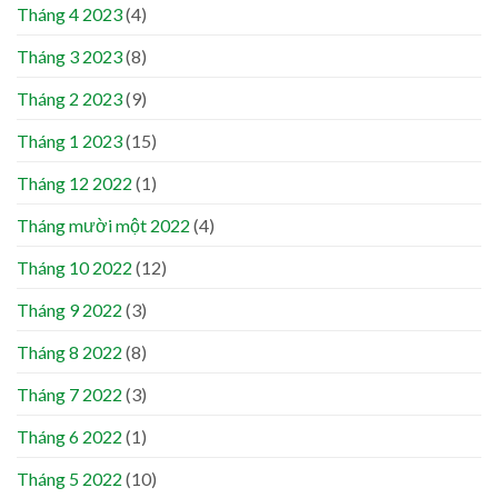
Tháng 4 2023
(4)
Tháng 3 2023
(8)
Tháng 2 2023
(9)
Tháng 1 2023
(15)
Tháng 12 2022
(1)
Tháng mười một 2022
(4)
Tháng 10 2022
(12)
Tháng 9 2022
(3)
Tháng 8 2022
(8)
Tháng 7 2022
(3)
Tháng 6 2022
(1)
Tháng 5 2022
(10)