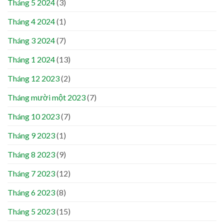
Tháng 5 2024
(3)
Tháng 4 2024
(1)
Tháng 3 2024
(7)
Tháng 1 2024
(13)
Tháng 12 2023
(2)
Tháng mười một 2023
(7)
Tháng 10 2023
(7)
Tháng 9 2023
(1)
Tháng 8 2023
(9)
Tháng 7 2023
(12)
Tháng 6 2023
(8)
Tháng 5 2023
(15)