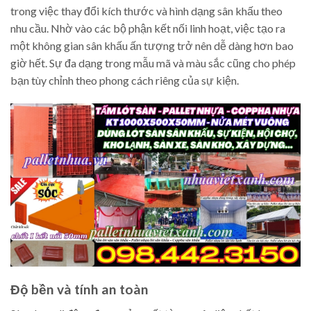
trong việc thay đổi kích thước và hình dạng sân khấu theo
nhu cầu. Nhờ vào các bộ phận kết nối linh hoạt, việc tạo ra
một không gian sân khấu ấn tượng trở nên dễ dàng hơn bao
giờ hết. Sự đa dạng trong mẫu mã và màu sắc cũng cho phép
bạn tùy chỉnh theo phong cách riêng của sự kiện.
Độ bền và tính an toàn