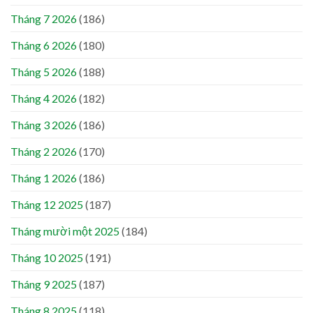
Tháng 7 2026
(186)
Tháng 6 2026
(180)
Tháng 5 2026
(188)
Tháng 4 2026
(182)
Tháng 3 2026
(186)
Tháng 2 2026
(170)
Tháng 1 2026
(186)
Tháng 12 2025
(187)
Tháng mười một 2025
(184)
Tháng 10 2025
(191)
Tháng 9 2025
(187)
Tháng 8 2025
(118)