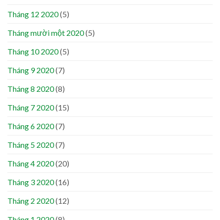
Tháng 12 2020
(5)
Tháng mười một 2020
(5)
Tháng 10 2020
(5)
Tháng 9 2020
(7)
Tháng 8 2020
(8)
Tháng 7 2020
(15)
Tháng 6 2020
(7)
Tháng 5 2020
(7)
Tháng 4 2020
(20)
Tháng 3 2020
(16)
Tháng 2 2020
(12)
Tháng 1 2020
(8)