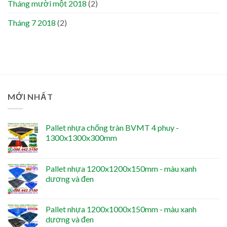
Tháng mười một 2018
(2)
Tháng 7 2018
(2)
MỚI NHẤT
Pallet nhựa chống tràn BVMT 4 phuy -
1300x1300x300mm
Pallet nhựa 1200x1200x150mm - màu xanh
dương và đen
Pallet nhựa 1200x1000x150mm - màu xanh
dương và đen