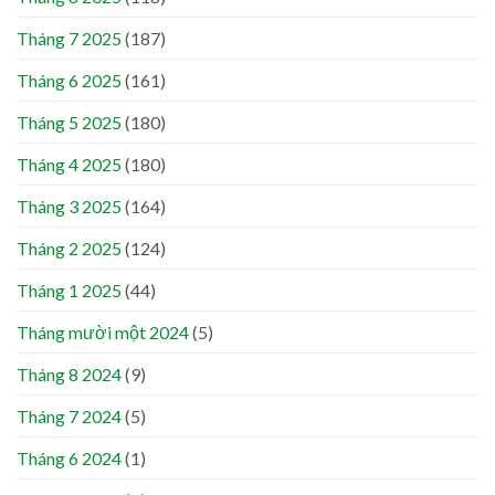
Tháng 7 2025
(187)
Tháng 6 2025
(161)
Tháng 5 2025
(180)
Tháng 4 2025
(180)
Tháng 3 2025
(164)
Tháng 2 2025
(124)
Tháng 1 2025
(44)
Tháng mười một 2024
(5)
Tháng 8 2024
(9)
Tháng 7 2024
(5)
Tháng 6 2024
(1)