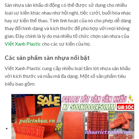
Sàn nhựa sân khấu di động có thể được sử dụng cho nhiều
loại sự kiện khác nhau như hội nghị, tiệc cưới, buổi hòa nhạc
hay sự kiện thể thao. Tính linh hoạt của nó cho phép dễ dàng
thay đổi hình dạng và kích thước để phù hợp với mọi không
gian. Đây chính là lý do mà nhiều tổ chức chọn sàn nhựa của
Việt Xanh Plastic
cho các sự kiện của họ.
Các sản phẩm sàn nhựa nổi bật
Việt Xanh Plastic cung cấp nhiều loại tấm lót nhựa sân khấu
với kích thước và mẫu mã đa dạng. Một số sản phẩm tiêu
biểu bao gồm: