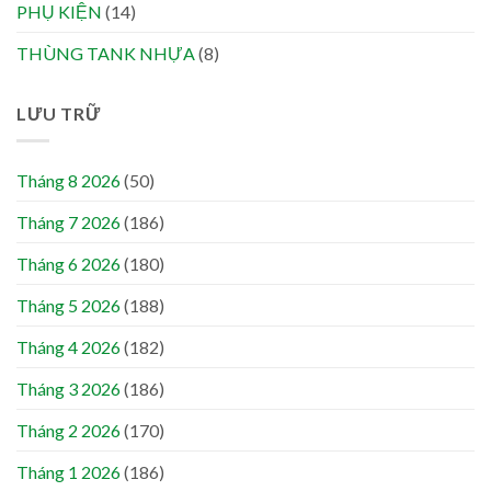
PHỤ KIỆN
(14)
THÙNG TANK NHỰA
(8)
LƯU TRỮ
Tháng 8 2026
(50)
Tháng 7 2026
(186)
Tháng 6 2026
(180)
Tháng 5 2026
(188)
Tháng 4 2026
(182)
Tháng 3 2026
(186)
Tháng 2 2026
(170)
Tháng 1 2026
(186)