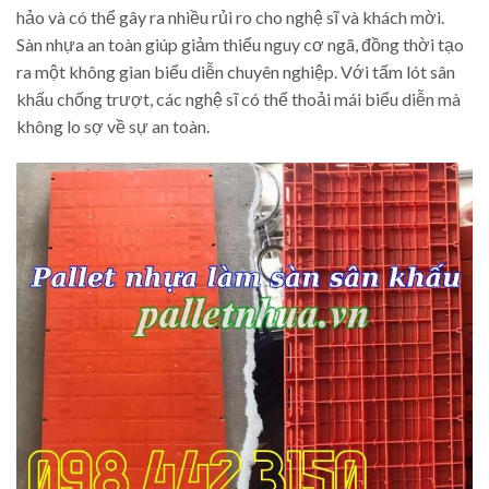
hảo và có thể gây ra nhiều rủi ro cho nghệ sĩ và khách mời.
Sàn nhựa an toàn giúp giảm thiểu nguy cơ ngã, đồng thời tạo
ra một không gian biểu diễn chuyên nghiệp. Với tấm lót sân
khấu chống trượt, các nghệ sĩ có thể thoải mái biểu diễn mà
không lo sợ về sự an toàn.