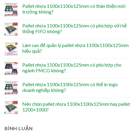
Pallet nhựa 1100x1100x125mm có thân thiện môi
trường không?
Pallet nhựa 1100x1100x125mm có phù hợp với hệ
thống FIFO không?
Làm sao để quản lý pallet nhựa 1100x1100x125mm
hiệu quả?
Pallet nhựa 1100x1100x125mm có phù hợp cho
ngành FMCG không?
Pallet nhựa 1100x1100x125mm có thể in logo
doanh nghiệp không?
Nên chọn pallet nhựa 1100x1100x125mm hay pallet
1200×1000?
BÌNH LUẬN