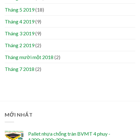
Tháng 5 2019
(18)
Tháng 4 2019
(9)
Tháng 3 2019
(9)
Tháng 2 2019
(2)
Tháng mười một 2018
(2)
Tháng 7 2018
(2)
MỚI NHẤT
Pallet nhựa chống tràn BVMT 4 phuy -
1300x1300x300mm