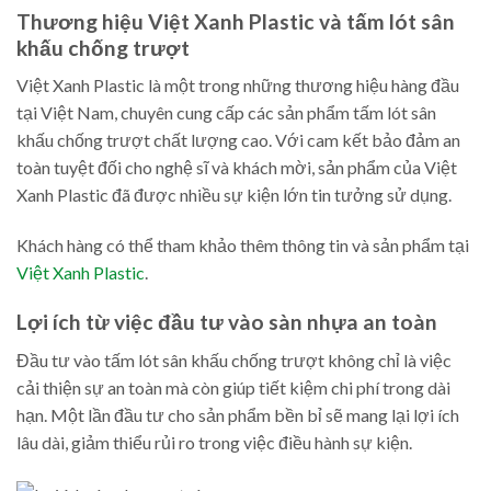
Thương hiệu Việt Xanh Plastic và tấm lót sân
khấu chống trượt
Việt Xanh Plastic là một trong những thương hiệu hàng đầu
tại Việt Nam, chuyên cung cấp các sản phẩm tấm lót sân
khấu chống trượt chất lượng cao. Với cam kết bảo đảm an
toàn tuyệt đối cho nghệ sĩ và khách mời, sản phẩm của Việt
Xanh Plastic đã được nhiều sự kiện lớn tin tưởng sử dụng.
Khách hàng có thể tham khảo thêm thông tin và sản phẩm tại
Việt Xanh Plastic
.
Lợi ích từ việc đầu tư vào sàn nhựa an toàn
Đầu tư vào tấm lót sân khấu chống trượt không chỉ là việc
cải thiện sự an toàn mà còn giúp tiết kiệm chi phí trong dài
hạn. Một lần đầu tư cho sản phẩm bền bỉ sẽ mang lại lợi ích
lâu dài, giảm thiểu rủi ro trong việc điều hành sự kiện.