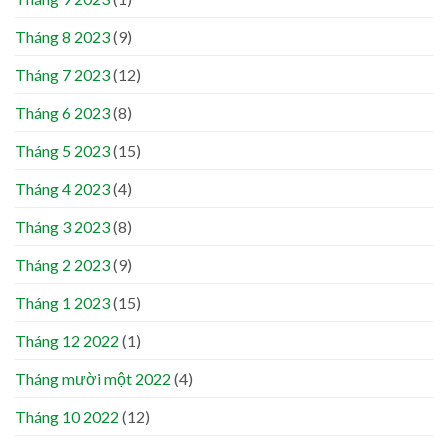
Tháng 8 2023
(9)
Tháng 7 2023
(12)
Tháng 6 2023
(8)
Tháng 5 2023
(15)
Tháng 4 2023
(4)
Tháng 3 2023
(8)
Tháng 2 2023
(9)
Tháng 1 2023
(15)
Tháng 12 2022
(1)
Tháng mười một 2022
(4)
Tháng 10 2022
(12)