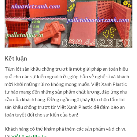
Kết luận
Tấm lót sân khấu chống trượt là một giải pháp an toàn hiệu
quả cho các sự kiện ngoài trời, giúp bảo vệ nghệ sĩ và khách
mời khỏi những rủi ro không mong muốn. Việt Xanh Plastic
tự hào mang đến những sản phẩm chất lượng, đáp ứng nhu
cầu của khách hàng. Đừng ngần ngại, hãy lựa chọn tấm lót
sân khấu chống trượt từ Việt Xanh Plastic để đảm bảo an
toàn tuyệt đối cho sự kiện của bạn!
Khách hàng có thể khám phá thêm các sản phẩm và dịch vụ
tại
Việt Xanh Plastic
.