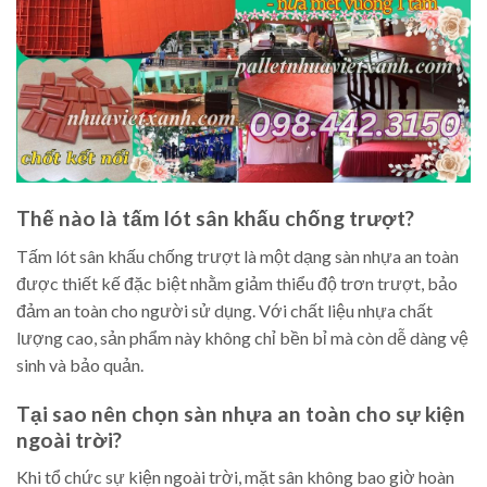
Thế nào là tấm lót sân khấu chống trượt?
Tấm lót sân khấu chống trượt là một dạng sàn nhựa an toàn
được thiết kế đặc biệt nhằm giảm thiểu độ trơn trượt, bảo
đảm an toàn cho người sử dụng. Với chất liệu nhựa chất
lượng cao, sản phẩm này không chỉ bền bỉ mà còn dễ dàng vệ
sinh và bảo quản.
Tại sao nên chọn sàn nhựa an toàn cho sự kiện
ngoài trời?
Khi tổ chức sự kiện ngoài trời, mặt sân không bao giờ hoàn