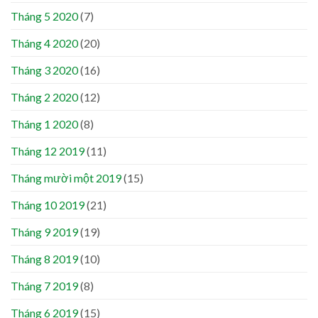
Tháng 5 2020
(7)
Tháng 4 2020
(20)
Tháng 3 2020
(16)
Tháng 2 2020
(12)
Tháng 1 2020
(8)
Tháng 12 2019
(11)
Tháng mười một 2019
(15)
Tháng 10 2019
(21)
Tháng 9 2019
(19)
Tháng 8 2019
(10)
Tháng 7 2019
(8)
Tháng 6 2019
(15)