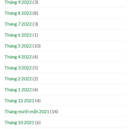
Tháng 9 2022
(3)
Tháng 8 2022
(8)
Tháng 7 2022
(3)
Tháng 6 2022
(1)
Tháng 5 2022
(10)
Tháng 4 2022
(4)
Tháng 3 2022
(5)
Tháng 2 2022
(2)
Tháng 1 2022
(4)
Tháng 12 2021
(4)
Tháng mười một 2021
(14)
Tháng 10 2021
(6)