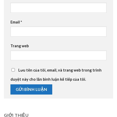
Email
*
Trang web
Lưu tên của tôi, email, và trang web trong trình
duyệt này cho lần bình luận kế tiếp của tôi.
GIỚI THIỆU