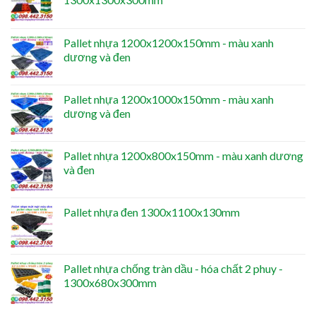
Pallet nhựa 1200x1200x150mm - màu xanh
dương và đen
Pallet nhựa 1200x1000x150mm - màu xanh
dương và đen
Pallet nhựa 1200x800x150mm - màu xanh dương
và đen
Pallet nhựa đen 1300x1100x130mm
Pallet nhựa chống tràn dầu - hóa chất 2 phuy -
1300x680x300mm