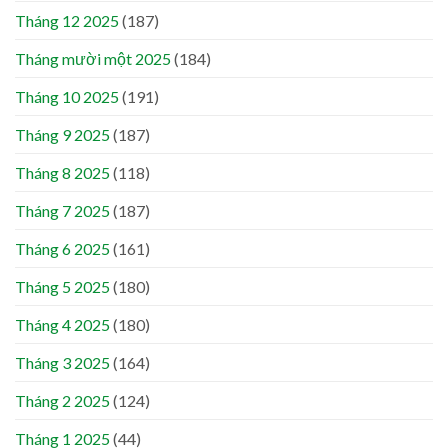
Tháng 12 2025
(187)
Tháng mười một 2025
(184)
Tháng 10 2025
(191)
Tháng 9 2025
(187)
Tháng 8 2025
(118)
Tháng 7 2025
(187)
Tháng 6 2025
(161)
Tháng 5 2025
(180)
Tháng 4 2025
(180)
Tháng 3 2025
(164)
Tháng 2 2025
(124)
Tháng 1 2025
(44)