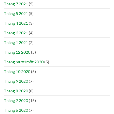
Tháng 7 2021
(5)
Tháng 5 2021
(5)
Tháng 4 2021
(3)
Tháng 3 2021
(4)
Tháng 1 2021
(2)
Tháng 12 2020
(5)
Tháng mười một 2020
(5)
Tháng 10 2020
(5)
Tháng 9 2020
(7)
Tháng 8 2020
(8)
Tháng 7 2020
(15)
Tháng 6 2020
(7)