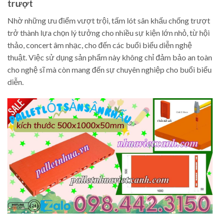
trượt
Nhờ những ưu điểm vượt trội, tấm lót sân khấu chống trượt
trở thành lựa chọn lý tưởng cho nhiều sự kiện lớn nhỏ, từ hội
thảo, concert âm nhạc, cho đến các buổi biểu diễn nghệ
thuật. Việc sử dụng sản phẩm này không chỉ đảm bảo an toàn
cho nghệ sĩ mà còn mang đến sự chuyên nghiệp cho buổi biểu
diễn.