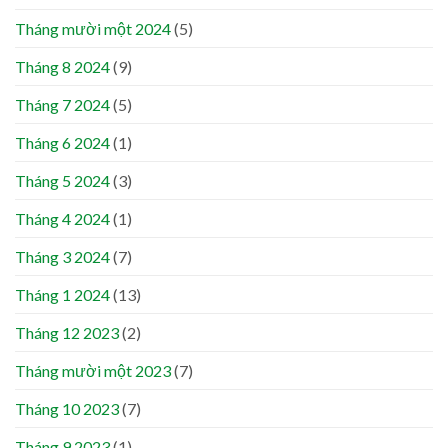
Tháng mười một 2024
(5)
Tháng 8 2024
(9)
Tháng 7 2024
(5)
Tháng 6 2024
(1)
Tháng 5 2024
(3)
Tháng 4 2024
(1)
Tháng 3 2024
(7)
Tháng 1 2024
(13)
Tháng 12 2023
(2)
Tháng mười một 2023
(7)
Tháng 10 2023
(7)
Tháng 9 2023
(1)