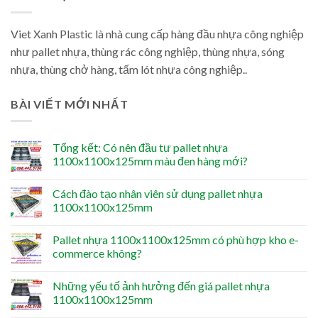
Viet Xanh Plastic là nhà cung cấp hàng đầu nhựa công nghiệp
như pallet nhựa, thùng rác công nghiệp, thùng nhựa, sóng
nhựa, thùng chở hàng, tấm lót nhựa công nghiệp..
BÀI VIẾT MỚI NHẤT
Tổng kết: Có nên đầu tư pallet nhựa
1100x1100x125mm màu đen hàng mới?
Cách đào tạo nhân viên sử dụng pallet nhựa
1100x1100x125mm
Pallet nhựa 1100x1100x125mm có phù hợp kho e-
commerce không?
Những yếu tố ảnh hưởng đến giá pallet nhựa
1100x1100x125mm