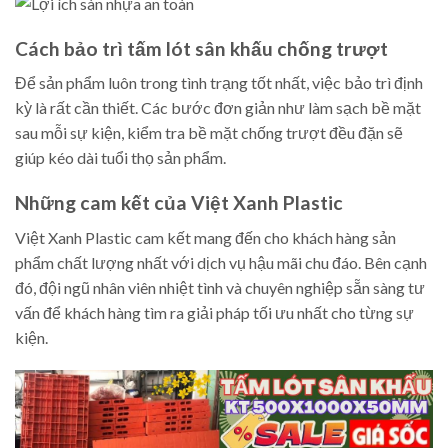
Cách bảo trì tấm lót sân khấu chống trượt
Để sản phẩm luôn trong tình trạng tốt nhất, việc bảo trì định
kỳ là rất cần thiết. Các bước đơn giản như làm sạch bề mặt
sau mỗi sự kiện, kiểm tra bề mặt chống trượt đều đặn sẽ
giúp kéo dài tuổi thọ sản phẩm.
Những cam kết của Việt Xanh Plastic
Việt Xanh Plastic cam kết mang đến cho khách hàng sản
phẩm chất lượng nhất với dịch vụ hậu mãi chu đáo. Bên cạnh
đó, đội ngũ nhân viên nhiệt tình và chuyên nghiệp sẵn sàng tư
vấn để khách hàng tìm ra giải pháp tối ưu nhất cho từng sự
kiện.