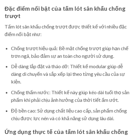
Đặc điểm nổi bật của tấm lót sân khấu chống
trượt
Tấm lót sân khấu chống trượt được thiết kế với nhiều đặc
điểm nổi bật như:
Chống trượt hiệu quả: Bề mặt chống trượt giúp hạn chế
trơn ngã, bảo đảm sự an toàn cho người sử dụng.
Dễ dàng lắp đặt và tháo dỡ: Thiết kế modular giúp dễ
dàng di chuyển và sắp xếp lại theo từng yêu cầu của sự
kiện.
Chống thấm nước: Thiết kế này giúp kéo dài tuổi thọ sản
phẩm khi phải chịu ảnh hưởng của thời tiết ẩm ướt.
Độ bền cao: Sử dụng chất liệu cao cấp, sản phẩm chống
chịu được lực nén và có khả năng sử dụng lâu dài.
Ứng dụng thực tế của tấm lót sân khấu chống