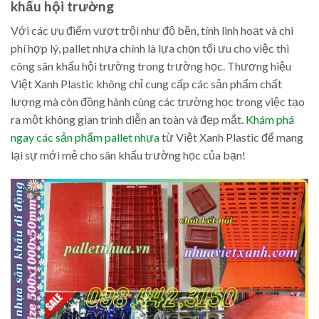
khấu hội trường
Với các ưu điểm vượt trội như độ bền, tính linh hoạt và chi
phí hợp lý, pallet nhựa chính là lựa chọn tối ưu cho việc thi
công sân khấu hội trường trong trường học. Thương hiệu
Việt Xanh Plastic không chỉ cung cấp các sản phẩm chất
lượng mà còn đồng hành cùng các trường học trong việc tạo
ra một không gian trình diễn an toàn và đẹp mắt.
Khám phá
ngay các sản phẩm pallet nhựa
từ Việt Xanh Plastic để mang
lại sự mới mẻ cho sân khấu trường học của bạn!