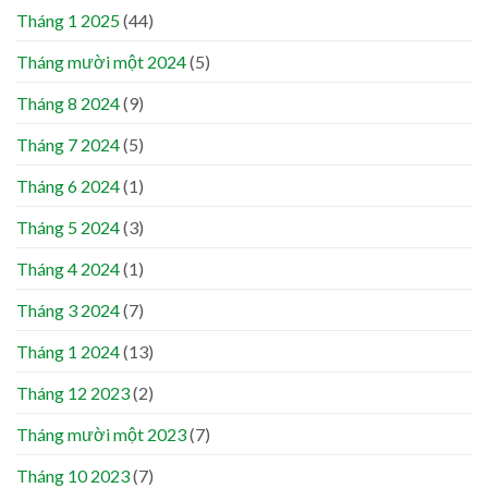
Tháng 1 2025
(44)
Tháng mười một 2024
(5)
Tháng 8 2024
(9)
Tháng 7 2024
(5)
Tháng 6 2024
(1)
Tháng 5 2024
(3)
Tháng 4 2024
(1)
Tháng 3 2024
(7)
Tháng 1 2024
(13)
Tháng 12 2023
(2)
Tháng mười một 2023
(7)
Tháng 10 2023
(7)