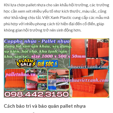
Khi lựa chọn pallet nhựa cho sân khấu hội trường, các trường
học cần xem xét nhiều yếu tố như kích thước, màu sắc, cũng
như khả năng chịu tải. Việt Xanh Plastic cung cấp các mẫu mã
phù hợp với nhiều phong cách từ hiện đại đến cổ điển, giúp
không gian hội trường trở nên sinh động hơn.
Cách bảo trì và bảo quản pallet nhựa