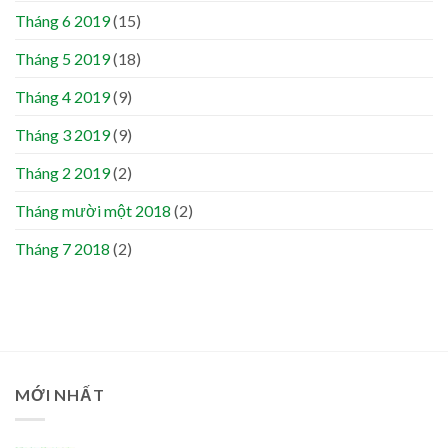
Tháng 6 2019
(15)
Tháng 5 2019
(18)
Tháng 4 2019
(9)
Tháng 3 2019
(9)
Tháng 2 2019
(2)
Tháng mười một 2018
(2)
Tháng 7 2018
(2)
MỚI NHẤT