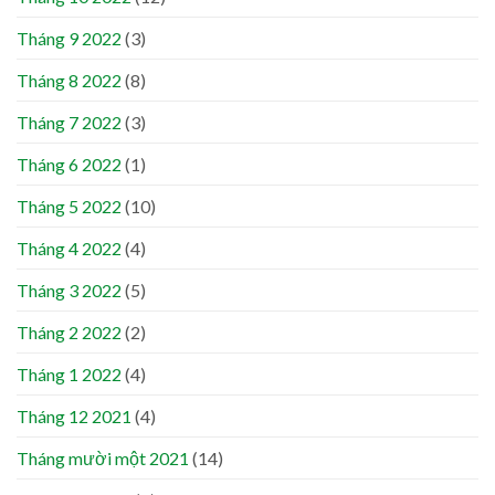
Tháng 9 2022
(3)
Tháng 8 2022
(8)
Tháng 7 2022
(3)
Tháng 6 2022
(1)
Tháng 5 2022
(10)
Tháng 4 2022
(4)
Tháng 3 2022
(5)
Tháng 2 2022
(2)
Tháng 1 2022
(4)
Tháng 12 2021
(4)
Tháng mười một 2021
(14)