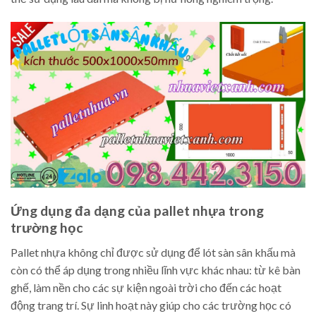
Ứng dụng đa dạng của pallet nhựa trong
trường học
Pallet nhựa không chỉ được sử dụng để lót sàn sân khấu mà
còn có thể áp dụng trong nhiều lĩnh vực khác nhau: từ kê bàn
ghế, làm nền cho các sự kiện ngoài trời cho đến các hoạt
động trang trí. Sự linh hoạt này giúp cho các trường học có