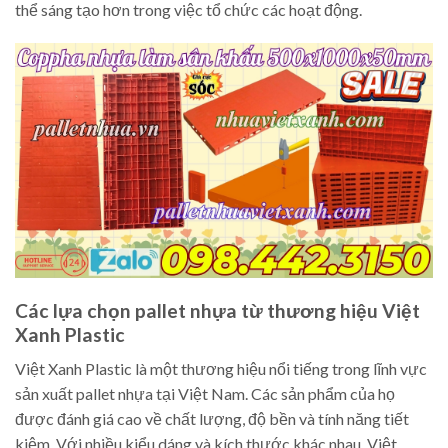
thể sáng tạo hơn trong việc tổ chức các hoạt động.
Các lựa chọn pallet nhựa từ thương hiệu Việt
Xanh Plastic
Việt Xanh Plastic là một thương hiệu nổi tiếng trong lĩnh vực
sản xuất pallet nhựa tại Việt Nam. Các sản phẩm của họ
được đánh giá cao về chất lượng, độ bền và tính năng tiết
kiệm. Với nhiều kiểu dáng và kích thước khác nhau, Việt