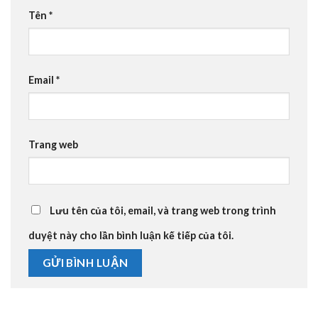
Tên
*
Email
*
Trang web
Lưu tên của tôi, email, và trang web trong trình
duyệt này cho lần bình luận kế tiếp của tôi.