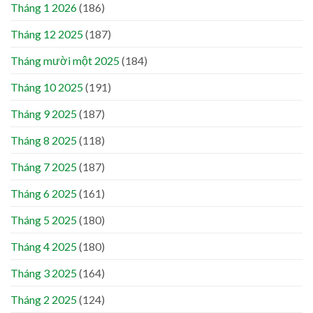
Tháng 1 2026
(186)
Tháng 12 2025
(187)
Tháng mười một 2025
(184)
Tháng 10 2025
(191)
Tháng 9 2025
(187)
Tháng 8 2025
(118)
Tháng 7 2025
(187)
Tháng 6 2025
(161)
Tháng 5 2025
(180)
Tháng 4 2025
(180)
Tháng 3 2025
(164)
Tháng 2 2025
(124)