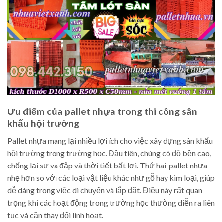
Ưu điểm của pallet nhựa trong thi công sân
khấu hội trường
Pallet nhựa mang lại nhiều lợi ích cho việc xây dựng sân khấu
hội trường trong trường học. Đầu tiên, chúng có độ bền cao,
chống lại sự va đập và thời tiết bất lợi. Thứ hai, pallet nhựa
nhẹ hơn so với các loại vật liệu khác như gỗ hay kim loại, giúp
dễ dàng trong việc di chuyển và lắp đặt. Điều này rất quan
trọng khi các hoạt động trong trường học thường diễn ra liên
tục và cần thay đổi linh hoạt.