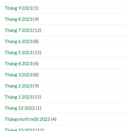
Tháng 9 2023
(1)
Tháng 8 2023
(9)
Tháng 7 2023
(12)
Tháng 6 2023
(8)
Tháng 5 2023
(15)
Tháng 4 2023
(4)
Tháng 3 2023
(8)
Tháng 2 2023
(9)
Tháng 1 2023
(15)
Tháng 12 2022
(1)
Tháng mười một 2022
(4)
Tháng 10 2022
(12)