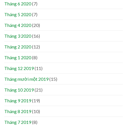
Tháng 6 2020
(7)
Tháng 5 2020
(7)
Tháng 4 2020
(20)
Tháng 3 2020
(16)
Tháng 2 2020
(12)
Tháng 1 2020
(8)
Tháng 12 2019
(11)
Tháng mười một 2019
(15)
Tháng 10 2019
(21)
Tháng 9 2019
(19)
Tháng 8 2019
(10)
Tháng 7 2019
(8)