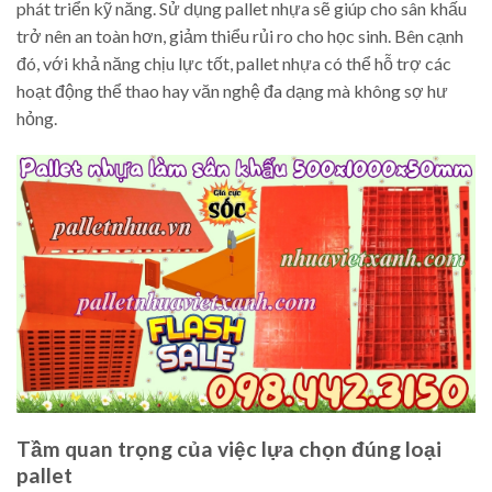
phát triển kỹ năng. Sử dụng pallet nhựa sẽ giúp cho sân khấu
trở nên an toàn hơn, giảm thiểu rủi ro cho học sinh. Bên cạnh
đó, với khả năng chịu lực tốt, pallet nhựa có thể hỗ trợ các
hoạt động thể thao hay văn nghệ đa dạng mà không sợ hư
hỏng.
Tầm quan trọng của việc lựa chọn đúng loại
pallet