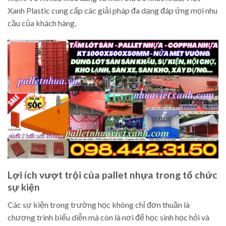
Xanh Plastic cung cấp các giải pháp đa dạng đáp ứng mọi nhu
cầu của khách hàng.
Lợi ích vượt trội của pallet nhựa trong tổ chức
sự kiện
Các sự kiện trong trường học không chỉ đơn thuần là
chương trình biểu diễn mà còn là nơi để học sinh học hỏi và