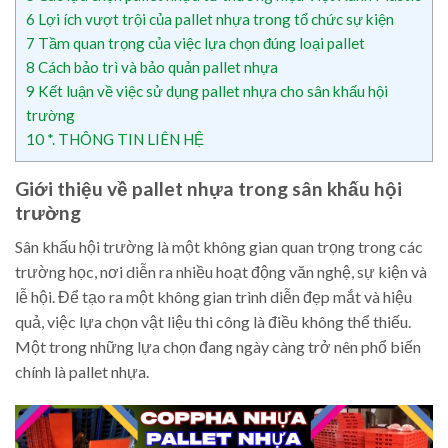
6
Lợi ích vượt trội của pallet nhựa trong tổ chức sự kiện
7
Tầm quan trọng của việc lựa chọn đúng loại pallet
8
Cách bảo trì và bảo quản pallet nhựa
9
Kết luận về việc sử dụng pallet nhựa cho sân khấu hội
trường
10
*. THÔNG TIN LIÊN HỆ
Giới thiệu về pallet nhựa trong sân khấu hội
trường
Sân khấu hội trường là một không gian quan trọng trong các
trường học, nơi diễn ra nhiều hoạt động văn nghệ, sự kiện và
lễ hội. Để tạo ra một không gian trình diễn đẹp mắt và hiệu
quả, việc lựa chọn vật liệu thi công là điều không thể thiếu.
Một trong những lựa chọn đang ngày càng trở nên phổ biến
chính là pallet nhựa.