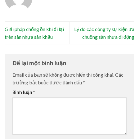
Giải pháp chống ồn khi đi lại
Lý do các công ty sự kiện ưa
trên sàn nhựa sân khấu
chuộng sàn nhựa di động
Để lại một bình luận
Email của bạn sẽ không được hiển thị công khai.
Các
trường bắt buộc được đánh dấu
*
Bình luận
*