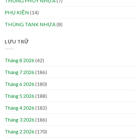
THÙNG PHUY NHỰA
(7)
PHỤ KIỆN
(14)
THÙNG TANK NHỰA
(8)
LƯU TRỮ
Tháng 8 2026
(42)
Tháng 7 2026
(186)
Tháng 6 2026
(180)
Tháng 5 2026
(188)
Tháng 4 2026
(182)
Tháng 3 2026
(186)
Tháng 2 2026
(170)