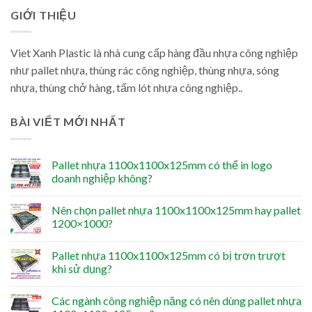
GIỚI THIỆU
Viet Xanh Plastic là nhà cung cấp hàng đầu nhựa công nghiệp
như pallet nhựa, thùng rác công nghiệp, thùng nhựa, sóng
nhựa, thùng chở hàng, tấm lót nhựa công nghiệp..
BÀI VIẾT MỚI NHẤT
Pallet nhựa 1100x1100x125mm có thể in logo
doanh nghiệp không?
Nên chọn pallet nhựa 1100x1100x125mm hay pallet
1200×1000?
Pallet nhựa 1100x1100x125mm có bị trơn trượt
khi sử dụng?
Các ngành công nghiệp nặng có nên dùng pallet nhựa