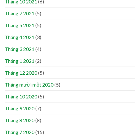
Tháng 10 2021
(6)
Tháng 7 2021
(5)
Tháng 5 2021
(5)
Tháng 4 2021
(3)
Tháng 3 2021
(4)
Tháng 1 2021
(2)
Tháng 12 2020
(5)
Tháng mười một 2020
(5)
Tháng 10 2020
(5)
Tháng 9 2020
(7)
Tháng 8 2020
(8)
Tháng 7 2020
(15)