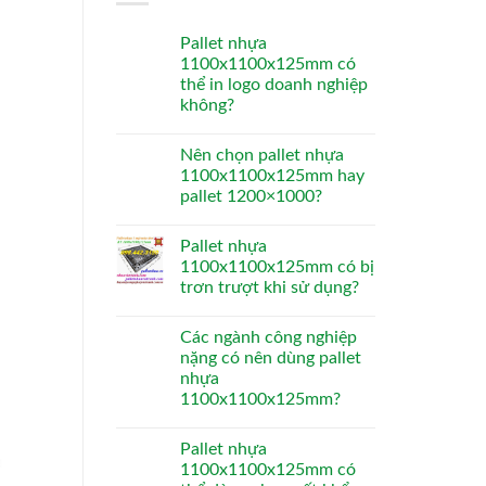
Pallet nhựa
1100x1100x125mm có
thể in logo doanh nghiệp
không?
Nên chọn pallet nhựa
1100x1100x125mm hay
pallet 1200×1000?
Pallet nhựa
1100x1100x125mm có bị
trơn trượt khi sử dụng?
Các ngành công nghiệp
nặng có nên dùng pallet
nhựa
1100x1100x125mm?
Pallet nhựa
1100x1100x125mm có