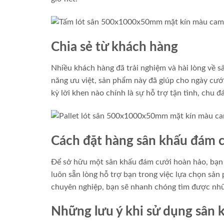
Chia sẻ từ khách hàng
Nhiều khách hàng đã trải nghiệm và hài lòng về s
năng ưu việt, sản phẩm này đã giúp cho ngày cướ
kỳ lời khen nào chính là sự hỗ trợ tận tình, chu đ
Cách đặt hàng sân khấu đám 
Để sở hữu một sân khấu đám cưới hoàn hảo, bạn c
luôn sẵn lòng hỗ trợ bạn trong việc lựa chọn sản
chuyên nghiệp, bạn sẽ nhanh chóng tìm được nhữ
Những lưu ý khi sử dụng sân k