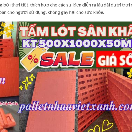
bởi thời tiết, thích hợp cho các sự kiện diễn ra lâu dài dưới trời
oàn cho người sử dụng, không gây hại cho sức khỏe.