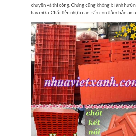
chuyển và thi công. Chúng cũng không bị ảnh hưởng 
hay mưa. Chất liệu nhựa cao cấp còn đảm bảo an t