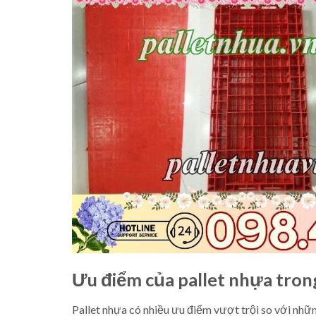
Ưu điểm của pallet nhựa tron
Pallet nhựa có nhiều ưu điểm vượt trội so với những