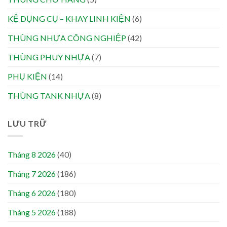
KỆ DỤNG CỤ – KHAY LINH KIỆN
(6)
THÙNG NHỰA CÔNG NGHIỆP
(42)
THÙNG PHUY NHỰA
(7)
PHỤ KIỆN
(14)
THÙNG TANK NHỰA
(8)
LƯU TRỮ
Tháng 8 2026
(40)
Tháng 7 2026
(186)
Tháng 6 2026
(180)
Tháng 5 2026
(188)