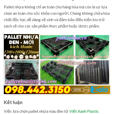
Pallet nhựa không chỉ an toàn cho hàng hóa mà còn là sự lựa
chọn an toàn cho sức khỏe con người. Chúng không chứa hóa
chất độc hại, dễ dàng vệ sinh và đảm bảo điều kiện lưu trữ
sạch sẽ cho các sản phẩm thực phẩm hoặc dược phẩm.
Kết luận
Việc lựa chọn pallet nhựa màu đen từ
Việt Xanh Plastic