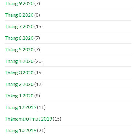
Tháng 9 2020
(7)
Tháng 8 2020
(8)
Tháng 7 2020
(15)
Tháng 6 2020
(7)
Tháng 5 2020
(7)
Tháng 4 2020
(20)
Tháng 3 2020
(16)
Tháng 2 2020
(12)
Tháng 1 2020
(8)
Tháng 12 2019
(11)
Tháng mười một 2019
(15)
Tháng 10 2019
(21)