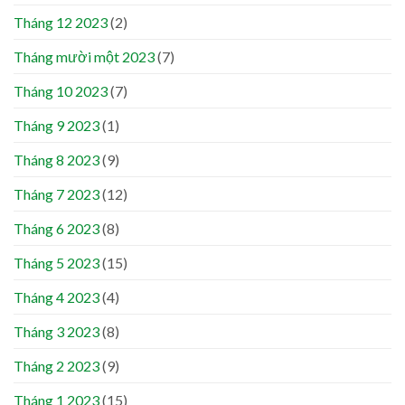
Tháng 12 2023
(2)
Tháng mười một 2023
(7)
Tháng 10 2023
(7)
Tháng 9 2023
(1)
Tháng 8 2023
(9)
Tháng 7 2023
(12)
Tháng 6 2023
(8)
Tháng 5 2023
(15)
Tháng 4 2023
(4)
Tháng 3 2023
(8)
Tháng 2 2023
(9)
Tháng 1 2023
(15)