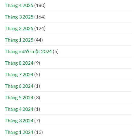
Tháng 4 2025
(180)
Tháng 3 2025
(164)
Tháng 2 2025
(124)
Tháng 1 2025
(44)
Tháng mười một 2024
(5)
Tháng 8 2024
(9)
Tháng 7 2024
(5)
Tháng 6 2024
(1)
Tháng 5 2024
(3)
Tháng 4 2024
(1)
Tháng 3 2024
(7)
Tháng 1 2024
(13)