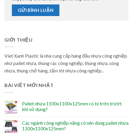
GIỚI THIỆU
Viet Xanh Plastic là nhà cung cấp hàng đầu nhựa công nghiệp
như pallet nhựa, thùng rác công nghiệp, thùng nhựa, sóng
nhựa, thùng chở hàng, tấm lót nhựa công nghiệp..
BÀI VIẾT MỚI NHẤT
Pallet nhựa 1100x1100x125mm có bị trơn trượt
khi sử dụng?
Các ngành công nghiệp nặng có nên dùng pallet nhựa
1100x1100x125mm?