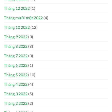
Tháng 12 2022
(1)
Tháng mười một 2022
(4)
Tháng 10 2022
(12)
Tháng 9 2022
(3)
Tháng 8 2022
(8)
Tháng 7 2022
(3)
Tháng 6 2022
(1)
Tháng 5 2022
(10)
Tháng 4 2022
(4)
Tháng 3 2022
(5)
Tháng 2 2022
(2)