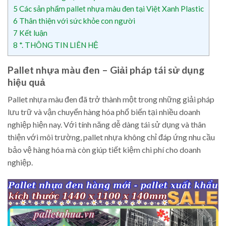
5
Các sản phẩm pallet nhựa màu đen tại Việt Xanh Plastic
6
Thân thiện với sức khỏe con người
7
Kết luận
8
*. THÔNG TIN LIÊN HỆ
Pallet nhựa màu đen – Giải pháp tái sử dụng
hiệu quả
Pallet nhựa màu đen đã trở thành một trong những giải pháp
lưu trữ và vận chuyển hàng hóa phổ biến tại nhiều doanh
nghiệp hiện nay. Với tính năng dễ dàng tái sử dụng và thân
thiện với môi trường, pallet nhựa không chỉ đáp ứng nhu cầu
bảo vệ hàng hóa mà còn giúp tiết kiệm chi phí cho doanh
nghiệp.