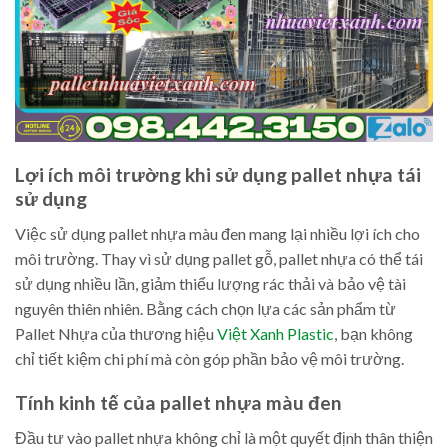
Lợi ích môi trường khi sử dụng pallet nhựa tái
sử dụng
Việc sử dụng pallet nhựa màu đen mang lại nhiều lợi ích cho
môi trường. Thay vì sử dụng pallet gỗ, pallet nhựa có thể tái
sử dụng nhiều lần, giảm thiểu lượng rác thải và bảo vệ tài
nguyên thiên nhiên. Bằng cách chọn lựa các sản phẩm từ
Pallet Nhựa của thương hiệu
Việt Xanh Plastic
, bạn không
chỉ tiết kiệm chi phí mà còn góp phần bảo vệ môi trường.
Tính kinh tế của pallet nhựa màu đen
Đầu tư vào pallet nhựa không chỉ là một quyết định thân thiện