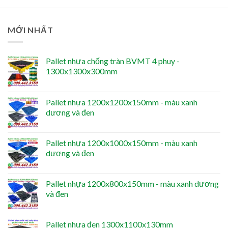
MỚI NHẤT
Pallet nhựa chống tràn BVMT 4 phuy -
1300x1300x300mm
Pallet nhựa 1200x1200x150mm - màu xanh
dương và đen
Pallet nhựa 1200x1000x150mm - màu xanh
dương và đen
Pallet nhựa 1200x800x150mm - màu xanh dương
và đen
Pallet nhựa đen 1300x1100x130mm