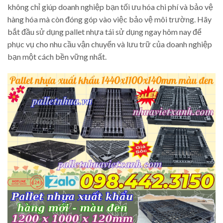
không chỉ giúp doanh nghiệp bạn tối ưu hóa chi phí và bảo vệ
hàng hóa mà còn đóng góp vào việc bảo vệ môi trường. Hãy
bắt đầu sử dụng pallet nhựa tái sử dụng ngay hôm nay để
phục vụ cho nhu cầu vận chuyển và lưu trữ của doanh nghiệp
bạn một cách bền vững nhất.