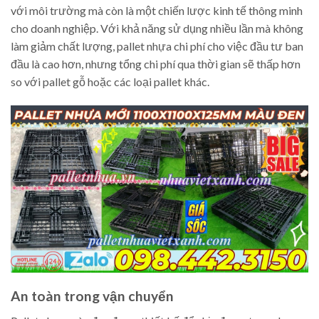
với môi trường mà còn là một chiến lược kinh tế thông minh
cho doanh nghiệp. Với khả năng sử dụng nhiều lần mà không
làm giảm chất lượng, pallet nhựa chi phí cho việc đầu tư ban
đầu là cao hơn, nhưng tổng chi phí qua thời gian sẽ thấp hơn
so với pallet gỗ hoặc các loại pallet khác.
An toàn trong vận chuyển