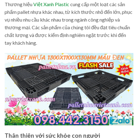
Thương hiệu
Việt Xanh Plastic
cung cấp một loạt các sản
phẩm pallet nhựa khác nhau, từ kích thước nhỏ đến lớn, phục
vụ nhiều nhu cầu khác nhau trong ngành công nghiệp và
thương mại. Các sản phẩm của chúng tôi đều đạt tiêu chuẩn
chất lượng và được kiểm định nghiêm ngặt trước khi đến
tay khách hàng.
Thân thiện với sức khỏe con người