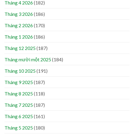
Tháng 4 2026
(182)
Tháng 3 2026
(186)
Tháng 2 2026
(170)
Tháng 1 2026
(186)
Tháng 12 2025
(187)
Tháng mười một 2025
(184)
Tháng 10 2025
(191)
Tháng 9 2025
(187)
Tháng 8 2025
(118)
Tháng 7 2025
(187)
Tháng 6 2025
(161)
Tháng 5 2025
(180)