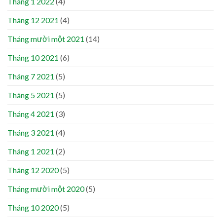
Tháng 1 2022
(4)
Tháng 12 2021
(4)
Tháng mười một 2021
(14)
Tháng 10 2021
(6)
Tháng 7 2021
(5)
Tháng 5 2021
(5)
Tháng 4 2021
(3)
Tháng 3 2021
(4)
Tháng 1 2021
(2)
Tháng 12 2020
(5)
Tháng mười một 2020
(5)
Tháng 10 2020
(5)