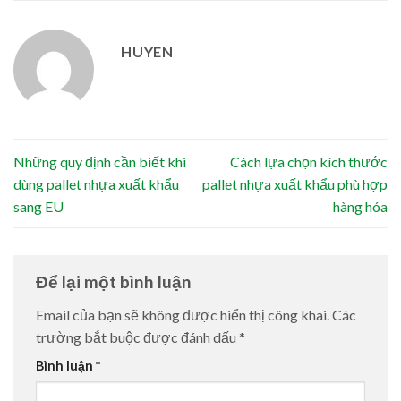
HUYEN
Những quy định cần biết khi
Cách lựa chọn kích thước
dùng pallet nhựa xuất khẩu
pallet nhựa xuất khẩu phù hợp
sang EU
hàng hóa
Để lại một bình luận
Email của bạn sẽ không được hiển thị công khai.
Các
trường bắt buộc được đánh dấu
*
Bình luận
*