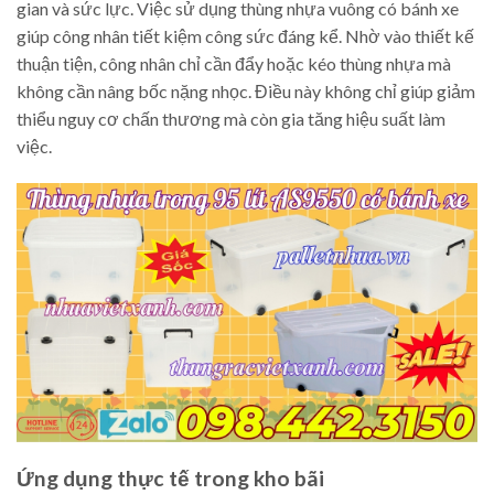
gian và sức lực. Việc sử dụng thùng nhựa vuông có bánh xe
giúp công nhân tiết kiệm công sức đáng kể. Nhờ vào thiết kế
thuận tiện, công nhân chỉ cần đẩy hoặc kéo thùng nhựa mà
không cần nâng bốc nặng nhọc. Điều này không chỉ giúp giảm
thiểu nguy cơ chấn thương mà còn gia tăng hiệu suất làm
việc.
Ứng dụng thực tế trong kho bãi