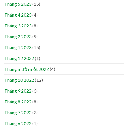
Tháng 5 2023
(15)
Tháng 4 2023
(4)
Tháng 3 2023
(8)
Tháng 2 2023
(9)
Tháng 1 2023
(15)
Tháng 12 2022
(1)
Tháng mười một 2022
(4)
Tháng 10 2022
(12)
Tháng 9 2022
(3)
Tháng 8 2022
(8)
Tháng 7 2022
(3)
Tháng 6 2022
(1)