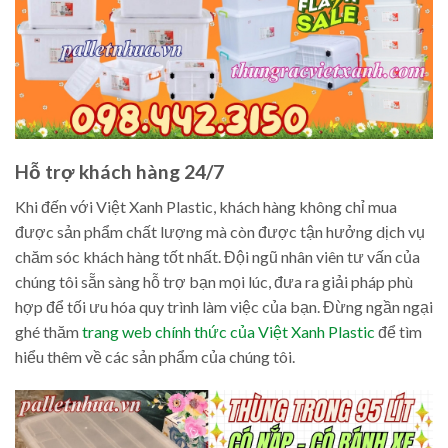
Hỗ trợ khách hàng 24/7
Khi đến với Việt Xanh Plastic, khách hàng không chỉ mua
được sản phẩm chất lượng mà còn được tận hưởng dịch vụ
chăm sóc khách hàng tốt nhất. Đội ngũ nhân viên tư vấn của
chúng tôi sẵn sàng hỗ trợ bạn mọi lúc, đưa ra giải pháp phù
hợp để tối ưu hóa quy trình làm việc của bạn. Đừng ngần ngại
ghé thăm
trang web chính thức của Việt Xanh Plastic
để tìm
hiểu thêm về các sản phẩm của chúng tôi.