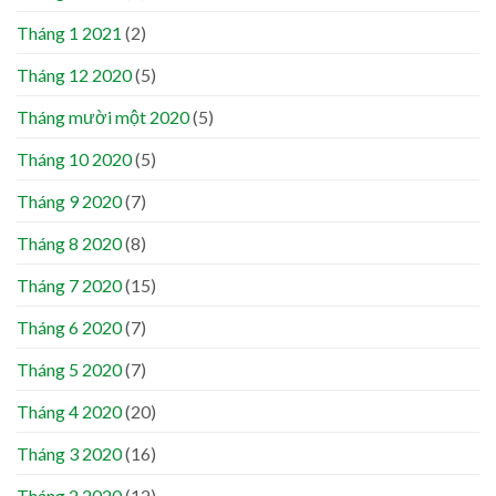
Tháng 1 2021
(2)
Tháng 12 2020
(5)
Tháng mười một 2020
(5)
Tháng 10 2020
(5)
Tháng 9 2020
(7)
Tháng 8 2020
(8)
Tháng 7 2020
(15)
Tháng 6 2020
(7)
Tháng 5 2020
(7)
Tháng 4 2020
(20)
Tháng 3 2020
(16)
Tháng 2 2020
(12)