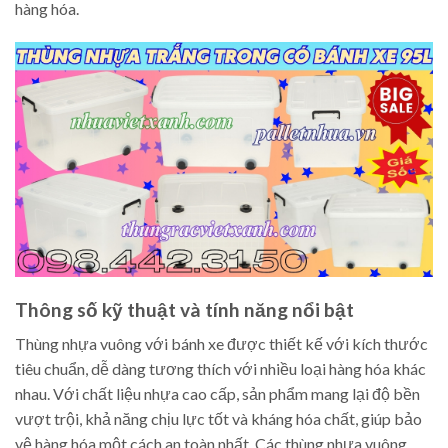
hàng hóa.
Thông số kỹ thuật và tính năng nổi bật
Thùng nhựa vuông với bánh xe được thiết kế với kích thước
tiêu chuẩn, dễ dàng tương thích với nhiều loại hàng hóa khác
nhau. Với chất liệu nhựa cao cấp, sản phẩm mang lại độ bền
vượt trội, khả năng chịu lực tốt và kháng hóa chất, giúp bảo
vệ hàng hóa một cách an toàn nhất. Các thùng nhựa vuông