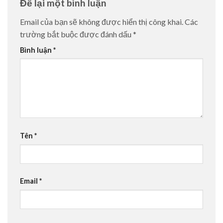
Để lại một bình luận
Email của bạn sẽ không được hiển thị công khai.
Các
trường bắt buộc được đánh dấu
*
Bình luận
*
Tên
*
Email
*