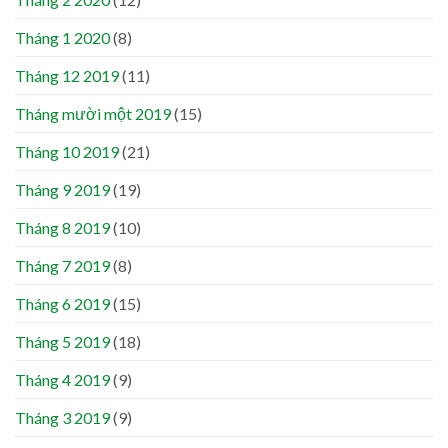
Tháng 1 2020
(8)
Tháng 12 2019
(11)
Tháng mười một 2019
(15)
Tháng 10 2019
(21)
Tháng 9 2019
(19)
Tháng 8 2019
(10)
Tháng 7 2019
(8)
Tháng 6 2019
(15)
Tháng 5 2019
(18)
Tháng 4 2019
(9)
Tháng 3 2019
(9)