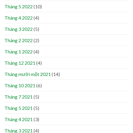
Tháng 5 2022
(10)
Tháng 4 2022
(4)
Tháng 3 2022
(5)
Tháng 2 2022
(2)
Tháng 1 2022
(4)
Tháng 12 2021
(4)
Tháng mười một 2021
(14)
Tháng 10 2021
(6)
Tháng 7 2021
(5)
Tháng 5 2021
(5)
Tháng 4 2021
(3)
Tháng 3 2021
(4)