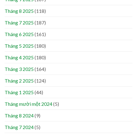
Tháng 8 2025
(118)
Tháng 7 2025
(187)
Tháng 6 2025
(161)
Tháng 5 2025
(180)
Tháng 4 2025
(180)
Tháng 3 2025
(164)
Tháng 2 2025
(124)
Tháng 1 2025
(44)
Tháng mười một 2024
(5)
Tháng 8 2024
(9)
Tháng 7 2024
(5)