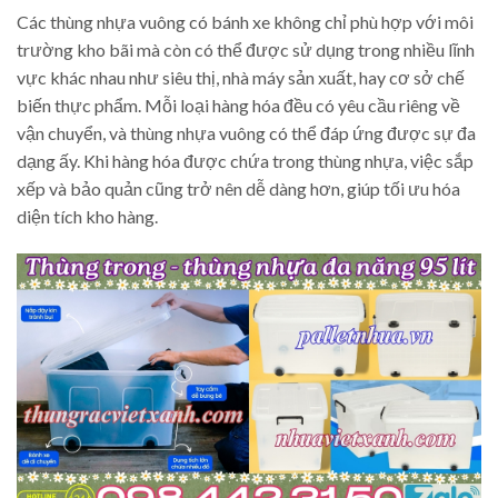
Các thùng nhựa vuông có bánh xe không chỉ phù hợp với môi
trường kho bãi mà còn có thể được sử dụng trong nhiều lĩnh
vực khác nhau như siêu thị, nhà máy sản xuất, hay cơ sở chế
biến thực phẩm. Mỗi loại hàng hóa đều có yêu cầu riêng về
vận chuyển, và thùng nhựa vuông có thể đáp ứng được sự đa
dạng ấy. Khi hàng hóa được chứa trong thùng nhựa, việc sắp
xếp và bảo quản cũng trở nên dễ dàng hơn, giúp tối ưu hóa
diện tích kho hàng.