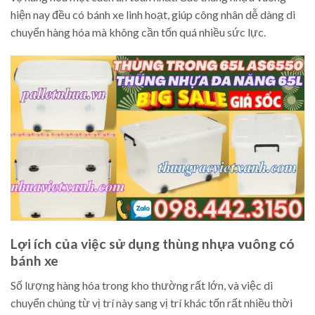
hiện nay đều có bánh xe linh hoạt, giúp công nhân dễ dàng di
chuyển hàng hóa mà không cần tốn quá nhiều sức lực.
Lợi ích của việc sử dụng thùng nhựa vuông có
bánh xe
Số lượng hàng hóa trong kho thường rất lớn, và việc di
chuyển chúng từ vị trí này sang vị trí khác tốn rất nhiều thời