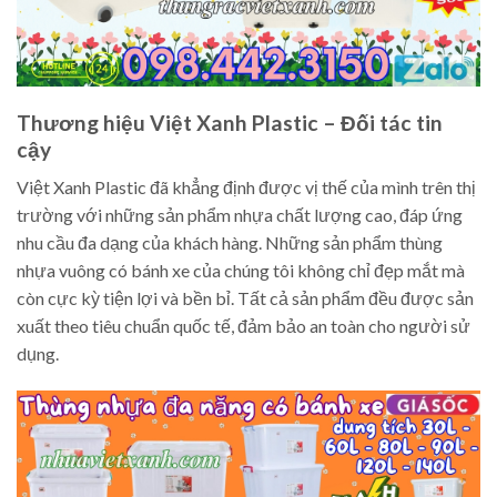
Thương hiệu Việt Xanh Plastic – Đối tác tin
cậy
Việt Xanh Plastic đã khẳng định được vị thế của mình trên thị
trường với những sản phẩm nhựa chất lượng cao, đáp ứng
nhu cầu đa dạng của khách hàng. Những sản phẩm thùng
nhựa vuông có bánh xe của chúng tôi không chỉ đẹp mắt mà
còn cực kỳ tiện lợi và bền bỉ. Tất cả sản phẩm đều được sản
xuất theo tiêu chuẩn quốc tế, đảm bảo an toàn cho người sử
dụng.