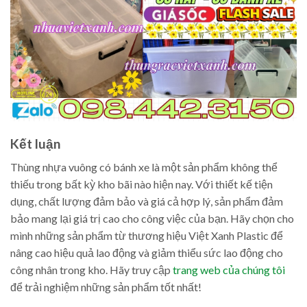
Kết luận
Thùng nhựa vuông có bánh xe là một sản phẩm không thể
thiếu trong bất kỳ kho bãi nào hiện nay. Với thiết kế tiện
dụng, chất lượng đảm bảo và giá cả hợp lý, sản phẩm đảm
bảo mang lại giá trị cao cho công việc của bạn. Hãy chọn cho
mình những sản phẩm từ thương hiệu Việt Xanh Plastic để
nâng cao hiệu quả lao động và giảm thiểu sức lao động cho
công nhân trong kho. Hãy truy cập
trang web của chúng tôi
để trải nghiệm những sản phẩm tốt nhất!