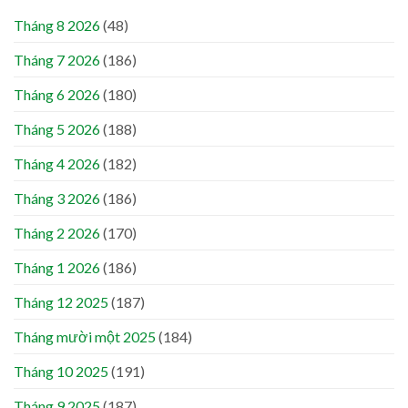
Tháng 8 2026
(48)
Tháng 7 2026
(186)
Tháng 6 2026
(180)
Tháng 5 2026
(188)
Tháng 4 2026
(182)
Tháng 3 2026
(186)
Tháng 2 2026
(170)
Tháng 1 2026
(186)
Tháng 12 2025
(187)
Tháng mười một 2025
(184)
Tháng 10 2025
(191)
Tháng 9 2025
(187)