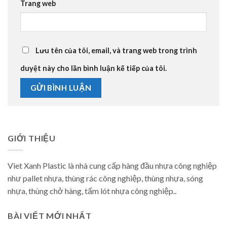
Trang web
Lưu tên của tôi, email, và trang web trong trình
duyệt này cho lần bình luận kế tiếp của tôi.
GIỚI THIỆU
Viet Xanh Plastic là nhà cung cấp hàng đầu nhựa công nghiệp
như pallet nhựa, thùng rác công nghiệp, thùng nhựa, sóng
nhựa, thùng chở hàng, tấm lót nhựa công nghiệp..
BÀI VIẾT MỚI NHẤT