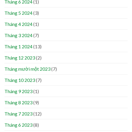
Tháng 6 2024
(1)
Tháng 5 2024
(3)
Tháng 4 2024
(1)
Tháng 3 2024
(7)
Tháng 1 2024
(13)
Tháng 12 2023
(2)
Tháng mười một 2023
(7)
Tháng 10 2023
(7)
Tháng 9 2023
(1)
Tháng 8 2023
(9)
Tháng 7 2023
(12)
Tháng 6 2023
(8)