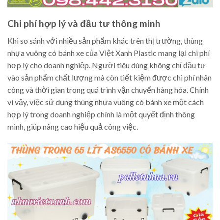
Chi phí hợp lý và đầu tư thông minh
Khi so sánh với nhiều sản phẩm khác trên thị trường, thùng
nhựa vuông có bánh xe của Việt Xanh Plastic mang lại chi phí
hợp lý cho doanh nghiệp. Người tiêu dùng không chỉ đầu tư
vào sản phẩm chất lượng mà còn tiết kiệm được chi phí nhân
công và thời gian trong quá trình vận chuyển hàng hóa. Chính
vì vậy, việc sử dụng thùng nhựa vuông có bánh xe một cách
hợp lý trong doanh nghiệp chính là một quyết định thông
minh, giúp nâng cao hiệu quả công việc.