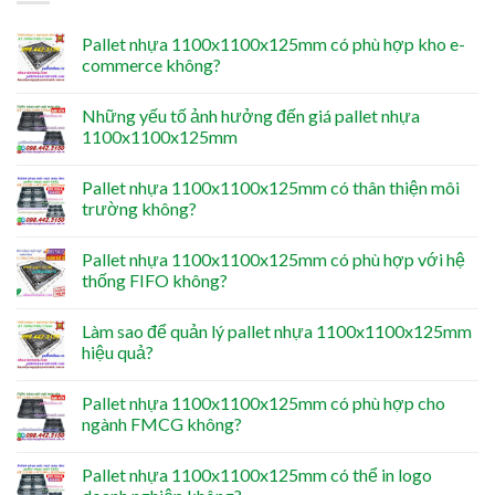
Pallet nhựa 1100x1100x125mm có phù hợp kho e-
commerce không?
Những yếu tố ảnh hưởng đến giá pallet nhựa
1100x1100x125mm
Pallet nhựa 1100x1100x125mm có thân thiện môi
trường không?
Pallet nhựa 1100x1100x125mm có phù hợp với hệ
thống FIFO không?
Làm sao để quản lý pallet nhựa 1100x1100x125mm
hiệu quả?
Pallet nhựa 1100x1100x125mm có phù hợp cho
ngành FMCG không?
Pallet nhựa 1100x1100x125mm có thể in logo