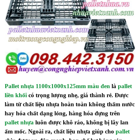
Pallet nhựa 1100x1000x125mm màu đen
là
pallet
liền khối
có trọng lượng nhẹ, giá thành rẻ. Được
làm từ chất liệu nhựa hoàn toàn không thấm nước
hay hóa chất dạng lỏng, hàng hóa đựng trên
pallet nhựa
luôn được khô ráo, không bị lây lan
ẩm mốc. Ngoài ra, chất liệu nhựa giúp cho
pallet