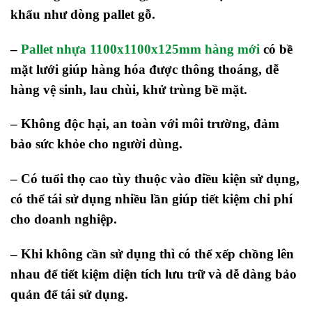
khẩu như dòng pallet gỗ.
–
Pallet nhựa 1100x1100x125mm hàng mới
có bề
mặt lưới giúp hàng hóa được thông thoáng, dễ
hàng vệ sinh, lau chùi, khử trùng bề mặt.
– Không độc hại, an toàn với môi trường, đảm
bảo sức khỏe cho người dùng.
– Có tuổi thọ cao tùy thuộc vào điều kiện sử dụng,
có thể tái sử dụng nhiều lần giúp tiết kiệm chi phí
cho doanh nghiệp.
–
Khi không cần sử dụng thì có thể xếp chồng lên
nhau để tiết kiệm diện tích lưu trữ và dễ dàng bảo
quản để tái sử dụng.