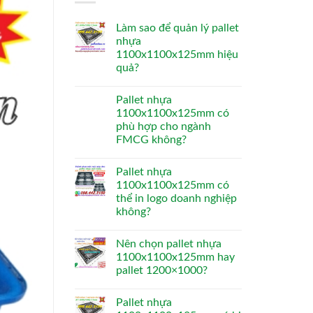
Làm sao để quản lý pallet
nhựa
1100x1100x125mm hiệu
quả?
Pallet nhựa
1100x1100x125mm có
phù hợp cho ngành
FMCG không?
Pallet nhựa
1100x1100x125mm có
thể in logo doanh nghiệp
không?
Nên chọn pallet nhựa
1100x1100x125mm hay
pallet 1200×1000?
Pallet nhựa