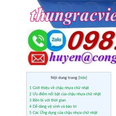
Nội dung trang
[
hide
]
1
Giới thiệu về chậu nhựa chữ nhật
2
Ưu điểm nổi bật của chậu nhựa chữ nhật
3
Bền bỉ với thời gian
4
Dễ dàng vệ sinh và bảo trì
5
Các Ứng dụng của chậu nhựa chữ nhật