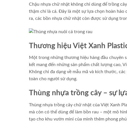
Chậu nhựa chữ nhật không chỉ dùng để trồng cây
thậm chí là cá. Đây là một sự lựa chọn hoàn hảo 
ra, các bồn nhựa chữ nhật còn được sử dụng trong
Thương hiệu Việt Xanh Plasti
Một trong những thương hiệu hàng đầu chuyên sản
kết mang đến những sản phẩm chất lượng cao, Việ
Không chỉ đa dạng về mẫu mã và kích thước, các s
toàn cho người sử dụng.
Thùng nhựa trồng cây – sự lự
Thùng nhựa trồng cây chữ nhật của Việt Xanh Pla
mà còn có thể dùng để làm bồn rau – một mô hình 
tạo cho khu vườn mini của mình thêm phong phú 