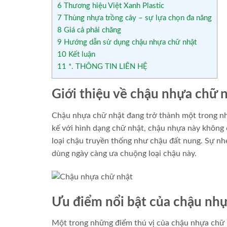
6
Thương hiệu Việt Xanh Plastic
7
Thùng nhựa trồng cây – sự lựa chọn đa năng
8
Giá cả phải chăng
9
Hướng dẫn sử dụng chậu nhựa chữ nhật
10
Kết luận
11
*. THÔNG TIN LIÊN HỆ
Giới thiệu về chậu nhựa chữ 
Chậu nhựa chữ nhật đang trở thành một trong nhữ
kế với hình dạng chữ nhật, chậu nhựa này không 
loại chậu truyền thống như chậu đất nung. Sự nhẹ
dùng ngày càng ưa chuộng loại chậu này.
Ưu điểm nổi bật của chậu nh
Một trong những điểm thú vị của chậu nhựa chữ n