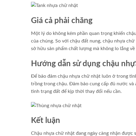
Giá cả phải chăng
Một lý do không kém phần quan trọng khiến chậu
của chúng. So với chậu đất nung, chậu nhựa chữ n
sở hữu sản phẩm chất lượng mà không lo lắng về 
Hướng dẫn sử dụng chậu nhự
Để bảo đảm chậu nhựa chữ nhật luôn ở trong tình
trồng trong chậu. Đảm bảo cung cấp đủ nước và 
tình trạng đất để kịp thời thay đổi nếu cần.
Kết luận
Chậu nhựa chữ nhật đang ngày càng nhận được sự