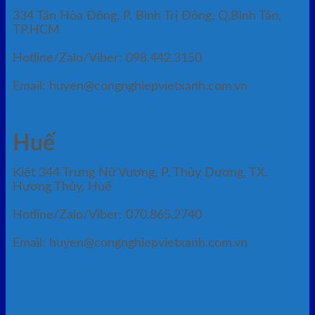
334 Tân Hòa Đông, P. Bình Trị Đông, Q.Bình Tân,
TP.HCM
Hotline/Zalo/Viber: 098.442.3150
Email: huyen@congnghiepvietxanh.com.vn
Huế
Kiệt 344 Trưng Nữ Vương, P. Thủy Dương, TX.
Hương Thủy, Huế
Hotline/Zalo/Viber: 070.865.2740
Email: huyen@congnghiepvietxanh.com.vn