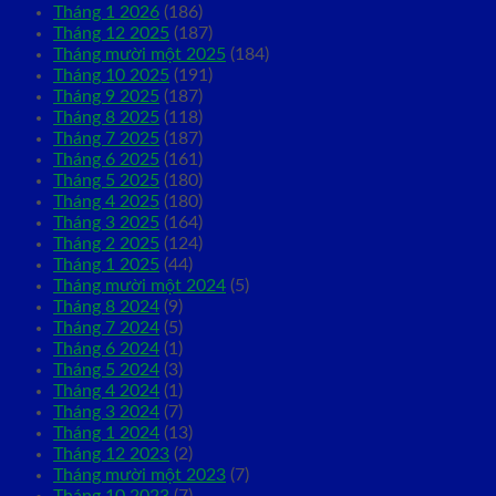
Tháng 1 2026
(186)
Tháng 12 2025
(187)
Tháng mười một 2025
(184)
Tháng 10 2025
(191)
Tháng 9 2025
(187)
Tháng 8 2025
(118)
Tháng 7 2025
(187)
Tháng 6 2025
(161)
Tháng 5 2025
(180)
Tháng 4 2025
(180)
Tháng 3 2025
(164)
Tháng 2 2025
(124)
Tháng 1 2025
(44)
Tháng mười một 2024
(5)
Tháng 8 2024
(9)
Tháng 7 2024
(5)
Tháng 6 2024
(1)
Tháng 5 2024
(3)
Tháng 4 2024
(1)
Tháng 3 2024
(7)
Tháng 1 2024
(13)
Tháng 12 2023
(2)
Tháng mười một 2023
(7)
Tháng 10 2023
(7)