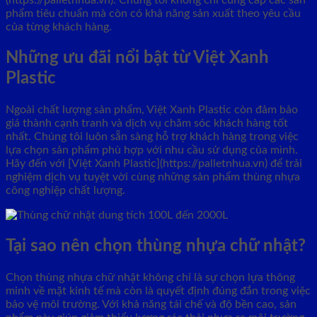
phẩm tiêu chuẩn mà còn có khả năng sản xuất theo yêu cầu
của từng khách hàng.
Những ưu đãi nổi bật từ Việt Xanh
Plastic
Ngoài chất lượng sản phẩm, Việt Xanh Plastic còn đảm bảo
giá thành cạnh tranh và dịch vụ chăm sóc khách hàng tốt
nhất. Chúng tôi luôn sẵn sàng hỗ trợ khách hàng trong việc
lựa chọn sản phẩm phù hợp với nhu cầu sử dụng của mình.
Hãy đến với [Việt Xanh Plastic](https://palletnhua.vn) để trải
nghiệm dịch vụ tuyệt vời cùng những sản phẩm thùng nhựa
công nghiệp chất lượng.
Tại sao nên chọn thùng nhựa chữ nhật?
Chọn thùng nhựa chữ nhật không chỉ là sự chọn lựa thông
minh về mặt kinh tế mà còn là quyết định đúng đắn trong việc
bảo vệ môi trường. Với khả năng tái chế và độ bền cao, sản