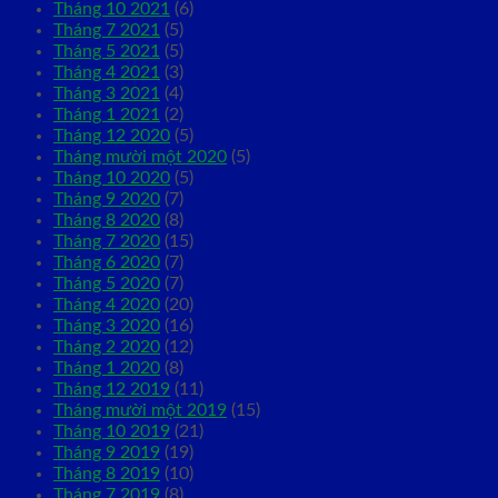
Tháng 10 2021
(6)
Tháng 7 2021
(5)
Tháng 5 2021
(5)
Tháng 4 2021
(3)
Tháng 3 2021
(4)
Tháng 1 2021
(2)
Tháng 12 2020
(5)
Tháng mười một 2020
(5)
Tháng 10 2020
(5)
Tháng 9 2020
(7)
Tháng 8 2020
(8)
Tháng 7 2020
(15)
Tháng 6 2020
(7)
Tháng 5 2020
(7)
Tháng 4 2020
(20)
Tháng 3 2020
(16)
Tháng 2 2020
(12)
Tháng 1 2020
(8)
Tháng 12 2019
(11)
Tháng mười một 2019
(15)
Tháng 10 2019
(21)
Tháng 9 2019
(19)
Tháng 8 2019
(10)
Tháng 7 2019
(8)