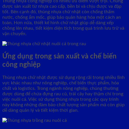
Thùng nhựa công nghiệp có nhiều ưu điểm vượt trội. Chúng
được sản xuất từ nhựa cao cấp, bền bỉ và chịu được va đập
tốt. Bên cạnh đó, thùng nhựa chữ nhật còn chống thấm
nước, chống ẩm mốc, giúp bảo quản hàng hóa một cách an
toàn. Hơn nữa, thiết kế hình chữ nhật giúp dễ dàng xếp
chồng lên nhau, tiết kiệm diện tích trong quá trình lưu trữ và
vận chuyển.
Ứng dụng trong sản xuất và chế biến
công nghiệp
Thùng nhựa chữ nhật được sử dụng rộng rãi trong nhiều lĩnh
vực khác nhau như nông nghiệp, chế biến thực phẩm, hóa
chất và logistics. Trong ngành nông nghiệp, chúng thường
được dùng để chứa đựng rau củ, trái cây hay thậm chí trong
việc nuôi cá. Việc sử dụng thùng nhựa trong các quy trình
này không những đảm bảo chất lượng sản phẩm mà còn giúp
dễ dàng quản lý và tiết kiệm thời gian.