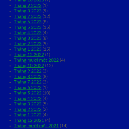
Tháng 9 2023
(1)
Tháng 8 2023
(9)
Tháng 7 2023
(12)
Tháng 6 2023
(8)
Tháng 5 2023
(15)
Tháng 4 2023
(4)
Tháng 3 2023
(8)
Tháng 2 2023
(9)
Tháng 1 2023
(15)
Tháng 12 2022
(1)
Tháng mười một 2022
(4)
Tháng 10 2022
(12)
Tháng 9 2022
(3)
Tháng 8 2022
(8)
Tháng 7 2022
(3)
Tháng 6 2022
(1)
Tháng 5 2022
(10)
Tháng 4 2022
(4)
Tháng 3 2022
(5)
Tháng 2 2022
(2)
Tháng 1 2022
(4)
Tháng 12 2021
(4)
Tháng mười một 2021
(14)