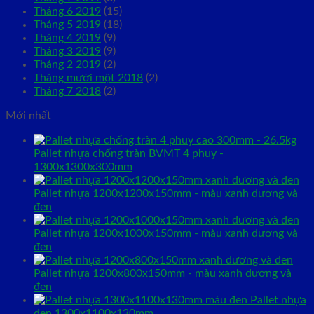
Tháng 6 2019
(15)
Tháng 5 2019
(18)
Tháng 4 2019
(9)
Tháng 3 2019
(9)
Tháng 2 2019
(2)
Tháng mười một 2018
(2)
Tháng 7 2018
(2)
Mới nhất
Pallet nhựa chống tràn BVMT 4 phuy -
1300x1300x300mm
Pallet nhựa 1200x1200x150mm - màu xanh dương và
đen
Pallet nhựa 1200x1000x150mm - màu xanh dương và
đen
Pallet nhựa 1200x800x150mm - màu xanh dương và
đen
Pallet nhựa
đen 1300x1100x130mm