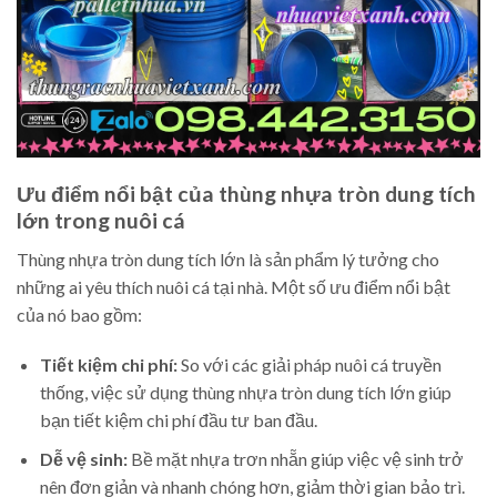
Ưu điểm nổi bật của thùng nhựa tròn dung tích
lớn trong nuôi cá
Thùng nhựa tròn dung tích lớn là sản phẩm lý tưởng cho
những ai yêu thích nuôi cá tại nhà. Một số ưu điểm nổi bật
của nó bao gồm:
Tiết kiệm chi phí:
So với các giải pháp nuôi cá truyền
thống, việc sử dụng thùng nhựa tròn dung tích lớn giúp
bạn tiết kiệm chi phí đầu tư ban đầu.
Dễ vệ sinh:
Bề mặt nhựa trơn nhẵn giúp việc vệ sinh trở
nên đơn giản và nhanh chóng hơn, giảm thời gian bảo trì.