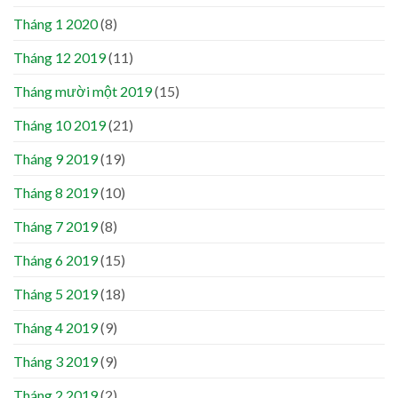
Tháng 1 2020
(8)
Tháng 12 2019
(11)
Tháng mười một 2019
(15)
Tháng 10 2019
(21)
Tháng 9 2019
(19)
Tháng 8 2019
(10)
Tháng 7 2019
(8)
Tháng 6 2019
(15)
Tháng 5 2019
(18)
Tháng 4 2019
(9)
Tháng 3 2019
(9)
Tháng 2 2019
(2)