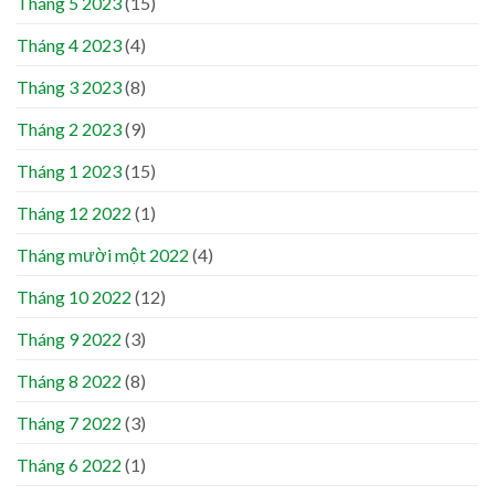
Tháng 5 2023
(15)
Tháng 4 2023
(4)
Tháng 3 2023
(8)
Tháng 2 2023
(9)
Tháng 1 2023
(15)
Tháng 12 2022
(1)
Tháng mười một 2022
(4)
Tháng 10 2022
(12)
Tháng 9 2022
(3)
Tháng 8 2022
(8)
Tháng 7 2022
(3)
Tháng 6 2022
(1)