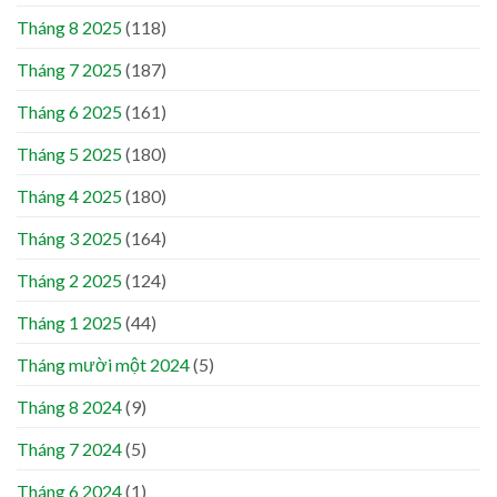
Tháng 8 2025
(118)
Tháng 7 2025
(187)
Tháng 6 2025
(161)
Tháng 5 2025
(180)
Tháng 4 2025
(180)
Tháng 3 2025
(164)
Tháng 2 2025
(124)
Tháng 1 2025
(44)
Tháng mười một 2024
(5)
Tháng 8 2024
(9)
Tháng 7 2024
(5)
Tháng 6 2024
(1)