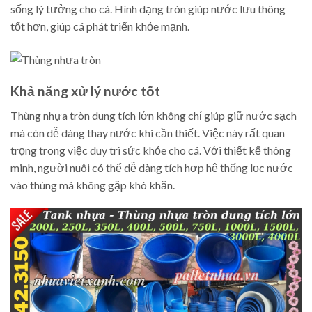
sống lý tưởng cho cá. Hình dạng tròn giúp nước lưu thông
tốt hơn, giúp cá phát triển khỏe mạnh.
Khả năng xử lý nước tốt
Thùng nhựa tròn dung tích lớn không chỉ giúp giữ nước sạch
mà còn dễ dàng thay nước khi cần thiết. Việc này rất quan
trọng trong việc duy trì sức khỏe cho cá. Với thiết kế thông
minh, người nuôi có thể dễ dàng tích hợp hệ thống lọc nước
vào thùng mà không gặp khó khăn.