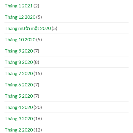
Tháng 1 2021
(2)
Tháng 12 2020
(5)
Tháng mười một 2020
(5)
Tháng 10 2020
(5)
Tháng 9 2020
(7)
Tháng 8 2020
(8)
Tháng 7 2020
(15)
Tháng 6 2020
(7)
Tháng 5 2020
(7)
Tháng 4 2020
(20)
Tháng 3 2020
(16)
Tháng 2 2020
(12)