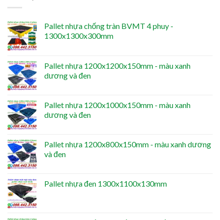
Pallet nhựa chống tràn BVMT 4 phuy -
1300x1300x300mm
Pallet nhựa 1200x1200x150mm - màu xanh
dương và đen
Pallet nhựa 1200x1000x150mm - màu xanh
dương và đen
Pallet nhựa 1200x800x150mm - màu xanh dương
và đen
Pallet nhựa đen 1300x1100x130mm