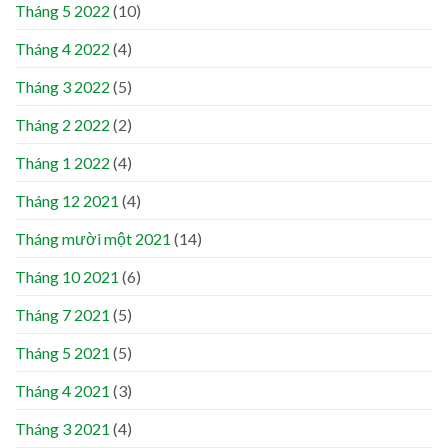
Tháng 5 2022
(10)
Tháng 4 2022
(4)
Tháng 3 2022
(5)
Tháng 2 2022
(2)
Tháng 1 2022
(4)
Tháng 12 2021
(4)
Tháng mười một 2021
(14)
Tháng 10 2021
(6)
Tháng 7 2021
(5)
Tháng 5 2021
(5)
Tháng 4 2021
(3)
Tháng 3 2021
(4)