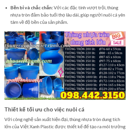
Bền bỉ và chắc chắn:
Với các đặc tính vượt trội, thùng
nhựa tròn đảm bảo tuổi thọ lâu dài, giúp người nuôi cá yên
tâm về độ bền của sản phẩm.
Thiết kế tối ưu cho việc nuôi cá
Với công nghệ sản xuất hiện đại, thùng nhựa tròn dung tích
lớn của Việt Xanh Plastic được thiết kế để tạo ra môi trường