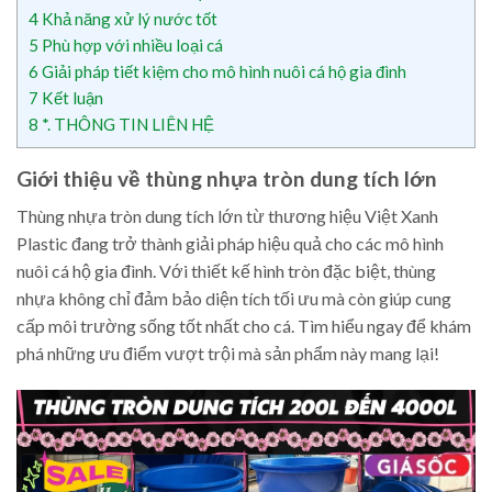
4
Khả năng xử lý nước tốt
5
Phù hợp với nhiều loại cá
6
Giải pháp tiết kiệm cho mô hình nuôi cá hộ gia đình
7
Kết luận
8
*. THÔNG TIN LIÊN HỆ
Giới thiệu về thùng nhựa tròn dung tích lớn
Thùng nhựa tròn dung tích lớn từ thương hiệu Việt Xanh
Plastic đang trở thành giải pháp hiệu quả cho các mô hình
nuôi cá hộ gia đình. Với thiết kế hình tròn đặc biệt, thùng
nhựa không chỉ đảm bảo diện tích tối ưu mà còn giúp cung
cấp môi trường sống tốt nhất cho cá. Tìm hiểu ngay để khám
phá những ưu điểm vượt trội mà sản phẩm này mang lại!