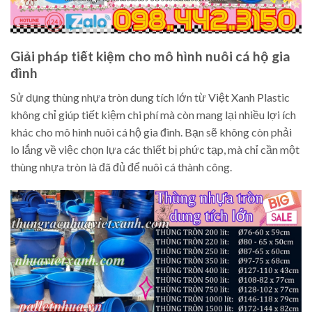
Giải pháp tiết kiệm cho mô hình nuôi cá hộ gia
đình
Sử dụng thùng nhựa tròn dung tích lớn từ Việt Xanh Plastic
không chỉ giúp tiết kiệm chi phí mà còn mang lại nhiều lợi ích
khác cho mô hình nuôi cá hộ gia đình. Bạn sẽ không còn phải
lo lắng về việc chọn lựa các thiết bị phức tạp, mà chỉ cần một
thùng nhựa tròn là đã đủ để nuôi cá thành công.