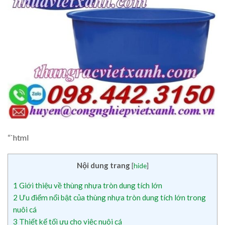
“`html
Nội dung trang
[
hide
]
1
Giới thiệu về thùng nhựa tròn dung tích lớn
2
Ưu điểm nổi bật của thùng nhựa tròn dung tích lớn trong
nuôi cá
3
Thiết kế tối ưu cho việc nuôi cá