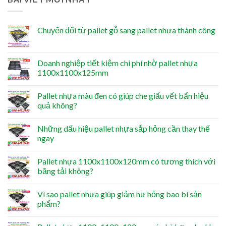
Chuyển đổi từ pallet gỗ sang pallet nhựa thành công
Doanh nghiệp tiết kiệm chi phí nhờ pallet nhựa
1100x1100x125mm
Pallet nhựa màu đen có giúp che giấu vết bẩn hiệu
quả không?
Những dấu hiệu pallet nhựa sắp hỏng cần thay thế
ngay
Pallet nhựa 1100x1100x120mm có tương thích với
băng tải không?
Vì sao pallet nhựa giúp giảm hư hỏng bao bì sản
phẩm?