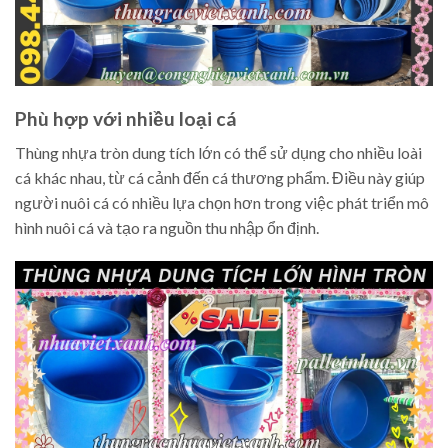
Phù hợp với nhiều loại cá
Thùng nhựa tròn dung tích lớn có thể sử dụng cho nhiều loài
cá khác nhau, từ cá cảnh đến cá thương phẩm. Điều này giúp
người nuôi cá có nhiều lựa chọn hơn trong việc phát triển mô
hình nuôi cá và tạo ra nguồn thu nhập ổn định.