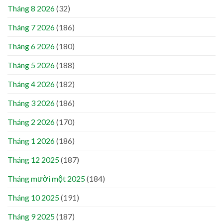
Tháng 8 2026
(32)
Tháng 7 2026
(186)
Tháng 6 2026
(180)
Tháng 5 2026
(188)
Tháng 4 2026
(182)
Tháng 3 2026
(186)
Tháng 2 2026
(170)
Tháng 1 2026
(186)
Tháng 12 2025
(187)
Tháng mười một 2025
(184)
Tháng 10 2025
(191)
Tháng 9 2025
(187)