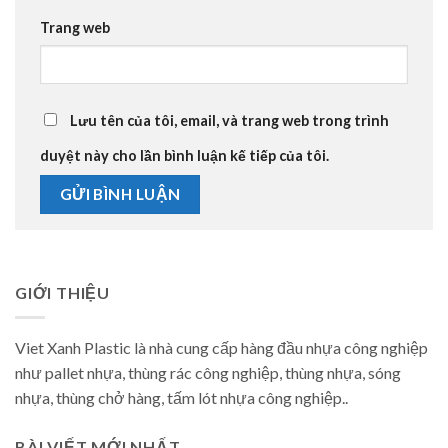
Trang web
Lưu tên của tôi, email, và trang web trong trình
duyệt này cho lần bình luận kế tiếp của tôi.
GIỚI THIỆU
Viet Xanh Plastic là nhà cung cấp hàng đầu nhựa công nghiệp
như pallet nhựa, thùng rác công nghiệp, thùng nhựa, sóng
nhựa, thùng chở hàng, tấm lót nhựa công nghiệp..
BÀI VIẾT MỚI NHẤT