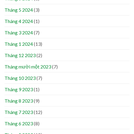
Tháng 5 2024
(3)
Tháng 4 2024
(1)
Tháng 3 2024
(7)
Tháng 1 2024
(13)
Tháng 12 2023
(2)
Tháng mười một 2023
(7)
Tháng 10 2023
(7)
Tháng 9 2023
(1)
Tháng 8 2023
(9)
Tháng 7 2023
(12)
Tháng 6 2023
(8)