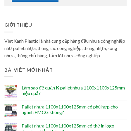
GIỚI THIỆU
Viet Xanh Plastic là nhà cung cấp hàng đầu nhựa công nghiệp
như pallet nhựa, thùng rác công nghiệp, thùng nhựa, sóng
nhựa, thùng chở hàng, tấm lót nhựa công nghiệp..
BÀI VIẾT MỚI NHẤT
Làm sao để quản lý pallet nhựa 1100x1100x125mm
hiệu quả?
Pallet nhựa 1100x1100x125mm có phù hợp cho
ngành FMCG không?
Pallet nhựa 1100x1100x125mm có thể in logo