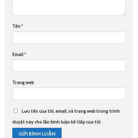
Tên
*
Email
*
Trang web
Lưu tên của tôi, email, và trang web trong trình
duyệt này cho lần bình luận kế tiếp của tôi.