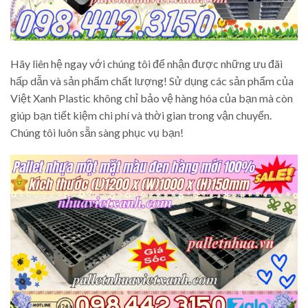
Hãy liên hệ ngay với chúng tôi để nhận được những ưu đãi
hấp dẫn và sản phẩm chất lượng! Sử dụng các sản phẩm của
Việt Xanh Plastic không chỉ bảo vệ hàng hóa của bạn mà còn
giúp bạn tiết kiệm chi phí và thời gian trong vận chuyển.
Chúng tôi luôn sẵn sàng phục vụ bạn!