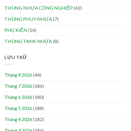
THÙNG NHỰA CÔNG NGHIỆP
(42)
THÙNG PHUY NHỰA
(7)
PHỤ KIỆN
(14)
THÙNG TANK NHỰA
(8)
LƯU TRỮ
Tháng 8 2026
(44)
Tháng 7 2026
(186)
Tháng 6 2026
(180)
Tháng 5 2026
(188)
Tháng 4 2026
(182)
Tháng 3 2026
(186)