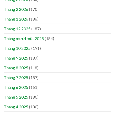
Tháng 2 2026
(170)
Tháng 1 2026
(186)
Tháng 12 2025
(187)
Tháng mười một 2025
(184)
Tháng 10 2025
(191)
Tháng 9 2025
(187)
Tháng 8 2025
(118)
Tháng 7 2025
(187)
Tháng 6 2025
(161)
Tháng 5 2025
(180)
Tháng 4 2025
(180)