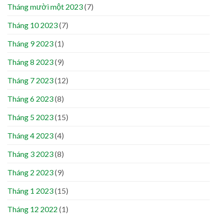
Tháng mười một 2023
(7)
Tháng 10 2023
(7)
Tháng 9 2023
(1)
Tháng 8 2023
(9)
Tháng 7 2023
(12)
Tháng 6 2023
(8)
Tháng 5 2023
(15)
Tháng 4 2023
(4)
Tháng 3 2023
(8)
Tháng 2 2023
(9)
Tháng 1 2023
(15)
Tháng 12 2022
(1)