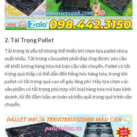
2. Tải Trọng Pallet
Tải trọng là yếu tố không thể thiếu khi chọn lựa pallet nhựa
xuất khẩu. Tải trọng của pallet phải đáp ứng được yêu cầu
về khối lượng hàng hóa mà bạn cần vận chuyển. Pallet có tải
trọng quá thấp có thể dẫn đến hỏng hóc hàng hóa, trong khi
pallet có tải trọng quá cao sẽ gây lãng phí. Hãy lựa chọn các
sản phẩm có tải trọng phù hợp với loại hàng hóa mà bạn kinh
doanh, từ đó đảm bảo an toàn và hiệu quả trong quá trình vận
chuyển.