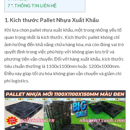
7
*. THÔNG TIN LIÊN HỆ
1. Kích thước Pallet Nhựa Xuất Khẩu
Khi lựa chọn pallet nhựa xuất khẩu, một trong những yếu tố
quan trọng nhất là kích thước. Kích thước pallet không chỉ
ảnh hưởng đến khả năng chứa hàng hóa, mà còn đóng vai trò
quyết định trong việc phù hợp với không gian lưu trữ và
phương tiện vận chuyển. Đối với hàng xuất khẩu, kích thước
tiêu chuẩn thường là 1100x1100mm hoặc 1200x1000mm.
Điều này giúp tối ưu hóa không gian vận chuyển và giảm chi
phí logistics.