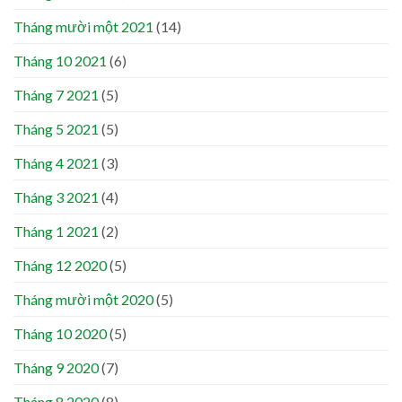
Tháng mười một 2021
(14)
Tháng 10 2021
(6)
Tháng 7 2021
(5)
Tháng 5 2021
(5)
Tháng 4 2021
(3)
Tháng 3 2021
(4)
Tháng 1 2021
(2)
Tháng 12 2020
(5)
Tháng mười một 2020
(5)
Tháng 10 2020
(5)
Tháng 9 2020
(7)
Tháng 8 2020
(8)