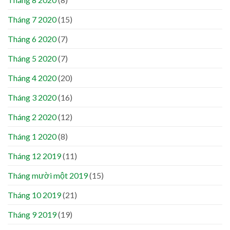
Tháng 7 2020
(15)
Tháng 6 2020
(7)
Tháng 5 2020
(7)
Tháng 4 2020
(20)
Tháng 3 2020
(16)
Tháng 2 2020
(12)
Tháng 1 2020
(8)
Tháng 12 2019
(11)
Tháng mười một 2019
(15)
Tháng 10 2019
(21)
Tháng 9 2019
(19)