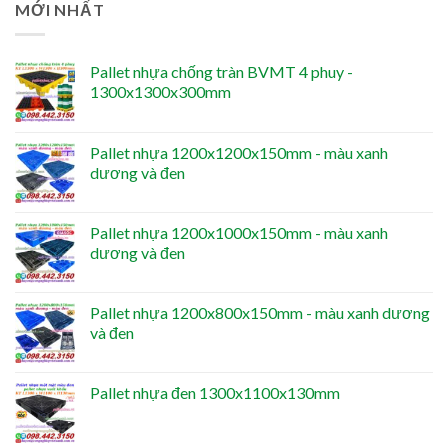
MỚI NHẤT
Pallet nhựa chống tràn BVMT 4 phuy -
1300x1300x300mm
Pallet nhựa 1200x1200x150mm - màu xanh
dương và đen
Pallet nhựa 1200x1000x150mm - màu xanh
dương và đen
Pallet nhựa 1200x800x150mm - màu xanh dương
và đen
Pallet nhựa đen 1300x1100x130mm