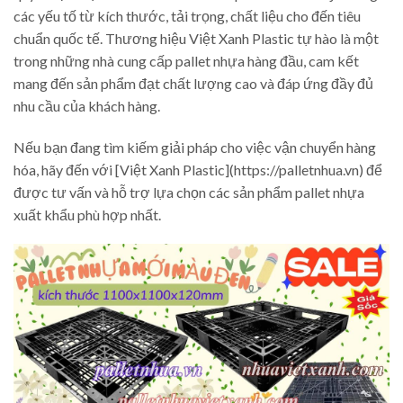
các yếu tố từ kích thước, tải trọng, chất liệu cho đến tiêu
chuẩn quốc tế. Thương hiệu Việt Xanh Plastic tự hào là một
trong những nhà cung cấp pallet nhựa hàng đầu, cam kết
mang đến sản phẩm đạt chất lượng cao và đáp ứng đầy đủ
nhu cầu của khách hàng.
Nếu bạn đang tìm kiếm giải pháp cho việc vận chuyển hàng
hóa, hãy đến với [Việt Xanh Plastic](https://palletnhua.vn) để
được tư vấn và hỗ trợ lựa chọn các sản phẩm pallet nhựa
xuất khẩu phù hợp nhất.