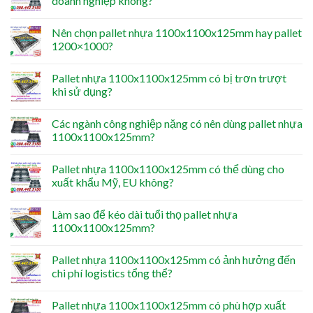
doanh nghiệp không?
Nên chọn pallet nhựa 1100x1100x125mm hay pallet
1200×1000?
Pallet nhựa 1100x1100x125mm có bị trơn trượt
khi sử dụng?
Các ngành công nghiệp nặng có nên dùng pallet nhựa
1100x1100x125mm?
Pallet nhựa 1100x1100x125mm có thể dùng cho
xuất khẩu Mỹ, EU không?
Làm sao để kéo dài tuổi thọ pallet nhựa
1100x1100x125mm?
Pallet nhựa 1100x1100x125mm có ảnh hưởng đến
chi phí logistics tổng thể?
Pallet nhựa 1100x1100x125mm có phù hợp xuất