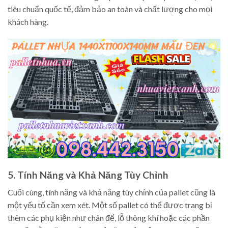
tiêu chuẩn quốc tế, đảm bảo an toàn và chất lượng cho mọi
khách hàng.
5. Tính Năng và Khả Năng Tùy Chỉnh
Cuối cùng, tính năng và khả năng tùy chỉnh của pallet cũng là
một yếu tố cần xem xét. Một số pallet có thể được trang bị
thêm các phụ kiện như chân đế, lỗ thông khí hoặc các phần