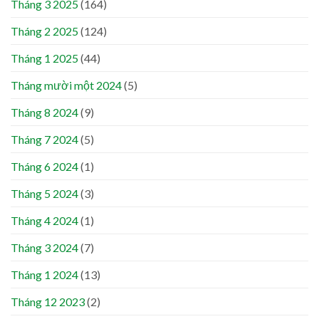
Tháng 3 2025
(164)
Tháng 2 2025
(124)
Tháng 1 2025
(44)
Tháng mười một 2024
(5)
Tháng 8 2024
(9)
Tháng 7 2024
(5)
Tháng 6 2024
(1)
Tháng 5 2024
(3)
Tháng 4 2024
(1)
Tháng 3 2024
(7)
Tháng 1 2024
(13)
Tháng 12 2023
(2)