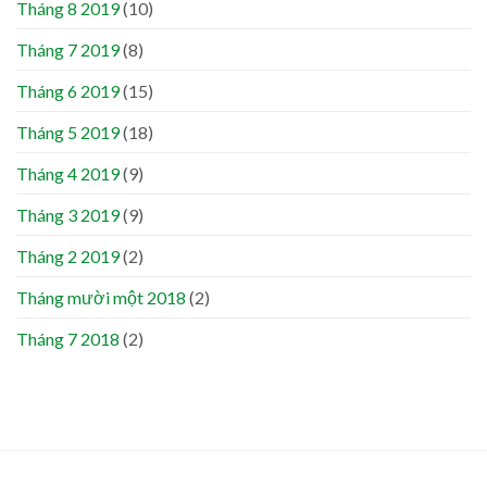
Tháng 8 2019
(10)
Tháng 7 2019
(8)
Tháng 6 2019
(15)
Tháng 5 2019
(18)
Tháng 4 2019
(9)
Tháng 3 2019
(9)
Tháng 2 2019
(2)
Tháng mười một 2018
(2)
Tháng 7 2018
(2)