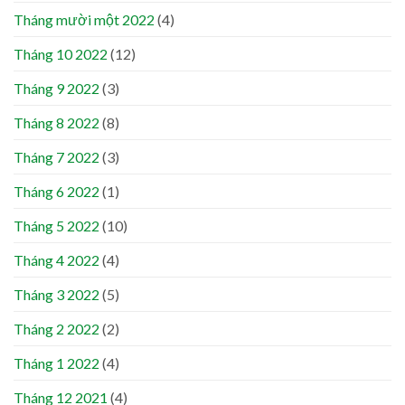
Tháng mười một 2022
(4)
Tháng 10 2022
(12)
Tháng 9 2022
(3)
Tháng 8 2022
(8)
Tháng 7 2022
(3)
Tháng 6 2022
(1)
Tháng 5 2022
(10)
Tháng 4 2022
(4)
Tháng 3 2022
(5)
Tháng 2 2022
(2)
Tháng 1 2022
(4)
Tháng 12 2021
(4)