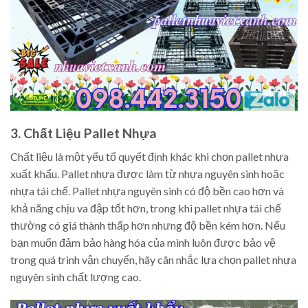
3. Chất Liệu Pallet Nhựa
Chất liệu là một yếu tố quyết định khác khi chọn pallet nhựa
xuất khẩu. Pallet nhựa được làm từ nhựa nguyên sinh hoặc
nhựa tái chế. Pallet nhựa nguyên sinh có độ bền cao hơn và
khả năng chịu va đập tốt hơn, trong khi pallet nhựa tái chế
thường có giá thành thấp hơn nhưng độ bền kém hơn. Nếu
bạn muốn đảm bảo hàng hóa của mình luôn được bảo vệ
trong quá trình vận chuyển, hãy cân nhắc lựa chọn pallet nhựa
nguyên sinh chất lượng cao.