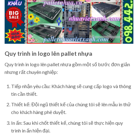
Quy trình in logo lên pallet nhựa
Quy trình in logo lên pallet nhựa gồm một số bước đơn giản
nhưng rất chuyên nghiệp:
Tiếp nhận yêu cầu: Khách hàng sẽ cung cấp logo và thông
tin cần thiết.
Thiết kế: Đội ngũ thiết kế của chúng tôi sẽ lên mẫu in thử
cho khách hàng phê duyệt.
In ấn: Sau khi chốt thiết kế, chúng tôi sẽ thực hiện quy
trình in ấn hiện đại.