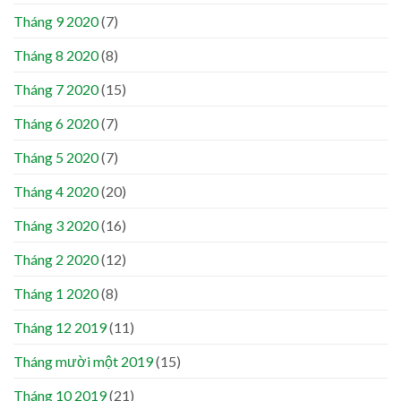
Tháng 9 2020
(7)
Tháng 8 2020
(8)
Tháng 7 2020
(15)
Tháng 6 2020
(7)
Tháng 5 2020
(7)
Tháng 4 2020
(20)
Tháng 3 2020
(16)
Tháng 2 2020
(12)
Tháng 1 2020
(8)
Tháng 12 2019
(11)
Tháng mười một 2019
(15)
Tháng 10 2019
(21)