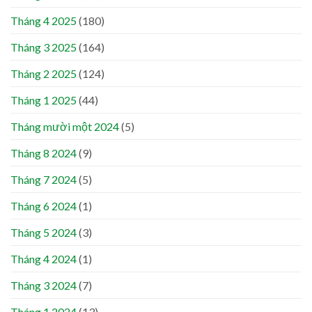
Tháng 4 2025
(180)
Tháng 3 2025
(164)
Tháng 2 2025
(124)
Tháng 1 2025
(44)
Tháng mười một 2024
(5)
Tháng 8 2024
(9)
Tháng 7 2024
(5)
Tháng 6 2024
(1)
Tháng 5 2024
(3)
Tháng 4 2024
(1)
Tháng 3 2024
(7)
Tháng 1 2024
(13)