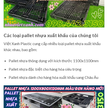
Các loại pallet nhựa xuất khẩu của chúng tôi
Việt Xanh Plastic cung cấp nhiều loại pallet nhựa xuất khẩu
khác nhau, bao gồm:
Pallet nhựa thông dụng với kích thước 1100x1100mm
Pallet nhựa đặc biệt cho hàng hóa siêu trọng
Pallet nhựa dành cho hàng hóa xuất khẩu sang Châu Âu