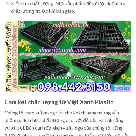
Kiểm tra chất lượng: Mọi sản phẩm đều được kiểm tra
chất lượng trước khi bàn giao.
Cam kết chất lượng từ Việt Xanh Plastic
Chúng tôi cam kết mang đến cho khách hàng những sản
phẩm pallet nhựa chất lượng cao, với độ bền và tính năng
vượt trội. Bên cạnh đó, dịch vụ in logo của chúng tôi cũng
được đánh giá cao về tính chính xác và thẩm mỹ. Với mỗi sản