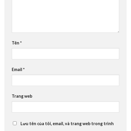
Tên
*
Email
*
Trang web
Lưu tên của tôi, email, và trang web trong trình