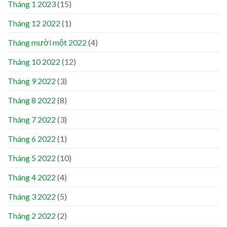
Tháng 1 2023
(15)
Tháng 12 2022
(1)
Tháng mười một 2022
(4)
Tháng 10 2022
(12)
Tháng 9 2022
(3)
Tháng 8 2022
(8)
Tháng 7 2022
(3)
Tháng 6 2022
(1)
Tháng 5 2022
(10)
Tháng 4 2022
(4)
Tháng 3 2022
(5)
Tháng 2 2022
(2)