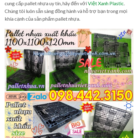
cung cấp pallet nhựa uy tín, hãy đến với
Việt Xanh Plastic
.
Chúng tôi luôn sẵn sàng đồng hành và hỗ trợ bạn trong mọi
khía cạnh của sản phẩm pallet nhựa.