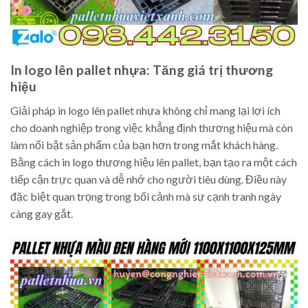
In logo lên pallet nhựa: Tăng giá trị thương
hiệu
Giải pháp in logo lên pallet nhựa không chỉ mang lại lợi ích
cho doanh nghiệp trong việc khẳng định thương hiệu mà còn
làm nổi bật sản phẩm của bạn hơn trong mắt khách hàng.
Bằng cách in logo thương hiệu lên pallet, bạn tạo ra một cách
tiếp cận trực quan và dễ nhớ cho người tiêu dùng. Điều này
đặc biệt quan trọng trong bối cảnh mà sự cạnh tranh ngày
càng gay gắt.