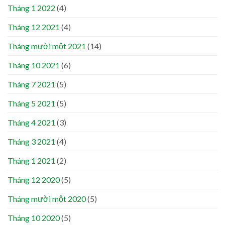
Tháng 1 2022
(4)
Tháng 12 2021
(4)
Tháng mười một 2021
(14)
Tháng 10 2021
(6)
Tháng 7 2021
(5)
Tháng 5 2021
(5)
Tháng 4 2021
(3)
Tháng 3 2021
(4)
Tháng 1 2021
(2)
Tháng 12 2020
(5)
Tháng mười một 2020
(5)
Tháng 10 2020
(5)