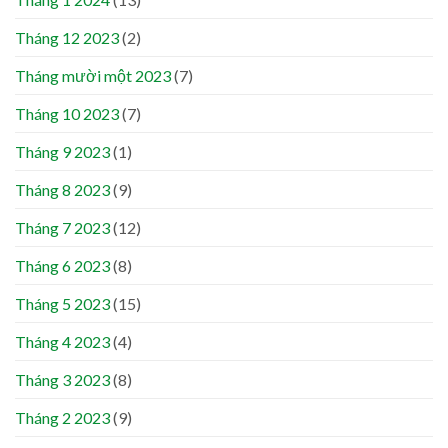
Tháng 12 2023
(2)
Tháng mười một 2023
(7)
Tháng 10 2023
(7)
Tháng 9 2023
(1)
Tháng 8 2023
(9)
Tháng 7 2023
(12)
Tháng 6 2023
(8)
Tháng 5 2023
(15)
Tháng 4 2023
(4)
Tháng 3 2023
(8)
Tháng 2 2023
(9)