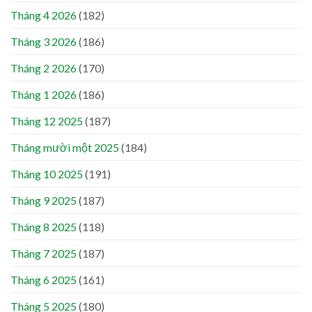
Tháng 4 2026
(182)
Tháng 3 2026
(186)
Tháng 2 2026
(170)
Tháng 1 2026
(186)
Tháng 12 2025
(187)
Tháng mười một 2025
(184)
Tháng 10 2025
(191)
Tháng 9 2025
(187)
Tháng 8 2025
(118)
Tháng 7 2025
(187)
Tháng 6 2025
(161)
Tháng 5 2025
(180)