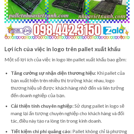
Lợi ích của việc in logo trên pallet xuất khẩu
Một số lợi ích của việc in logo lên pallet xuất khẩu bao gồm:
Tăng cường sự nhận diện thương hiệu:
Khi pallet của
bạn xuất hiện trên nhiều thị trường khác nhau, logo
thương hiệu sẽ được khách hàng nhớ đến và liên tưởng
đến doanh nghiệp của bạn.
Cải thiện tính chuyên nghiệp:
Sử dụng pallet in logo sẽ
mang lại ấn tượng chuyên nghiệp cho khách hàng và đối
tác, điều này tạo ra lòng tin trong kinh doanh.
Tiết kiệm chi phí quảng cáo:
Pallet không chỉ là phương