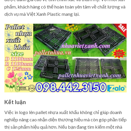
phẩm, khách hàng có thể hoàn toàn yên tâm về chất lượng và
dịch vụ mà Việt Xanh Plastic mang lại.
Kết luận
Việc in logo lên pallet nhựa xuất khẩu không chỉ giúp doanh
nghiệp nâng cao nhận diện thương hiệu mà còn góp phần tiếp
thị sản phẩm hiệu quả hơn. Nếu bạn đang tìm kiếm một nhà