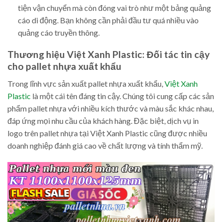
tiện vận chuyển mà còn đóng vai trò như một bảng quảng
cáo di động. Bạn không cần phải đầu tư quá nhiều vào
quảng cáo truyền thông.
Thương hiệu Việt Xanh Plastic: Đối tác tin cậy
cho pallet nhựa xuất khẩu
Trong lĩnh vực sản xuất pallet nhựa xuất khẩu,
Việt Xanh
Plastic
là một cái tên đáng tin cậy. Chúng tôi cung cấp các sản
phẩm pallet nhựa với nhiều kích thước và màu sắc khác nhau,
đáp ứng mọi nhu cầu của khách hàng. Đặc biệt, dịch vụ in
logo trên pallet nhựa tại Việt Xanh Plastic cũng được nhiều
doanh nghiệp đánh giá cao về chất lượng và tính thẩm mỹ.