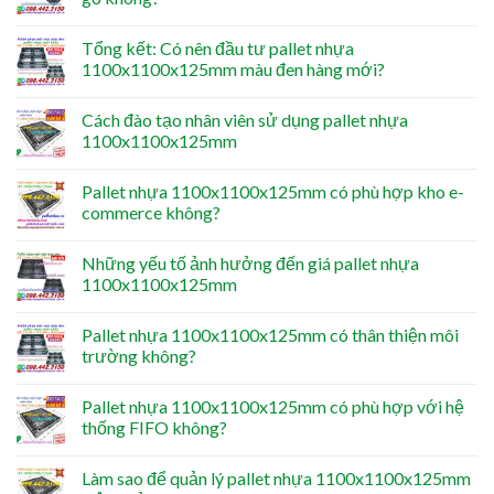
Tổng kết: Có nên đầu tư pallet nhựa
1100x1100x125mm màu đen hàng mới?
Cách đào tạo nhân viên sử dụng pallet nhựa
1100x1100x125mm
Pallet nhựa 1100x1100x125mm có phù hợp kho e-
commerce không?
Những yếu tố ảnh hưởng đến giá pallet nhựa
1100x1100x125mm
Pallet nhựa 1100x1100x125mm có thân thiện môi
trường không?
Pallet nhựa 1100x1100x125mm có phù hợp với hệ
thống FIFO không?
Làm sao để quản lý pallet nhựa 1100x1100x125mm