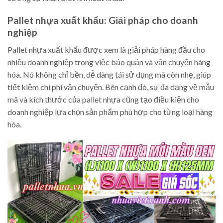
Pallet nhựa xuất khẩu: Giải pháp cho doanh
nghiệp
Pallet nhựa xuất khẩu được xem là giải pháp hàng đầu cho
nhiều doanh nghiệp trong việc bảo quản và vận chuyển hàng
hóa. Nó không chỉ bền, dễ dàng tái sử dụng mà còn nhẹ, giúp
tiết kiệm chi phí vận chuyển. Bên cạnh đó, sự đa dạng về mẫu
mã và kích thước của pallet nhựa cũng tạo điều kiện cho
doanh nghiệp lựa chọn sản phẩm phù hợp cho từng loại hàng
hóa.