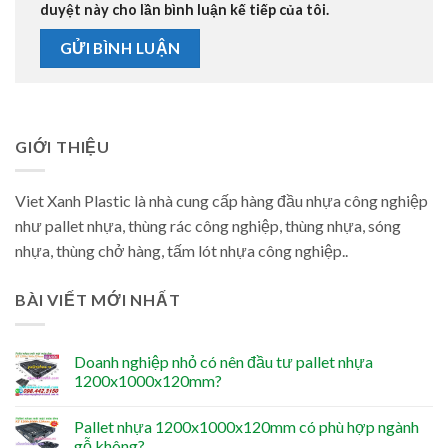
duyệt này cho lần bình luận kế tiếp của tôi.
GIỚI THIỆU
Viet Xanh Plastic là nhà cung cấp hàng đầu nhựa công nghiệp
như pallet nhựa, thùng rác công nghiệp, thùng nhựa, sóng
nhựa, thùng chở hàng, tấm lót nhựa công nghiệp..
BÀI VIẾT MỚI NHẤT
Doanh nghiệp nhỏ có nên đầu tư pallet nhựa
1200x1000x120mm?
Pallet nhựa 1200x1000x120mm có phù hợp ngành
gỗ không?